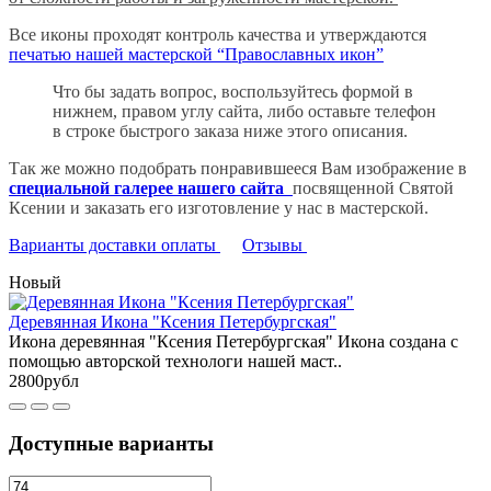
Все иконы проходят контроль качества и утверждаются
печатью нашей мастерской “Православных икон”
Что бы задать вопрос, воспользуйтесь формой в
нижнем, правом углу сайта, либо оставьте телефон
в строке быстрого заказа ниже этого описания.
Так же можно подобрать понравившееся Вам изображение в
специальной галерее нашего сайта
посвященной Святой
Ксении и заказать его изготовление у нас в мастерской.
Варианты доставки оплаты
Отзывы
Новый
Деревянная Икона "Ксения Петербургская"
Икона деревянная "Ксения Петербургская" Икона создана с
помощью авторской технологи нашей маст..
2800рубл
Доступные варианты