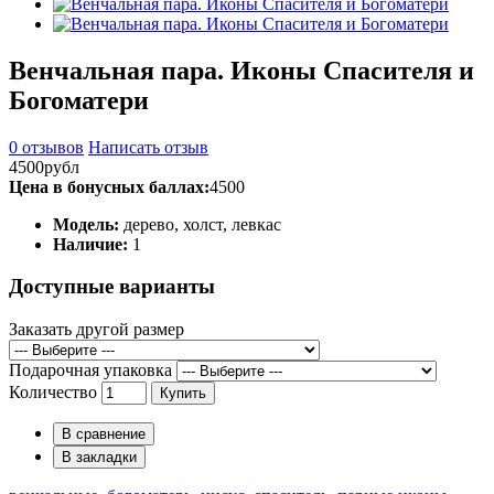
Венчальная пара. Иконы Спасителя и
Богоматери
0 отзывов
Написать отзыв
4500рубл
Цена в бонусных баллах:
4500
Модель:
дерево, холст, левкас
Наличие:
1
Доступные варианты
Заказать другой размер
Подарочная упаковка
Количество
Купить
В сравнение
В закладки