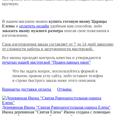
вручную.
В нашем магазине можно
купить готовую икону Царицы
Елены
и
оплатить онлайн
удобным вам способом, либо
заказать икону нужного размера
описав свои пожелания к
изготовлению.
Срок изготовления заказа составляет от 7 до 14 дней зависимо
от сложности работы и загруженности мастерской.
Все иконы проходят контроль качества и утверждаются
печатью нашей мастерской “Православных икон”
Что бы задать вопрос, воспользуйтесь формой в
нижнем, правом углу сайта, либо оставьте телефон
в строке быстрого заказа ниже этого описания.
Варианты доставки оплаты
Отзывы
Деревянная Икона "Святая Равноапостольная царица Елена"
Икона деревянная "Святая Елена" Икона создана с помощью