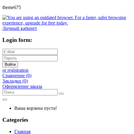
theme675
Личный кабинет
Login form:
Войти
or registration
Сравнение (0)
Закладки (0)
Оформление заказа
Ваша корзина пуста!
Categories
Главная