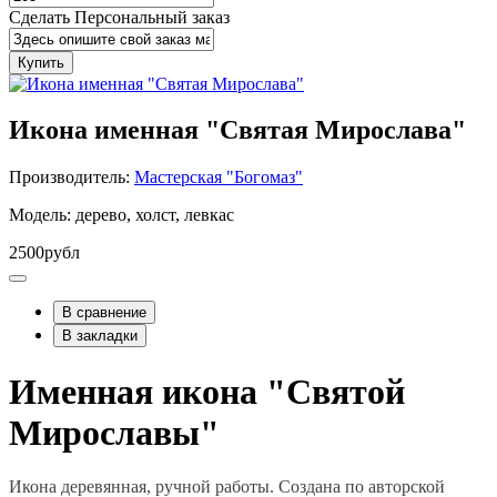
Сделать Персональный заказ
Купить
Икона именная "Святая Мирослава"
Производитель:
Мастерская "Богомаз"
Модель: дерево, холст, левкас
2500рубл
В сравнение
В закладки
Именная икона "Святой
Мирославы"
Икона деревянная, ручной работы. Создана по авторской