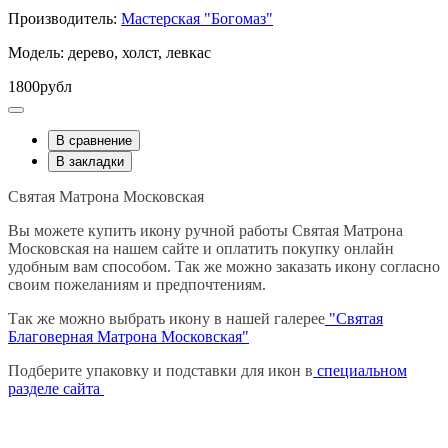
Производитель:
Мастерская "Богомаз"
Модель: дерево, холст, левкас
1800рубл
В сравнение
В закладки
Святая Матрона Московская
Вы можете купить икону ручной работы Святая Матрона
Московская на нашем сайте и оплатить покупку онлайн
удобным вам способом. Так же можно заказать икону согласно
своим пожеланиям и предпочтениям.
Так же можно выбрать икону в нашей галерее
"Святая
Благоверная Матрона Московская"
Подберите упаковку и подставки для икон в
специальном
разделе сайта