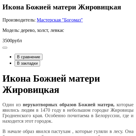
Икона Божией матери Жировицкая
Производитель:
Мастерская "Богомаз"
Модель: дерево, холст, левкас
3500рубл
В сравнение
В закладки
Икона Божией матери
Жировицкая
Один из
нерукотворных образов Божией матери,
которые
явились людям в 1470 году в небольшом городке Жировицы
Гродненского края. Особенно почитаема в Белоруссии, где и
находится этот городок.
В начале образ явился пастухам , которые гуляли в лесу. Она