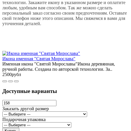
технологии. Закажите икону в указанном размере и оплатите
любым, удобным вам способом. Так же можно сделать
персональный заказ согласно своим предпочтениям. Оставьте
свой телефон ниже этого описания. Мы свяжемся в вами для
уточнения деталей.
Икона именная "Святая Мирослава"
Именная икона "Святой Мирославы"Икона деревянная,
ручной работы. Создана по авторской технологии. За..
2500рубл
Доступные варианты
Заказать другой размер
Подарочная упаковка
Купить