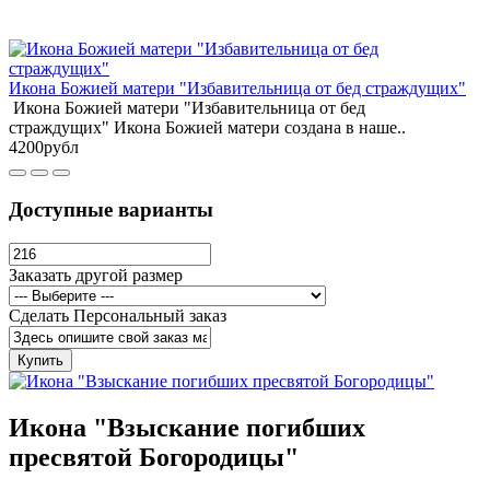
Икона Божией матери "Избавительница от бед страждущих"
Икона Божией матери "Избавительница от бед
страждущих" Икона Божией матери создана в наше..
4200рубл
Доступные варианты
Заказать другой размер
Сделать Персональный заказ
Купить
Икона "Взыскание погибших
пресвятой Богородицы"