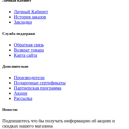
Личный Кабинет
Личный Кабинет
История заказов
Закладки
Служба поддержки
Обратная связь
Возврат товара
Карта сайта
Дополнительно
Производители
Подарочные сертификаты
Партнерская программа
Акции
Рассылка
Новости:
Подпишитесь что бы получать информацию об акциях и
скидках нашего магазина