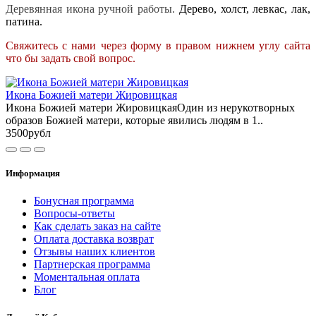
Деревянная икона ручной работы.
Дерево, холст, левкас, лак,
патина.
Свяжитесь с нами через форму в правом нижнем углу сайта
что бы задать свой вопрос.
Икона Божией матери Жировицкая
Икона Божией матери ЖировицкаяОдин из нерукотворных
образов Божией матери, которые явились людям в 1..
3500рубл
Информация
Бонусная программа
Вопросы-ответы
Как сделать заказ на сайте
Оплата доставка возврат
Отзывы наших клиентов
Партнерская программа
Моментальная оплата
Блог