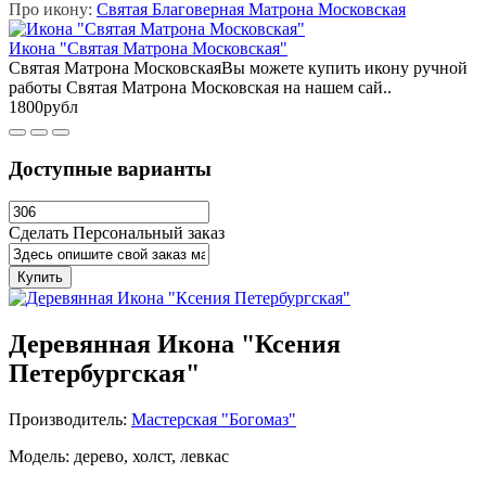
Про икону:
Святая Благоверная Матрона Московская
Икона "Святая Матрона Московская"
Святая Матрона МосковскаяВы можете купить икону ручной
работы Святая Матрона Московская на нашем сай..
1800рубл
Доступные варианты
Сделать Персональный заказ
Купить
Деревянная Икона "Ксения
Петербургская"
Производитель:
Мастерская "Богомаз"
Модель: дерево, холст, левкас