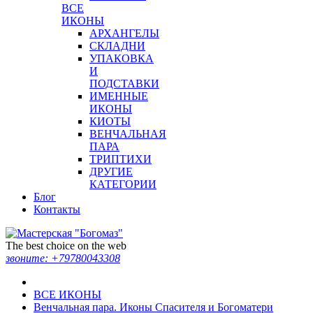
ВСЕ
ИКОНЫ
АРХАНГЕЛЫ
СКЛАДНИ
УПАКОВКА
И
ПОДСТАВКИ
ИМЕННЫЕ
ИКОНЫ
КИОТЫ
ВЕНЧАЛЬНАЯ
ПАРА
ТРИПТИХИ
ДРУГИЕ
КАТЕГОРИИ
Блог
Контакты
The best choice on the web
звоните:
+79780043308
ВСЕ ИКОНЫ
Венчальная пара. Иконы Спасителя и Богоматери