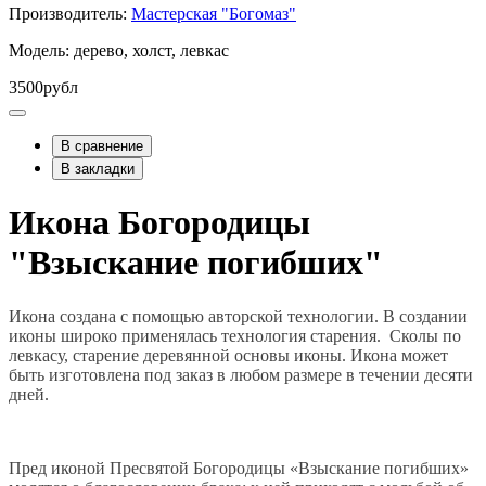
Производитель:
Мастерская "Богомаз"
Модель: дерево, холст, левкас
3500рубл
В сравнение
В закладки
Икона Богородицы
"Взыскание погибших"
Икона создана с помощью авторской технологии. В создании
иконы широко применялась технология старения. Сколы по
левкасу, старение деревянной основы иконы. Икона может
быть изготовлена под заказ в любом размере в течении десяти
дней.
Пред иконой Пресвятой Богородицы «Взыскание погибших»