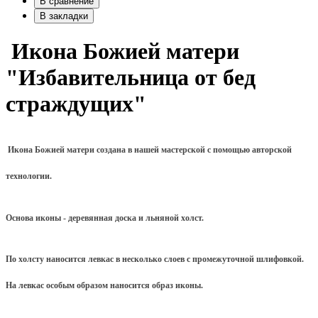
В сравнение
В закладки
Икона Божией матери
"Избавительница от бед
страждущих"
Икона Божией матери создана в нашей мастерской с помощью авторской
технологии.
Основа иконы - деревянная доска и льняной холст.
По холсту наносится левкас в несколько слоев с промежуточной шлифовкой.
На левкас особым образом наносится образ иконы.