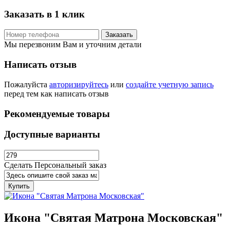
Заказать в 1 клик
Заказать
Мы перезвоним Вам и уточним детали
Написать отзыв
Пожалуйста
авторизируйтесь
или
создайте учетную запись
перед тем как написать отзыв
Рекомендуемые товары
Доступные варианты
Сделать Персональный заказ
Купить
Икона "Святая Матрона Московская"