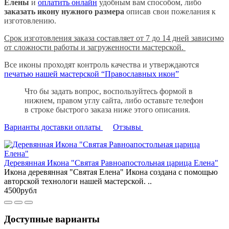
Елены
и
оплатить онлайн
удобным вам способом, либо
заказать икону нужного размера
описав свои пожелания к
изготовлению.
Срок изготовления заказа составляет от 7 до 14 дней зависимо
от сложности работы и загруженности мастерской.
Все иконы проходят контроль качества и утверждаются
печатью нашей мастерской “Православных икон”
Что бы задать вопрос, воспользуйтесь формой в
нижнем, правом углу сайта, либо оставьте телефон
в строке быстрого заказа ниже этого описания.
Варианты доставки оплаты
Отзывы
Деревянная Икона "Святая Равноапостольная царица Елена"
Икона деревянная "Святая Елена" Икона создана с помощью
авторской технологи нашей мастерской. ..
4500рубл
Доступные варианты