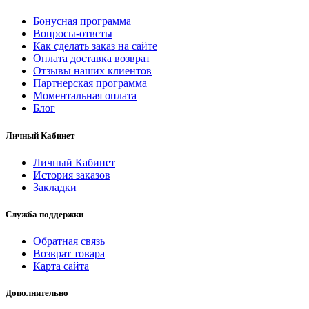
Бонусная программа
Вопросы-ответы
Как сделать заказ на сайте
Оплата доставка возврат
Отзывы наших клиентов
Партнерская программа
Моментальная оплата
Блог
Личный Кабинет
Личный Кабинет
История заказов
Закладки
Служба поддержки
Обратная связь
Возврат товара
Карта сайта
Дополнительно