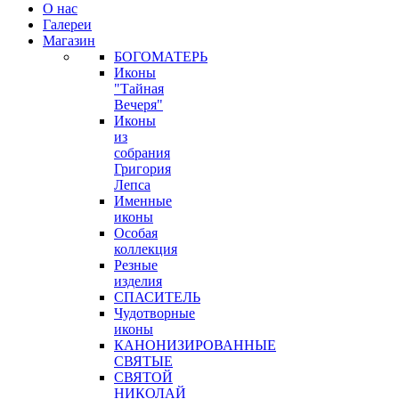
О нас
Галереи
Магазин
БОГОМАТЕРЬ
Иконы
"Тайная
Вечеря"
Иконы
из
собрания
Григория
Лепса
Именные
иконы
Особая
коллекция
Резные
изделия
СПАСИТЕЛЬ
Чудотворные
иконы
КАНОНИЗИРОВАННЫЕ
СВЯТЫЕ
СВЯТОЙ
НИКОЛАЙ