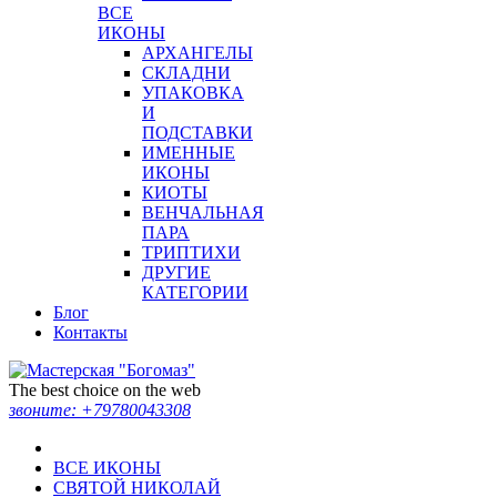
ВСЕ
ИКОНЫ
АРХАНГЕЛЫ
СКЛАДНИ
УПАКОВКА
И
ПОДСТАВКИ
ИМЕННЫЕ
ИКОНЫ
КИОТЫ
ВЕНЧАЛЬНАЯ
ПАРА
ТРИПТИХИ
ДРУГИЕ
КАТЕГОРИИ
Блог
Контакты
The best choice on the web
звоните:
+79780043308
ВСЕ ИКОНЫ
СВЯТОЙ НИКОЛАЙ