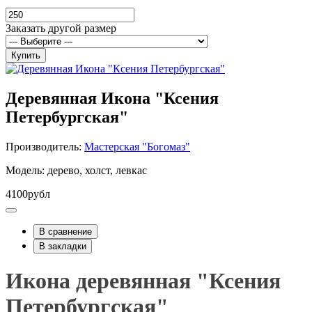
Заказать другой размер
Купить
Деревянная Икона "Ксения
Петербургская"
Производитель:
Мастерская "Богомаз"
Модель: дерево, холст, левкас
4100рубл
В сравнение
В закладки
Икона деревянная "Ксения
Петербургская"