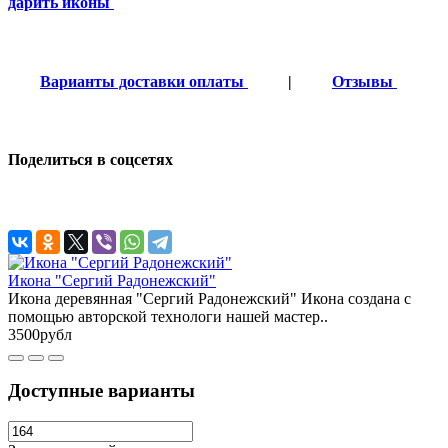
дарить иконы
Варианты доставки оплаты
|
Отзывы
Поделиться в соцсетях
Икона "Сергий Радонежский"
Икона деревянная "Сергий Радонежский" Икона создана с
помощью авторской технологи нашей мастер..
3500рубл
Доступные варианты