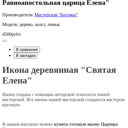
Равноапостольная царица Елена"
Производитель:
Мастерская "Богомаз"
Модель: дерево, холст, левкас
4500рубл
В сравнение
В закладки
Икона деревянная "Святая
Елена"
Икона создана с помощью авторской технологи нашей
мастерской. Все иконы нашей мастерской создаются мастером
вручную.
В нашем магазине можно
купить готовую икону Царицы