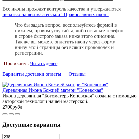
Все иконы проходят контроль качества и утверждаются
печатью нашей мастерской “Православных икон”
Что бы задать вопрос, воспользуйтесь формой в
нижнем, правом углу сайта, либо оставьте телефон
в строке быстрого заказа ниже этого описания.
Так же вы можете оплатить икону через форму
внизу этой страницы без всяких проволочек и
регистрации.
Про икону :
Читать делее
Варианты доставки оплаты
Отзывы
Деревянная Икона Божией матери "Коневская"
Икона деревянная "Богоматерь Коневская" создана с помощью
авторской технологи нашей мастерской..
2700рубл
Доступные варианты