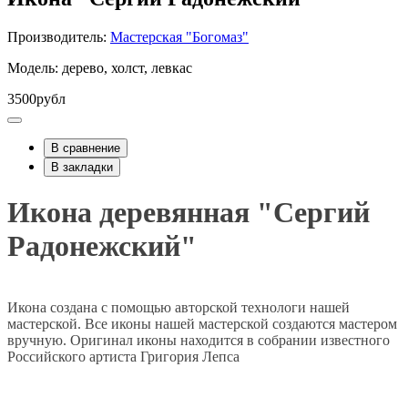
Производитель:
Мастерская "Богомаз"
Модель: дерево, холст, левкас
3500рубл
В сравнение
В закладки
Икона деревянная "Сергий
Радонежский"
Икона создана с помощью авторской технологи нашей
мастерской. Все иконы нашей мастерской создаются мастером
вручную. Оригинал иконы находится в собрании известного
Российского артиста Григория Лепса