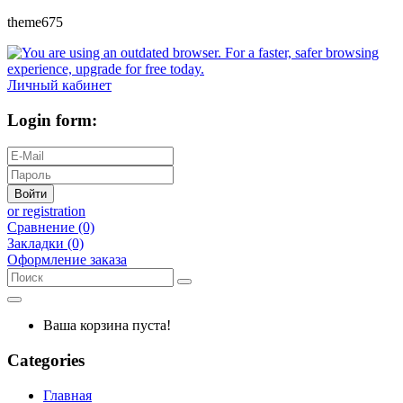
theme675
Личный кабинет
Login form:
Войти
or registration
Сравнение (0)
Закладки (0)
Оформление заказа
Ваша корзина пуста!
Categories
Главная