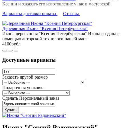
Ксении и заказать его изготовление у нас в мастерской.
Варианты доставки оплаты
Отзывы
Деревянная Икона "Ксения Петербургская"
Икона деревянная "Ксения Петербургская" Икона создана с
помощью авторской технологи нашей маст..
4100рубл
Доступные варианты
Заказать другой размер
Подарочная упаковка
Сделать Персональный заказ
Купить
Икона "Сергий Радонежский"