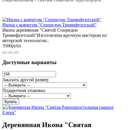
Икона с ковчегом "Спиридон Тримифунтский"
Икона деревянная "Святой Спиридон
Тримифунтский"Изготовлена вручную мастером по
авторской технологии..
3500рубл
Доступные варианты
Заказать другой размер
Подарочная упаковка
Купить
Деревянная Икона "Святая