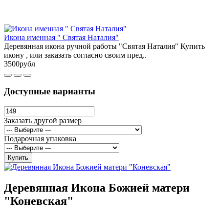
Икона именная " Святая Наталия"
Деревянная икона ручной работы "Святая Наталия" Купить
икону , или заказать согласно своим пред..
3500рубл
Доступные варианты
Заказать другой размер
Подарочная упаковка
Купить
Деревянная Икона Божией матери
"Коневская"