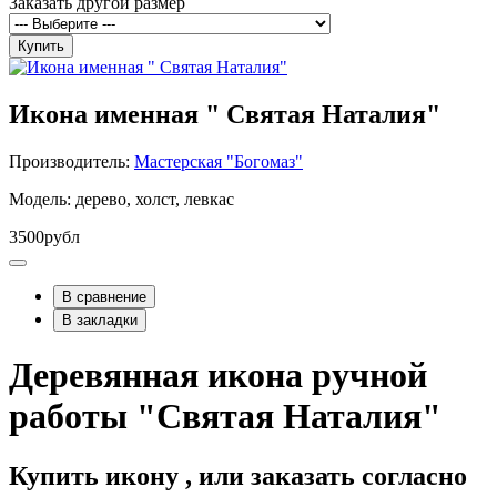
Заказать другой размер
Купить
Икона именная " Святая Наталия"
Производитель:
Мастерская "Богомаз"
Модель: дерево, холст, левкас
3500рубл
В сравнение
В закладки
Деревянная икона ручной
работы "Святая Наталия"
Купить икону , или заказать согласно