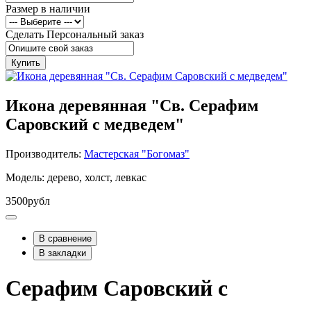
Размер в наличии
Сделать Персональный заказ
Купить
Икона деревянная "Св. Серафим
Саровский с медведем"
Производитель:
Мастерская "Богомаз"
Модель: дерево, холст, левкас
3500рубл
В сравнение
В закладки
Серафим Саровский с