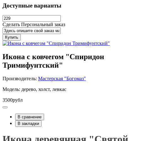
Доступные варианты
Сделать Персональный заказ
Купить
Икона с ковчегом "Спиридон
Тримифунтский"
Производитель:
Мастерская "Богомаз"
Модель: дерево, холст, левкас
3500рубл
В сравнение
В закладки
Икона деревянная "Святой