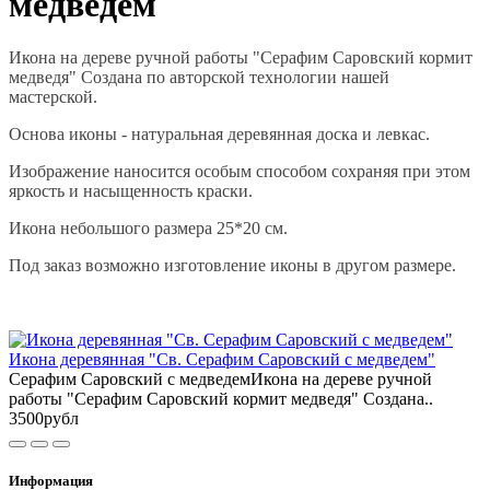
медведем
Икона на дереве ручной работы "Серафим Саровский кормит
медведя" Создана по авторской технологии нашей
мастерской.
Основа иконы - натуральная деревянная доска и левкас.
Изображение наносится особым способом сохраняя при этом
яркость и насыщенность краски.
Икона небольшого размера 25*20 см.
Под заказ возможно изготовление иконы в другом размере.
Икона деревянная "Св. Серафим Саровский с медведем"
Серафим Саровский с медведемИкона на дереве ручной
работы "Серафим Саровский кормит медведя" Создана..
3500рубл
Информация