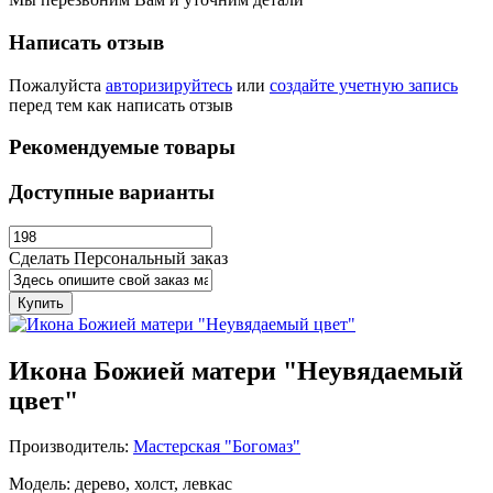
Написать отзыв
Пожалуйста
авторизируйтесь
или
создайте учетную запись
перед тем как написать отзыв
Рекомендуемые товары
Доступные варианты
Сделать Персональный заказ
Купить
Икона Божией матери "Неувядаемый
цвет"
Производитель:
Мастерская "Богомаз"
Модель: дерево, холст, левкас