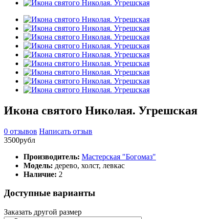
Икона святого Николая. Угрешская
0 отзывов
Написать отзыв
3500рубл
Производитель:
Мастерская "Богомаз"
Модель:
дерево, холст, левкас
Наличие:
2
Доступные варианты
Заказать другой размер