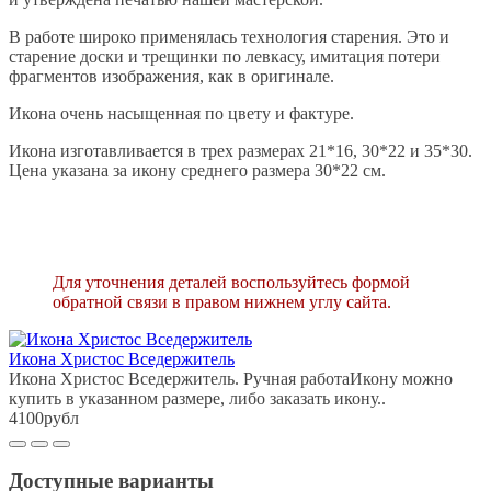
В работе широко применялась технология старения. Это и
старение доски и трещинки по левкасу, имитация потери
фрагментов изображения, как в оригинале.
Икона очень насыщенная по цвету и фактуре.
Икона изготавливается в трех размерах 21*16, 30*22 и 35*30.
Цена указана за икону среднего размера 30*22 см.
Для уточнения деталей воспользуйтесь формой
обратной связи в правом нижнем углу сайта.
Икона Христос Вседержитель
Икона Христос Вседержитель. Ручная работаИкону можно
купить в указанном размере, либо заказать икону..
4100рубл
Доступные варианты