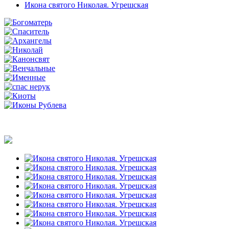
Икона святого Николая. Угрешская