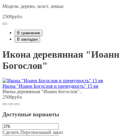
Модель: дерево, холст, левкас
2500рубл
В сравнение
В закладки
Икона деревянная "Иоанн
Богослов"
Икона "Иоанн Богослов и премудрость" 15 вв
Икона деревянная "Иоанн Богослов"..
2500рубл
Доступные варианты
Сделать Персональный заказ