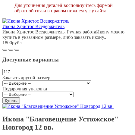
Для уточнения деталей воспользуйтесь формой
обратной связи в правом нижнем углу сайта.
Икона Христос Вседержитель
Икона Христос Вседержитель. Ручная работаИкону можно
купить в указанном размере, либо заказать икону..
1800рубл
Доступные варианты
Заказать другой размер
Подарочная упаковка
Купить
Икона "Благовещение Устюжское"
Новгород 12 вв.