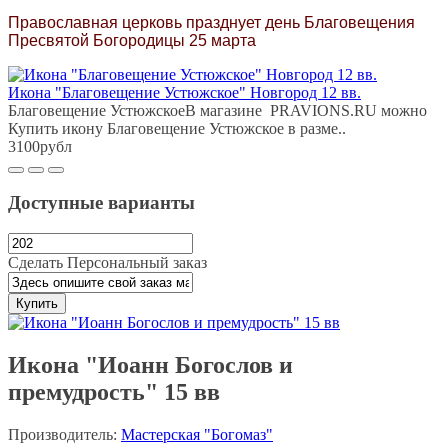
Православная церковь празднует день Благовещения
Пресвятой Богородицы 25 марта
Икона "Благовещение Устюжское" Новгород 12 вв.
Благовещение УстюжскоеВ магазине PRAVIONS.RU можно
Купить икону Благовещение Устюжское в разме..
3100рубл
Доступные варианты
Сделать Персональный заказ
Купить
Икона "Иоанн Богослов и
премудрость" 15 вв
Производитель:
Мастерская "Богомаз"