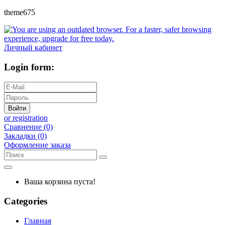
theme675
Личный кабинет
Login form:
Войти
or registration
Сравнение (0)
Закладки (0)
Оформление заказа
Ваша корзина пуста!
Categories
Главная