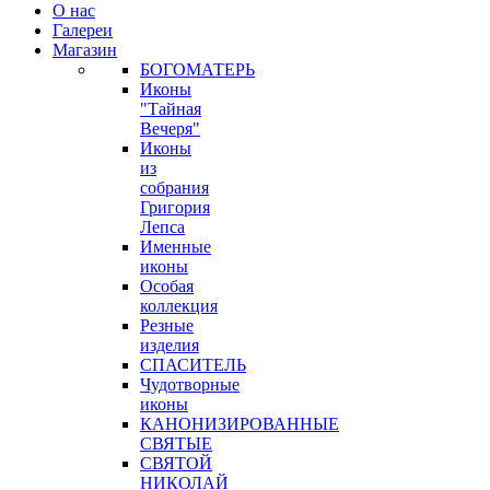
О нас
Галереи
Магазин
БОГОМАТЕРЬ
Иконы
"Тайная
Вечеря"
Иконы
из
собрания
Григория
Лепса
Именные
иконы
Особая
коллекция
Резные
изделия
СПАСИТЕЛЬ
Чудотворные
иконы
КАНОНИЗИРОВАННЫЕ
СВЯТЫЕ
СВЯТОЙ
НИКОЛАЙ