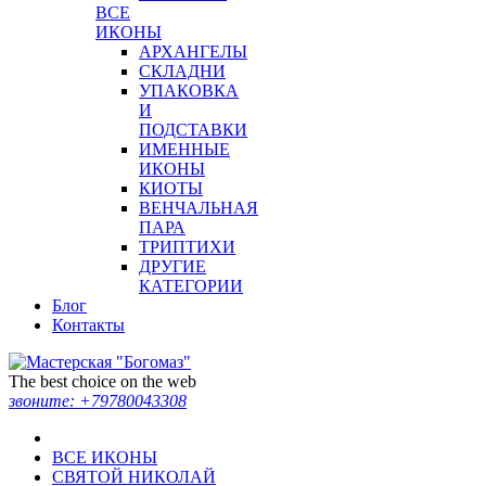
ВСЕ
ИКОНЫ
АРХАНГЕЛЫ
СКЛАДНИ
УПАКОВКА
И
ПОДСТАВКИ
ИМЕННЫЕ
ИКОНЫ
КИОТЫ
ВЕНЧАЛЬНАЯ
ПАРА
ТРИПТИХИ
ДРУГИЕ
КАТЕГОРИИ
Блог
Контакты
The best choice on the web
звоните:
+79780043308
ВСЕ ИКОНЫ
СВЯТОЙ НИКОЛАЙ