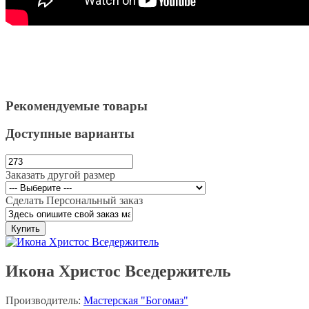
Рекомендуемые товары
Доступные варианты
Заказать другой размер
Сделать Персональный заказ
Купить
Икона Христос Вседержитель
Производитель:
Мастерская "Богомаз"