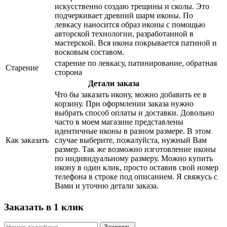
искусственно создаю трещины и сколы. Это
подчеркивает древний шарм иконы. По
левкасу наносится образ иконы с помощью
авторской технологии, разработанной в
мастерской. Вся икона покрывается патиной и
восковым составом.
старение по левкасу, патинирование, обратная
Старение
сторона
Детали заказа
Что бы заказать икону, можно добавить ее в
корзину. При оформлении заказа нужно
выбрать способ оплаты и доставки. Довольно
часто в моем магазине представлены
идентичные иконы в разном размере. В этом
Как заказать
случае выберите, пожалуйста, нужный Вам
размер. Так же возможно изготовление иконы
по индивидуальному размеру. Можно купить
икону в один клик, просто оставив свой номер
телефона в строке под описанием. Я свяжусь с
Вами и уточню детали заказа.
Заказать в 1 клик