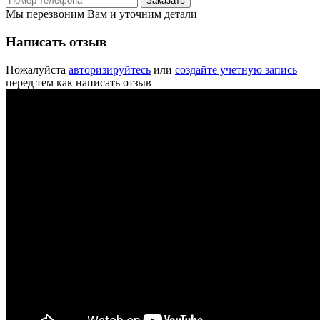
Заказать
Мы перезвоним Вам и уточним детали
Написать отзыв
Пожалуйста
авторизируйтесь
или
создайте учетную запись
перед тем как написать отзыв