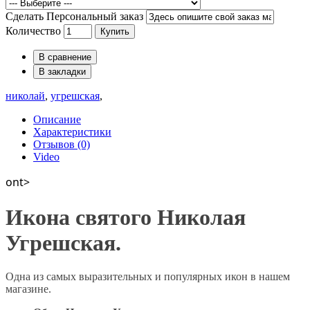
Сделать Персональный заказ
Количество
Купить
В сравнение
В закладки
николай
,
угрешская
,
Описание
Характеристики
Отзывов (0)
Video
ont>
Икона святого Николая
Угрешская.
Одна из самых выразительных и популярных икон в нашем
магазине.