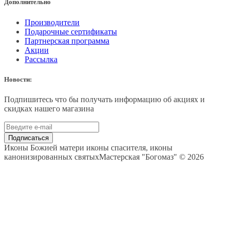
Дополнительно
Производители
Подарочные сертификаты
Партнерская программа
Акции
Рассылка
Новости:
Подпишитесь что бы получать информацию об акциях и
скидках нашего магазина
Подписаться
Иконы Божией матери иконы спасителя, иконы
канонизированных святыхМастерская "Богомаз" © 2026