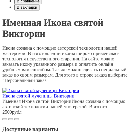
В сравнение
В закладки
Именная Икона святой
Виктории
Икона создана с помощью авторской технологии нашей
мастерской. В изготовлении иконы широко применялась
технология искусственного старения. На сайте можно
заказать икону указанного размера и оплатить онлайн
удобным вам способом. Так же можно сделать специальный
заказ по своим размерам. Для этого в строке заказа выберите
"Персональный заказ "
Икона святой мученицы Виктории
Именная Икона святой ВикторииИкона создана с помощью
авторской технологии нашей мастерской. В изгото..
2500рубл
Доступные варианты