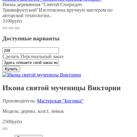
Икона деревянная "Святой Спиридон
Тримифунтский"Изготовлена вручную мастером по
авторской технологии..
3100рубл
Доступные варианты
Сделать Персональный заказ
Купить
Икона святой мученицы Виктории
Производитель:
Мастерская "Богомаз"
Модель: дерево, холст, левкас
2500рубл