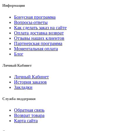
Информация
Бонусная программа
Вопросы-ответы
Как сделать заказ на сайте
Оплата доставка возврат
Отзывы наших клиентов
Партнерская программа
Моментальная оплата
Блог
Личный Кабинет
Личный Кабинет
История заказов
Закладки
Служба поддержки
Обратная связь
Возврат товара
Карта сайта