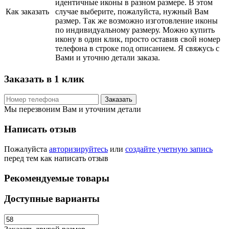
идентичные иконы в разном размере. В этом
Как заказать
случае выберите, пожалуйста, нужный Вам
размер. Так же возможно изготовление иконы
по индивидуальному размеру. Можно купить
икону в один клик, просто оставив свой номер
телефона в строке под описанием. Я свяжусь с
Вами и уточню детали заказа.
Заказать в 1 клик
Заказать
Мы перезвоним Вам и уточним детали
Написать отзыв
Пожалуйста
авторизируйтесь
или
создайте учетную запись
перед тем как написать отзыв
Рекомендуемые товары
Доступные варианты