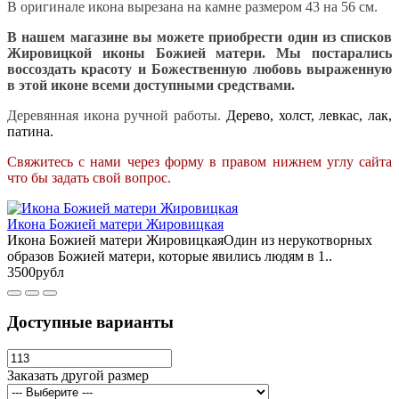
В оригинале икона вырезана на камне размером 43 на 56 см.
В нашем магазине вы можете приобрести один из списков
Жировицкой иконы Божией матери. Мы постарались
воссоздать красоту и Божественную любовь выраженную
в этой иконе всеми доступными средствами.
Деревянная икона ручной работы.
Дерево, холст, левкас, лак,
патина.
Свяжитесь с нами через форму в правом нижнем углу сайта
что бы задать свой вопрос.
Икона Божией матери Жировицкая
Икона Божией матери ЖировицкаяОдин из нерукотворных
образов Божией матери, которые явились людям в 1..
3500рубл
Доступные варианты
Заказать другой размер