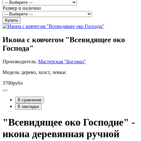
Размер в наличии
Купить
Икона с ковчегом "Всевидящее око
Господа"
Производитель:
Мастерская "Богомаз"
Модель: дерево, холст, левкас
3700рубл
В сравнение
В закладки
"Всевидящее око Господне" -
икона деревянная ручной