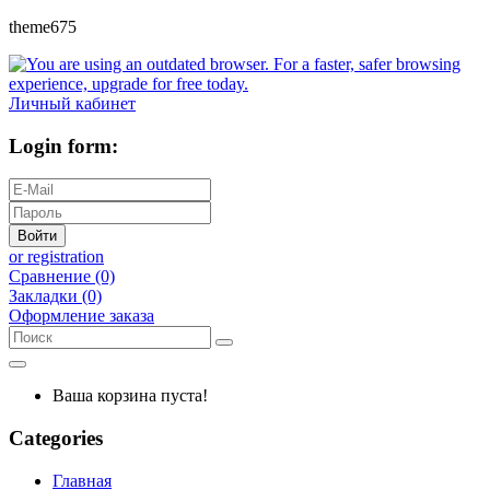
theme675
Личный кабинет
Login form:
Войти
or registration
Сравнение (0)
Закладки (0)
Оформление заказа
Ваша корзина пуста!
Categories
Главная