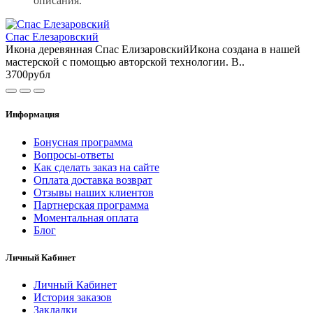
описания.
Спас Елезаровский
Икона деревянная Спас ЕлизаровскийИкона создана в нашей
мастерской с помощью авторской технологии. В..
3700рубл
Информация
Бонусная программа
Вопросы-ответы
Как сделать заказ на сайте
Оплата доставка возврат
Отзывы наших клиентов
Партнерская программа
Моментальная оплата
Блог
Личный Кабинет
Личный Кабинет
История заказов
Закладки