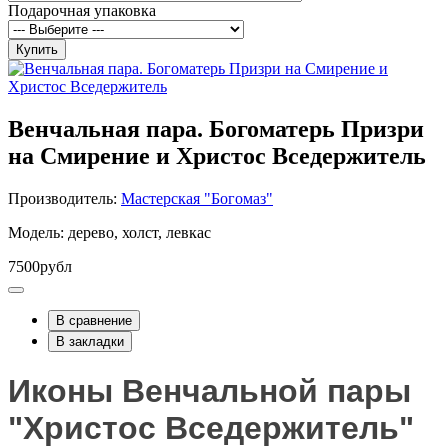
Подарочная упаковка
Купить
Венчальная пара. Богоматерь Призри
на Смирение и Христос Вседержитель
Производитель:
Мастерская "Богомаз"
Модель: дерево, холст, левкас
7500рубл
В сравнение
В закладки
Иконы Венчальной пары
"Христос Вседержитель"