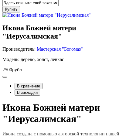
Купить
Икона Божией матери
"Иерусалимская"
Производитель:
Мастерская "Богомаз"
Модель: дерево, холст, левкас
2500рубл
В сравнение
В закладки
Икона Божией матери
"Иерусалимская"
Икона создана с помощью авторской технологии нашей