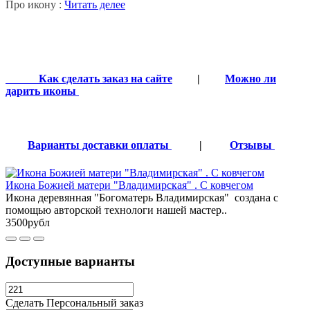
Про икону :
Читать делее
Как сделать заказ на сайте
|
Можно ли
дарить иконы
Варианты доставки оплаты
|
Отзывы
Икона Божией матери "Владимирская" . С ковчегом
Икона деревянная "Богоматерь Владимирская" создана с
помощью авторской технологи нашей мастер..
3500рубл
Доступные варианты
Сделать Персональный заказ