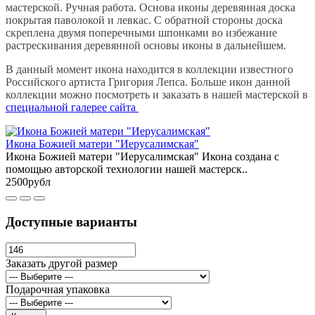
мастерской. Ручная работа. Основа иконы деревянная доска
покрытая паволокой и левкас. С обратной стороны доска
скреплена двумя поперечными шпонками во избежание
растрескивания деревянной основы иконы в дальнейшем.
В данный момент икона находится в коллекции известного
Российского артиста Григория Лепса. Больше икон данной
коллекции можно посмотреть и заказать в нашей мастерской в
специальной галерее сайта
Икона Божией матери "Иерусалимская"
Икона Божией матери "Иерусалимская" Икона создана с
помощью авторской технологии нашей мастерск..
2500рубл
Доступные варианты
Заказать другой размер
Подарочная упаковка