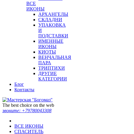
ВСЕ
ИКОНЫ
АРХАНГЕЛЫ
СКЛАДНИ
УПАКОВКА
И
ПОДСТАВКИ
ИМЕННЫЕ
ИКОНЫ
КИОТЫ
ВЕНЧАЛЬНАЯ
ПАРА
ТРИПТИХИ
ДРУГИЕ
КАТЕГОРИИ
Блог
Контакты
The best choice on the web
звоните:
+79780043308
ВСЕ ИКОНЫ
СПАСИТЕЛЬ