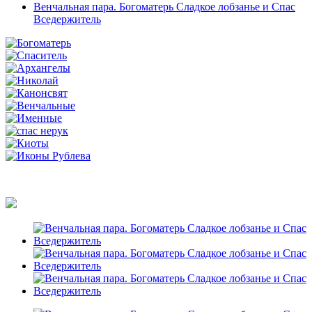
Венчальная пара. Богоматерь Сладкое лобзанье и Спас
Вседержитель