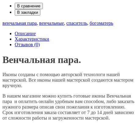
В сравнение
В закладки
венчальная пара
,
венчальные
,
спаситель
,
богоматерь
Описание
Характеристики
Отзывов (0)
Венчальная пара.
Иконы созданы с помощью авторской технологи нашей
мастерской. Все иконы нашей мастерской создаются мастером
вручную.
В нашем магазине можно купить готовые иконы Венчальная
пара и оплатить онлайн удобным вам способом, либо заказать
нужного размера описав свои пожелания к изготовлению.
Срок изготовления заказа составляет от 7 до 14 дней зависимо
от сложности работы и загруженности мастерской.