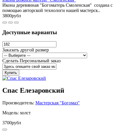
Икона деревянная "Богоматерь Смоленская" создана с
помощью авторской технологи нашей мастерск..
3800рубл
Доступные варианты
Заказать другой размер
Сделать Персональный заказ
Купить
Спас Елезаровский
Производитель:
Мастерская "Богомаз"
Модель: холст
3700рубл