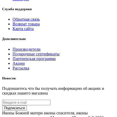
Служба поддержки
Обратная связь
Возврат товара
Карта сайта
Дополнительно
Производители
Подарочные сертификаты
Партнерская программа
Акции
Рассылка
Новости:
Подпишитесь что бы получать информацию об акциях и
скидках нашего магазина
Подписаться
Иконы Божией матери иконы спасителя, иконы