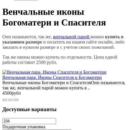
Венчальные иконы
Богоматери и Спасителя
Они называются, так же,
венчальной парой
можно
купить в
указанном размере
и оплатить на нашем сайте онлайн, либо
заказать в нужном размере и с учетом своих пожеланий.
Так же иконы можно купить по отдельности. Цена одной
работы составит 2500 рубл.
Венчальная пара. Иконы Спасителя и Богоматери
Венчальные иконы Богоматери и СпасителяОни называются,
так же, венчальной парой можно купить в ..
4500рубл
Доступные варианты
Подарочная упаковка