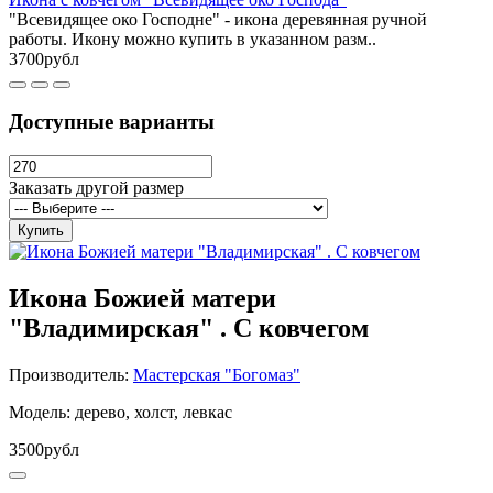
"Всевидящее око Господне" - икона деревянная ручной
работы. Икону можно купить в указанном разм..
3700рубл
Доступные варианты
Заказать другой размер
Купить
Икона Божией матери
"Владимирская" . С ковчегом
Производитель:
Мастерская "Богомаз"
Модель: дерево, холст, левкас
3500рубл