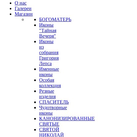
О нас
Галереи
Магазин
БОГОМАТЕРЬ
Иконы
"Тайная
Вечеря"
Иконы
из
собрания
Григория
Лепса
Именные
иконы
Особая
коллекция
Резные
изделия
СПАСИТЕЛЬ
Чудотворные
иконы
КАНОНИЗИРОВАННЫЕ
СВЯТЫЕ
СВЯТОЙ
НИКОЛАЙ