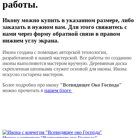
работы.
Икону можно купить в указанном размере, либо
заказать в нужном вам. Для этого свяжитесь с
нами через форму обратной связи в правом
нижнем углу экрана.
Икона создана с помощью авторской технологии,
разработанной в нашей мастерской. Все работы по созданию
иконы выполняются мастером вручную. Деревянная доска
скрепленная шпонками служит основой для иконы. Икона
искусно состарена мастером.
Более подробно про икону
"Всевидящее Око Господа"
можно прочитать в
нашем блоге
Икона с ковчегом "Всевидящее око Господа"