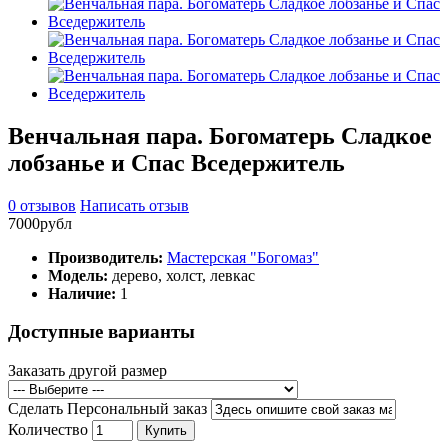
Венчальная пара. Богоматерь Сладкое
лобзанье и Спас Вседержитель
0 отзывов
Написать отзыв
7000рубл
Производитель:
Мастерская "Богомаз"
Модель:
дерево, холст, левкас
Наличие:
1
Доступные варианты
Заказать другой размер
Сделать Персональный заказ
Количество
Купить