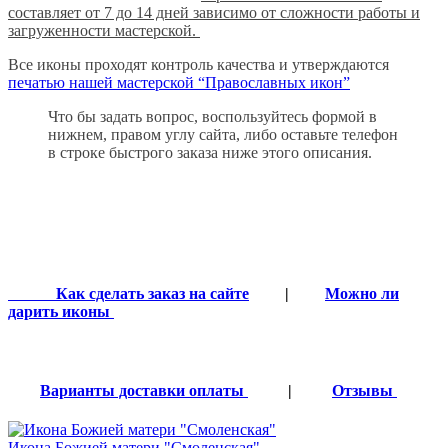
составляет от 7 до 14 дней зависимо от сложности работы и
загруженности мастерской.
Все иконы проходят контроль качества и утверждаются
печатью нашей мастерской “Православных икон”
Что бы задать вопрос, воспользуйтесь формой в
нижнем, правом углу сайта, либо оставьте телефон
в строке быстрого заказа ниже этого описания.
Как сделать заказ на сайте
|
Можно ли
дарить иконы
Варианты доставки оплаты
|
Отзывы
Икона Божией матери "Смоленская"