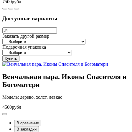
7500рубл
Доступные варианты
Заказать другой размер
Подарочная упаковка
Купить
Венчальная пара. Иконы Спасителя и
Богоматери
Модель: дерево, холст, левкас
4500рубл
В сравнение
В закладки