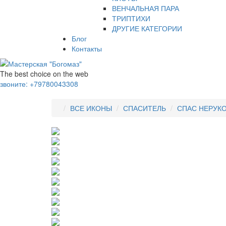
ВЕНЧАЛЬНАЯ ПАРА
ТРИПТИХИ
ДРУГИЕ КАТЕГОРИИ
Блог
Контакты
The best choice on the web
звоните:
+79780043308
ВСЕ ИКОНЫ
СПАСИТЕЛЬ
СПАС НЕРУК