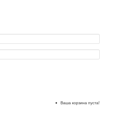
Ваша корзина пуста!