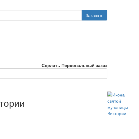
Заказать
Сделать Персональный заказ
ктории