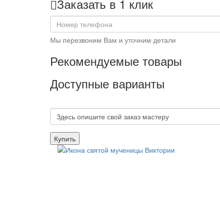
Заказать в 1 клик
Мы перезвоним Вам и уточним детали
Рекомендуемые товары
Доступные варианты
Купить