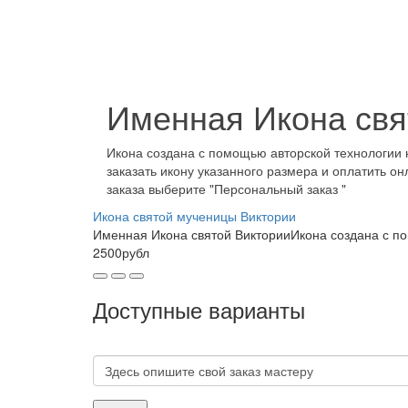
Именная Икона свя
Икона создана с помощью авторской технологии 
заказать икону указанного размера и оплатить о
заказа выберите "Персональный заказ "
Икона святой мученицы Виктории
Именная Икона святой ВикторииИкона создана с по
2500рубл
Доступные варианты