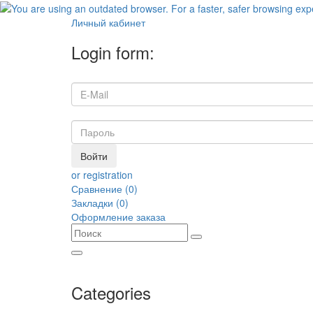
Личный кабинет
Login form:
Войти
or registration
Сравнение (0)
Закладки (0)
Оформление заказа
Categories