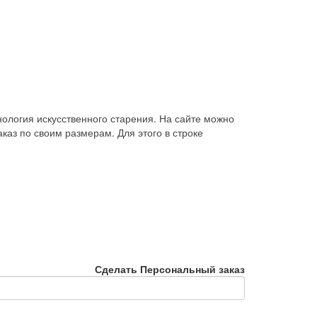
ология искусственного старения. На сайте можно
каз по своим размерам. Для этого в строке
Сделать Персональный заказ