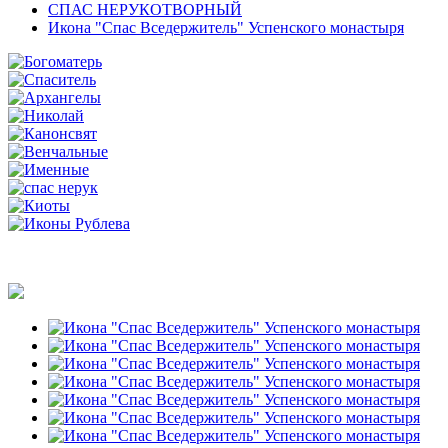
СПАС НЕРУКОТВОРНЫЙ
Икона "Спас Вседержитель" Успенского монастыря