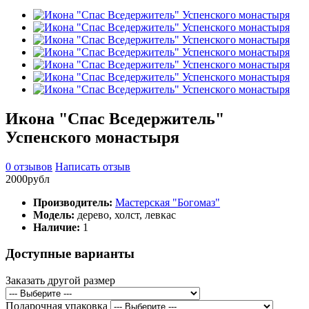
Икона "Спас Вседержитель"
Успенского монастыря
0 отзывов
Написать отзыв
2000рубл
Производитель:
Мастерская "Богомаз"
Модель:
дерево, холст, левкас
Наличие:
1
Доступные варианты
Заказать другой размер
Подарочная упаковка