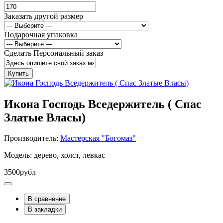
Заказать другой размер
Подарочная упаковка
Сделать Персональный заказ
Купить
Икона Господь Вседержитель ( Спас
Златые Власы)
Производитель:
Мастерская "Богомаз"
Модель: дерево, холст, левкас
3500рубл
В сравнение
В закладки