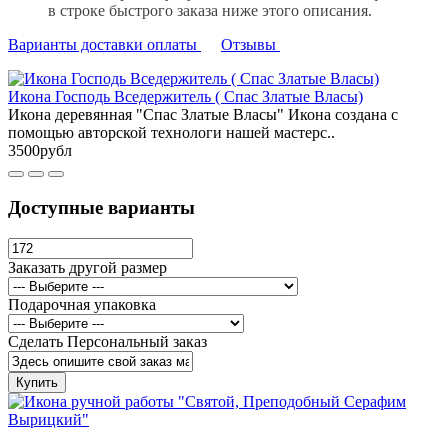
в строке быстрого заказа ниже этого описания.
Варианты доставки оплаты
Отзывы
Икона Господь Вседержитель ( Спас Златые Власы)
Икона деревянная "Спас Златые Власы" Икона создана с
помощью авторской технологи нашей мастерс..
3500рубл
Доступные варианты
Заказать другой размер
Подарочная упаковка
Сделать Персональный заказ
Купить