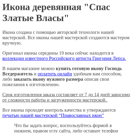
Икона деревянная "Спас
Златые Власы"
Икона создана с помощью авторской технологи нашей
мастерской. Все иконы нашей мастерской создаются мастером
вручную.
Оригинал иконы середины 19 века сейчас находится в
коллекции известного Российского артиста Григория Лепса.
В нашем магазине можно
купить готовую икону Господь
Вседержитель
и
оплатить онлайн
удобным вам способом,
либо
заказать икону нужного размера
описав свои
пожелания к изготовлению.
Срок изготовления заказа составляет от 7 до 14 дней зависимо
от сложности работы и загруженности мастерской.
Все иконы проходят контроль качества и утверждаются
печатью нашей мастерской “Православных икон”
Что бы задать вопрос, воспользуйтесь формой в
нижнем, правом углу сайта, либо оставьте телефон