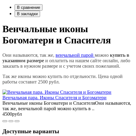
В сравнение
В закладки
Венчальные иконы
Богоматери и Спасителя
Они называются, так же,
венчальной парой
можно
купить в
указанном размере
и оплатить на нашем сайте онлайн, либо
заказать в нужном размере и с учетом своих пожеланий.
Так же иконы можно купить по отдельности. Цена одной
работы составит 2500 рубл.
Венчальная пара. Иконы Спасителя и Богоматери
Венчальные иконы Богоматери и СпасителяОни называются,
так же, венчальной парой можно купить в ..
4500рубл
Доступные варианты