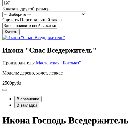
Заказать другой размер
Сделать Персональный заказ
Купить
Икона "Спас Вседержитель"
Производитель:
Мастерская "Богомаз"
Модель: дерево, холст, левкас
2500рубл
В сравнение
В закладки
Икона Господь Вседержитель