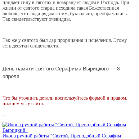
придает силу в тяготах и возвращает людям в Господа. При
жизни от святого старца исходила такая Божественная
любовь, что люди рядом с ним, буквально, преображались.
Так свидетельствуют очевидцы.
Так же у святого был дар прорицания и исцеления. Этому
есть десятки свидетельств.
День памяти святого Серафима Вырицкого — 3
апреля
Что бы уточнить детали воспользуйтесь формой в правом,
нижнем углу сайта.
.
Икона ручной работы "Святой, Преподобный Серафим