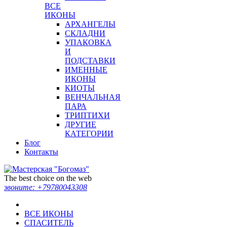
ВСЕ
ИКОНЫ
АРХАНГЕЛЫ
СКЛАДНИ
УПАКОВКА
И
ПОДСТАВКИ
ИМЕННЫЕ
ИКОНЫ
КИОТЫ
ВЕНЧАЛЬНАЯ
ПАРА
ТРИПТИХИ
ДРУГИЕ
КАТЕГОРИИ
Блог
Контакты
The best choice on the web
звоните:
+79780043308
ВСЕ ИКОНЫ
СПАСИТЕЛЬ