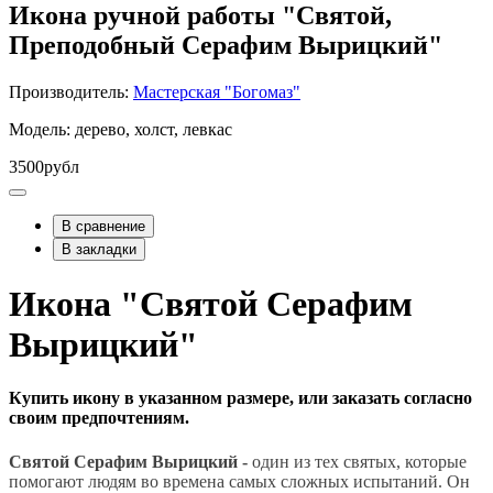
Икона ручной работы "Святой,
Преподобный Серафим Вырицкий"
Производитель:
Мастерская "Богомаз"
Модель: дерево, холст, левкас
3500рубл
В сравнение
В закладки
Икона "Святой Серафим
Вырицкий"
Купить икону в указанном размере, или заказать согласно
своим предпочтениям.
Святой Серафим Вырицкий -
один из тех святых, которые
помогают людям во времена самых сложных испытаний. Он