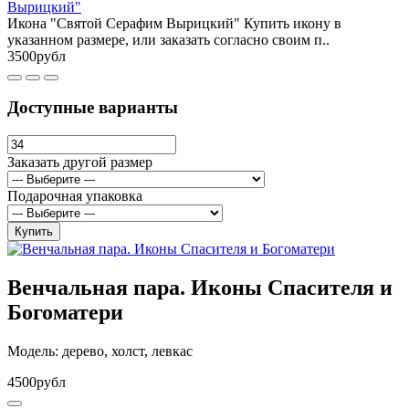
Вырицкий"
Икона "Святой Серафим Вырицкий" Купить икону в
указанном размере, или заказать согласно своим п..
3500рубл
Доступные варианты
Заказать другой размер
Подарочная упаковка
Купить
Венчальная пара. Иконы Спасителя и
Богоматери
Модель: дерево, холст, левкас
4500рубл