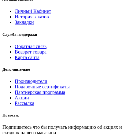
Личный Кабинет
История заказов
Закладки
Служба поддержки
Обратная связь
Возврат товара
Карта сайта
Дополнительно
Производители
Подарочные сертификаты
Партнерская программа
Акции
Рассылка
Новости:
Подпишитесь что бы получать информацию об акциях и
скидках нашего магазина