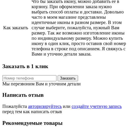
Что бы заказать икону, можно добавить ее в
корзину. При оформлении заказа нужно
выбрать способ оплаты и доставки. Довольно
часто в моем магазине представлены
идентичные иконы в разном размере. В этом
Как заказать
случае выберите, пожалуйста, нужный Вам
размер. Так же возможно изготовление иконы
по индивидуальному размеру. Можно купить
икону в один клик, просто оставив свой номер
телефона в строке под описанием. Я свяжусь с
Вами и уточню детали заказа.
Заказать в 1 клик
Заказать
Мы перезвоним Вам и уточним детали
Написать отзыв
Пожалуйста
авторизируйтесь
или
создайте учетную запись
перед тем как написать отзыв
Рекомендуемые товары