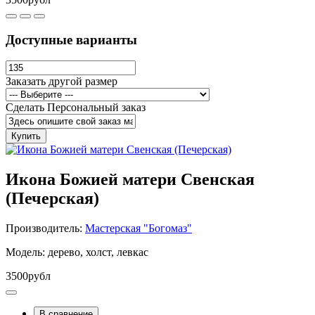
Доступные варианты
Заказать другой размер
Сделать Персональный заказ
Купить
Икона Божией матери Свенская
(Печерская)
Производитель:
Мастерская "Богомаз"
Модель: дерево, холст, левкас
3500рубл
В сравнение