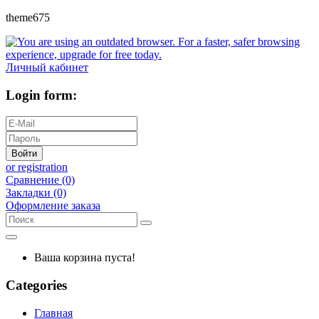
theme675
Личный кабинет
Login form:
Войти
or registration
Сравнение (0)
Закладки (0)
Оформление заказа
Ваша корзина пуста!
Categories
Главная