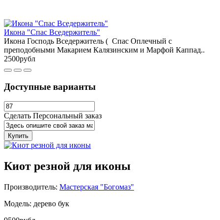
Икона "Спас Вседержитель"
Икона Господь Вседержитель ( Спас Оплечный с
преподобными Макарием Калязинским и Марфой Каппад..
2500рубл
Доступные варианты
Сделать Персональный заказ
Купить
Киот резной для иконы
Производитель:
Мастерская "Богомаз"
Модель: дерево бук