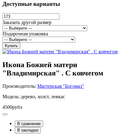
Доступные варианты
Заказать другой размер
Подарочная упаковка
Купить
Икона Божией матери
"Владимирская" . С ковчегом
Производитель:
Мастерская "Богомаз"
Модель: дерево, холст, левкас
4500рубл
В сравнение
В закладки