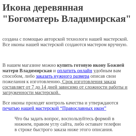
Икона деревянная
"Богоматерь Владимирская"
создана с помощью авторской технологи нашей мастерской.
Все иконы нашей мастерской создаются мастером вручную.
В нашем магазине можно
купить готовую икону Божией
матери
Владимирская
и
оплатить онлайн
удобным вам
способом, либо
заказать нужного размера
описав свои
пожелания к изготовлению.
Срок изготовления заказа
составляет от 7 до 14 дней зависимо от сложности работы и
загруженности мастерской.
Все иконы проходят контроль качества и утверждаются
печатью нашей мастерской “Православных икон”
Что бы задать вопрос, воспользуйтесь формой в
нижнем, правом углу сайта, либо оставьте телефон
в строке быстрого заказа ниже этого описания.