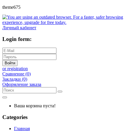
theme675
Личный кабинет
Login form:
Войти
or registration
Сравнение (0)
Закладки (0)
Оформление заказа
Ваша корзина пуста!
Categories
Главная