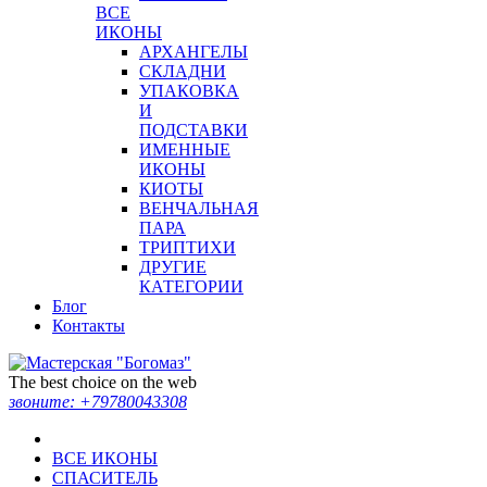
ВСЕ
ИКОНЫ
АРХАНГЕЛЫ
СКЛАДНИ
УПАКОВКА
И
ПОДСТАВКИ
ИМЕННЫЕ
ИКОНЫ
КИОТЫ
ВЕНЧАЛЬНАЯ
ПАРА
ТРИПТИХИ
ДРУГИЕ
КАТЕГОРИИ
Блог
Контакты
The best choice on the web
звоните:
+79780043308
ВСЕ ИКОНЫ
СПАСИТЕЛЬ