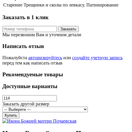
Старение
Трещинки и сколы по левкасу. Патинирование
Заказать в 1 клик
Заказать
Мы перезвоним Вам и уточним детали
Написать отзыв
Пожалуйста
авторизируйтесь
или
создайте учетную запись
перед тем как написать отзыв
Рекомендуемые товары
Доступные варианты
Заказать другой размер
Купить