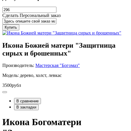
Сделать Персональный заказ
Купить
Икона Божией матери "Защитница
сирых и брошенных"
Производитель:
Мастерская "Богомаз"
Модель: дерево, холст, левкас
3500рубл
В сравнение
В закладки
Икона Богоматери