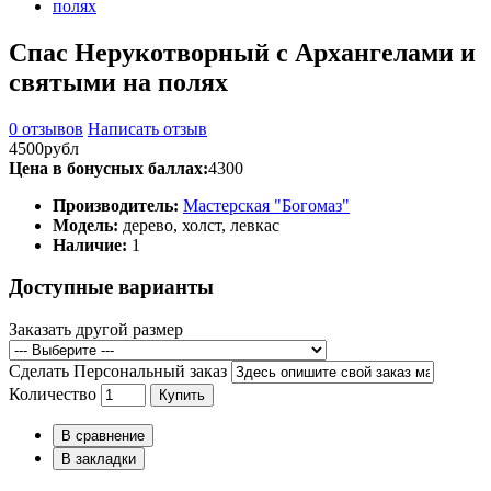
Спас Нерукотворный с Архангелами и
святыми на полях
0 отзывов
Написать отзыв
4500рубл
Цена в бонусных баллах:
4300
Производитель:
Мастерская "Богомаз"
Модель:
дерево, холст, левкас
Наличие:
1
Доступные варианты
Заказать другой размер
Сделать Персональный заказ
Количество
Купить
В сравнение
В закладки