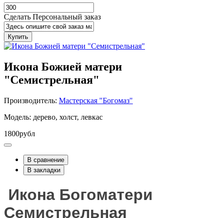
Сделать Персональный заказ
Купить
Икона Божией матери
"Семистрельная"
Производитель:
Мастерская "Богомаз"
Модель: дерево, холст, левкас
1800рубл
В сравнение
В закладки
Икона Богоматери
Семистрельная