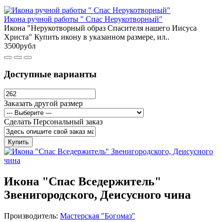
Икона ручной работы " Спас Нерукотворный"
Икона "Нерукотворный образ Спасителя нашего Иисуса
Христа" Купить икону в указанном размере, ил..
3500рубл
Доступные варианты
Заказать другой размер
Сделать Персональный заказ
Купить
Икона "Спас Вседержитель"
Звенигородского, Деисусного чина
Производитель:
Мастерская "Богомаз"