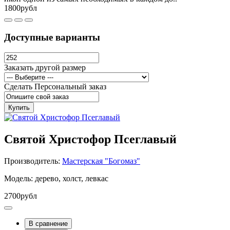
1800рубл
Доступные варианты
Заказать другой размер
Сделать Персональный заказ
Купить
Святой Христофор Псеглавый
Производитель:
Мастерская "Богомаз"
Модель: дерево, холст, левкас
2700рубл
В сравнение