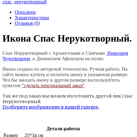
спас
,
нерукотворный
Описание
Характеристики
Отзывов (0)
Икона Спас Нерукотворный.
Спас Нерукотворный с Архангелами и Святыми
Николаем
Чудотворцем
и Дионисием Афонским на полях.
Икона создана по авторской технологии. Ручная работа. На
сайте можно купить и оплатить икону в указанном размере.
Что бы заказать икону в другом размере воспользуйтесь
пунктом
"сделать персональный заказ"
Так же под заказ мы можем изготовить другой лик Спас
Нерукотворный.
Подберите изображение в нашей галерее.
Детали работы
Размер
25*34 см