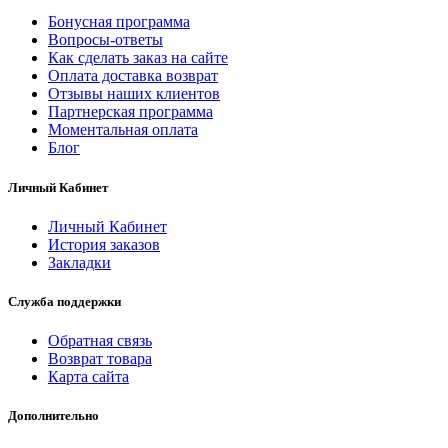
Бонусная программа
Вопросы-ответы
Как сделать заказ на сайте
Оплата доставка возврат
Отзывы наших клиентов
Партнерская программа
Моментальная оплата
Блог
Личный Кабинет
Личный Кабинет
История заказов
Закладки
Служба поддержки
Обратная связь
Возврат товара
Карта сайта
Дополнительно