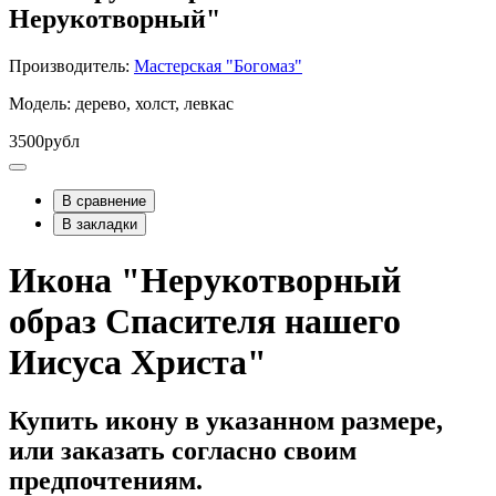
Нерукотворный"
Производитель:
Мастерская "Богомаз"
Модель: дерево, холст, левкас
3500рубл
В сравнение
В закладки
Икона "Нерукотворный
образ Спасителя нашего
Иисуса Христа"
Купить икону в указанном размере,
или заказать согласно своим
предпочтениям.