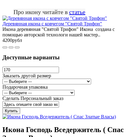
Про икону читайте в
статье
Деревянная икона с ковчегом "Святой Трифон"
Икона деревянная "Святой Трифон" Икона создана с
помощью авторской технологи нашей мастер..
4200рубл
Доступные варианты
Заказать другой размер
Подарочная упаковка
Сделать Персональный заказ
Купить
Икона Господь Вседержитель ( Спас