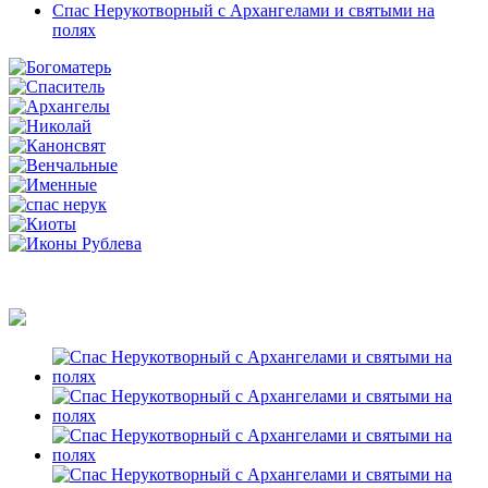
Спас Нерукотворный с Архангелами и святыми на
полях