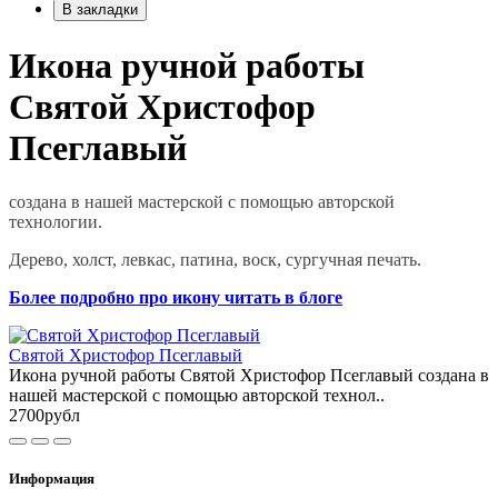
В закладки
Икона ручной работы
Святой Христофор
Псеглавый
создана в нашей мастерской с помощью авторской
технологии.
Дерево, холст, левкас, патина, воск, сургучная печать.
Более подробно про икону читать в блоге
Святой Христофор Псеглавый
Икона ручной работы Святой Христофор Псеглавый создана в
нашей мастерской с помощью авторской технол..
2700рубл
Информация