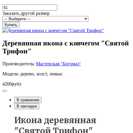
Заказать другой размер
Купить
Деревянная икона с ковчегом "Святой
Трифон"
Производитель:
Мастерская "Богомаз"
Модель: дерево, холст, левкас
4200рубл
В сравнение
В закладки
Икона деревянная
"Святой Трифон"