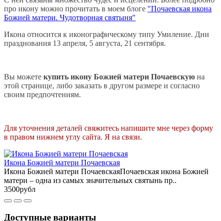
про икону можно прочитать в моем блоге
"Почаевская икона
Божией матери. Чудотворная святыня"
Икона относится к иконографическому типу Умиление. Дни
празднования 13 апреля, 5 августа, 21 сентября.
Вы можете
купить икону Божией матери Почаевскую
на
этой странице, либо заказать в другом размере и согласно
своим предпочтениям.
Для уточнения деталей свяжитесь напишите мне через форму
в правом нижнем углу сайта. Я на связи.
Икона Божией матери Почаевская
Икона Божией матери ПочаевскаяПочаевская икона Божией
матери – одна из самых значительных святынь пр..
3500рубл
Доступные варианты