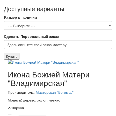
Доступные варианты
Размер в наличии
Сделать Персональный заказ
Купить
Икона Божией Матери
"Владимирская"
Производитель:
Мастерская "Богомаз"
Модель: дерево, холст, левкас
2700рубл