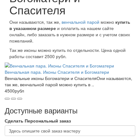
Спасителя
Они называются, так же,
венчальной парой
можно
купить
в указанном размере
и оплатить на нашем сайте
онлайн, либо заказать в нужном размере и с учетом своих
пожеланий.
Так же иконы можно купить по отдельности. Цена одной
работы составит 2500 рубл.
Венчальная пара. Иконы Спасителя и Богоматери
Венчальные иконы Богоматери и СпасителяОни называются,
так же, венчальной парой можно купить в ..
4500рубл
Доступные варианты
Сделать Персональный заказ