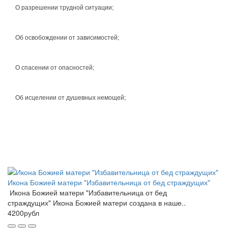
О разрешении трудной ситуации;
Об освобождении от зависимостей;
О спасении от опасностей;
Об исцелении от душевных немощей;
Икона Божией матери "Избавительница от бед страждущих"
Икона Божией матери "Избавительница от бед
страждущих" Икона Божией матери создана в наше..
4200рубл