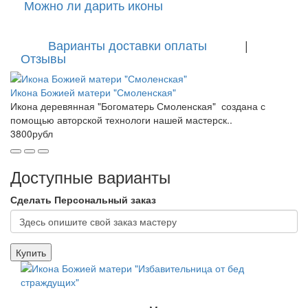
Можно ли дарить иконы
Варианты доставки оплаты
|
Отзывы
Икона Божией матери "Смоленская"
Икона деревянная "Богоматерь Смоленская" создана с
помощью авторской технологи нашей мастерск..
3800рубл
Доступные варианты
Сделать Персональный заказ
Купить