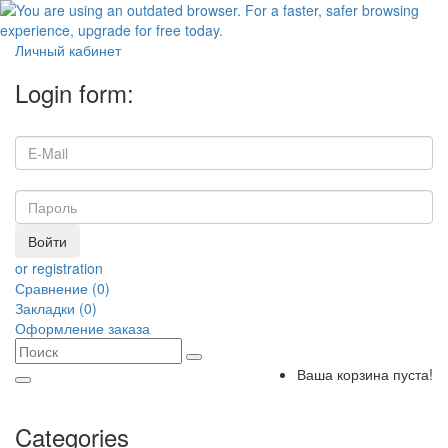
Личный кабинет
Login form:
Войти
or registration
Сравнение (0)
Закладки (0)
Оформление заказа
Ваша корзина пуста!
Categories