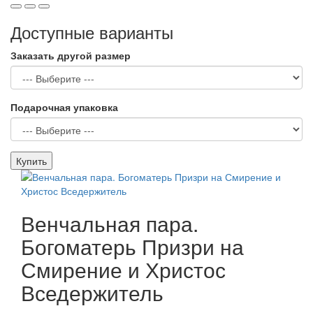
Доступные варианты
Заказать другой размер
Подарочная упаковка
Купить
Венчальная пара.
Богоматерь Призри на
Смирение и Христос
Вседержитель