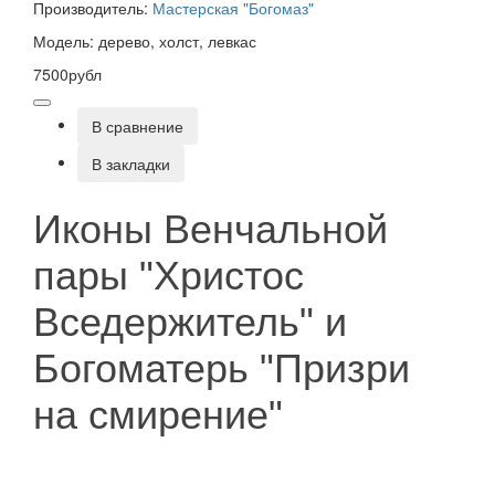
Производитель:
Мастерская "Богомаз"
Модель: дерево, холст, левкас
7500рубл
В сравнение
В закладки
Иконы Венчальной
пары "Христос
Вседержитель" и
Богоматерь "Призри
на смирение"