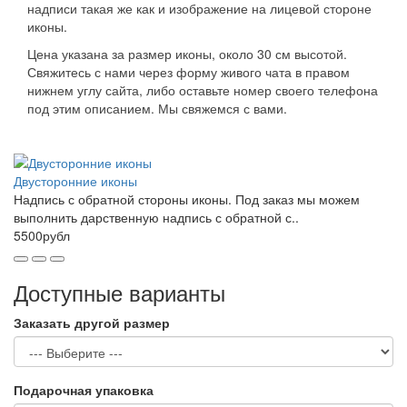
надписи такая же как и изображение на лицевой стороне
иконы.
Цена указана за размер иконы, около 30 см высотой.
Свяжитесь с нами через форму живого чата в правом
нижнем углу сайта, либо оставьте номер своего телефона
под этим описанием. Мы свяжемся с вами.
Двусторонние иконы
Надпись с обратной стороны иконы. Под заказ мы можем
выполнить дарственную надпись с обратной с..
5500рубл
Доступные варианты
Заказать другой размер
Подарочная упаковка