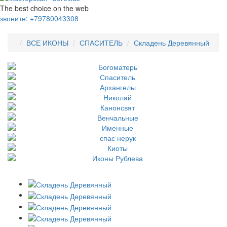
The best choice on the web
звоните:
+79780043308
ВСЕ ИКОНЫ
СПАСИТЕЛЬ
Складень Деревянный