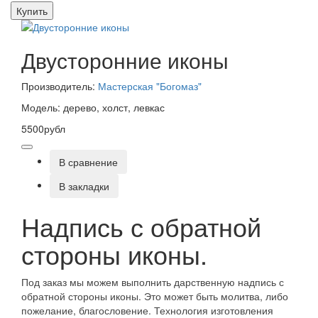
Купить
Двусторонние иконы
Производитель:
Мастерская "Богомаз"
Модель: дерево, холст, левкас
5500рубл
В сравнение
В закладки
Надпись с обратной
стороны иконы.
Под заказ мы можем выполнить дарственную надпись с
обратной стороны иконы. Это может быть молитва, либо
пожелание, благословение. Технология изготовления