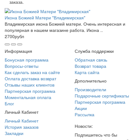
заказа.
Икона Божией Матери "Владимирская"
Владимирская икона Божией матери. Очень интересная и
популярная в нашем магазине работа. Икона ..
2700рубл
Информация
Служба поддержки
Бонусная программа
Обратная связь
Вопросы-ответы
Возврат товара
Как сделать заказ на сайте
Карта сайта
Оплата доставка возврат
Дополнительно
Отзывы наших клиентов
Производители
Партнерская программа
Подарочные сертификаты
Моментальная оплата
Партнерская программа
Блог
Акции
Личный Кабинет
Рассылка
Личный Кабинет
Новости:
История заказов
Закладки
Подпишитесь что бы