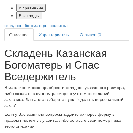
В сравнение
В закладки
складень
,
богоматерь
,
спаситель
Описание
Характеристики
Отзывов (0)
Складень Казанская
Богоматерь и Спас
Вседержитель
В магазине можно приобрести складень указанного размера,
либо заказать в нужном размере с учетом пожеланий
заказчика. Для этого выберите пункт "сделать персональный
заказ"
Если у Вас возникли вопросы задайте их через форму в
правом нижнем углу сайта, либо оставьте свой номер ниже
этого описания.