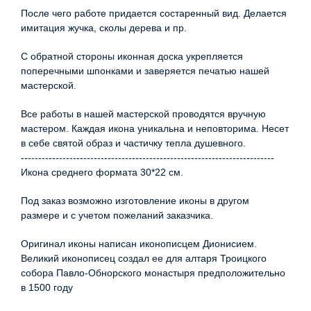
После чего работе придается состаренный вид. Делается
имитация жучка, сколы дерева и пр.
С обратной стороны иконная доска укрепляется
поперечными шпонками и заверяется печатью нашей
мастерской.
Все работы в нашей мастерской проводятся вручную
мастером. Каждая икона уникальна и неповторима. Несет
в себе святой образ и частичку тепла душевного.
-------------------------------------------------------------------------
Икона среднего формата 30*22 см.
Под заказ возможно изготовление иконы в другом
размере и с учетом пожеланий заказчика.
Оригинал иконы написан иконописцем Дионисием.
Великий иконописец создал ее для алтаря Троицкого
собора Павло-Обнорского монастыря предположительно
в 1500 году