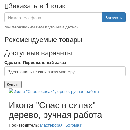
Заказать в 1 клик
Заказать
Мы перезвоним Вам и уточним детали
Рекомендуемые товары
Доступные варианты
Сделать Персональный заказ
Купить
Икона "Спас в силах"
дерево, ручная работа
Производитель:
Мастерская "Богомаз"