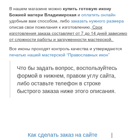
В нашем магазине можно
купить готовую икону
Божией матери
Владимирская
и
оплатить онлайн
удобным вам способом, либо
заказать нужного размера
описав свои пожелания к изготовлению.
Срок
изготовления заказа составляет от 7 до 14 дней зависимо
от сложности работы и загруженности мастерской.
Все иконы проходят контроль качества и утверждаются
печатью нашей мастерской “Православных икон”
Что бы задать вопрос, воспользуйтесь
формой в нижнем, правом углу сайта,
либо оставьте телефон в строке
быстрого заказа ниже этого описания.
Как сделать заказ на сайте
|