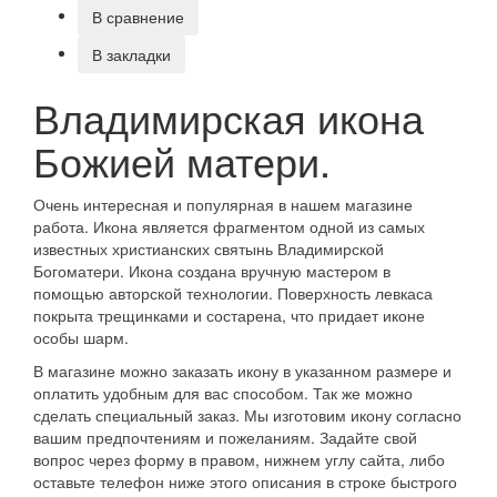
В сравнение
В закладки
Владимирская икона
Божией матери.
Очень интересная и популярная в нашем магазине
работа. Икона является фрагментом одной из самых
известных христианских святынь Владимирской
Богоматери. Икона создана вручную мастером в
помощью авторской технологии. Поверхность левкаса
покрыта трещинками и состарена, что придает иконе
особы шарм.
В магазине можно заказать икону в указанном размере и
оплатить удобным для вас способом. Так же можно
сделать специальный заказ. Мы изготовим икону согласно
вашим предпочтениям и пожеланиям. Задайте свой
вопрос через форму в правом, нижнем углу сайта, либо
оставьте телефон ниже этого описания в строке быстрого