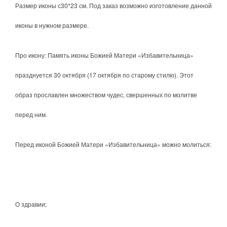
Размер иконы с30*23 см. Под заказ возможно изготовление данной
иконы в нужном размере.
Про икону: Память иконы Божией Матери «Избавительница»
празднуется 30 октября (17 октября по старому стилю). Этот
образ прославлен множеством чудес, свершенных по молитве
перед ним.
Перед иконой Божией Матери «Избавительница» можно молиться:
О здравии;