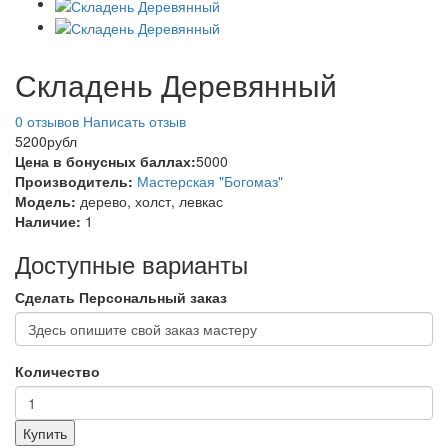
Складень Деревянный
0 отзывов
Написать отзыв
5200рубл
Цена в бонусных баллах:
5000
Производитель:
Мастерская "Богомаз"
Модель:
дерево, холст, левкас
Наличие:
1
Доступные варианты
Сделать Персональный заказ
Количество
Купить