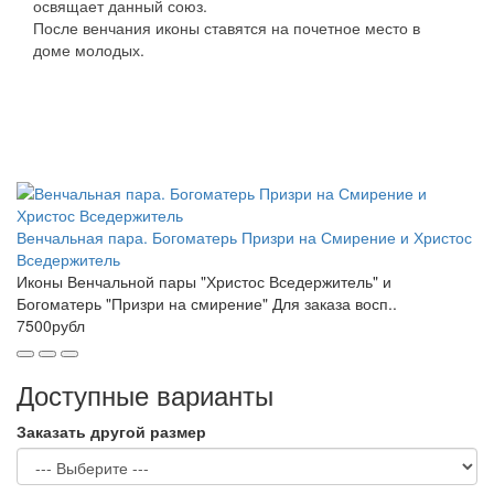
освящает данный союз.
После венчания иконы ставятся на почетное место в
доме молодых.
Венчальная пара. Богоматерь Призри на Смирение и Христос
Вседержитель
Иконы Венчальной пары "Христос Вседержитель" и
Богоматерь "Призри на смирение" Для заказа восп..
7500рубл
Доступные варианты
Заказать другой размер