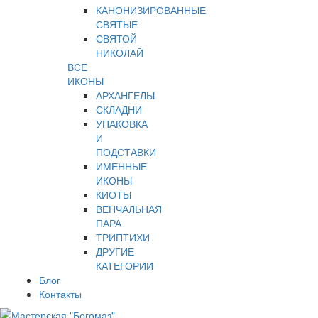
КАНОНИЗИРОВАННЫЕ
СВЯТЫЕ
СВЯТОЙ
НИКОЛАЙ
ВСЕ
ИКОНЫ
АРХАНГЕЛЫ
СКЛАДНИ
УПАКОВКА
И
ПОДСТАВКИ
ИМЕННЫЕ
ИКОНЫ
КИОТЫ
ВЕНЧАЛЬНАЯ
ПАРА
ТРИПТИХИ
ДРУГИЕ
КАТЕГОРИИ
Блог
Контакты