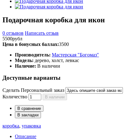
Подарочная коробка для икон
0 отзывов
Написать отзыв
5500рубл
Цена в бонусных баллах:
3500
Производитель:
Мастерская "Богомаз"
Модель:
дерево, холст, левкас
Наличие:
В наличии
Доступные варианты
Сделать Персональный заказ
Количество
В наличии
В сравнение
В закладки
коробка
,
упаковка
Описание