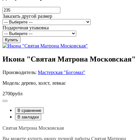
Заказать другой размер
Подарочная упаковка
Купить
Икона "Святая Матрона Московская"
Производитель:
Мастерская "Богомаз"
Модель: дерево, холст, левкас
2700рубл
В сравнение
В закладки
Святая Матрона Московская
Вы можете купить икону ручной работы Святая Матрона