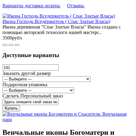
Варианты доставки оплаты
Отзывы
Икона Господь Вседержитель ( Спас Златые Власы)
Икона деревянная "Спас Златые Власы" Икона создана с
помощью авторской технологи нашей мастерс..
3500рубл
Доступные варианты
Заказать другой размер
Подарочная упаковка
Сделать Персональный заказ
Купить
Венчальные иконы Богоматери и