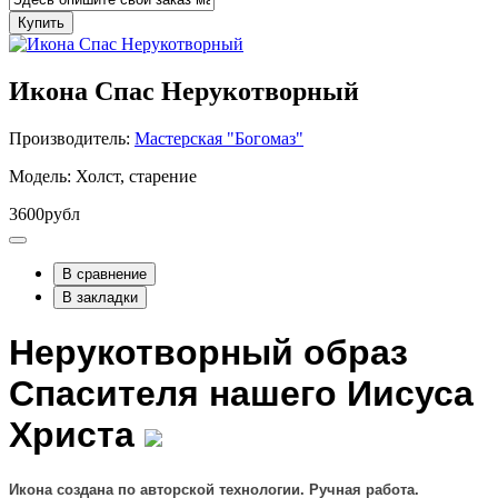
Купить
Икона Спас Нерукотворный
Производитель:
Мастерская "Богомаз"
Модель: Холст, старение
3600рубл
В сравнение
В закладки
Нерукотворный образ
Спасителя нашего Иисуса
Христа
Икона создана по авторской технологии. Ручная работа.