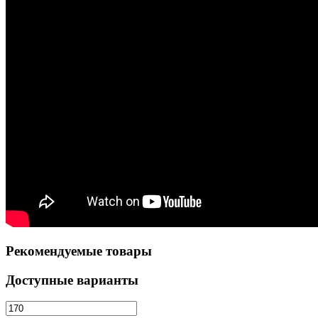
Рекомендуемые товары
Доступные варианты