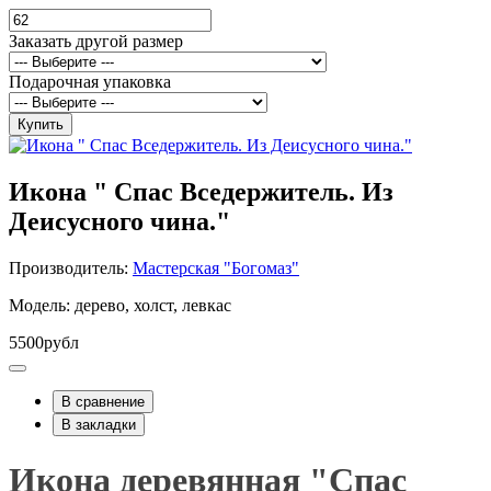
Заказать другой размер
Подарочная упаковка
Купить
Икона " Спас Вседержитель. Из
Деисусного чина."
Производитель:
Мастерская "Богомаз"
Модель: дерево, холст, левкас
5500рубл
В сравнение
В закладки
Икона деревянная "Спас