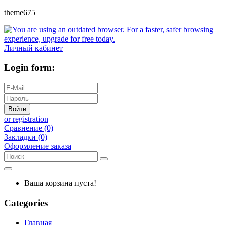
theme675
Личный кабинет
Login form:
Войти
or registration
Сравнение (0)
Закладки (0)
Оформление заказа
Ваша корзина пуста!
Categories
Главная