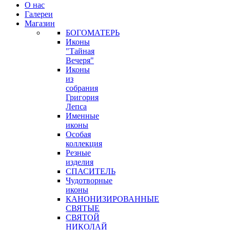
О нас
Галереи
Магазин
БОГОМАТЕРЬ
Иконы
"Тайная
Вечеря"
Иконы
из
собрания
Григория
Лепса
Именные
иконы
Особая
коллекция
Резные
изделия
СПАСИТЕЛЬ
Чудотворные
иконы
КАНОНИЗИРОВАННЫЕ
СВЯТЫЕ
СВЯТОЙ
НИКОЛАЙ