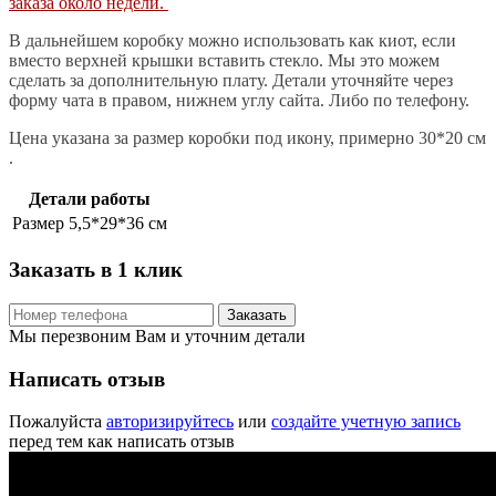
заказа около недели.
В дальнейшем коробку можно использовать как киот, если
вместо верхней крышки вставить стекло. Мы это можем
сделать за дополнительную плату. Детали уточняйте через
форму чата в правом, нижнем углу сайта. Либо по телефону.
Цена указана за размер коробки под икону, примерно 30*20 см
.
Детали работы
Размер
5,5*29*36 см
Заказать в 1 клик
Заказать
Мы перезвоним Вам и уточним детали
Написать отзыв
Пожалуйста
авторизируйтесь
или
создайте учетную запись
перед тем как написать отзыв