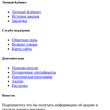
Личный Кабинет
Личный Кабинет
История заказов
Закладки
Служба поддержки
Обратная связь
Возврат товара
Карта сайта
Дополнительно
Производители
Подарочные сертификаты
Партнерская программа
Акции
Рассылка
Новости:
Подпишитесь что бы получать информацию об акциях и
скидках нашего магазина