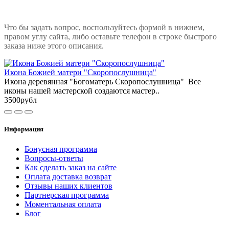
Что бы задать вопрос, воспользуйтесь формой в нижнем,
правом углу сайта, либо оставьте телефон в строке быстрого
заказа ниже этого описания.
Икона Божией матери "Скоропослушница"
Икона деревянная "Богоматерь Скоропослушница" Все
иконы нашей мастерской создаются мастер..
3500рубл
Информация
Бонусная программа
Вопросы-ответы
Как сделать заказ на сайте
Оплата доставка возврат
Отзывы наших клиентов
Партнерская программа
Моментальная оплата
Блог