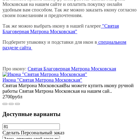
Московская на нашем сайте и оплатить покупку онлайн
удобным вам способом. Так же можно заказать икону согласно
своим пожеланиям и предпочтениям.
Так же можно выбрать икону в нашей галерее
"Святая
Благоверная Матрона Московская"
Подберите упаковку и подставки для икон в
специальном
разделе сайта
Про икону:
Святая Благоверная Матрона Московская
Икона "Святая Матрона Московская"
Святая Матрона МосковскаяВы можете купить икону ручной
работы Святая Матрона Московская на нашем сай..
2700рубл
Доступные варианты
Сделать Персональный заказ