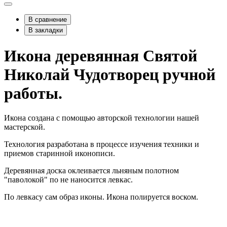
В сравнение
В закладки
Икона деревянная Святой
Николай Чудотворец ручной
работы.
Икона создана с помощью авторской технологии нашей
мастерской.
Технология разработана в процессе изучения техники и
приемов старинной иконописи.
Деревянная доска оклеивается льняным полотном
"паволокой" по не наносится левкас.
По левкасу сам образ иконы. Икона полируется воском.