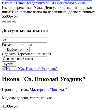
Икона " Спас Вседержитель. Из Деисусного чина."
Икона деревянная "Спас Деисусного, звенигородского
чина"Икона выполнена на деревянной доске с "живым..
5500рубл
Доступные варианты
Размер в наличии
Сделать Персональный заказ
Купить
Икона "Св. Николай Угодник"
Производитель:
Мастерская "Богомаз"
Модель: дерево, холст, левкас
4100рубл