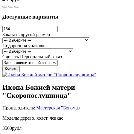
Доступные варианты
Заказать другой размер
Подарочная упаковка
Сделать Персональный заказ
Купить
Икона Божией матери
"Скоропослушница"
Производитель:
Мастерская "Богомаз"
Модель: дерево, холст, левкас
3500рубл