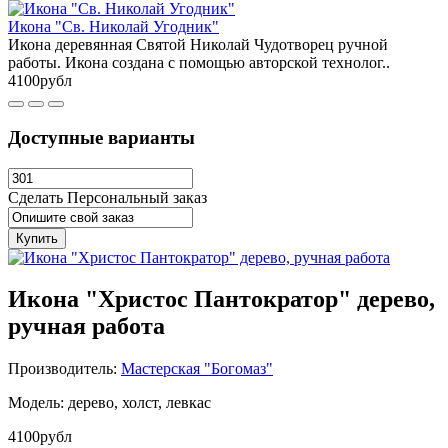
Икона "Св. Николай Угодник"
Икона деревянная Святой Николай Чудотворец ручной
работы. Икона создана с помощью авторской технолог..
4100рубл
Доступные варианты
Сделать Персональный заказ
Купить
Икона "Христос Пантократор" дерево,
ручная работа
Производитель:
Мастерская "Богомаз"
Модель: дерево, холст, левкас
4100рубл