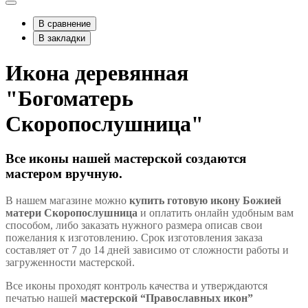
В сравнение
В закладки
Икона деревянная
"Богоматерь
Скоропослушница"
Все иконы нашей мастерской создаются
мастером вручную.
В нашем магазине можно
купить готовую икону Божией
матери Скоропослушница
и оплатить онлайн удобным вам
способом, либо заказать нужного размера описав свои
пожелания к изготовлению. Срок изготовления заказа
составляет от 7 до 14 дней зависимо от сложности работы и
загруженности мастерской.
Все иконы проходят контроль качества и утверждаются
печатью нашей
мастерской “Православных икон”