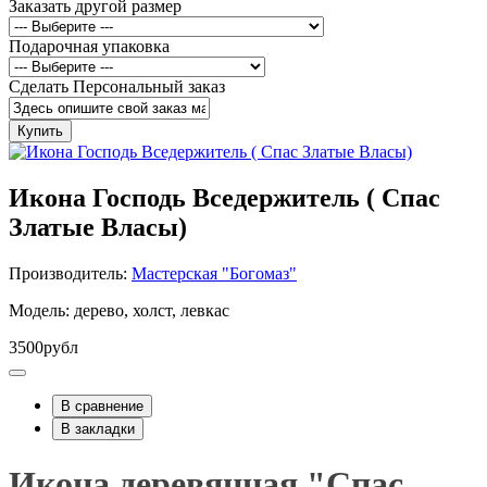
Заказать другой размер
Подарочная упаковка
Сделать Персональный заказ
Купить
Икона Господь Вседержитель ( Спас
Златые Власы)
Производитель:
Мастерская "Богомаз"
Модель: дерево, холст, левкас
3500рубл
В сравнение
В закладки
Икона деревянная "Спас