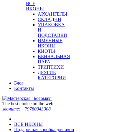
ВСЕ
ИКОНЫ
АРХАНГЕЛЫ
СКЛАДНИ
УПАКОВКА
И
ПОДСТАВКИ
ИМЕННЫЕ
ИКОНЫ
КИОТЫ
ВЕНЧАЛЬНАЯ
ПАРА
ТРИПТИХИ
ДРУГИЕ
КАТЕГОРИИ
Блог
Контакты
The best choice on the web
звоните:
+79780043308
ВСЕ ИКОНЫ
Подарочная коробка для икон