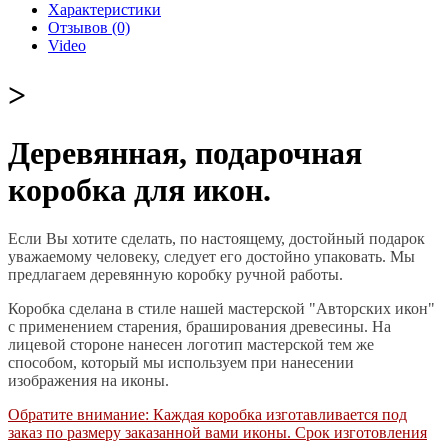
Характеристики
Отзывов (0)
Video
>
Деревянная, подарочная
коробка для икон.
Если Вы хотите сделать, по настоящему, достойный подарок
уважаемому человеку, следует его достойно упаковать. Мы
предлагаем деревянную коробку ручной работы.
Коробка сделана в стиле нашей мастерской "Авторских икон"
с применением старения, браширования древесины. На
лицевой стороне нанесен логотип мастерской тем же
способом, который мы используем при нанесении
изображения на иконы.
Обратите внимание: Каждая коробка изготавливается под
заказ по размеру заказанной вами иконы. Срок изготовления