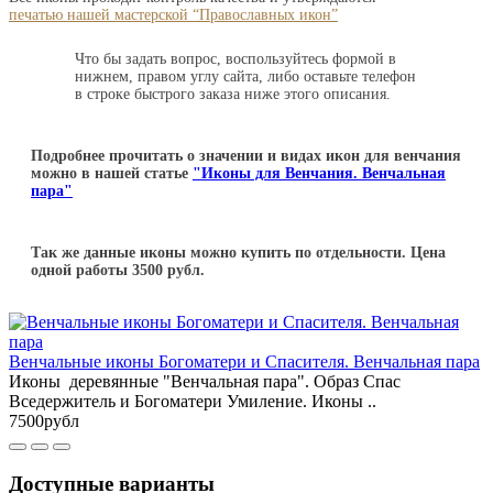
печатью нашей мастерской “Православных икон”
Что бы задать вопрос, воспользуйтесь формой в
нижнем, правом углу сайта, либо оставьте телефон
в строке быстрого заказа ниже этого описания.
Подробнее прочитать о значении и видах икон для венчания
можно в нашей статье
"Иконы для Венчания. Венчальная
пара"
Так же данные иконы можно купить по отдельности. Цена
одной работы 3500 рубл.
Венчальные иконы Богоматери и Спасителя. Венчальная пара
Иконы деревянные "Венчальная пара". Образ Спас
Вседержитель и Богоматери Умиление. Иконы ..
7500рубл
Доступные варианты