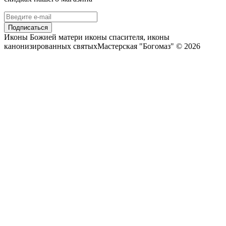
Подписаться
Иконы Божией матери иконы спасителя, иконы
канонизированных святыхМастерская "Богомаз" © 2026