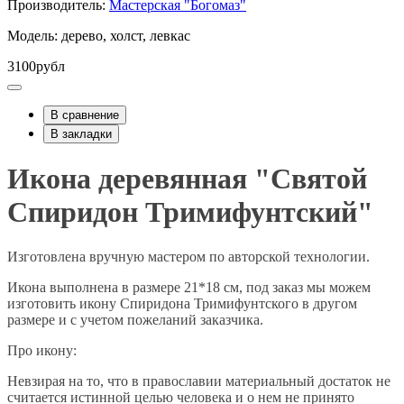
Производитель:
Мастерская "Богомаз"
Модель: дерево, холст, левкас
3100рубл
В сравнение
В закладки
Икона деревянная "Святой
Спиридон Тримифунтский"
Изготовлена вручную мастером по авторской технологии.
Икона выполнена в размере 21*18 см, под заказ мы можем
изготовить икону Спиридона Тримифунтского в другом
размере и с учетом пожеланий заказчика.
Про икону:
Невзирая на то, что в православии материальный достаток не
считается истинной целью человека и о нем не принято