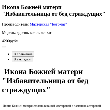
Икона Божией матери
"Избавительница от бед страждущих"
Производитель:
Мастерская "Богомаз"
Модель: дерево, холст, левкас
4200рубл
В сравнение
В закладки
Икона Божией матери
"Избавительница от бед
страждущих"
Икона Божией матери создана в нашей мастерской с помощью авторской