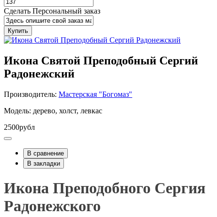
Сделать Персональный заказ
Купить
Икона Святой Преподобный Сергий
Радонежский
Производитель:
Мастерская "Богомаз"
Модель: дерево, холст, левкас
2500рубл
В сравнение
В закладки
Икона Преподобного Сергия
Радонежского