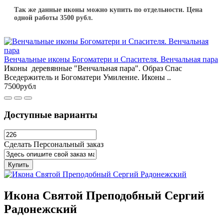
Так же данные иконы можно купить по отдельности. Цена
одной работы 3500 рубл.
Венчальные иконы Богоматери и Спасителя. Венчальная пара
Иконы деревянные "Венчальная пара". Образ Спас
Вседержитель и Богоматери Умиление. Иконы ..
7500рубл
Доступные варианты
Сделать Персональный заказ
Купить
Икона Святой Преподобный Сергий
Радонежский