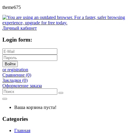
theme675
Личный кабинет
Login form:
Войти
or registration
Сравнение (0)
Закладки (0)
Оформление заказа
Ваша корзина пуста!
Categories
Главная