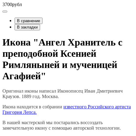
3700рубл
В сравнение
В закладки
Икона "Ангел Хранитель с
преподобной Ксенией
Римляныней и мученицей
Агафией"
Оригинал иконы написал Иконописец Иван Дмитриевич
Краузов. 1889 год. Москва.
Икона находится в собрании
известного Российского артиста
Григория Лепса.
В нашей мастерской мы постарались воссоздать
замечательную икону с помощью авторской технологии.