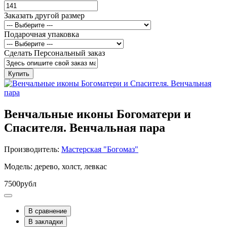
Заказать другой размер
Подарочная упаковка
Сделать Персональный заказ
Купить
Венчальные иконы Богоматери и
Спасителя. Венчальная пара
Производитель:
Мастерская "Богомаз"
Модель: дерево, холст, левкас
7500рубл
В сравнение
В закладки