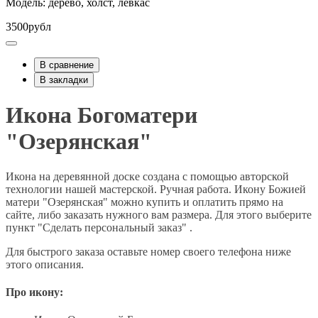
Модель: дерево, холст, левкас
3500рубл
В сравнение
В закладки
Икона Богоматери
"Озерянская"
Икона на деревянной доске создана с помощью авторской
технологии нашей мастерской. Ручная работа. Икону Божией
матери "Озерянская" можно купить и оплатить прямо на
сайте, либо заказать нужного вам размера. Для этого выберите
пункт "Сделать персональный заказ" .
Для быстрого заказа оставьте номер своего телефона ниже
этого описания.
Про икону: