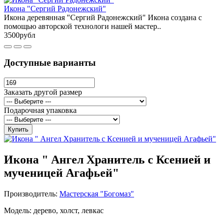
Икона "Сергий Радонежский"
Икона деревянная "Сергий Радонежский" Икона создана с
помощью авторской технологи нашей мастер..
3500рубл
Доступные варианты
Заказать другой размер
Подарочная упаковка
Купить
Икона " Ангел Хранитель с Ксенией и
мученицей Агафьей"
Производитель:
Мастерская "Богомаз"
Модель: дерево, холст, левкас