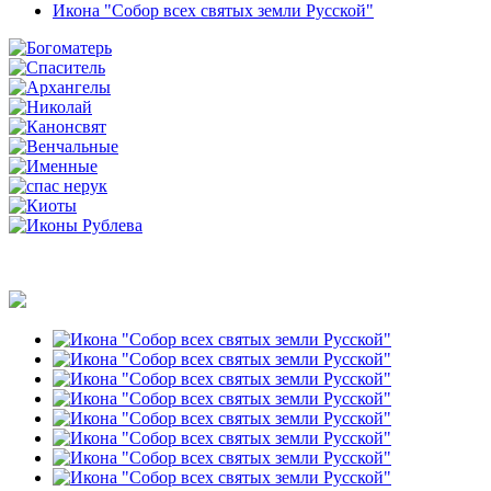
Икона "Собор всех святых земли Русской"