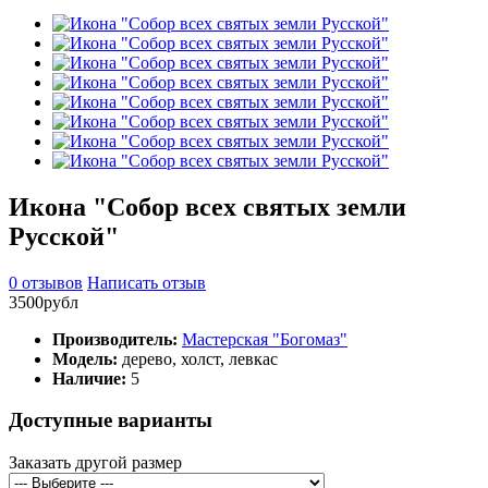
Икона "Собор всех святых земли
Русской"
0 отзывов
Написать отзыв
3500рубл
Производитель:
Мастерская "Богомаз"
Модель:
дерево, холст, левкас
Наличие:
5
Доступные варианты
Заказать другой размер