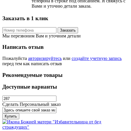
телефона в строке под описанием. Я свяжусь с
Вами и уточню детали заказа.
Заказать в 1 клик
Заказать
Мы перезвоним Вам и уточним детали
Написать отзыв
Пожалуйста
авторизируйтесь
или
создайте учетную запись
перед тем как написать отзыв
Рекомендуемые товары
Доступные варианты
Сделать Персональный заказ
Купить