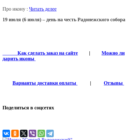
Про икону :
Читать делее
19 июля (6 июля) – день на честь Радонежского собора
Как сделать заказ на сайте
|
Можно ли
дарить иконы
Варианты доставки оплаты
|
Отзывы
Поделиться в соцсетях