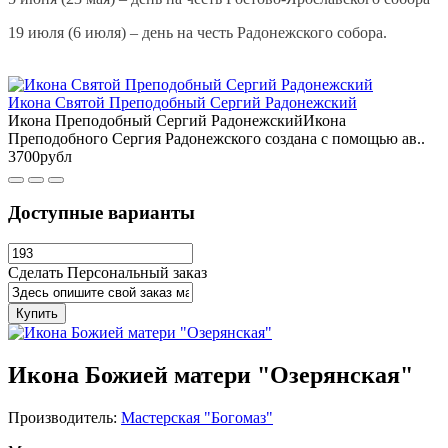
19 июля (6 июля) – день на честь Радонежского собора.
Икона Святой Преподобный Сергий Радонежский
Икона Преподобный Сергий РадонежскийИкона
Преподобного Сергия Радонежского создана с помощью ав..
3700рубл
Доступные варианты
Сделать Персональный заказ
Купить
Икона Божией матери "Озерянская"
Производитель:
Мастерская "Богомаз"