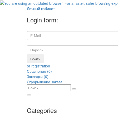
Личный кабинет
Login form:
Войти
or registration
Сравнение (0)
Закладки (0)
Оформление заказа
Categories