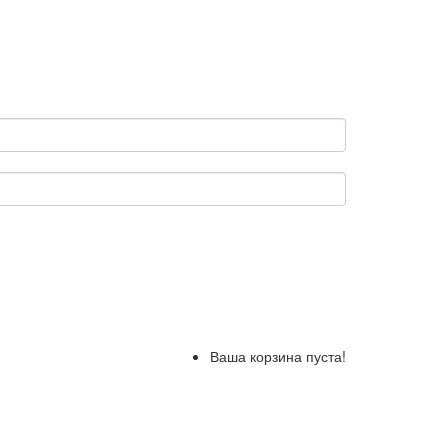
Ваша корзина пуста!