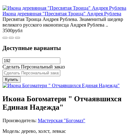
Икона деревянная "Пресвятая Троица" Андрея Рублева
Пресвятая Троица Андрея Рублева. Знаменитый шедевр
великого русского иконописца Андрея Рублева ..
3500рубл
Доступные варианты
Сделать Персональный заказ
Купить
Икона Богоматери " Отчаявшихся
Единая Надежда"
Производитель:
Мастерская "Богомаз"
Модель: дерево, холст, левкас