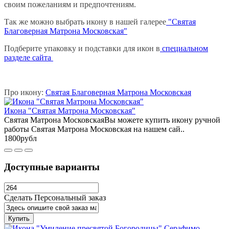
своим пожеланиям и предпочтениям.
Так же можно выбрать икону в нашей галерее
"Святая
Благоверная Матрона Московская"
Подберите упаковку и подставки для икон в
специальном
разделе сайта
Про икону:
Святая Благоверная Матрона Московская
Икона "Святая Матрона Московская"
Святая Матрона МосковскаяВы можете купить икону ручной
работы Святая Матрона Московская на нашем сай..
1800рубл
Доступные варианты
Сделать Персональный заказ
Купить