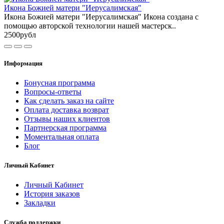
Икона Божией матери "Иерусалимская"
Икона Божией матери "Иерусалимская" Икона создана с
помощью авторской технологии нашей мастерск..
2500рубл
Информация
Бонусная программа
Вопросы-ответы
Как сделать заказ на сайте
Оплата доставка возврат
Отзывы наших клиентов
Партнерская программа
Моментальная оплата
Блог
Личный Кабинет
Личный Кабинет
История заказов
Закладки
Служба поддержки