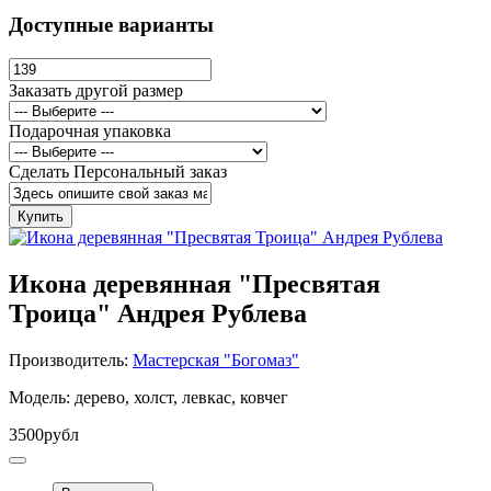
Доступные варианты
Заказать другой размер
Подарочная упаковка
Сделать Персональный заказ
Купить
Икона деревянная "Пресвятая
Троица" Андрея Рублева
Производитель:
Мастерская "Богомаз"
Модель: дерево, холст, левкас, ковчег
3500рубл