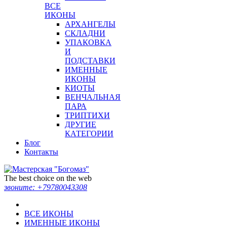
ВСЕ
ИКОНЫ
АРХАНГЕЛЫ
СКЛАДНИ
УПАКОВКА
И
ПОДСТАВКИ
ИМЕННЫЕ
ИКОНЫ
КИОТЫ
ВЕНЧАЛЬНАЯ
ПАРА
ТРИПТИХИ
ДРУГИЕ
КАТЕГОРИИ
Блог
Контакты
The best choice on the web
звоните:
+79780043308
ВСЕ ИКОНЫ
ИМЕННЫЕ ИКОНЫ