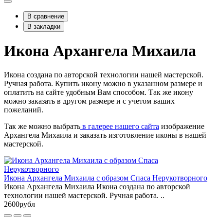
В сравнение
В закладки
Икона Архангела Михаила
Икона создана по авторской технологии нашей мастерской.
Ручная работа. Купить икону можно в указанном размере и
оплатить на сайте удобным Вам способом. Так же икону
можно заказать в другом размере и с учетом ваших
пожеланий.
Так же можно выбрать
в галерее нашего сайта
изображение
Архангела Михаила и заказать изготовление иконы в нашей
мастерской.
Икона Архангела Михаила с образом Спаса Нерукотворного
Икона Архангела Михаила Икона создана по авторской
технологии нашей мастерской. Ручная работа. ..
2600рубл