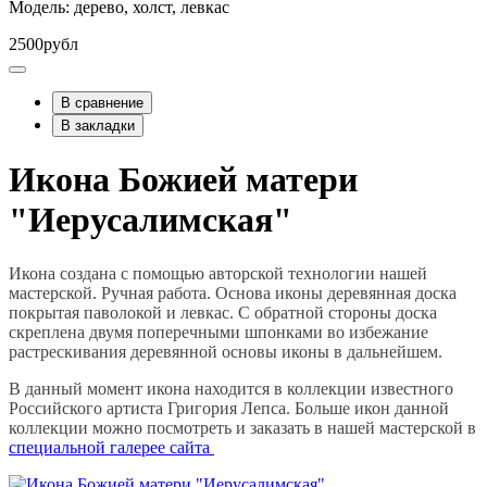
Модель: дерево, холст, левкас
2500рубл
В сравнение
В закладки
Икона Божией матери
"Иерусалимская"
Икона создана с помощью авторской технологии нашей
мастерской. Ручная работа. Основа иконы деревянная доска
покрытая паволокой и левкас. С обратной стороны доска
скреплена двумя поперечными шпонками во избежание
растрескивания деревянной основы иконы в дальнейшем.
В данный момент икона находится в коллекции известного
Российского артиста Григория Лепса. Больше икон данной
коллекции можно посмотреть и заказать в нашей мастерской в
специальной галерее сайта