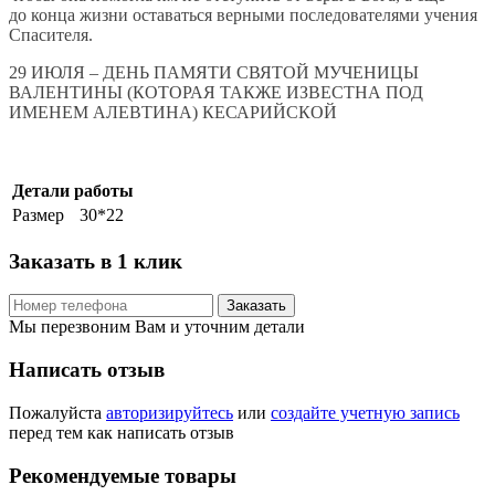
до конца жизни оставаться верными последователями учения
Спасителя.
29 ИЮЛЯ – ДЕНЬ ПАМЯТИ СВЯТОЙ МУЧЕНИЦЫ
ВАЛЕНТИНЫ (КОТОРАЯ ТАКЖЕ ИЗВЕСТНА ПОД
ИМЕНЕМ АЛЕВТИНА) КЕСАРИЙСКОЙ
Детали работы
Размер
30*22
Заказать в 1 клик
Заказать
Мы перезвоним Вам и уточним детали
Написать отзыв
Пожалуйста
авторизируйтесь
или
создайте учетную запись
перед тем как написать отзыв
Рекомендуемые товары