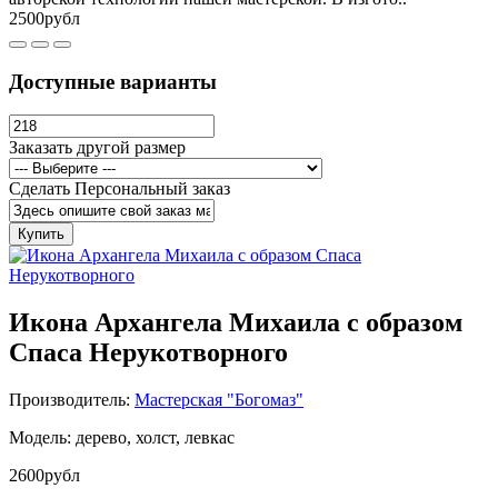
2500рубл
Доступные варианты
Заказать другой размер
Сделать Персональный заказ
Купить
Икона Архангела Михаила с образом
Спаса Нерукотворного
Производитель:
Мастерская "Богомаз"
Модель: дерево, холст, левкас
2600рубл