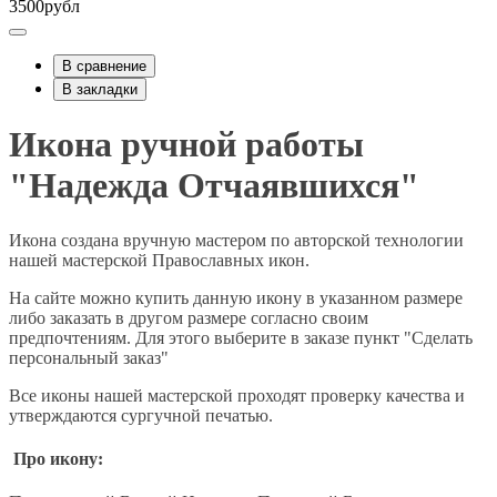
3500рубл
В сравнение
В закладки
Икона ручной работы
"Надежда Отчаявшихся"
Икона создана вручную мастером по авторской технологии
нашей мастерской Православных икон.
На сайте можно купить данную икону в указанном размере
либо заказать в другом размере согласно своим
предпочтениям. Для этого выберите в заказе пункт "Сделать
персональный заказ"
Все иконы нашей мастерской проходят проверку качества и
утверждаются сургучной печатью.
Про икону: