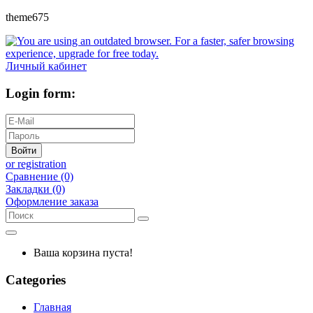
theme675
Личный кабинет
Login form:
Войти
or registration
Сравнение (0)
Закладки (0)
Оформление заказа
Ваша корзина пуста!
Categories
Главная