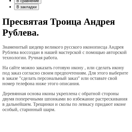
В сравнение
В закладки
Пресвятая Троица Андрея
Рублева.
Знаменитый шедевр великого русского иконописца Андрея
Рублева воссоздан в нашей мастерской с помощью авторской
технологии. Ручная работа.
На сайте можно заказать готовую икону , или сделать икону
под заказ согласно своим предпочтениям. Для этого выберите
в заказе "сделать персональный заказ" или оставьте свой
номер телефона ниже этого описания.
Деревянная основа иконы укреплена с обратной стороны
двумя поперечными шпонками во избежание растрескивания
в дальнейшем. Трещинки и сколы по левкасу придают иконе
особый, старинный шарм.