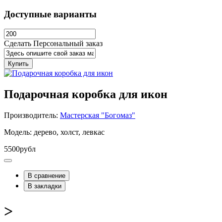
Доступные варианты
Сделать Персональный заказ
Купить
Подарочная коробка для икон
Производитель:
Мастерская "Богомаз"
Модель: дерево, холст, левкас
5500рубл
В сравнение
В закладки
>