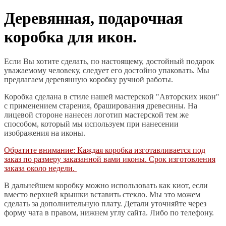
Деревянная, подарочная
коробка для икон.
Если Вы хотите сделать, по настоящему, достойный подарок
уважаемому человеку, следует его достойно упаковать. Мы
предлагаем деревянную коробку ручной работы.
Коробка сделана в стиле нашей мастерской "Авторских икон"
с применением старения, браширования древесины. На
лицевой стороне нанесен логотип мастерской тем же
способом, который мы используем при нанесении
изображения на иконы.
Обратите внимание: Каждая коробка изготавливается под
заказ по размеру заказанной вами иконы. Срок изготовления
заказа около недели.
В дальнейшем коробку можно использовать как киот, если
вместо верхней крышки вставить стекло. Мы это можем
сделать за дополнительную плату. Детали уточняйте через
форму чата в правом, нижнем углу сайта. Либо по телефону.