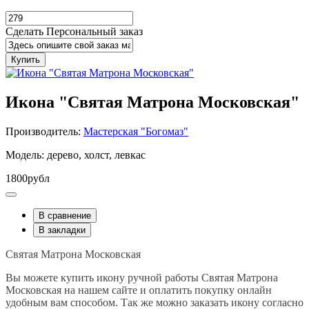
Сделать Персональный заказ
Купить
Икона "Святая Матрона Московская"
Производитель:
Мастерская "Богомаз"
Модель: дерево, холст, левкас
1800рубл
В сравнение
В закладки
Святая Матрона Московская
Вы можете купить икону ручной работы Святая Матрона
Московская на нашем сайте и оплатить покупку онлайн
удобным вам способом. Так же можно заказать икону согласно