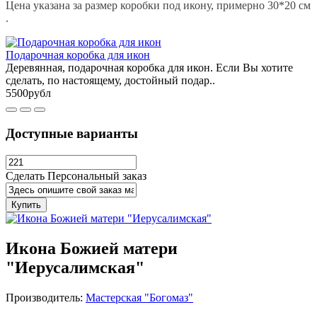
Цена указана за размер коробки под икону, примерно 30*20 см
.
Подарочная коробка для икон
Деревянная, подарочная коробка для икон. Если Вы хотите
сделать, по настоящему, достойный подар..
5500рубл
Доступные варианты
Сделать Персональный заказ
Купить
Икона Божией матери
"Иерусалимская"
Производитель:
Мастерская "Богомаз"