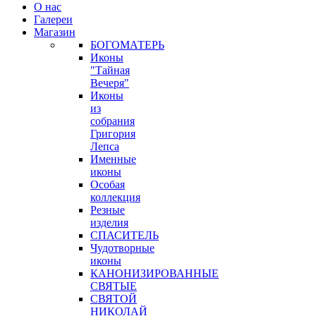
О нас
Галереи
Магазин
БОГОМАТЕРЬ
Иконы
"Тайная
Вечеря"
Иконы
из
собрания
Григория
Лепса
Именные
иконы
Особая
коллекция
Резные
изделия
СПАСИТЕЛЬ
Чудотворные
иконы
КАНОНИЗИРОВАННЫЕ
СВЯТЫЕ
СВЯТОЙ
НИКОЛАЙ