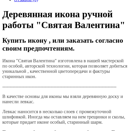
Деревянная икона ручной
работы "Святая Валентина"
Купить икону , или заказать согласно
своим предпочтениям.
Икона "Святая Валентина" изготовлена в нашей мастерской
по особой, авторской технологии, которая позволяет добиться
уникальной , качественной цветопередачи и фактуры
старинных икон.
------------------------------------------------------------------------------
В качестве основы для иконы мы взяли деревянную доску и
нанесли левкас.
Левкас наносится в несколько слоев с промежуточной
шлифовкой. Иногда мы оставляем на нем трещинки и сколы,
которые придает иконе особый, старинный шарм.