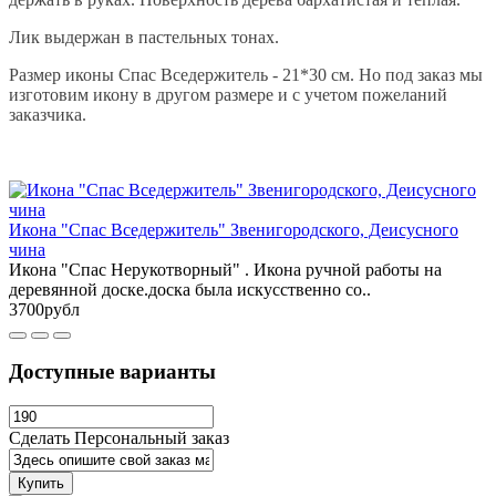
Лик выдержан в пастельных тонах.
Размер иконы Спас Вседержитель - 21*30 см. Но под заказ мы
изготовим икону в другом размере и с учетом пожеланий
заказчика.
Икона "Спас Вседержитель" Звенигородского, Деисусного
чина
Икона "Спас Нерукотворный" . Икона ручной работы на
деревянной доске.доска была искусственно со..
3700рубл
Доступные варианты
Сделать Персональный заказ
Купить