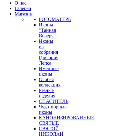
О нас
Галереи
Магазин
БОГОМАТЕРЬ
Иконы
"Тайная
Вечеря"
Иконы
из
собрания
Григория
Лепса
Именные
иконы
Особая
коллекция
Резные
изделия
СПАСИТЕЛЬ
Чудотворные
иконы
КАНОНИЗИРОВАННЫЕ
СВЯТЫЕ
СВЯТОЙ
НИКОЛАЙ