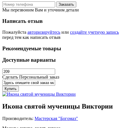
Заказать
Мы перезвоним Вам и уточним детали
Написать отзыв
Пожалуйста
авторизируйтесь
или
создайте учетную запись
перед тем как написать отзыв
Рекомендуемые товары
Доступные варианты
Сделать Персональный заказ
Купить
Икона святой мученицы Виктории
Производитель:
Мастерская "Богомаз"