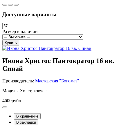
Доступные варианты
Размер в наличии
Купить
Икона Христос Пантократор 16 вв.
Синай
Производитель:
Мастерская "Богомаз"
Модель: Холст, ковчег
4600рубл
В сравнение
В закладки