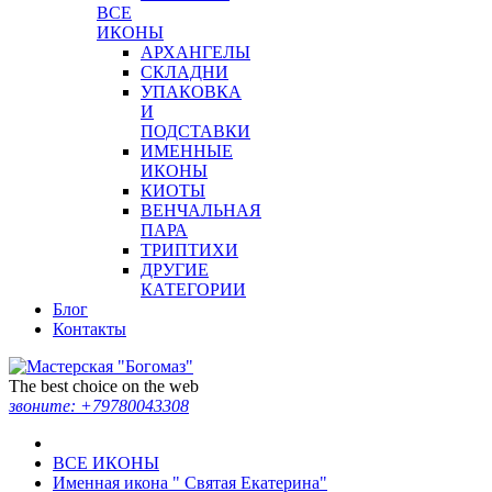
ВСЕ
ИКОНЫ
АРХАНГЕЛЫ
СКЛАДНИ
УПАКОВКА
И
ПОДСТАВКИ
ИМЕННЫЕ
ИКОНЫ
КИОТЫ
ВЕНЧАЛЬНАЯ
ПАРА
ТРИПТИХИ
ДРУГИЕ
КАТЕГОРИИ
Блог
Контакты
The best choice on the web
звоните:
+79780043308
ВСЕ ИКОНЫ
Именная икона " Святая Екатерина"