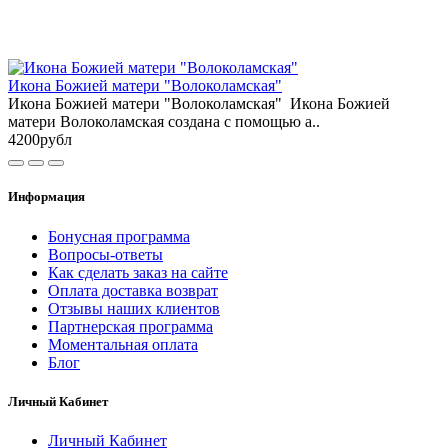
Икона Божией матери "Волоколамская"
Икона Божией матери "Волоколамская" Икона Божией
матери Волоколамская создана с помощью а..
4200рубл
Информация
Бонусная программа
Вопросы-ответы
Как сделать заказ на сайте
Оплата доставка возврат
Отзывы наших клиентов
Партнерская программа
Моментальная оплата
Блог
Личный Кабинет
Личный Кабинет