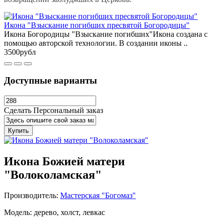
Икона "Взыскание погибших пресвятой Богородицы"
Икона Богородицы "Взыскание погибших"Икона создана с
помощью авторской технологии. В создании иконы ..
3500рубл
Доступные варианты
Сделать Персональный заказ
Купить
Икона Божией матери
"Волоколамская"
Производитель:
Мастерская "Богомаз"
Модель: дерево, холст, левкас