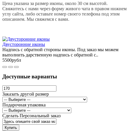
Цена указана за размер иконы, около 30 см высотой.
Свяжитесь с нами через форму живого чата в правом нижнем
углу сайта, либо оставьте номер своего телефона под этим
описанием. Мы свяжемся с вами.
Двусторонние иконы
Надпись с обратной стороны иконы. Под заказ мы можем
выполнить дарственную надпись с обратной с..
5500рубл
Доступные варианты
Заказать другой размер
Подарочная упаковка
Сделать Персональный заказ
Купить