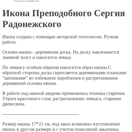
Икона Преподобного Сергия
Радонежского
Икона создана с помощью авторской технологии. Ручная
работа.
Основа иконы - деревянная доска. На доску наклеивается
льняной холст и наносится левкас.
По левкасу особым образом наносится образ иконы.С
обратной стороны доска скрепляется деревянными планками
"шпонками" во избежание коробления и растрескивания
деревянной основы иконы .
В работе над иконой широко применялась техника старения.
Утрата красочного слоя, растрескивание левкаса, старение
древесины.
----------------------------------------------------
Размер иконы 17*21 см, под заказ возможно изготовление
иконы в другом размере и с учетом пожеланий заказчика.