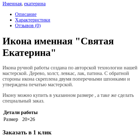
Именная
,
екатерина
Описание
Характеристики
Отзывов (0)
Икона именная "Святая
Екатерина"
Икона ручной работы создана по авторской технологии нашей
мастерской. Дерево, холст, левкас, лак, патина. С обратной
стороны икона скреплена двумя поперечными шпонками и
утверждена печатью мастерской.
Икону можно купить в указанном размере , а таке же сделать
специальный заказ.
Детали работы
Размер
20×26
Заказать в 1 клик