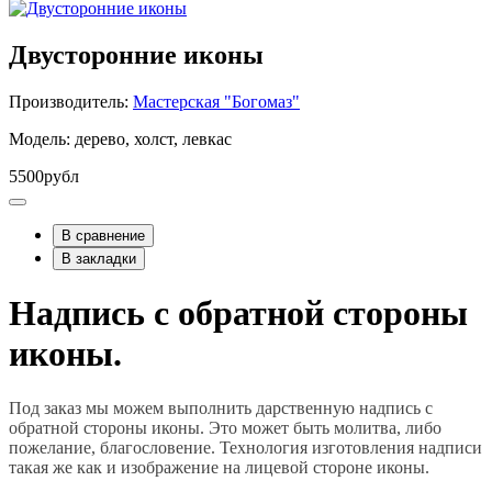
Двусторонние иконы
Производитель:
Мастерская "Богомаз"
Модель: дерево, холст, левкас
5500рубл
В сравнение
В закладки
Надпись с обратной стороны
иконы.
Под заказ мы можем выполнить дарственную надпись с
обратной стороны иконы. Это может быть молитва, либо
пожелание, благословение. Технология изготовления надписи
такая же как и изображение на лицевой стороне иконы.