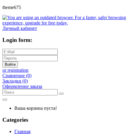
theme675
Личный кабинет
Login form:
Войти
or registration
Сравнение (0)
Закладки (0)
Оформление заказа
Ваша корзина пуста!
Categories
Главная