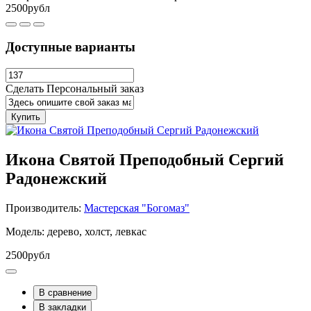
2500рубл
Доступные варианты
Сделать Персональный заказ
Купить
Икона Святой Преподобный Сергий
Радонежский
Производитель:
Мастерская "Богомаз"
Модель: дерево, холст, левкас
2500рубл
В сравнение
В закладки