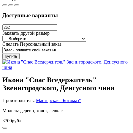
Доступные варианты
Заказать другой размер
Сделать Персональный заказ
Купить
Икона "Спас Вседержитель"
Звенигородского, Деисусного чина
Производитель:
Мастерская "Богомаз"
Модель: дерево, холст, левкас
3700рубл