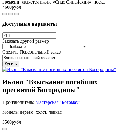
времени, является икона «Спас Синайский», поск..
4600рубл
Доступные варианты
Заказать другой размер
Сделать Персональный заказ
Купить
Икона "Взыскание погибших
пресвятой Богородицы"
Производитель:
Мастерская "Богомаз"
Модель: дерево, холст, левкас
3500рубл