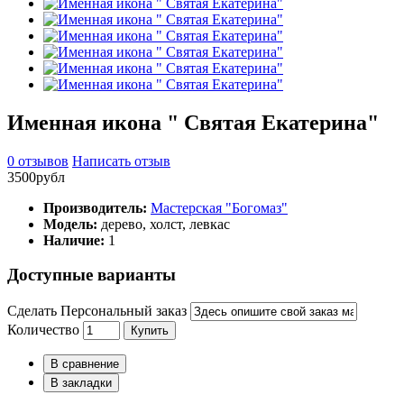
Именная икона " Святая Екатерина"
0 отзывов
Написать отзыв
3500рубл
Производитель:
Мастерская "Богомаз"
Модель:
дерево, холст, левкас
Наличие:
1
Доступные варианты
Сделать Персональный заказ
Количество
Купить
В сравнение
В закладки