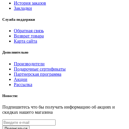
История заказов
Закладки
Служба поддержки
Обратная связь
Возврат товара
Карта сайта
Дополнительно
Производители
Подарочные сертификаты
Партнерская программа
Акции
Рассылка
Новости:
Подпишитесь что бы получать информацию об акциях и
скидках нашего магазина
Подписаться