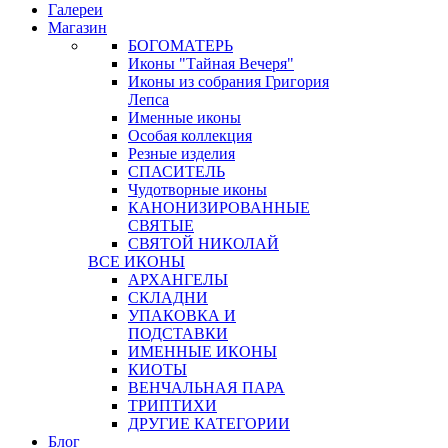
Галереи
Магазин
БОГОМАТЕРЬ
Иконы "Тайная Вечеря"
Иконы из собрания Григория
Лепса
Именные иконы
Особая коллекция
Резные изделия
СПАСИТЕЛЬ
Чудотворные иконы
КАНОНИЗИРОВАННЫЕ
СВЯТЫЕ
СВЯТОЙ НИКОЛАЙ
ВСЕ ИКОНЫ
АРХАНГЕЛЫ
СКЛАДНИ
УПАКОВКА И
ПОДСТАВКИ
ИМЕННЫЕ ИКОНЫ
КИОТЫ
ВЕНЧАЛЬНАЯ ПАРА
ТРИПТИХИ
ДРУГИЕ КАТЕГОРИИ
Блог