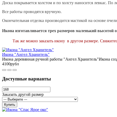
Доска покрывается холстом и по холсту наносится левкас. По л
Все работы проводятся вручную.
Окончательная отделка производится мастикой на основе пчели
Икона изготавливается трех размеров маленький высотой ок
Так же можно заказать икону в другом размере. Свяжитес
Икона "Ангел Хранитель"
Икона деревянная ручной работы "Ангел Хранитель"Икона созд
4100рубл
Доступные варианты
Заказать другой размер
Купить