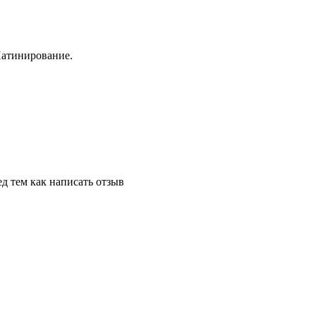
Патинирование.
д тем как написать отзыв