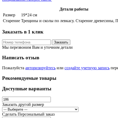
Детали работы
Размер
19*24 см
Старение
Трещины и сколы по левкасу. Старение древесины, 
Заказать в 1 клик
Заказать
Мы перезвоним Вам и уточним детали
Написать отзыв
Пожалуйста
авторизируйтесь
или
создайте учетную запись
пере
Рекомендуемые товары
Доступные варианты
Заказать другой размер
Сделать Персональный заказ