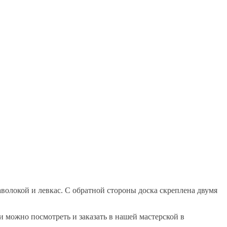
волокой и левкас. С обратной стороны доска скреплена двумя
 можно посмотреть и заказать в нашей мастерской в