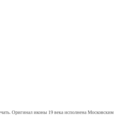
 печать. Оригинал иконы 19 века исполнена Московским