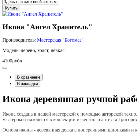
Купить
Икона "Ангел Хранитель"
Производитель:
Мастерская "Богомаз"
Модель: дерево, холст, левкас
4100рубл
В сравнение
В закладки
Икона деревянная ручной ра
Икона создана в нашей мастерской с помощью авторской технол
мастером и находится в коллекции известного артиста Григори
Основа иконы - деревянная доска с поперечными шпонками и к