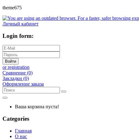
theme675
Личный кабинет
Login form:
Войти
or registration
Сравнение (0)
Закладки (0)
Оформление заказа
Ваша корзина пуста!
Categories
Главная
О нас