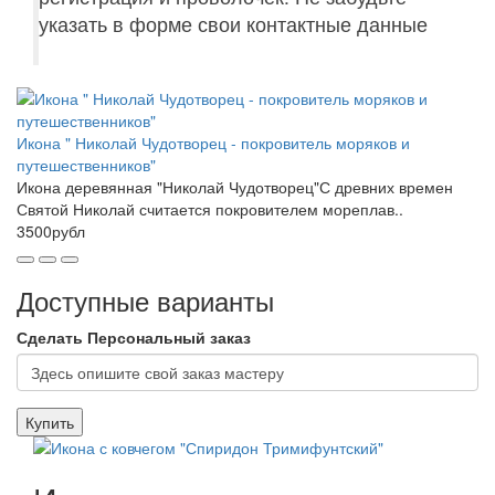
указать в форме свои контактные данные
Икона " Николай Чудотворец - покровитель моряков и
путешественников"
Икона деревянная "Николай Чудотворец"С древних времен
Святой Николай считается покровителем мореплав..
3500рубл
Доступные варианты
Сделать Персональный заказ
Купить