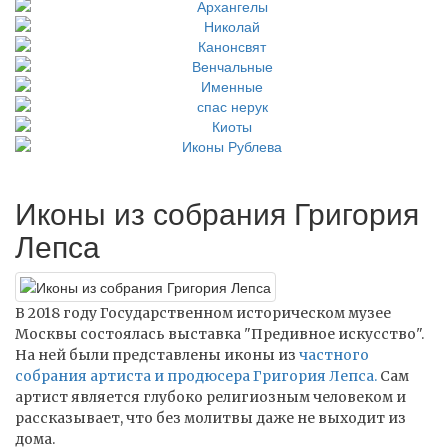
Иконы из собрания Григория
Лепса
В 2018 году Государственном историческом музее
Москвы состоялась выставка "Предивное искусство".
На ней были представлены иконы из
частного
собрания артиста и продюсера Григория Лепса.
Сам
артист является глубоко религиозным человеком и
рассказывает, что без молитвы даже не выходит из
дома.