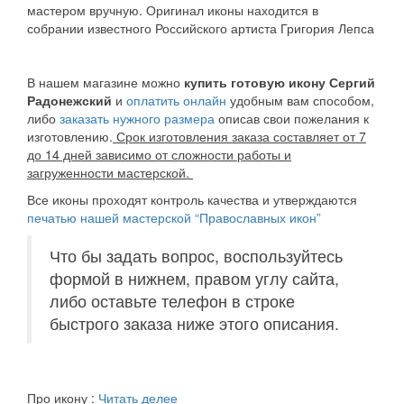
мастером вручную. Оригинал иконы находится в
собрании известного Российского артиста Григория Лепса
В нашем магазине можно
купить готовую икону Сергий
Радонежский
и
оплатить онлайн
удобным вам способом,
либо
заказать нужного размера
описав свои пожелания к
изготовлению.
Срок изготовления заказа составляет от 7
до 14 дней зависимо от сложности работы и
загруженности мастерской.
Все иконы проходят контроль качества и утверждаются
печатью нашей мастерской “Православных икон”
Что бы задать вопрос, воспользуйтесь
формой в нижнем, правом углу сайта,
либо оставьте телефон в строке
быстрого заказа ниже этого описания.
Про икону :
Читать делее