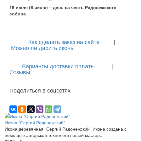
19 июля (6 июля) – день на честь Радонежского
собора
Как сделать заказ на сайте
|
Можно ли дарить иконы
Варианты доставки оплаты
|
Отзывы
Поделиться в соцсетях
Икона "Сергий Радонежский"
Икона деревянная "Сергий Радонежский" Икона создана с
помощью авторской технологи нашей мастер..