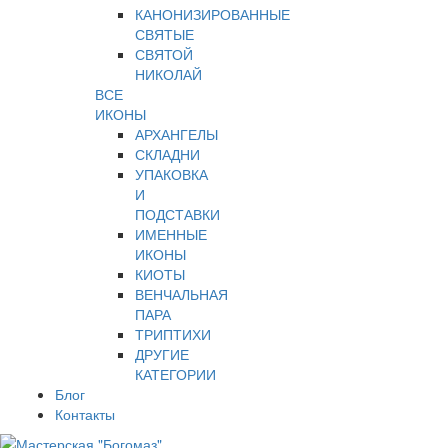
КАНОНИЗИРОВАННЫЕ
СВЯТЫЕ
СВЯТОЙ
НИКОЛАЙ
ВСЕ
ИКОНЫ
АРХАНГЕЛЫ
СКЛАДНИ
УПАКОВКА
И
ПОДСТАВКИ
ИМЕННЫЕ
ИКОНЫ
КИОТЫ
ВЕНЧАЛЬНАЯ
ПАРА
ТРИПТИХИ
ДРУГИЕ
КАТЕГОРИИ
Блог
Контакты