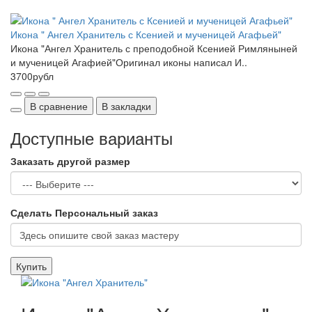
Икона " Ангел Хранитель с Ксенией и мученицей Агафьей"
Икона "Ангел Хранитель с преподобной Ксенией Римляныней
и мученицей Агафией"Оригинал иконы написал И..
3700рубл
В сравнение
В закладки
Доступные варианты
Заказать другой размер
Сделать Персональный заказ
Купить