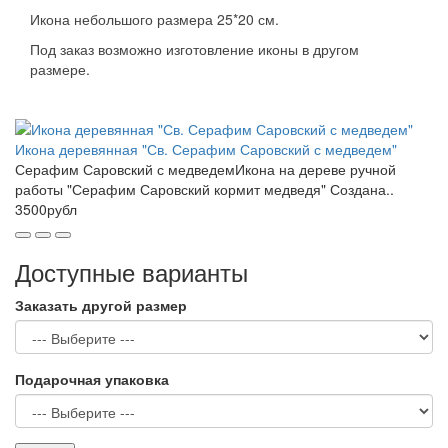
Икона небольшого размера 25*20 см.
Под заказ возможно изготовление иконы в другом
размере.
Икона деревянная "Св. Серафим Саровский с медведем"
Серафим Саровский с медведемИкона на дереве ручной
работы "Серафим Саровский кормит медведя" Создана..
3500рубл
Доступные варианты
Заказать другой размер
Подарочная упаковка