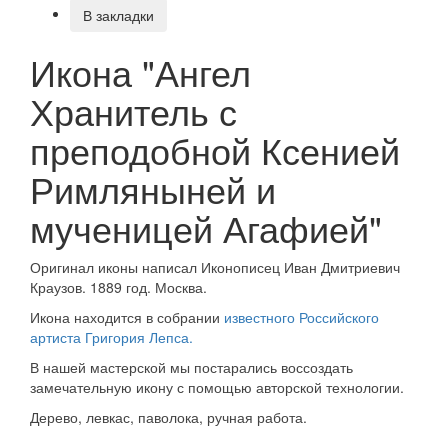
В закладки
Икона "Ангел
Хранитель с
преподобной Ксенией
Римляныней и
мученицей Агафией"
Оригинал иконы написал Иконописец Иван Дмитриевич
Краузов. 1889 год. Москва.
Икона находится в собрании
известного Российского
артиста Григория Лепса.
В нашей мастерской мы постарались воссоздать
замечательную икону с помощью авторской технологии.
Дерево, левкас, паволока, ручная работа.