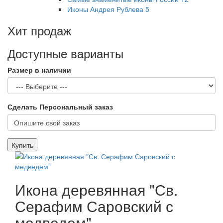
Иконы Андрея Рублева
5
Хит продаж
Доступные варианты
Размер в наличии
Сделать Персональный заказ
Купить
Икона деревянная "Св.
Серафим Саровский с
медведем"