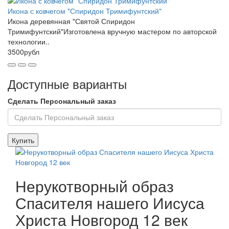
Икона с ковчегом "Спиридон Тримифунтский"
Икона деревянная "Святой Спиридон
Тримифунтский"Изготовлена вручную мастером по авторской
технологии..
3500рубл
Доступные варианты
Сделать Персональный заказ
Купить
Нерукотворный образ
Спасителя нашего Иисуса
Христа Новгород 12 век