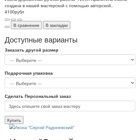
создана в нашей мастерской с помощью авторской..
4100рубл
В сравнение
В закладки
Доступные варианты
Заказать другой размер
Подарочная упаковка
Сделать Персональный заказ
Купить