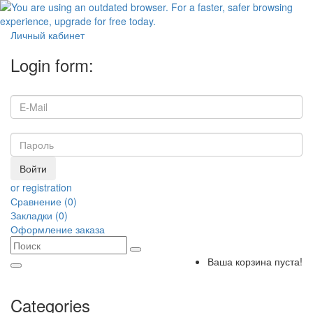
Личный кабинет
Login form:
Войти
or registration
Сравнение (0)
Закладки (0)
Оформление заказа
Ваша корзина пуста!
Categories