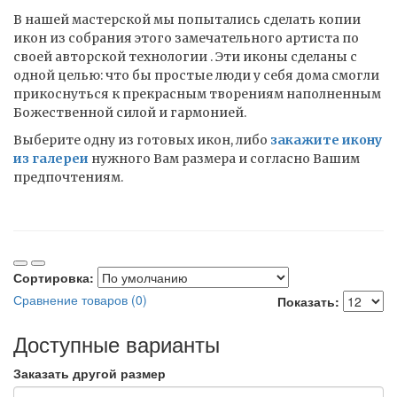
В нашей мастерской мы попытались сделать копии
икон из собрания этого замечательного артиста по
своей авторской технологии . Эти иконы сделаны с
одной целью: что бы простые люди у себя дома смогли
прикоснуться к прекрасным творениям наполненным
Божественной силой и гармонией.
Выберите одну из готовых икон, либо
закажите икону
из галереи
нужного Вам размера и согласно Вашим
предпочтениям.
Сортировка:
Сравнение товаров (0)
Показать:
Доступные варианты
Заказать другой размер