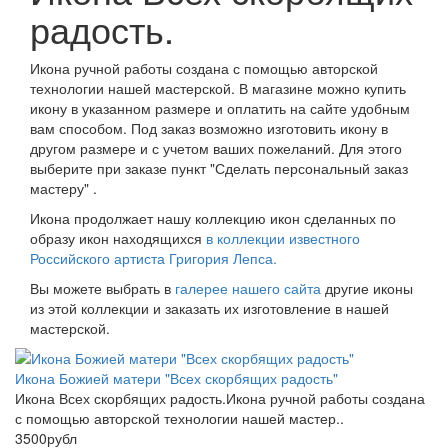
радость.
Икона ручной работы создана с помощью авторской
технологии нашей мастерской. В магазине можно купить
икону в указанном размере и оплатить на сайте удобным
вам способом. Под заказ возможно изготовить икону в
другом размере и с учетом ваших пожеланий. Для этого
выберите при заказе пункт "Сделать персональный заказ
мастеру" .
Икона продолжает нашу коллекцию икон сделанных по
образу икон находящихся
в коллекции известного
Российского артиста Григория Лепса.
Вы можете выбрать в
галерее нашего сайта
другие иконы
из этой коллекции и заказать их изготовление в нашей
мастерской.
Икона Божией матери "Всех скорбящих радость"
Икона Всех скорбящих радость.Икона ручной работы создана
с помощью авторской технологии нашей мастер..
3500рубл