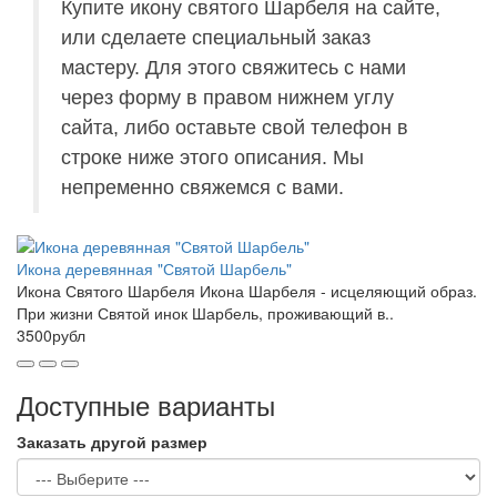
Купите икону святого Шарбеля на сайте,
или сделаете специальный заказ
мастеру. Для этого свяжитесь с нами
через форму в правом нижнем углу
сайта, либо оставьте свой телефон в
строке ниже этого описания. Мы
непременно свяжемся с вами.
Икона деревянная "Святой Шарбель"
Икона Святого Шарбеля Икона Шарбеля - исцеляющий образ.
При жизни Святой инок Шарбель, проживающий в..
3500рубл
Доступные варианты
Заказать другой размер