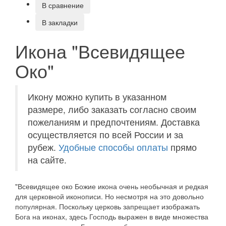
В сравнение
В закладки
Икона "Всевидящее
Око"
Икону можно купить в указанном
размере, либо заказать согласно своим
пожеланиям и предпочтениям. Доставка
осуществляется по всей России и за
рубеж.
Удобные способы оплаты
прямо
на сайте.
"Всевидящее око Божие икона очень необычная и редкая
для церковной иконописи. Но несмотря на это довольно
популярная. Поскольку церковь запрещает изображать
Бога на иконах, здесь Господь выражен в виде множества