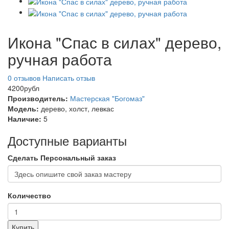
Икона "Спас в силах" дерево,
ручная работа
0 отзывов
Написать отзыв
4200рубл
Производитель:
Мастерская "Богомаз"
Модель:
дерево, холст, левкас
Наличие:
5
Доступные варианты
Сделать Персональный заказ
Количество
Купить