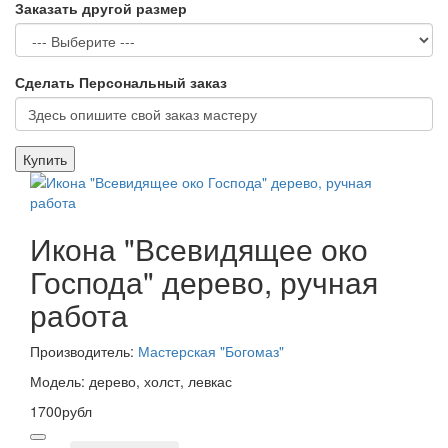
Заказать другой размер
Сделать Персональный заказ
Купить
Икона "Всевидящее око
Господа" дерево, ручная
работа
Производитель:
Мастерская "Богомаз"
Модель: дерево, холст, левкас
1700рубл