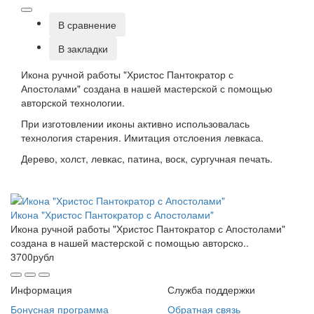
В сравнение
В закладки
Икона ручной работы "Христос Пантократор с
Апостолами" создана в нашей мастерской с помощью
авторской технологии.
При изготовлении иконы активно использовалась
технология старения. Имитация отслоения левкаса.
Дерево, холст, левкас, патина, воск, сургучная печать.
Икона "Христос Пантократор с Апостолами"
Икона ручной работы "Христос Пантократор с Апостолами"
создана в нашей мастерской с помощью авторско..
3700рубл
Информация
Служба поддержки
Бонусная программа
Обратная связь