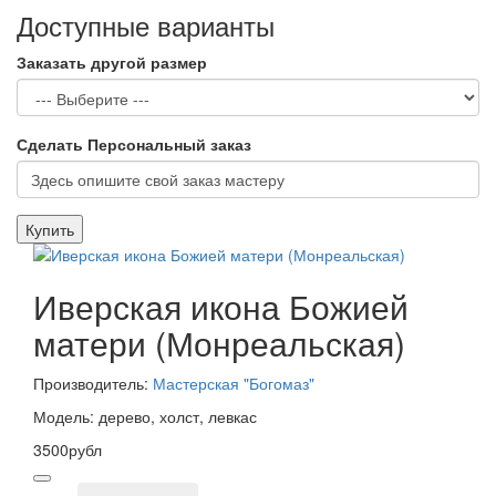
Доступные варианты
Заказать другой размер
Сделать Персональный заказ
Купить
Иверская икона Божией
матери (Монреальская)
Производитель:
Мастерская "Богомаз"
Модель: дерево, холст, левкас
3500рубл