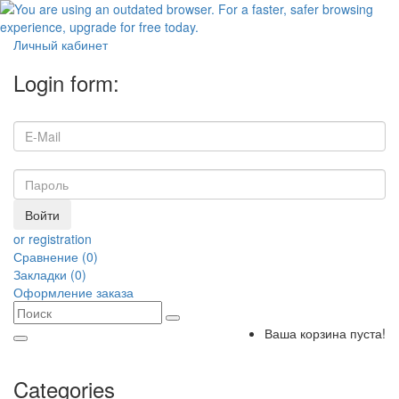
Личный кабинет
Login form:
Войти
or registration
Сравнение (0)
Закладки (0)
Оформление заказа
Ваша корзина пуста!
Categories