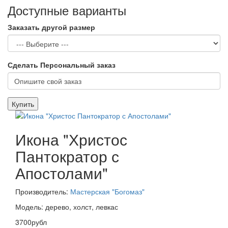
Доступные варианты
Заказать другой размер
Сделать Персональный заказ
Купить
Икона "Христос
Пантократор с
Апостолами"
Производитель:
Мастерская "Богомаз"
Модель: дерево, холст, левкас
3700рубл