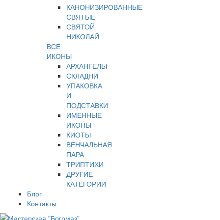
КАНОНИЗИРОВАННЫЕ
СВЯТЫЕ
СВЯТОЙ
НИКОЛАЙ
ВСЕ
ИКОНЫ
АРХАНГЕЛЫ
СКЛАДНИ
УПАКОВКА
И
ПОДСТАВКИ
ИМЕННЫЕ
ИКОНЫ
КИОТЫ
ВЕНЧАЛЬНАЯ
ПАРА
ТРИПТИХИ
ДРУГИЕ
КАТЕГОРИИ
Блог
Контакты