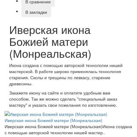
В сравнение
В закладки
Иверская икона
Божией матери
(Монреальская)
Икона создана с помощью авторской технологии нишей
мастерской. В работе широко применялась технология
старения. Сколы и трещины по левкасу, старение
древесины.
Закажите икону на сайте и оплатите удобным вам
способом. Так же можно сделать "специальный заказ
мастеру" и указать свои пожелания по изготовлению.
Иверская икона Божией матери (Монреальская)
Иверская икона Божией матери (Монреальская)Икона создана
с помощью авторской технологии нишей мастер..