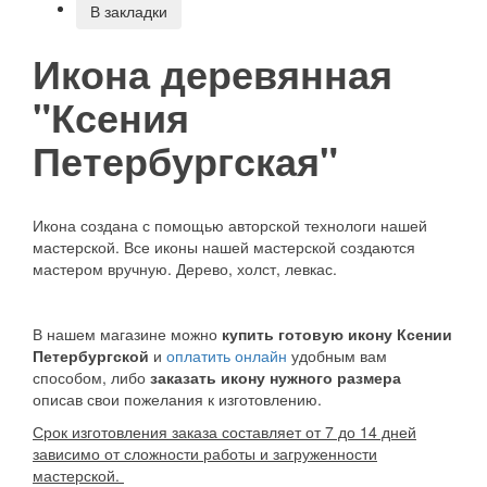
В закладки
Икона деревянная
"Ксения
Петербургская"
Икона создана с помощью авторской технологи нашей
мастерской. Все иконы нашей мастерской создаются
мастером вручную. Дерево, холст, левкас.
В нашем магазине можно
купить готовую икону Ксении
Петербургской
и
оплатить онлайн
удобным вам
способом, либо
заказать икону нужного размера
описав свои пожелания к изготовлению.
Срок изготовления заказа составляет от 7 до 14 дней
зависимо от сложности работы и загруженности
мастерской.