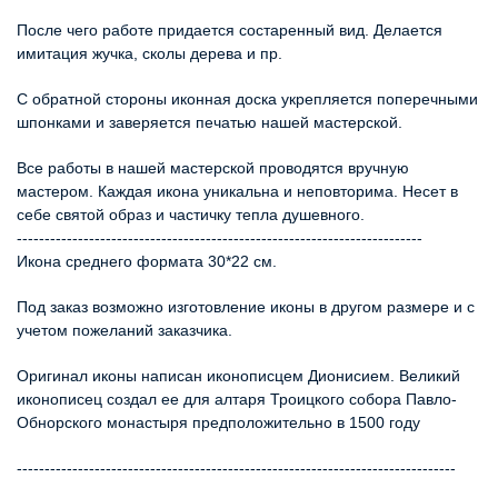
После чего работе придается состаренный вид. Делается
имитация жучка, сколы дерева и пр.
С обратной стороны иконная доска укрепляется поперечными
шпонками и заверяется печатью нашей мастерской.
Все работы в нашей мастерской проводятся вручную
мастером. Каждая икона уникальна и неповторима. Несет в
себе святой образ и частичку тепла душевного.
-------------------------------------------------------------------------
Икона среднего формата 30*22 см.
Под заказ возможно изготовление иконы в другом размере и с
учетом пожеланий заказчика.
Оригинал иконы написан иконописцем Дионисием. Великий
иконописец создал ее для алтаря Троицкого собора Павло-
Обнорского монастыря предположительно в 1500 году
-------------------------------------------------------------------------------