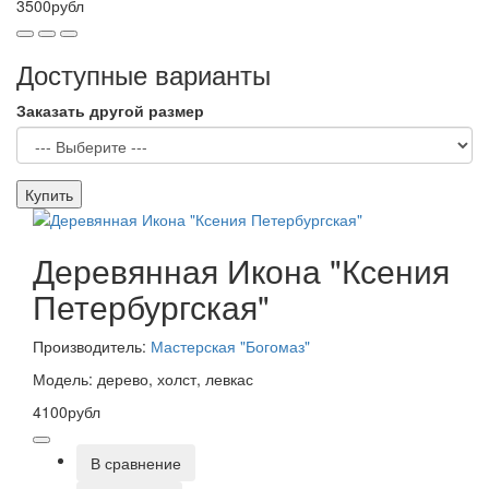
3500рубл
Доступные варианты
Заказать другой размер
Купить
Деревянная Икона "Ксения
Петербургская"
Производитель:
Мастерская "Богомаз"
Модель: дерево, холст, левкас
4100рубл
В сравнение