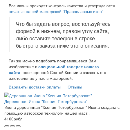
Все иконы проходят контроль качества и утверждаются
печатью нашей мастерской “Православных икон”
Что бы задать вопрос, воспользуйтесь
формой в нижнем, правом углу сайта,
либо оставьте телефон в строке
быстрого заказа ниже этого описания.
Так же можно подобрать понравившееся Вам
изображение в
специальной галерее нашего
сайта
посвященной Святой Ксении и заказать его
изготовление у нас в мастерской.
Варианты доставки оплаты
Отзывы
Деревянная Икона "Ксения Петербургская"
Икона деревянная "Ксения Петербургская" Икона создана с
помощью авторской технологи нашей маст..
4100рубл