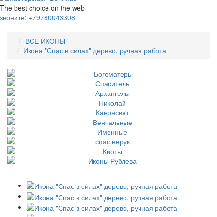
The best choice on the web
звоните:
+79780043308
ВСЕ ИКОНЫ
Икона "Спас в силах" дерево, ручная работа