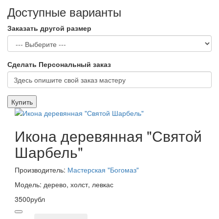
Доступные варианты
Заказать другой размер
Сделать Персональный заказ
Купить
Икона деревянная "Святой
Шарбель"
Производитель:
Мастерская "Богомаз"
Модель: дерево, холст, левкас
3500рубл