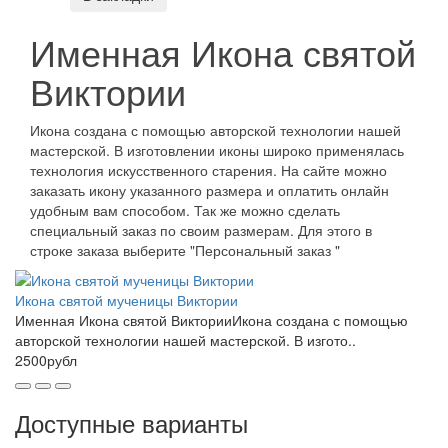
Именная Икона святой
Виктории
Икона создана с помощью авторской технологии нашей
мастерской. В изготовлении иконы широко применялась
технология искусственного старения. На сайте можно
заказать икону указанного размера и оплатить онлайн
удобным вам способом. Так же можно сделать
специальный заказ по своим размерам. Для этого в
строке заказа выберите "Персональный заказ "
Икона святой мученицы Виктории
Именная Икона святой ВикторииИкона создана с помощью
авторской технологии нашей мастерской. В изгото..
2500рубл
Доступные варианты