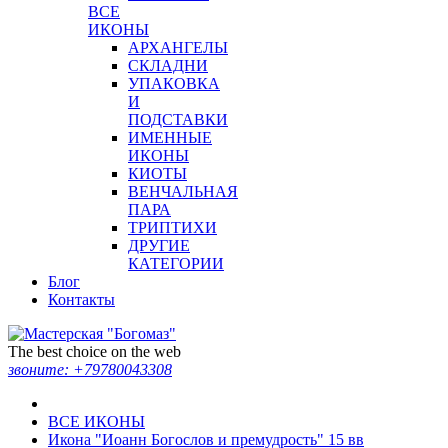
ВСЕ
ИКОНЫ
АРХАНГЕЛЫ
СКЛАДНИ
УПАКОВКА
И
ПОДСТАВКИ
ИМЕННЫЕ
ИКОНЫ
КИОТЫ
ВЕНЧАЛЬНАЯ
ПАРА
ТРИПТИХИ
ДРУГИЕ
КАТЕГОРИИ
Блог
Контакты
The best choice on the web
звоните:
+79780043308
ВСЕ ИКОНЫ
Икона "Иоанн Богослов и премудрость" 15 вв