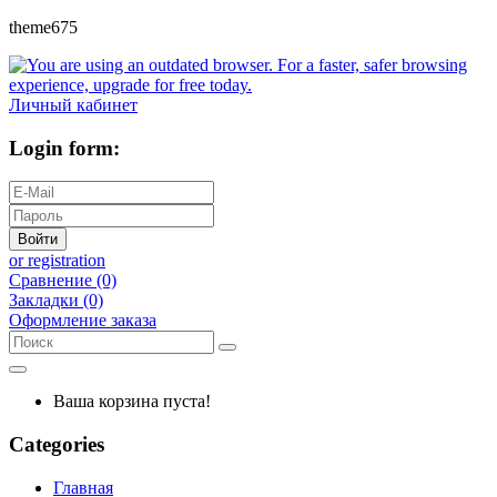
theme675
Личный кабинет
Login form:
Войти
or registration
Сравнение (0)
Закладки (0)
Оформление заказа
Ваша корзина пуста!
Categories
Главная