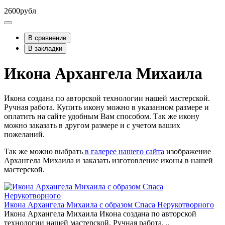
2600рубл
В сравнение
В закладки
Икона Архангела Михаила
Икона создана по авторской технологии нашей мастерской.
Ручная работа. Купить икону можно в указанном размере и
оплатить на сайте удобным Вам способом. Так же икону
можно заказать в другом размере и с учетом ваших
пожеланий.
Так же можно выбрать
в галерее нашего сайта
изображение
Архангела Михаила и заказать изготовление иконы в нашей
мастерской.
Икона Архангела Михаила с образом Спаса Нерукотворного
Икона Архангела Михаила Икона создана по авторской
технологии нашей мастерской. Ручная работа. ..