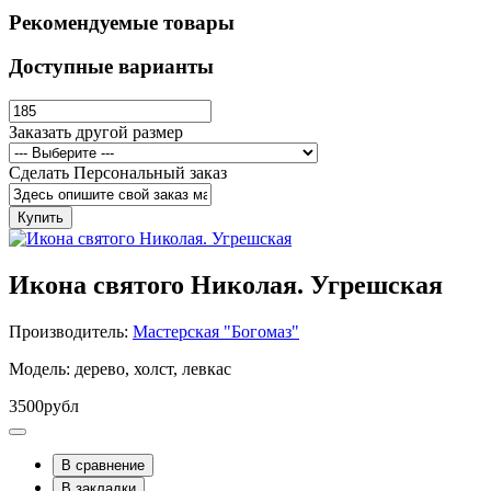
Рекомендуемые товары
Доступные варианты
Заказать другой размер
Сделать Персональный заказ
Купить
Икона святого Николая. Угрешская
Производитель:
Мастерская "Богомаз"
Модель: дерево, холст, левкас
3500рубл
В сравнение
В закладки