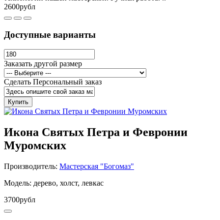
2600рубл
Доступные варианты
Заказать другой размер
Сделать Персональный заказ
Купить
Икона Святых Петра и Февронии
Муромских
Производитель:
Мастерская "Богомаз"
Модель: дерево, холст, левкас
3700рубл