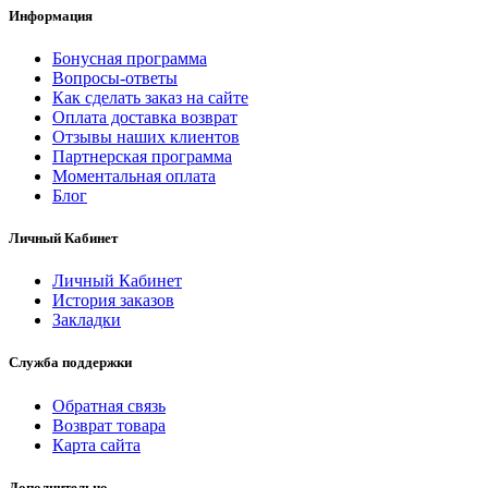
Информация
Бонусная программа
Вопросы-ответы
Как сделать заказ на сайте
Оплата доставка возврат
Отзывы наших клиентов
Партнерская программа
Моментальная оплата
Блог
Личный Кабинет
Личный Кабинет
История заказов
Закладки
Служба поддержки
Обратная связь
Возврат товара
Карта сайта
Дополнительно