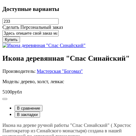
Доступные варианты
Сделать Персональный заказ
Купить
Икона деревянная "Спас Синайский"
Производитель:
Мастерская "Богомаз"
Модель: дерево, холст, левкас
5100рубл
В сравнение
В закладки
Икона на дереве ручной работы "Спас Синайский" ( Христос
Пантократор из Синайского монастыря) создана в нашей