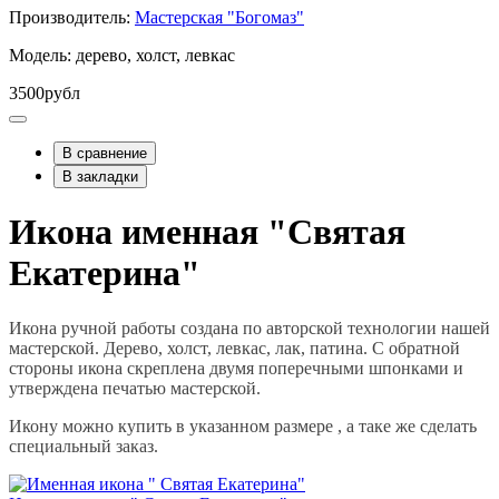
Производитель:
Мастерская "Богомаз"
Модель: дерево, холст, левкас
3500рубл
В сравнение
В закладки
Икона именная "Святая
Екатерина"
Икона ручной работы создана по авторской технологии нашей
мастерской. Дерево, холст, левкас, лак, патина. С обратной
стороны икона скреплена двумя поперечными шпонками и
утверждена печатью мастерской.
Икону можно купить в указанном размере , а таке же сделать
специальный заказ.