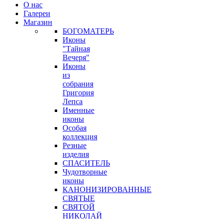
О нас
Галереи
Магазин
БОГОМАТЕРЬ
Иконы
"Тайная
Вечеря"
Иконы
из
собрания
Григория
Лепса
Именные
иконы
Особая
коллекция
Резные
изделия
СПАСИТЕЛЬ
Чудотворные
иконы
КАНОНИЗИРОВАННЫЕ
СВЯТЫЕ
СВЯТОЙ
НИКОЛАЙ