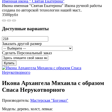
Именная икона " Святая Екатерина"
Икона именная "Святая Екатерина" Икона ручной работы
создана по авторской технологии нашей маст..
3500рубл
Доступные варианты
Заказать другой размер
Сделать Персональный заказ
Купить
Икона Архангела Михаила с образом
Спаса Нерукотворного
Производитель:
Мастерская "Богомаз"
Модель: дерево, холст, левкас