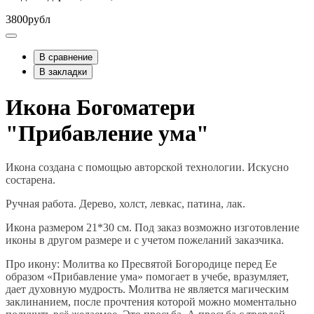
3800рубл
В сравнение
В закладки
Икона Богоматери
"Прибавление ума"
Икона создана с помощью авторской технологии. Искусно
состарена.
Ручная работа. Дерево, холст, левкас, патина, лак.
Икона размером 21*30 см. Под заказ возможно изготовление
иконы в другом размере и с учетом пожеланий заказчика.
Про икону: Молитва ко Пресвятой Богородице перед Ее
образом «Прибавление ума» помогает в учебе, вразумляет,
дает духовную мудрость. Молитва не является магическим
заклинанием, после прочтения которой можно моментально