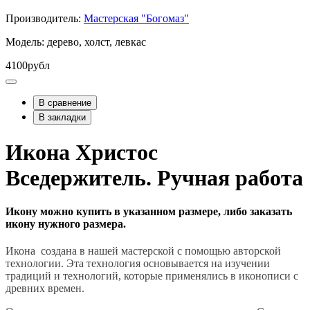
Производитель:
Мастерская "Богомаз"
Модель: дерево, холст, левкас
4100рубл
В сравнение
В закладки
Икона Христос
Вседержитель. Ручная работа
Икону можно купить в указанном размере, либо заказать
икону нужного размера.
Икона создана в нашей мастерской с помощью авторской
технологии. Эта технология основывается на изучении
традиций и технологий, которые применялись в иконописи с
древних времен.