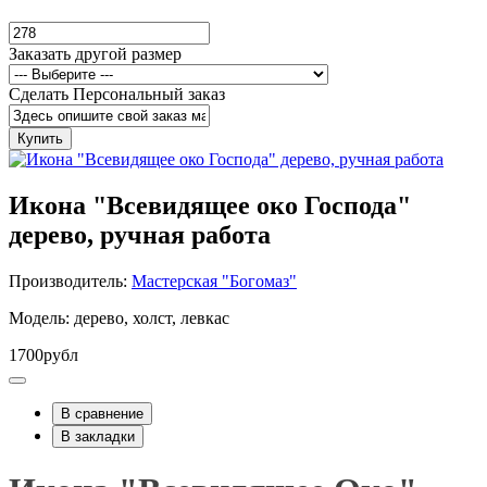
Заказать другой размер
Сделать Персональный заказ
Купить
Икона "Всевидящее око Господа"
дерево, ручная работа
Производитель:
Мастерская "Богомаз"
Модель: дерево, холст, левкас
1700рубл
В сравнение
В закладки