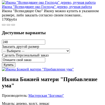
Икона "Всевидящее око Господа" дерево, ручная работа
Икона "Всевидящее Око" Икону можно купить в указанном
размере, либо заказать согласно своим пожелани..
1700рубл
Доступные варианты
Заказать другой размер
Сделать Персональный заказ
Купить
Икона Божией матери "Прибавление
ума"
Производитель:
Мастерская "Богомаз"
Модель: дерево, холст, левкас