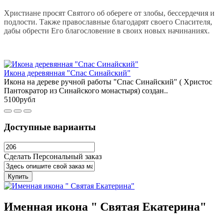
Христиане просят Святого об обереге от злобы, бессердечия и
подлости. Также православные благодарят своего Спасителя,
дабы обрести Его благословение в своих новых начинаниях.
Икона деревянная "Спас Синайский"
Икона на дереве ручной работы "Спас Синайский" ( Христос
Пантократор из Синайского монастыря) создан..
5100рубл
Доступные варианты
Сделать Персональный заказ
Купить
Именная икона " Святая Екатерина"