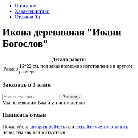
Описание
Характеристики
Отзывов (0)
Икона деревянная "Иоанн
Богослов"
Детали работы
16*22 см, под заказ возможно изготовление в другом
Размер
размере
Заказать в 1 клик
Заказать
Мы перезвоним Вам и уточним детали
Написать отзыв
Пожалуйста
авторизируйтесь
или
создайте учетную запись
перед тем как написать отзыв