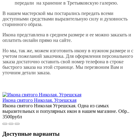
передали на хранение в Третьяковскую галерею.
В нашем мастерской мы постарались передать всеми
доступными средствами выразительную силу и духовность
старинного образа.
Икона представлена в среднем размере и ее можно заказать и
оплатить онлайн прямо на сайте.
Но мы, так же, можем изготовить икону в нужном размере и с
учетом пожеланий заказчика. Для оформления персонального
заказа достаточно оставить свой номер телефона в строке
быстрого заказа на этой странице. Мы перезвоним Вам и
уточним детали заказа.
Икона святого Николая. Угрешская
Икона святого Николая Угрешская. Одна из самых
выразительных и популярных икон в нашем магазине. Обр..
3500рубл
Доступные варианты