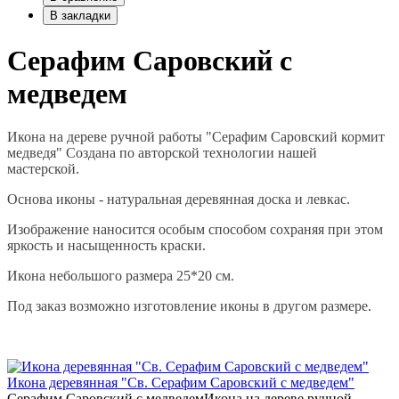
В закладки
Серафим Саровский с
медведем
Икона на дереве ручной работы "Серафим Саровский кормит
медведя" Создана по авторской технологии нашей
мастерской.
Основа иконы - натуральная деревянная доска и левкас.
Изображение наносится особым способом сохраняя при этом
яркость и насыщенность краски.
Икона небольшого размера 25*20 см.
Под заказ возможно изготовление иконы в другом размере.
Икона деревянная "Св. Серафим Саровский с медведем"
Серафим Саровский с медведемИкона на дереве ручной