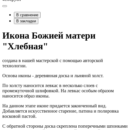
В сравнение
В закладки
Икона Божией матери
"Хлебная"
создана в нашей мастерской с помощью авторской
технологии.
Основа иконы - деревянная доска и льняной холст.
По холсту наносится левкас в несколько слоев с
промежуточной шлифовкой. На левкас особым образом
наносится образ иконы.
На данном этапе иконе придается законченный вид.
Добавляется искусственное старение, патина и полировка
восковой пастой.
С обратной стороны доска скреплена поперечными шпонками