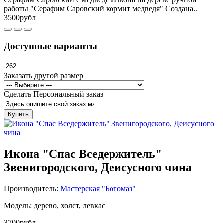
работы "Серафим Саровский кормит медведя" Создана..
3500рубл
Доступные варианты
Заказать другой размер
Сделать Персональный заказ
Купить
Икона "Спас Вседержитель"
Звенигородского, Деисусного чина
Производитель:
Мастерская "Богомаз"
Модель: дерево, холст, левкас
3700рубл