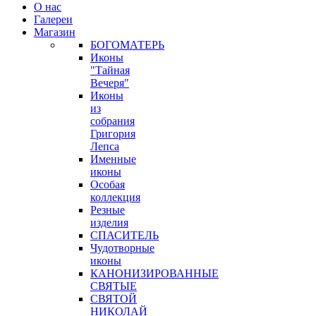
О нас
Галереи
Магазин
БОГОМАТЕРЬ
Иконы
"Тайная
Вечеря"
Иконы
из
собрания
Григория
Лепса
Именные
иконы
Особая
коллекция
Резные
изделия
СПАСИТЕЛЬ
Чудотворные
иконы
КАНОНИЗИРОВАННЫЕ
СВЯТЫЕ
СВЯТОЙ
НИКОЛАЙ