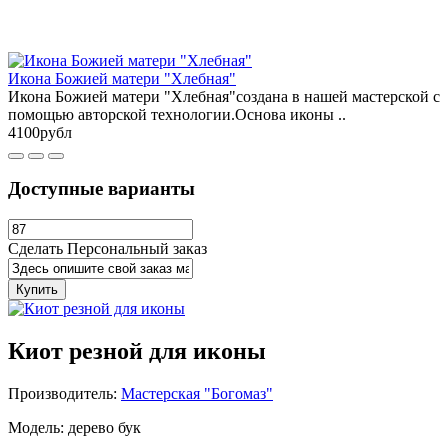
Икона Божией матери "Хлебная"
Икона Божией матери "Хлебная"создана в нашей мастерской с
помощью авторской технологии.Основа иконы ..
4100рубл
Доступные варианты
Сделать Персональный заказ
Купить
Киот резной для иконы
Производитель:
Мастерская "Богомаз"
Модель: дерево бук