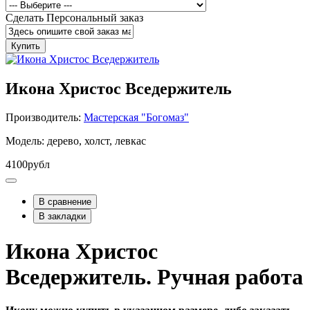
Сделать Персональный заказ
Купить
Икона Христос Вседержитель
Производитель:
Мастерская "Богомаз"
Модель: дерево, холст, левкас
4100рубл
В сравнение
В закладки
Икона Христос
Вседержитель. Ручная работа