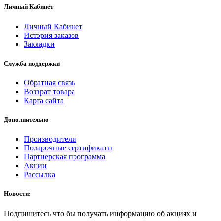
Личный Кабинет
Личный Кабинет
История заказов
Закладки
Служба поддержки
Обратная связь
Возврат товара
Карта сайта
Дополнительно
Производители
Подарочные сертификаты
Партнерская программа
Акции
Рассылка
Новости:
Подпишитесь что бы получать информацию об акциях и