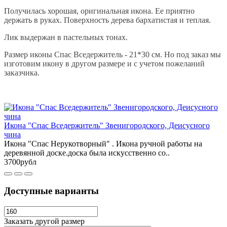
Получилась хорошая, оригинальная икона. Ее приятно
держать в руках. Поверхность дерева бархатистая и теплая.
Лик выдержан в пастельных тонах.
Размер иконы Спас Вседержитель - 21*30 см. Но под заказ мы
изготовим икону в другом размере и с учетом пожеланий
заказчика.
Икона "Спас Вседержитель" Звенигородского, Деисусного
чина
Икона "Спас Нерукотворный" . Икона ручной работы на
деревянной доске.доска была искусственно со..
3700рубл
Доступные варианты
Заказать другой размер