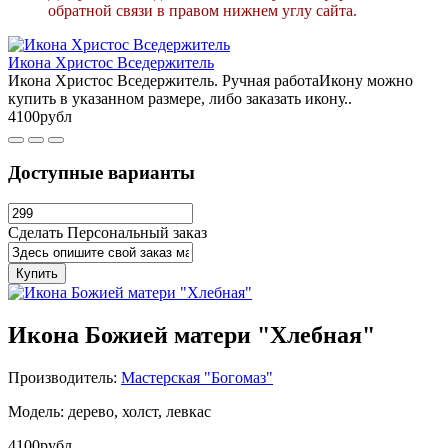
обратной связи в правом нижнем углу сайта.
Икона Христос Вседержитель
Икона Христос Вседержитель. Ручная работаИкону можно
купить в указанном размере, либо заказать икону..
4100рубл
Доступные варианты
Сделать Персональный заказ
Купить
Икона Божией матери "Хлебная"
Производитель:
Мастерская "Богомаз"
Модель: дерево, холст, левкас
4100рубл