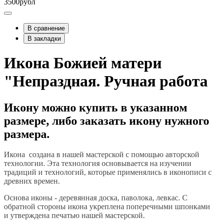
3500рубл
В сравнение
В закладки
Икона Божией матери
"Непраздная. Ручная работа
Икону можно купить в указанном
размере, либо заказать икону нужного
размера.
Икона создана в нашей мастерской с помощью авторской
технологии. Эта технология основывается на изучении
традиций и технологий, которые применялись в иконописи с
древних времен.
Основа иконы - деревянная доска, паволока, левкас. С
обратной стороны икона укреплена поперечными шпонками
и утверждена печатью нашей мастерской.