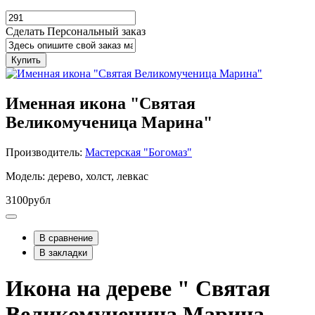
Сделать Персональный заказ
Купить
Именная икона "Святая
Великомученица Марина"
Производитель:
Мастерская "Богомаз"
Модель: дерево, холст, левкас
3100рубл
В сравнение
В закладки
Икона на дереве " Святая
Великомученица Марина