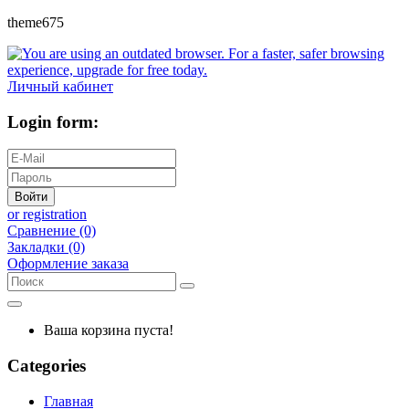
theme675
Личный кабинет
Login form:
Войти
or registration
Сравнение (0)
Закладки (0)
Оформление заказа
Ваша корзина пуста!
Categories
Главная