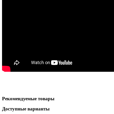
Рекомендуемые товары
Доступные варианты