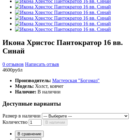
Икона Христос Пантократор 16 вв.
Синай
0 отзывов
Написать отзыв
4600рубл
Производитель:
Мастерская "Богомаз"
Модель:
Холст, ковчег
Наличие:
В наличии
Доступные варианты
Размер в наличии
Количество
В наличии
В сравнение