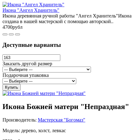
Икона "Ангел Хранитель"
Икона деревянная ручной работы "Ангел Хранитель"Икона
создана в нашей мастерской с помощью авторской..
4700рубл
Доступные варианты
Заказать другой размер
Подарочная упаковка
Купить
Икона Божией матери "Непраздная"
Производитель:
Мастерская "Богомаз"
Модель: дерево, холст, левкас