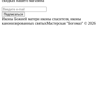
скидках нашего магазина
Подписаться
Иконы Божией матери иконы спасителя, иконы
канонизированных святыхМастерская "Богомаз" © 2026