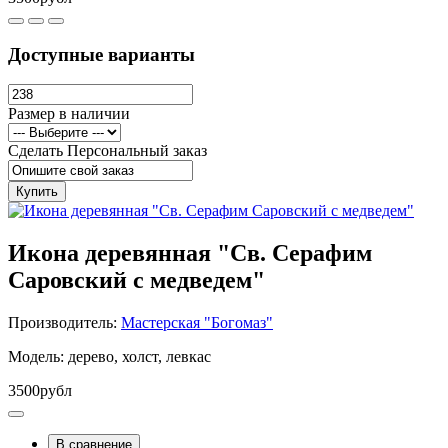
Доступные варианты
Размер в наличии
Сделать Персональный заказ
Купить
Икона деревянная "Св. Серафим
Саровский с медведем"
Производитель:
Мастерская "Богомаз"
Модель: дерево, холст, левкас
3500рубл
В сравнение