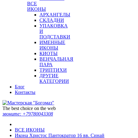
ВСЕ
ИКОНЫ
АРХАНГЕЛЫ
СКЛАДНИ
УПАКОВКА
И
ПОДСТАВКИ
ИМЕННЫЕ
ИКОНЫ
КИОТЫ
ВЕНЧАЛЬНАЯ
ПАРА
ТРИПТИХИ
ДРУГИЕ
КАТЕГОРИИ
Блог
Контакты
The best choice on the web
звоните:
+79780043308
ВСЕ ИКОНЫ
Икона Христос Пантократор 16 вв. Синай