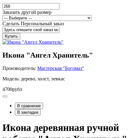
Заказать другой размер
Сделать Персональный заказ
Купить
Икона "Ангел Хранитель"
Производитель:
Мастерская "Богомаз"
Модель: дерево, холст, левкас
4700рубл
В сравнение
В закладки
Икона деревянная ручной