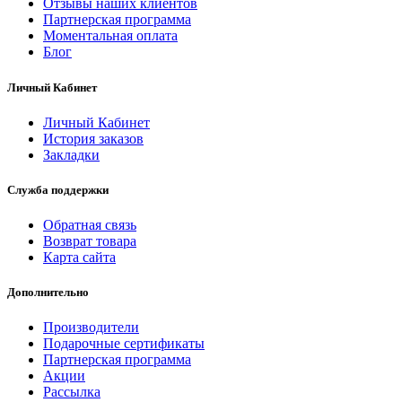
Отзывы наших клиентов
Партнерская программа
Моментальная оплата
Блог
Личный Кабинет
Личный Кабинет
История заказов
Закладки
Служба поддержки
Обратная связь
Возврат товара
Карта сайта
Дополнительно
Производители
Подарочные сертификаты
Партнерская программа
Акции
Рассылка