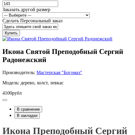
Заказать другой размер
Сделать Персональный заказ
Купить
Икона Святой Преподобный Сергий
Радонежский
Производитель:
Мастерская "Богомаз"
Модель: дерево, холст, левкас
4100рубл
В сравнение
В закладки
Икона Преподобный Сергий