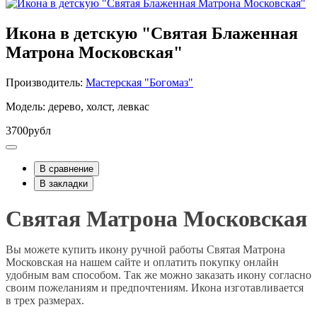
Икона в детскую "Святая Блаженная
Матрона Московская"
Производитель:
Мастерская "Богомаз"
Модель: дерево, холст, левкас
3700рубл
В сравнение
В закладки
Святая Матрона Московская
Вы можете купить икону ручной работы Святая Матрона
Московская на нашем сайте и оплатить покупку онлайн
удобным вам способом. Так же можно заказать икону согласно
своим пожеланиям и предпочтениям. Икона изготавливается
в трех размерах.