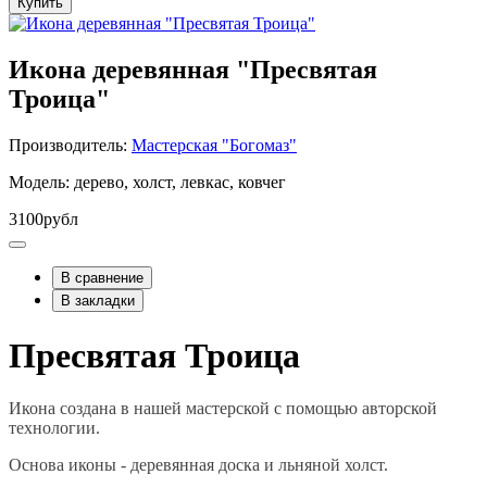
Купить
Икона деревянная "Пресвятая
Троица"
Производитель:
Мастерская "Богомаз"
Модель: дерево, холст, левкас, ковчег
3100рубл
В сравнение
В закладки
Пресвятая Троица
Икона создана в нашей мастерской с помощью авторской
технологии.
Основа иконы - деревянная доска и льняной холст.