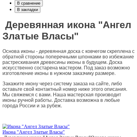
В сравнение
В закладки
Деревянная икона "Ангел
Златые Власы"
Основа иконы - деревянная доска с ковчегом скреплена с
обратной стороны поперечными шпонками во избежание
растрескивания древесины иконы в будущем. Доска
искусственно состарена мастером. Под заказ возможно
изготовление иконы в нужном заказчику размере.
Закажите икону через систему заказа на сайте, либо
оставьте свой контактный номер ниже этого описания.
Мы свяжемся с вами. Наша мастерская производит
иконы ручной работы. Доставка возможна в любые
города России и за рубеж.
Икона "Ангел Златые Власы"