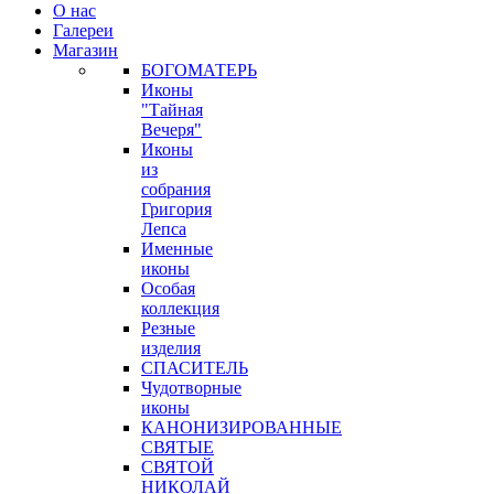
О нас
Галереи
Магазин
БОГОМАТЕРЬ
Иконы
"Тайная
Вечеря"
Иконы
из
собрания
Григория
Лепса
Именные
иконы
Особая
коллекция
Резные
изделия
СПАСИТЕЛЬ
Чудотворные
иконы
КАНОНИЗИРОВАННЫЕ
СВЯТЫЕ
СВЯТОЙ
НИКОЛАЙ