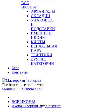
ВСЕ
ИКОНЫ
АРХАНГЕЛЫ
СКЛАДНИ
УПАКОВКА
И
ПОДСТАВКИ
ИМЕННЫЕ
ИКОНЫ
КИОТЫ
ВЕНЧАЛЬНАЯ
ПАРА
ТРИПТИХИ
ДРУГИЕ
КАТЕГОРИИ
Блог
Контакты
The best choice on the web
звоните:
+79780043308
ВСЕ ИКОНЫ
Икона "Георгий, чудо о змие"