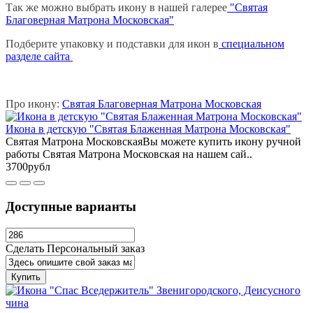
Так же можно выбрать икону в нашей галерее
"Святая
Благоверная Матрона Московская"
Подберите упаковку и подставки для икон в
специальном
разделе сайта
Про икону:
Святая Благоверная Матрона Московская
Икона в детскую "Святая Блаженная Матрона Московская"
Святая Матрона МосковскаяВы можете купить икону ручной
работы Святая Матрона Московская на нашем сай..
3700рубл
Доступные варианты
Сделать Персональный заказ
Купить