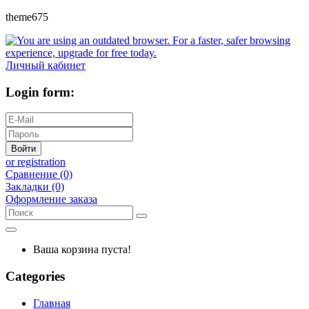
theme675
Личный кабинет
Login form:
Войти
or registration
Сравнение (0)
Закладки (0)
Оформление заказа
Ваша корзина пуста!
Categories
Главная