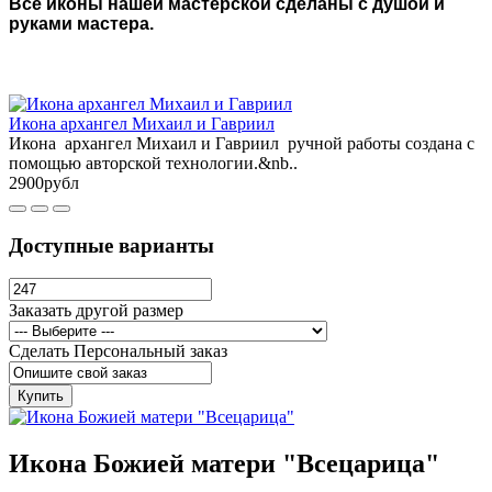
Все иконы нашей мастерской сделаны с душой и
руками мастера.
Икона архангел Михаил и Гавриил
Икона архангел Михаил и Гавриил ручной работы создана с
помощью авторской технологии.&nb..
2900рубл
Доступные варианты
Заказать другой размер
Сделать Персональный заказ
Купить
Икона Божией матери "Всецарица"