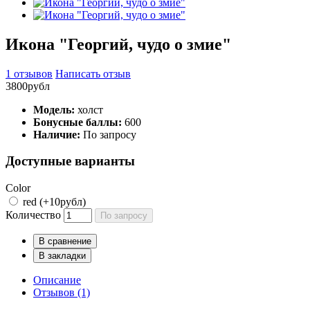
Икона "Георгий, чудо о змие"
1 отзывов
Написать отзыв
3800рубл
Модель:
холст
Бонусные баллы:
600
Наличие:
По запросу
Доступные варианты
Color
red (+10рубл)
Количество
По запросу
В сравнение
В закладки
Описание
Отзывов (1)