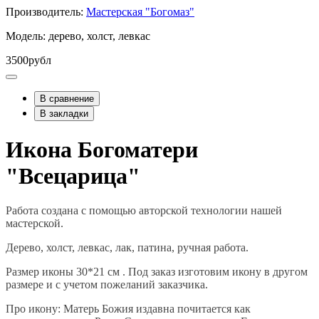
Производитель:
Мастерская "Богомаз"
Модель: дерево, холст, левкас
3500рубл
В сравнение
В закладки
Икона Богоматери
"Всецарица"
Работа создана с помощью авторской технологии нашей
мастерской.
Дерево, холст, левкас, лак, патина, ручная работа.
Размер иконы 30*21 см . Под заказ изготовим икону в другом
размере и с учетом пожеланий заказчика.
Про икону: Матерь Божия издавна почитается как