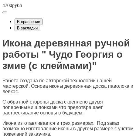
4700рубл
В сравнение
В закладки
Икона деревянная ручной
работы " Чудо Георгия о
змие (с клеймами)"
Работа создана по авторской технологии нашей
мастерской. Основа иконы деревянная доска, паволока и
левкас.
С обратной стороны доска скреплено двумя
поперечными шпонками что предотвращает
растрескивание основы в будущем.
Икона изготавливается в трех размерах. Под заказ
возможно изготовление иконы в другом размере с учетом
пожеланий заказчика.