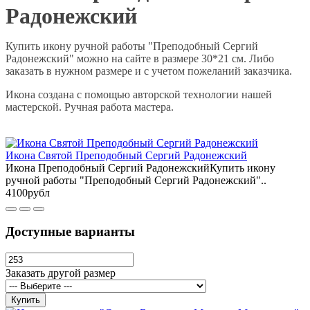
Радонежский
Купить икону ручной работы "Преподобный Сергий
Радонежский" можно на сайте в размере 30*21 см. Либо
заказать в нужном размере и с учетом пожеланий заказчика.
Икона создана с помощью авторской технологии нашей
мастерской. Ручная работа мастера.
Икона Святой Преподобный Сергий Радонежский
Икона Преподобный Сергий РадонежскийКупить икону
ручной работы "Преподобный Сергий Радонежский"..
4100рубл
Доступные варианты
Заказать другой размер
Купить