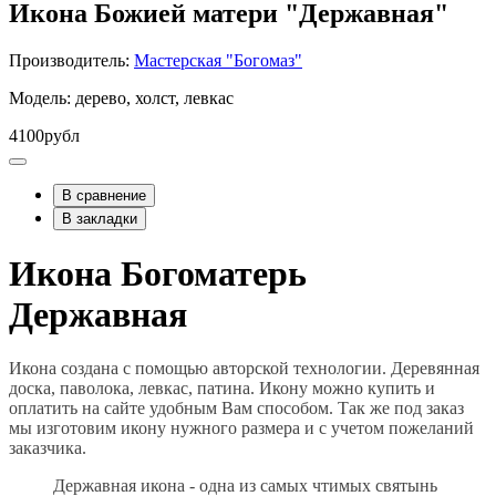
Икона Божией матери "Державная"
Производитель:
Мастерская "Богомаз"
Модель: дерево, холст, левкас
4100рубл
В сравнение
В закладки
Икона Богоматерь
Державная
Икона создана с помощью авторской технологии. Деревянная
доска, паволока, левкас, патина. Икону можно купить и
оплатить на сайте удобным Вам способом. Так же под заказ
мы изготовим икону нужного размера и с учетом пожеланий
заказчика.
Державная икона - одна из самых чтимых святынь