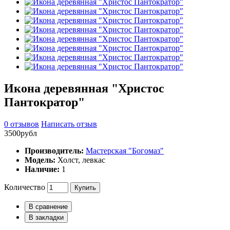
Икона деревянная "Христос
Пантократор"
0 отзывов
Написать отзыв
3500рубл
Производитель:
Мастерская "Богомаз"
Модель:
Холст, левкас
Наличие:
1
Количество
Купить
В сравнение
В закладки