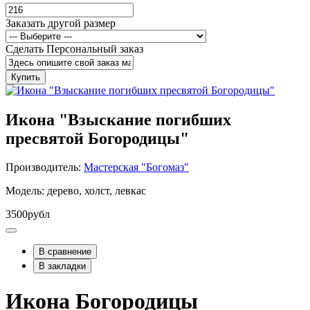
Заказать другой размер
Сделать Персональный заказ
Купить
Икона "Взыскание погибших
пресвятой Богородицы"
Производитель:
Мастерская "Богомаз"
Модель: дерево, холст, левкас
3500рубл
В сравнение
В закладки
Икона Богородицы