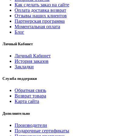
Как сделать заказ на сайте
Оплата доставка возврат
Отзывы наших клиентов
Партнерская программа
Моментальная оплата
Блог
Личный Кабинет
Личный Кабинет
История заказов
Закладки
Служба поддержки
Обратная связь
Возврат товара
Карта сайта
Дополнительно
Производители
Подарочные сертификаты