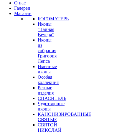
О нас
Галереи
Магазин
БОГОМАТЕРЬ
Иконы
"Тайная
Вечеря"
Иконы
из
собрания
Григория
Лепса
Именные
иконы
Особая
коллекция
Резные
изделия
СПАСИТЕЛЬ
Чудотворные
иконы
КАНОНИЗИРОВАННЫЕ
СВЯТЫЕ
СВЯТОЙ
НИКОЛАЙ