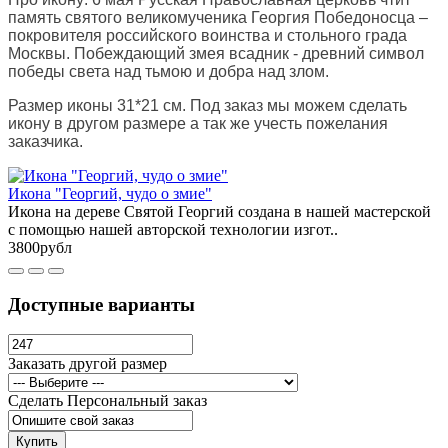
память святого великомученика Георгия Победоносца –
покровителя российского воинства и стольного града
Москвы. Побеждающий змея всадник - древний символ
победы света над тьмою и добра над злом.
Размер иконы 31*21 см. Под заказ мы можем сделать
икону в другом размере а так же учесть пожелания
заказчика.
Икона "Георгий, чудо о змие"
Икона на дереве Святой Георгий создана в нашей мастерской
с помощью нашей авторской технологии изгот..
3800рубл
Доступные варианты
Заказать другой размер
Сделать Персональный заказ
Купить