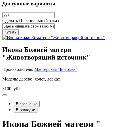
Доступные варианты
Сделать Персональный заказ
Купить
Икона Божией матери
"Животворящий источник"
Производитель:
Мастерская "Богомаз"
Модель: дерево, холст, левкас
3100рубл
В сравнение
В закладки
Икона Божией матери "