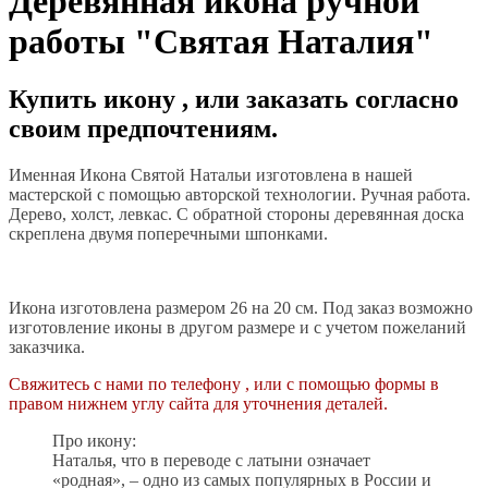
Деревянная икона ручной
работы "Святая Наталия"
Купить икону , или заказать согласно
своим предпочтениям.
Именная Икона Святой Натальи изготовлена в нашей
мастерской с помощью авторской технологии. Ручная работа.
Дерево, холст, левкас. С обратной стороны деревянная доска
скреплена двумя поперечными шпонками.
Икона изготовлена размером 26 на 20 см. Под заказ возможно
изготовление иконы в другом размере и с учетом пожеланий
заказчика.
Свяжитесь с нами по телефону , или с помощью формы в
правом нижнем углу сайта для уточнения деталей.
Про икону:
Наталья, что в переводе с латыни означает
«родная», – одно из самых популярных в России и