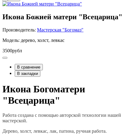
Икона Божией матери "Всецарица"
Производитель:
Мастерская "Богомаз"
Модель: дерево, холст, левкас
3500рубл
В сравнение
В закладки
Икона Богоматери
"Всецарица"
Работа создана с помощью авторской технологии нашей
мастерской.
Дерево, холст, левкас, лак, патина, ручная работа.