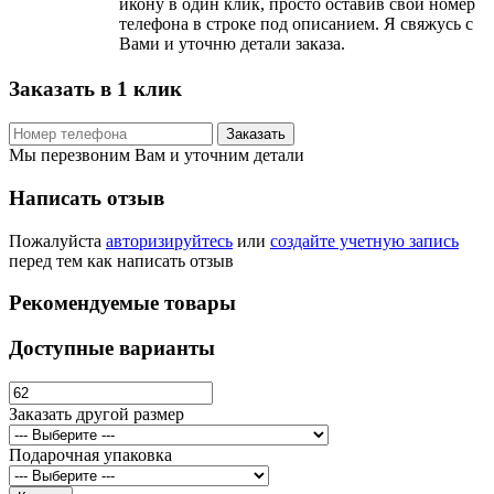
икону в один клик, просто оставив свой номер
телефона в строке под описанием. Я свяжусь с
Вами и уточню детали заказа.
Заказать в 1 клик
Заказать
Мы перезвоним Вам и уточним детали
Написать отзыв
Пожалуйста
авторизируйтесь
или
создайте учетную запись
перед тем как написать отзыв
Рекомендуемые товары
Доступные варианты
Заказать другой размер
Подарочная упаковка