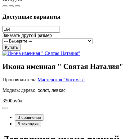
Доступные варианты
Заказать другой размер
Купить
Икона именная " Святая Наталия"
Производитель:
Мастерская "Богомаз"
Модель: дерево, холст, левкас
3500рубл
В сравнение
В закладки