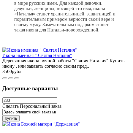
в мире русских имен. Для каждой девочки,
девушки, женщины, носящей это имя, икона
«Наталья» станет хранительницей, защитницей и
поразительным примером верности своей вере и
своему мужу. Замечательным подарком станет
такая икона для Натальи-новорожденной.
Икона именная " Святая Наталия"
Деревянная икона ручной работы "Святая Наталия" Купить
икону , или заказать согласно своим пред..
3500рубл
Доступные варианты
Сделать Персональный заказ
Купить