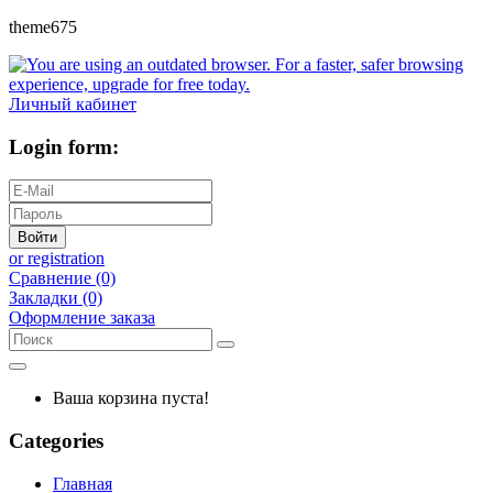
theme675
Личный кабинет
Login form:
Войти
or registration
Сравнение (0)
Закладки (0)
Оформление заказа
Ваша корзина пуста!
Categories
Главная