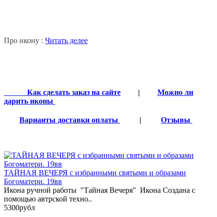
Про икону :
Читать делее
Как сделать заказ на сайте
|
Можно ли
дарить иконы
Варианты доставки оплаты
|
Отзывы
ТАЙНАЯ ВЕЧЕРЯ с избранными святыми и образами
Богоматери. 19вв
Икона ручной работы "Тайная Вечеря" Икона Создана с
помощью автрской техно..
5300рубл