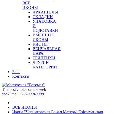
ВСЕ
ИКОНЫ
АРХАНГЕЛЫ
СКЛАДНИ
УПАКОВКА
И
ПОДСТАВКИ
ИМЕННЫЕ
ИКОНЫ
КИОТЫ
ВЕНЧАЛЬНАЯ
ПАРА
ТРИПТИХИ
ДРУГИЕ
КАТЕГОРИИ
Блог
Контакты
The best choice on the web
звоните:
+79780043308
ВСЕ ИКОНЫ
Икона "Черниговская Божья Матерь" Гефсиманская