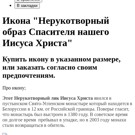
В закладки
Икона "Нерукотворный
образ Спасителя нашего
Иисуса Христа"
Купить икону в указанном размере,
или заказать согласно своим
предпочтениям.
Про икону;
Этот Нерукотворный лик Иисуса Христа
явился в
пустынском Свято-Успенском монастыре который находится в
Белоруссии в 12 км. от Российской границы. Поверье гласит,
что монастырь был выстроен в 1380 году. В советское время
он долгое время пребывал в упадке, но в 2003 году монахи
стали возвращаться в обитель.