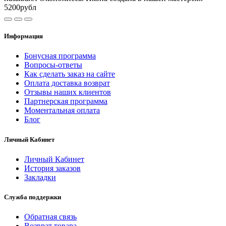
5200рубл
Информация
Бонусная программа
Вопросы-ответы
Как сделать заказ на сайте
Оплата доставка возврат
Отзывы наших клиентов
Партнерская программа
Моментальная оплата
Блог
Личный Кабинет
Личный Кабинет
История заказов
Закладки
Служба поддержки
Обратная связь
Возврат товара