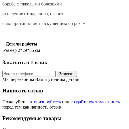
борьба с тяжелыми болезнями
исцеление от паралича, слепоты
сила противостоять искушениям и грехам
Детали работы
Размер
2*29*35 см
Заказать в 1 клик
Заказать
Мы перезвоним Вам и уточним детали
Написать отзыв
Пожалуйста
авторизируйтесь
или
создайте учетную запись
перед тем как написать отзыв
Рекомендуемые товары