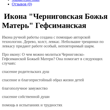
Отзывов (0)
Икона "Черниговская Божья
Матерь" Гефсиманская
Икона ручной работы создана с помощью авторской
технологии. Дерево, холст, левкас. Небольшие трещинки по
левкасу придают работе особый, неповторимый шарм.
Про икону: О чем можно молиться Черниговско-
Гефсиманской Божьей Матери? Она помогает в следующих
случаях:
спасение родительских душ
спасение и благопристойный образ жизни детей
благополучное замужество
спасение собственной души
помощь в испытаниях и трудностях