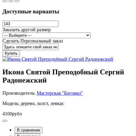
Доступные варианты
Заказать другой размер
Сделать Персональный заказ
Купить
Икона Святой Преподобный Сергий
Радонежский
Производитель:
Мастерская "Богомаз"
Модель: дерево, холст, левкас
4100рубл
В сравнение