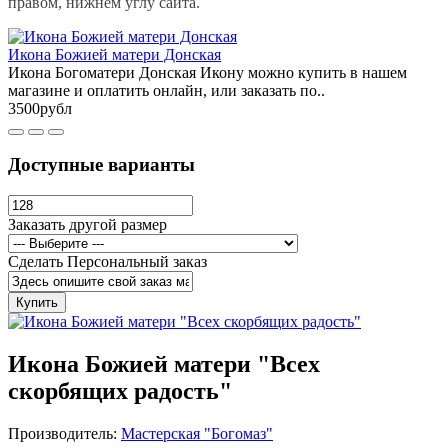
правом, нижнем углу сайта.
Икона Божией матери Донская
Икона Богоматери Донская Икону можно купить в нашем
магазине и оплатить онлайн, или заказать по..
3500рубл
Доступные варианты
Заказать другой размер
Сделать Персональный заказ
Купить
Икона Божией матери "Всех
скорбящих радость"
Производитель:
Мастерская "Богомаз"