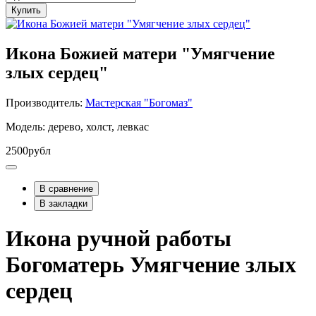
Купить
Икона Божией матери "Умягчение
злых сердец"
Производитель:
Мастерская "Богомаз"
Модель: дерево, холст, левкас
2500рубл
В сравнение
В закладки
Икона ручной работы
Богоматерь Умягчение злых
сердец