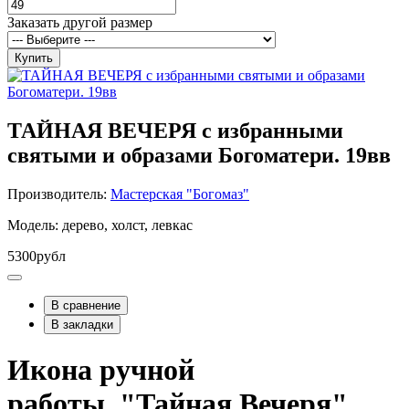
Заказать другой размер
Купить
ТАЙНАЯ ВЕЧЕРЯ с избранными
святыми и образами Богоматери. 19вв
Производитель:
Мастерская "Богомаз"
Модель: дерево, холст, левкас
5300рубл
В сравнение
В закладки
Икона ручной
работы "Тайная Вечеря"