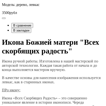
Модель: дерево, левкас
3500рубл
В сравнение
В закладки
Икона Божией матери "Всех
скорбящих радость"
Икона ручной работы. Изготовлена в нашей мастерской по
авторской технологии. Каждая такая работа от начала и до
конца выполняется мастером вручную.
В качестве основы для нанесения изображения используется
левкас, как в старинных иконах.
ПРо икону:
Икона «Всех Скорбящих Радость» – это совершенно
уникальное явление в истории иконописи. Череда