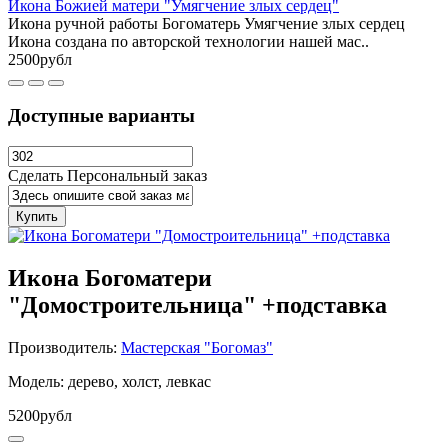
Икона Божией матери "Умягчение злых сердец"
Икона ручной работы Богоматерь Умягчение злых сердец
Икона создана по авторской технологии нашей мас..
2500рубл
Доступные варианты
Сделать Персональный заказ
Купить
Икона Богоматери
"Домостроительница" +подставка
Производитель:
Мастерская "Богомаз"
Модель: дерево, холст, левкас
5200рубл