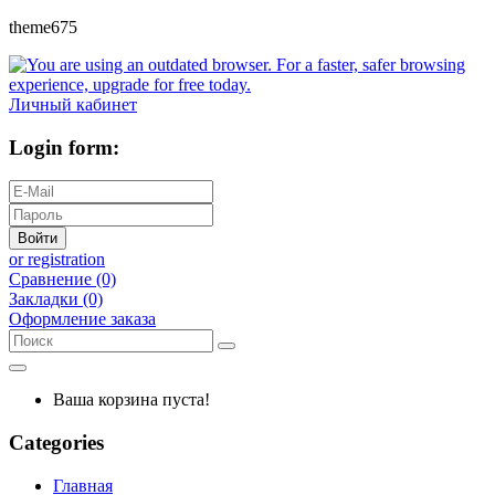
theme675
Личный кабинет
Login form:
Войти
or registration
Сравнение (0)
Закладки (0)
Оформление заказа
Ваша корзина пуста!
Categories
Главная