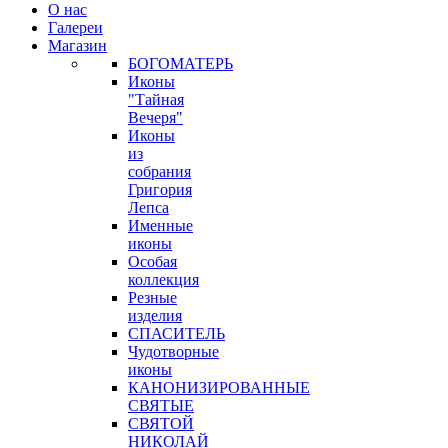
О нас
Галереи
Магазин
БОГОМАТЕРЬ
Иконы
"Тайная
Вечеря"
Иконы
из
собрания
Григория
Лепса
Именные
иконы
Особая
коллекция
Резные
изделия
СПАСИТЕЛЬ
Чудотворные
иконы
КАНОНИЗИРОВАННЫЕ
СВЯТЫЕ
СВЯТОЙ
НИКОЛАЙ