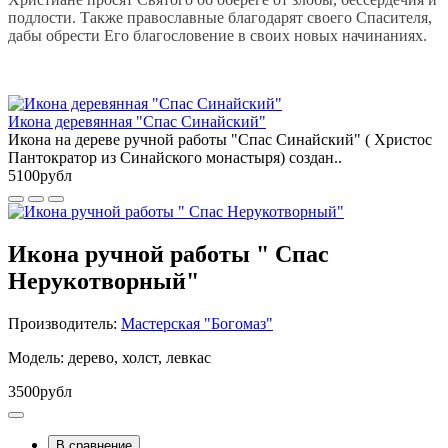
подлости. Также православные благодарят своего Спасителя,
дабы обрести Его благословение в своих новых начинаниях.
Икона деревянная "Спас Синайский"
Икона на дереве ручной работы "Спас Синайский" ( Христос
Пантократор из Синайского монастыря) создан..
5100рубл
Икона ручной работы " Спас
Нерукотворный"
Производитель:
Мастерская "Богомаз"
Модель: дерево, холст, левкас
3500рубл
В сравнение