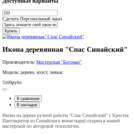
Доступные варианты
Сделать Персональный заказ
Купить
Икона деревянная "Спас Синайский"
Производитель:
Мастерская "Богомаз"
Модель: дерево, холст, левкас
5100рубл
В сравнение
В закладки
Икона на дереве ручной работы "Спас Синайский" ( Христос
Пантократор из Синайского монастыря) создана в нашей
мастерской по авторской технологии.