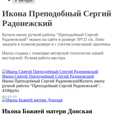
В закладки
Икона Преподобный Сергий
Радонежский
Купить икону ручной работы "Преподобный Сергий
Радонежский" можно на сайте в размере 30*21 см. Либо
заказать в нужном размере и с учетом пожеланий заказчика.
Икона создана с помощью авторской технологии нашей
мастерской. Ручная работа мастера.
Икона Святой Преподобный Сергий Радонежский
Икона Преподобный Сергий РадонежскийКупить икону
ручной работы "Преподобный Сергий Радонежский"..
4100рубл
Икона Божией матери Донская