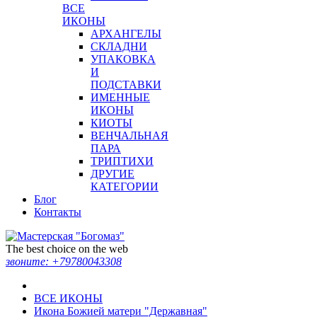
ВСЕ
ИКОНЫ
АРХАНГЕЛЫ
СКЛАДНИ
УПАКОВКА
И
ПОДСТАВКИ
ИМЕННЫЕ
ИКОНЫ
КИОТЫ
ВЕНЧАЛЬНАЯ
ПАРА
ТРИПТИХИ
ДРУГИЕ
КАТЕГОРИИ
Блог
Контакты
The best choice on the web
звоните:
+79780043308
ВСЕ ИКОНЫ
Икона Божией матери "Державная"