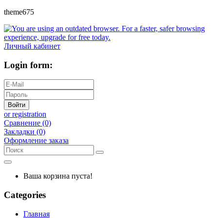
theme675
Личный кабинет
Login form:
Войти
or registration
Сравнение (0)
Закладки (0)
Оформление заказа
Ваша корзина пуста!
Categories
Главная