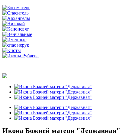
Икона Божией матери "Державная"