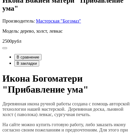
Икона Божией матери "Прибавление
ума"
Производитель:
Мастерская "Богомаз"
Модель: дерево, холст, левкас
2500рубл
В сравнение
В закладки
Икона Богоматери
"Прибавление ума"
Деревянная икона ручной работы создана с помощь авторской
технологии нашей мастерской. Деревянная доска, льняной
холст ( паволока) левкас, сургучная печать.
На сайте можно купить готовую работу, либо заказать икону
согласно своим пожеланиям и предпочтениям. Для этого при