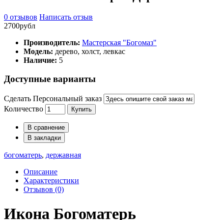
0 отзывов
Написать отзыв
2700рубл
Производитель:
Мастерская "Богомаз"
Модель:
дерево, холст, левкас
Наличие:
5
Доступные варианты
Сделать Персональный заказ
Количество
Купить
В сравнение
В закладки
богоматерь
,
державная
Описание
Характеристики
Отзывов (0)
Икона Богоматерь