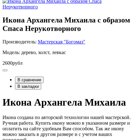
Икона Архангела Михаила с образом
Спаса Нерукотворного
Производитель:
Мастерская "Богомаз"
Модель: дерево, холст, левкас
2600рубл
В сравнение
В закладки
Икона Архангела Михаила
Икона создана по авторской технологии нашей мастерской.
Ручная работа. Купить икону можно в указанном размере и
оплатить на сайте удобным Вам способом. Так же икону
можно заказать в другом размере и с учетом ваших
пожеланий.