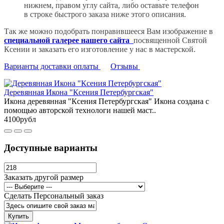
нижнем, правом углу сайта, либо оставьте телефон
в строке быстрого заказа ниже этого описания.
Так же можно подобрать понравившееся Вам изображение в
специальной галерее нашего сайта
посвященной Святой
Ксении и заказать его изготовление у нас в мастерской.
Варианты доставки оплаты
Отзывы
Деревянная Икона "Ксения Петербургская"
Икона деревянная "Ксения Петербургская" Икона создана с
помощью авторской технологи нашей маст..
4100рубл
Доступные варианты
Заказать другой размер
Сделать Персональный заказ
Купить