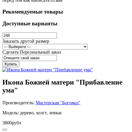
перед тем как написать отзыв
Рекомендуемые товары
Доступные варианты
Заказать другой размер
Сделать Персональный заказ
Купить
Икона Божией матери "Прибавление
ума"
Производитель:
Мастерская "Богомаз"
Модель: дерево, холст, левкас
3800рубл