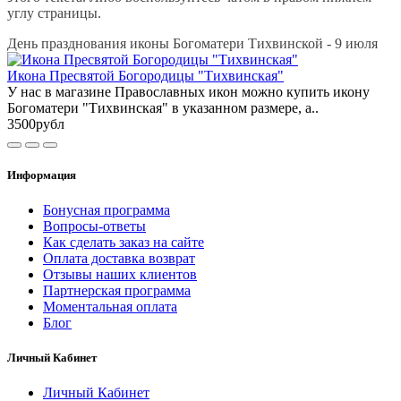
углу страницы.
День празднования иконы Богоматери Тихвинской - 9 июля
Икона Пресвятой Богородицы "Тихвинская"
У нас в магазине Православных икон можно купить икону
Богоматери "Тихвинская" в указанном размере, а..
3500рубл
Информация
Бонусная программа
Вопросы-ответы
Как сделать заказ на сайте
Оплата доставка возврат
Отзывы наших клиентов
Партнерская программа
Моментальная оплата
Блог
Личный Кабинет
Личный Кабинет