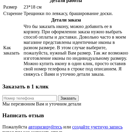
Детали работы
Размер
23*18 см
Старение
Трещинки по левкасу, браширование доски.
Детали заказа
Что бы заказать икону, можно добавить ее в
корзину. При оформлении заказа нужно выбрать
способ оплаты и доставки. Довольно часто в моем
магазине представлены идентичные иконы в
Как
разном размере. В этом случае выберите,
заказать
пожалуйста, нужный Вам размер. Так же возможно
изготовление иконы по индивидуальному размеру.
Можно купить икону в один клик, просто оставив
свой номер телефона в строке под описанием. Я
свяжусь с Вами и уточню детали заказа.
Заказать в 1 клик
Заказать
Мы перезвоним Вам и уточним детали
Написать отзыв
Пожалуйста
авторизируйтесь
или
создайте учетную запись