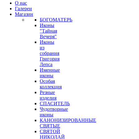
О нас
Галереи
Магазин
БОГОМАТЕРЬ
Иконы
"Тайная
Вечеря"
Иконы
из
собрания
Григория
Лепса
Именные
иконы
Особая
коллекция
Резные
изделия
СПАСИТЕЛЬ
Чудотворные
иконы
КАНОНИЗИРОВАННЫЕ
СВЯТЫЕ
СВЯТОЙ
НИКОЛАЙ