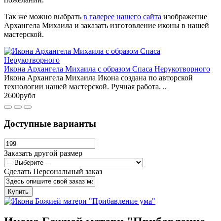
Так же можно выбрать
в галерее нашего сайта
изображение
Архангела Михаила и заказать изготовление иконы в нашей
мастерской.
Икона Архангела Михаила с образом Спаса Нерукотворного
Икона Архангела Михаила Икона создана по авторской
технологии нашей мастерской. Ручная работа. ..
2600рубл
Доступные варианты
Заказать другой размер
Сделать Персональный заказ
Купить