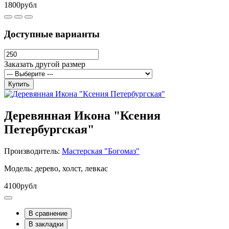
1800рубл
Доступные варианты
Заказать другой размер
Купить
Деревянная Икона "Ксения
Петербургская"
Производитель:
Мастерская "Богомаз"
Модель: дерево, холст, левкас
4100рубл
В сравнение
В закладки