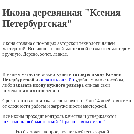
Икона деревянная "Ксения
Петербургская"
Икона создана с помощью авторской технологи нашей
мастерской. Все иконы нашей мастерской создаются мастером
вручную. Дерево, холст, левкас.
В нашем магазине можно
купить готовую икону Ксении
Петербургской
и
оплатить онлайн
удобным вам способом,
либо
заказать икону нужного размера
описав свои
пожелания к изготовлению.
Срок изготовления заказа составляет от 7 до 14 дней зависимо
от сложности работы и загруженности мастерской.
Все иконы проходят контроль качества и утверждаются
печатью нашей мастерской “Православных икон”
Что бы задать вопрос, воспользуйтесь формой в