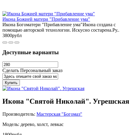
Икона Божией матери "Прибавление ума"
Икона Богоматери "Прибавление ума"Икона создана с
помощью авторской технологии. Искусно состарена.Ру..
3800рубл
Доступные варианты
Сделать Персональный заказ
Купить
Икона "Святой Николай". Угрешская
Производитель:
Мастерская "Богомаз"
Модель: дерево, холст, левкас
1800рубл