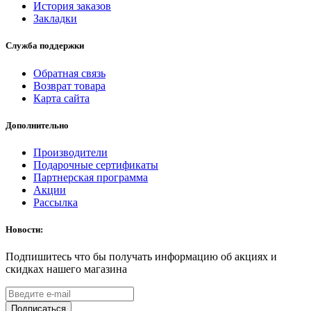
История заказов
Закладки
Служба поддержки
Обратная связь
Возврат товара
Карта сайта
Дополнительно
Производители
Подарочные сертификаты
Партнерская программа
Акции
Рассылка
Новости:
Подпишитесь что бы получать информацию об акциях и
скидках нашего магазина
Подписаться