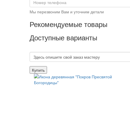
Мы перезвоним Вам и уточним детали
Рекомендуемые товары
Доступные варианты
Купить