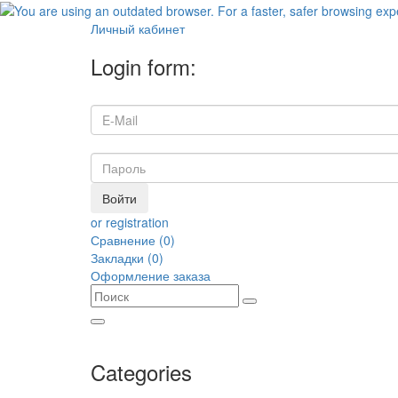
Личный кабинет
Login form:
Войти
or registration
Сравнение (0)
Закладки (0)
Оформление заказа
Categories