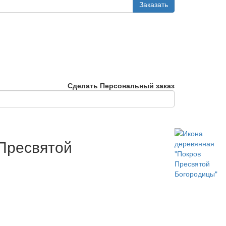
Заказать
Сделать Персональный заказ
Пресвятой