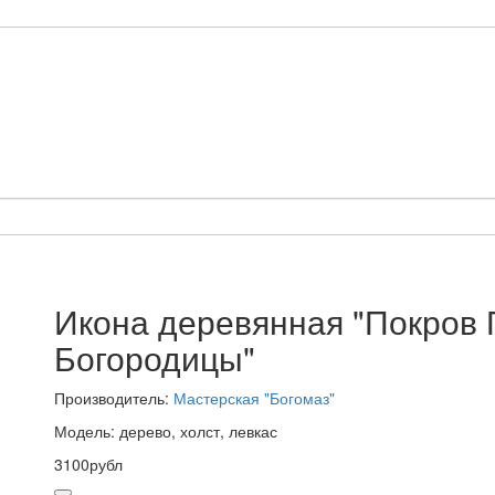
Икона деревянная "Покров 
Богородицы"
Производитель:
Мастерская "Богомаз"
Модель: дерево, холст, левкас
3100рубл