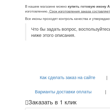
В нашем магазине можно
купить готовую икону 
изготовлению.
Срок изготовления заказа составляет
Все иконы проходят контроль качества и утверждаю
Что бы задать вопрос, воспользуйтес
ниже этого описания.
Как сделать заказ на сайте
Варианты доставки оплаты
Заказать в 1 клик