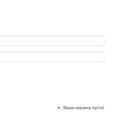
Ваша корзина пуста!