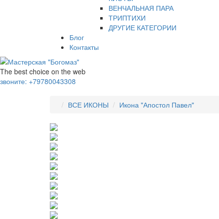
ВЕНЧАЛЬНАЯ ПАРА
ТРИПТИХИ
ДРУГИЕ КАТЕГОРИИ
Блог
Контакты
The best choice on the web
звоните:
+79780043308
ВСЕ ИКОНЫ
Икона "Апостол Павел"