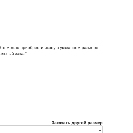
айте можно приобрести икону в указанном размере
нальный заказ"
Заказать другой размер