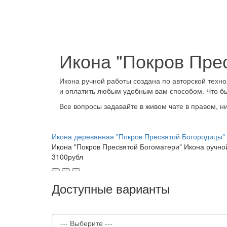
Икона "Покров Пре
Икона ручной работы создана по авторской техно
и оплатить любым удобным вам способом. Что бы
Все вопросы задавайте в живом чате в правом, н
Икона деревянная "Покров Пресвятой Богородицы"
Икона "Покров Пресвятой Богоматери" Икона ручной
3100рубл
Доступные варианты