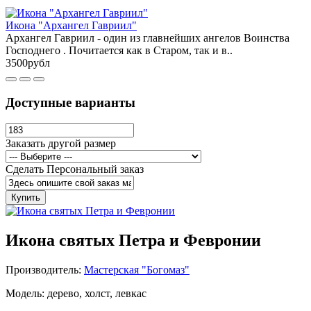
Икона "Архангел Гавриил"
Архангел Гавриил - один из главнейших ангелов Воинства
Господнего . Почитается как в Старом, так и в..
3500рубл
Доступные варианты
Заказать другой размер
Сделать Персональный заказ
Купить
Икона святых Петра и Февронии
Производитель:
Мастерская "Богомаз"
Модель: дерево, холст, левкас