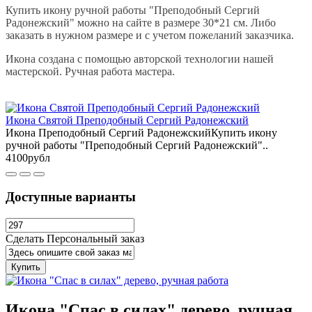
Купить икону ручной работы "Преподобный Сергий
Радонежский" можно на сайте в размере 30*21 см. Либо
заказать в нужном размере и с учетом пожеланий заказчика.
Икона создана с помощью авторской технологии нашей
мастерской. Ручная работа мастера.
Икона Святой Преподобный Сергий Радонежский
Икона Преподобный Сергий РадонежскийКупить икону
ручной работы "Преподобный Сергий Радонежский"..
4100рубл
Доступные варианты
Сделать Персональный заказ
Купить
Икона "Спас в силах" дерево, ручная