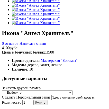
Икона "Ангел Хранитель"
0 отзывов
Написать отзыв
4100рубл
Цена в бонусных баллах:
3500
Производитель:
Мастерская "Богомаз"
Модель:
дерево, холст, левкас
Наличие:
10
Доступные варианты
Заказать другой размер
Сделать Персональный заказ
Количество
Купить