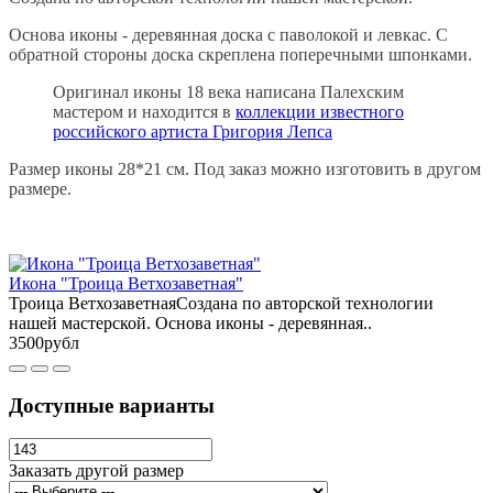
Основа иконы - деревянная доска с паволокой и левкас. С
обратной стороны доска скреплена поперечными шпонками.
Оригинал иконы 18 века написана Палехским
мастером и находится в
коллекции известного
российского артиста Григория Лепса
Размер иконы 28*21 см. Под заказ можно изготовить в другом
размере.
Икона "Троица Ветхозаветная"
Троица ВетхозаветнаяСоздана по авторской технологии
нашей мастерской. Основа иконы - деревянная..
3500рубл
Доступные варианты
Заказать другой размер