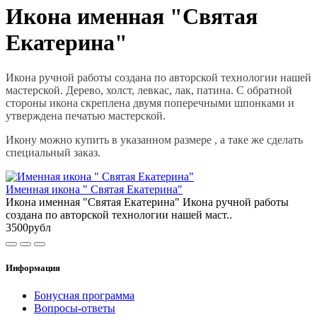
Икона именная "Святая
Екатерина"
Икона ручной работы создана по авторской технологии нашей
мастерской. Дерево, холст, левкас, лак, патина. С обратной
стороны икона скреплена двумя поперечными шпонками и
утверждена печатью мастерской.
Икону можно купить в указанном размере , а таке же сделать
специальный заказ.
Именная икона " Святая Екатерина"
Икона именная "Святая Екатерина" Икона ручной работы
создана по авторской технологии нашей маст..
3500рубл
Информация
Бонусная программа
Вопросы-ответы