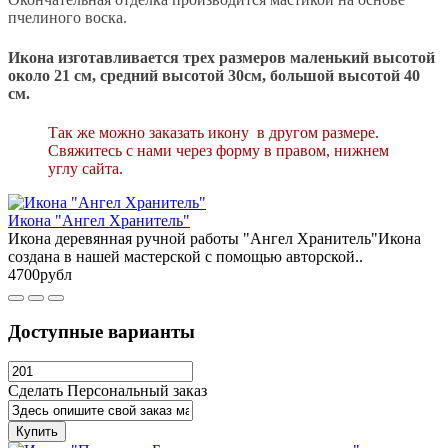
пчелиного воска.
Икона изготавливается трех размеров маленький высотой
около 21 см, средний высотой 30см, большой высотой 40
см.
Так же можно заказать икону в другом размере.
Свяжитесь с нами через форму в правом, нижнем
углу сайта.
Икона "Ангел Хранитель"
Икона деревянная ручной работы "Ангел Хранитель"Икона
создана в нашей мастерской с помощью авторской..
4700рубл
Доступные варианты
Сделать Персональный заказ
Купить