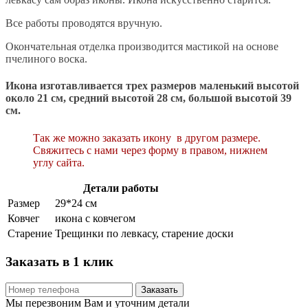
Все работы проводятся вручную.
Окончательная отделка производится мастикой на основе
пчелиного воска.
Икона изготавливается трех размеров маленький высотой
около 21 см, средний высотой 28 см, большой высотой 39
см.
Так же можно заказать икону в другом размере.
Свяжитесь с нами через форму в правом, нижнем
углу сайта.
Детали работы
Размер
29*24 см
Ковчег
икона с ковчегом
Старение
Трещинки по левкасу, старение доски
Заказать в 1 клик
Заказать
Мы перезвоним Вам и уточним детали