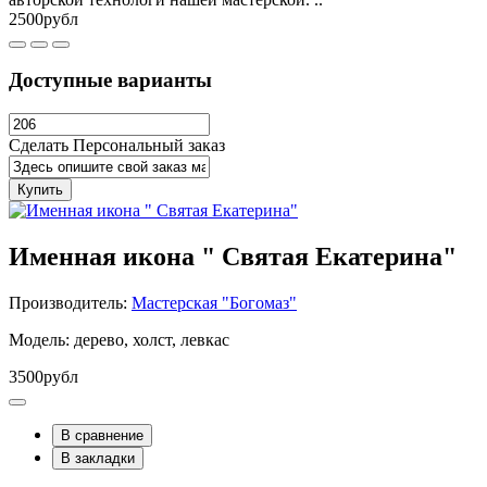
2500рубл
Доступные варианты
Сделать Персональный заказ
Купить
Именная икона " Святая Екатерина"
Производитель:
Мастерская "Богомаз"
Модель: дерево, холст, левкас
3500рубл
В сравнение
В закладки