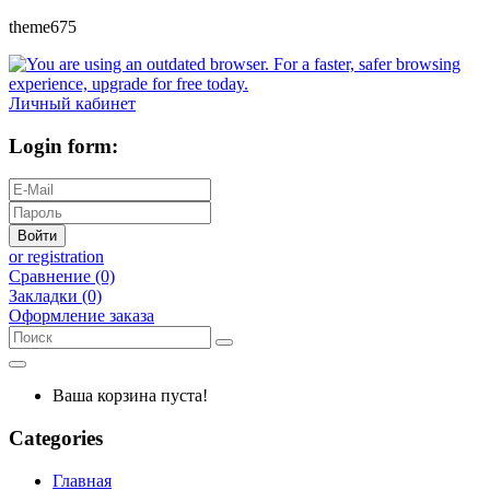
theme675
Личный кабинет
Login form:
Войти
or registration
Сравнение (0)
Закладки (0)
Оформление заказа
Ваша корзина пуста!
Categories
Главная