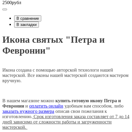
2500рубл
В сравнение
В закладки
Икона святых "Петра и
Февронии"
Икона создана с помощью авторской технологи нашей
мастерской. Все иконы нашей мастерской создаются мастером
вручную.
В нашем магазине можно
купить готовую икону Петра и
Февронии
и
оплатить онлайн
удобным вам способом, либо
заказать нужного размера
описав свои пожелания к
изготовлению.
Срок изготовления заказа составляет от 7 до 14
дней зависимо от сложности работы и загруженности
мастерской.