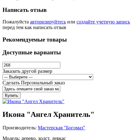
Написать отзыв
Пожалуйста
авторизируйтесь
или
создайте учетную запись
перед тем как написать отзыв
Рекомендуемые товары
Доступные варианты
Заказать другой размер
Сделать Персональный заказ
Купить
Икона "Ангел Хранитель"
Производитель:
Мастерская "Богомаз"
Модель: дерево, холст, левкас