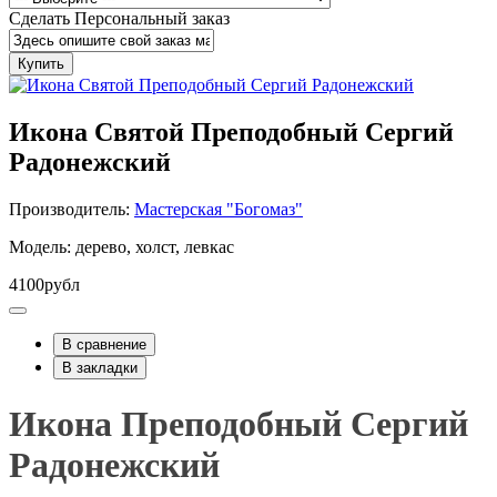
Сделать Персональный заказ
Купить
Икона Святой Преподобный Сергий
Радонежский
Производитель:
Мастерская "Богомаз"
Модель: дерево, холст, левкас
4100рубл
В сравнение
В закладки
Икона Преподобный Сергий
Радонежский