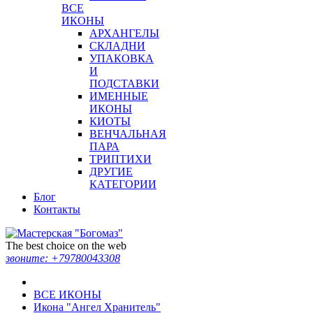
ВСЕ
ИКОНЫ
АРХАНГЕЛЫ
СКЛАДНИ
УПАКОВКА
И
ПОДСТАВКИ
ИМЕННЫЕ
ИКОНЫ
КИОТЫ
ВЕНЧАЛЬНАЯ
ПАРА
ТРИПТИХИ
ДРУГИЕ
КАТЕГОРИИ
Блог
Контакты
The best choice on the web
звоните:
+79780043308
ВСЕ ИКОНЫ
Икона "Ангел Хранитель"