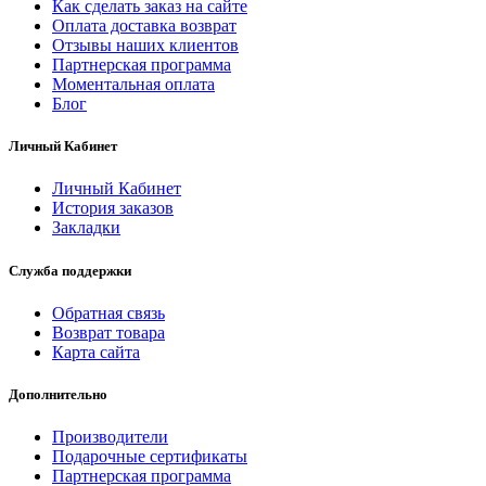
Как сделать заказ на сайте
Оплата доставка возврат
Отзывы наших клиентов
Партнерская программа
Моментальная оплата
Блог
Личный Кабинет
Личный Кабинет
История заказов
Закладки
Служба поддержки
Обратная связь
Возврат товара
Карта сайта
Дополнительно
Производители
Подарочные сертификаты
Партнерская программа