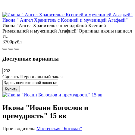
Икона " Ангел Хранитель с Ксенией и мученицей Агафьей"
Икона "Ангел Хранитель с преподобной Ксенией
Римляныней и мученицей Агафией"Оригинал иконы написал
И..
3700рубл
Доступные варианты
Сделать Персональный заказ
Купить
Икона "Иоанн Богослов и
премудрость" 15 вв
Производитель:
Мастерская "Богомаз"