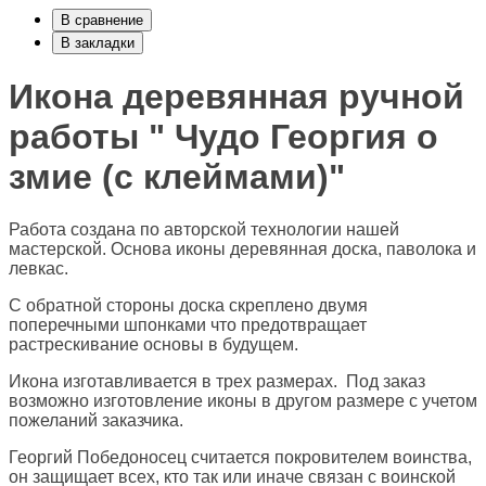
В сравнение
В закладки
Икона деревянная ручной
работы " Чудо Георгия о
змие (с клеймами)"
Работа создана по авторской технологии нашей
мастерской. Основа иконы деревянная доска, паволока и
левкас.
С обратной стороны доска скреплено двумя
поперечными шпонками что предотвращает
растрескивание основы в будущем.
Икона изготавливается в трех размерах. Под заказ
возможно изготовление иконы в другом размере с учетом
пожеланий заказчика.
Георгий Победоносец считается покровителем воинства,
он защищает всех, кто так или иначе связан с воинской