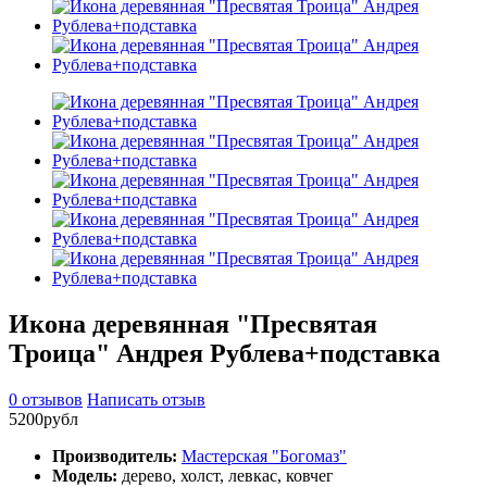
Икона деревянная "Пресвятая
Троица" Андрея Рублева+подставка
0 отзывов
Написать отзыв
5200рубл
Производитель:
Мастерская "Богомаз"
Модель:
дерево, холст, левкас, ковчег