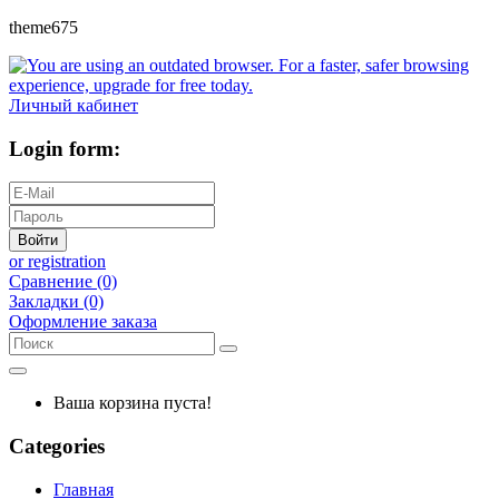
theme675
Личный кабинет
Login form:
Войти
or registration
Сравнение (0)
Закладки (0)
Оформление заказа
Ваша корзина пуста!
Categories
Главная