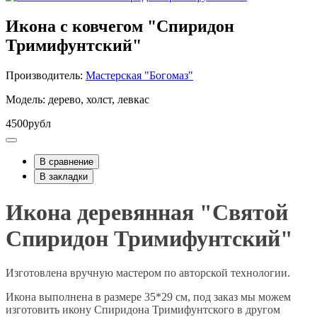
Икона с ковчегом "Спиридон
Тримифунтский"
Производитель:
Мастерская "Богомаз"
Модель: дерево, холст, левкас
4500рубл
В сравнение
В закладки
Икона деревянная "Святой
Спиридон Тримифунтский"
Изготовлена вручную мастером по авторской технологии.
Икона выполнена в размере 35*29 см, под заказ мы можем
изготовить икону Спиридона Тримифунтского в другом