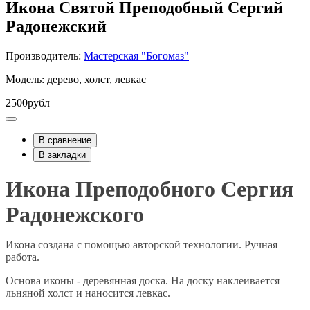
Икона Святой Преподобный Сергий
Радонежский
Производитель:
Мастерская "Богомаз"
Модель: дерево, холст, левкас
2500рубл
В сравнение
В закладки
Икона Преподобного Сергия
Радонежского
Икона создана с помощью авторской технологии. Ручная
работа.
Основа иконы - деревянная доска. На доску наклеивается
льняной холст и наносится левкас.