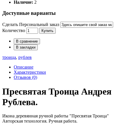
Наличие:
2
Доступные варианты
Сделать Персональный заказ
Количество
Купить
В сравнение
В закладки
троица
,
рублев
Описание
Характеристики
Отзывов (0)
Пресвятая Троица Андрея
Рублева.
Икона деревянная ручной работы "Пресвятая Троица"
Авторская технология. Ручная работа.