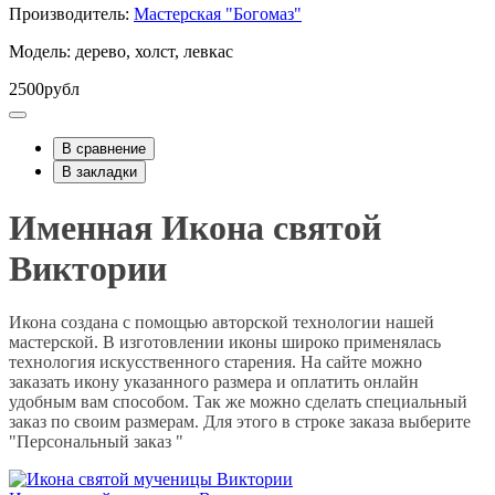
Производитель:
Мастерская "Богомаз"
Модель: дерево, холст, левкас
2500рубл
В сравнение
В закладки
Именная Икона святой
Виктории
Икона создана с помощью авторской технологии нашей
мастерской. В изготовлении иконы широко применялась
технология искусственного старения. На сайте можно
заказать икону указанного размера и оплатить онлайн
удобным вам способом. Так же можно сделать специальный
заказ по своим размерам. Для этого в строке заказа выберите
"Персональный заказ "