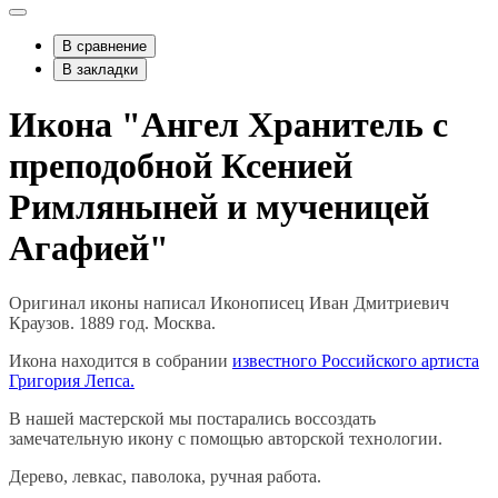
В сравнение
В закладки
Икона "Ангел Хранитель с
преподобной Ксенией
Римляныней и мученицей
Агафией"
Оригинал иконы написал Иконописец Иван Дмитриевич
Краузов. 1889 год. Москва.
Икона находится в собрании
известного Российского артиста
Григория Лепса.
В нашей мастерской мы постарались воссоздать
замечательную икону с помощью авторской технологии.
Дерево, левкас, паволока, ручная работа.