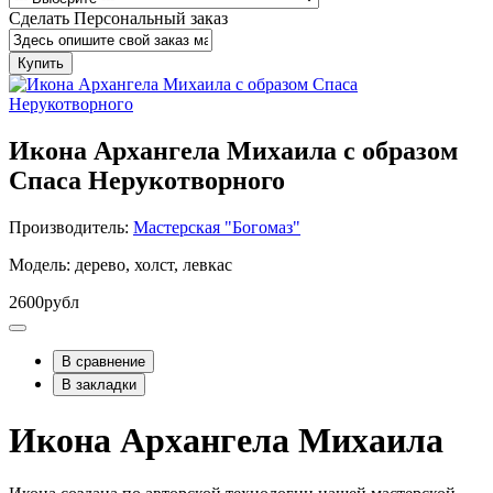
Сделать Персональный заказ
Купить
Икона Архангела Михаила с образом
Спаса Нерукотворного
Производитель:
Мастерская "Богомаз"
Модель: дерево, холст, левкас
2600рубл
В сравнение
В закладки
Икона Архангела Михаила