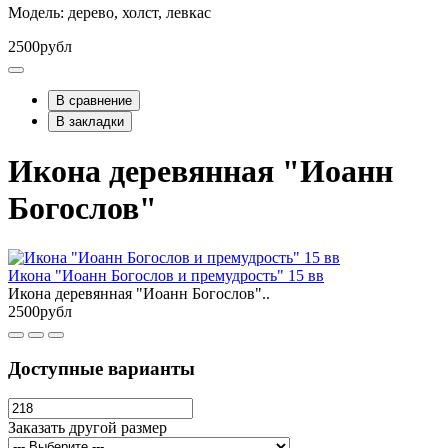
Модель: дерево, холст, левкас
2500рубл
В сравнение
В закладки
Икона деревянная "Иоанн
Богослов"
Икона "Иоанн Богослов и премудрость" 15 вв
Икона деревянная "Иоанн Богослов"..
2500рубл
Доступные варианты
Заказать другой размер