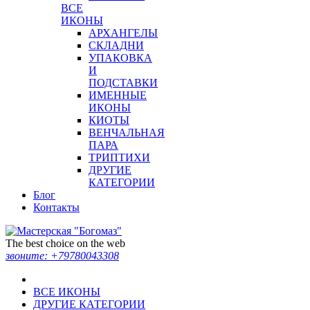
ВСЕ
ИКОНЫ
АРХАНГЕЛЫ
СКЛАДНИ
УПАКОВКА
И
ПОДСТАВКИ
ИМЕННЫЕ
ИКОНЫ
КИОТЫ
ВЕНЧАЛЬНАЯ
ПАРА
ТРИПТИХИ
ДРУГИЕ
КАТЕГОРИИ
Блог
Контакты
The best choice on the web
звоните:
+79780043308
ВСЕ ИКОНЫ
ДРУГИЕ КАТЕГОРИИ