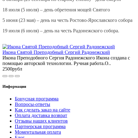
18 июля (5 июля) – день обретения мощей Святого
5 июня (23 мая) – день на честь Ростово-Ярославского собора
19 июля (6 июля) – день на честь Радонежского собора.
Икона Святой Преподобный Сергий Радонежский
Икона Преподобного Сергия Радонежского Икона создана с
помощью авторской технологии. Ручная работа.О..
2500рубл
Информация
Бонусная программа
Вопросы-ответы
Как сделать заказ на сайте
Оплата доставка возврат
Отзывы наших клиентов
Партнерская программа
Моментальная оплата
Блог