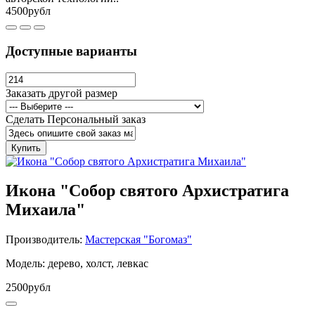
4500рубл
Доступные варианты
Заказать другой размер
Сделать Персональный заказ
Купить
Икона "Собор святого Архистратига
Михаила"
Производитель:
Мастерская "Богомаз"
Модель: дерево, холст, левкас
2500рубл