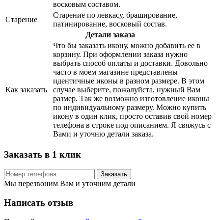
восковым составом.
Старение по левкасу, браширование,
Старение
патинирование, восковый состав.
Детали заказа
Что бы заказать икону, можно добавить ее в
корзину. При оформлении заказа нужно
выбрать способ оплаты и доставки. Довольно
часто в моем магазине представлены
идентичные иконы в разном размере. В этом
Как заказать
случае выберите, пожалуйста, нужный Вам
размер. Так же возможно изготовление иконы
по индивидуальному размеру. Можно купить
икону в один клик, просто оставив свой номер
телефона в строке под описанием. Я свяжусь с
Вами и уточню детали заказа.
Заказать в 1 клик
Заказать
Мы перезвоним Вам и уточним детали
Написать отзыв