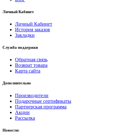
Личный Кабинет
Личный Кабинет
История заказов
Закладки
Служба поддержки
Обратная связь
Возврат товара
Карта сайта
Дополнительно
Производители
Подарочные сертификаты
Партнерская программа
Акции
Рассылка
Новости: