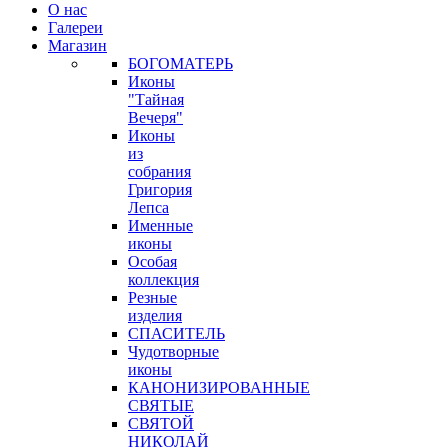
О нас
Галереи
Магазин
БОГОМАТЕРЬ
Иконы
"Тайная
Вечеря"
Иконы
из
собрания
Григория
Лепса
Именные
иконы
Особая
коллекция
Резные
изделия
СПАСИТЕЛЬ
Чудотворные
иконы
КАНОНИЗИРОВАННЫЕ
СВЯТЫЕ
СВЯТОЙ
НИКОЛАЙ