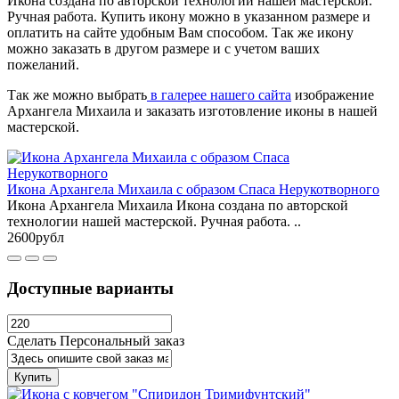
Икона создана по авторской технологии нашей мастерской.
Ручная работа. Купить икону можно в указанном размере и
оплатить на сайте удобным Вам способом. Так же икону
можно заказать в другом размере и с учетом ваших
пожеланий.
Так же можно выбрать
в галерее нашего сайта
изображение
Архангела Михаила и заказать изготовление иконы в нашей
мастерской.
Икона Архангела Михаила с образом Спаса Нерукотворного
Икона Архангела Михаила Икона создана по авторской
технологии нашей мастерской. Ручная работа. ..
2600рубл
Доступные варианты
Сделать Персональный заказ
Купить