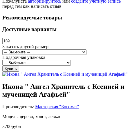
Пожалуйста
авторизируйтесь
или
создайте учетную запись
перед тем как написать отзыв
Рекомендуемые товары
Доступные варианты
Заказать другой размер
Подарочная упаковка
Купить
Икона " Ангел Хранитель с Ксенией и
мученицей Агафьей"
Производитель:
Мастерская "Богомаз"
Модель: дерево, холст, левкас
3700рубл