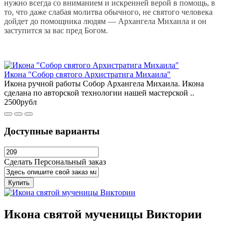
нужно всегда со вниманием и искренней верой в помощь, в
то, что даже слабая молитва обычного, не святого человека
дойдет до помощника людям — Архангела Михаила и он
заступится за вас пред Богом.
Икона "Собор святого Архистратига Михаила"
Икона ручной работы Собор Архангела Михаила. Икона
сделана по авторской технологии нашей мастерской ..
2500рубл
Доступные варианты
Сделать Персональный заказ
Купить
Икона святой мученицы Виктории