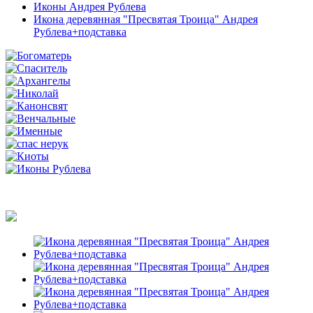
Иконы Андрея Рублева
Икона деревянная "Пресвятая Троица" Андрея
Рублева+подставка