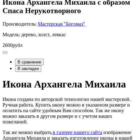
Икона Архангела Михаила с образом
Спаса Нерукотворного
Производитель:
Мастерская "Богомаз"
Модель: дерево, холст, левкас
2600рубл
В сравнение
В закладки
Икона Архангела Михаила
Икона создана по авторской технологии нашей мастерской.
Ручная работа. Купить икону можно в указанном размере и
оплатить на сайте удобным Вам способом. Так же икону
можно заказать в другом размере и с учетом ваших
пожеланий.
Так же можно выбрать
в галерее нашего сайта
изображение
Архангела Михаила и заказать изготовление иконы в нашей