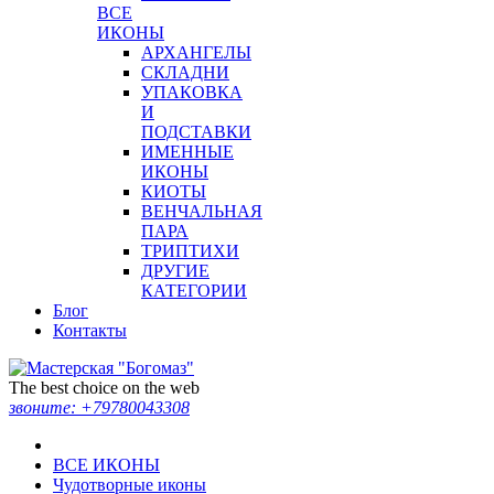
ВСЕ
ИКОНЫ
АРХАНГЕЛЫ
СКЛАДНИ
УПАКОВКА
И
ПОДСТАВКИ
ИМЕННЫЕ
ИКОНЫ
КИОТЫ
ВЕНЧАЛЬНАЯ
ПАРА
ТРИПТИХИ
ДРУГИЕ
КАТЕГОРИИ
Блог
Контакты
The best choice on the web
звоните:
+79780043308
ВСЕ ИКОНЫ
Чудотворные иконы