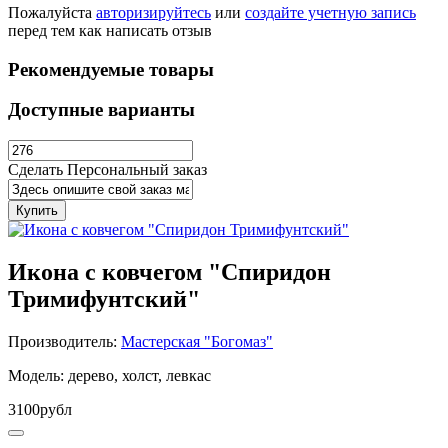
Пожалуйста
авторизируйтесь
или
создайте учетную запись
перед тем как написать отзыв
Рекомендуемые товары
Доступные варианты
Сделать Персональный заказ
Купить
Икона с ковчегом "Спиридон
Тримифунтский"
Производитель:
Мастерская "Богомаз"
Модель: дерево, холст, левкас
3100рубл