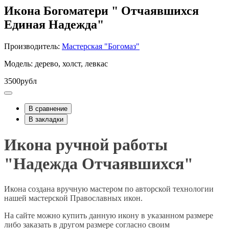
Икона Богоматери " Отчаявшихся
Единая Надежда"
Производитель:
Мастерская "Богомаз"
Модель: дерево, холст, левкас
3500рубл
В сравнение
В закладки
Икона ручной работы
"Надежда Отчаявшихся"
Икона создана вручную мастером по авторской технологии
нашей мастерской Православных икон.
На сайте можно купить данную икону в указанном размере
либо заказать в другом размере согласно своим