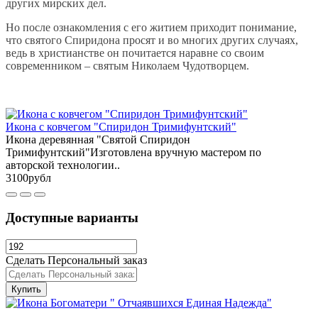
других мирских дел.
Но после ознакомления с его житием приходит понимание,
что святого Спиридона просят и во многих других случаях,
ведь в христианстве он почитается наравне со своим
современником – святым Николаем Чудотворцем.
Икона с ковчегом "Спиридон Тримифунтский"
Икона деревянная "Святой Спиридон
Тримифунтский"Изготовлена вручную мастером по
авторской технологии..
3100рубл
Доступные варианты
Сделать Персональный заказ
Купить