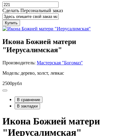
Сделать Персональный заказ
Купить
Икона Божией матери
"Иерусалимская"
Производитель:
Мастерская "Богомаз"
Модель: дерево, холст, левкас
2500рубл
В сравнение
В закладки
Икона Божией матери
"Иерусалимская"