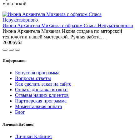
мастерской.
Икона Архангела Михаила с образом Спаса Нерукотворного
Икона Архангела Михаила Икона создана по авторской
технологии нашей мастерской. Ручная работа. ..
2600рубл
Информация
Бонусная программа
Вопросы-ответы
Как сделать заказ на сайте
Оплата доставка возврат
Отзывы наших клиентов
Партнерская программа
Моментальная оплата
Блог
Личный Кабинет
Личный Кабинет