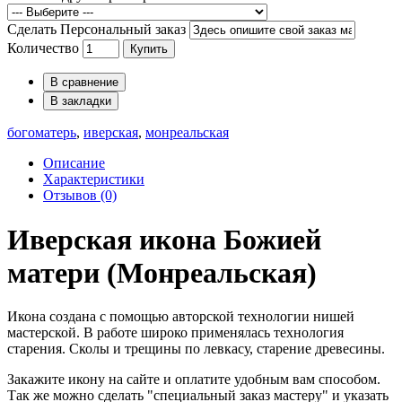
Сделать Персональный заказ
Количество
Купить
В сравнение
В закладки
богоматерь
,
иверская
,
монреальская
Описание
Характеристики
Отзывов (0)
Иверская икона Божией
матери (Монреальская)
Икона создана с помощью авторской технологии нишей
мастерской. В работе широко применялась технология
старения. Сколы и трещины по левкасу, старение древесины.
Закажите икону на сайте и оплатите удобным вам способом.
Так же можно сделать "специальный заказ мастеру" и указать