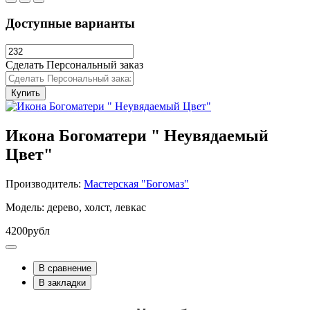
Доступные варианты
Сделать Персональный заказ
Купить
Икона Богоматери " Неувядаемый
Цвет"
Производитель:
Мастерская "Богомаз"
Модель: дерево, холст, левкас
4200рубл
В сравнение
В закладки