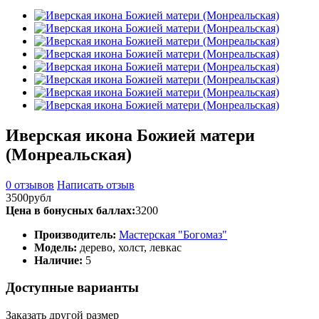
Иверская икона Божией матери
(Монреальская)
0 отзывов
Написать отзыв
3500рубл
Цена в бонусных баллах:
3200
Производитель:
Мастерская "Богомаз"
Модель:
дерево, холст, левкас
Наличие:
5
Доступные варианты
Заказать другой размер