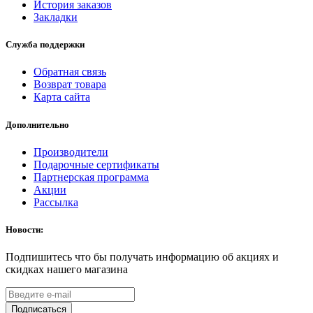
История заказов
Закладки
Служба поддержки
Обратная связь
Возврат товара
Карта сайта
Дополнительно
Производители
Подарочные сертификаты
Партнерская программа
Акции
Рассылка
Новости:
Подпишитесь что бы получать информацию об акциях и
скидках нашего магазина
Подписаться