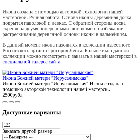
Икона создана с помощью авторской технологии нашей
мастерской. Ручная работа. Основа иконы деревянная доска
покрытая паволокой и левкас. С обратной стороны доска
скреплена двумя поперечными шпонками во избежание
растрескивания деревянной основы иконы в дальнейшем.
В данный момент икона находится в коллекции известного
Российского артиста Григория Лепса. Больше икон данной
коллекции можно посмотреть и заказать в нашей мастерской в
специальной галерее сайта
Икона Божией матери "Иерусалимская"
Икона Божией матери "Иерусалимская" Икона создана с
помощью авторской технологии нашей мастерск..
2500рубл
Доступные варианты
Заказать другой размер