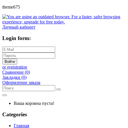
theme675
Личный кабинет
Login form:
Войти
or registration
Сравнение (0)
Закладки (0)
Оформление заказа
Ваша корзина пуста!
Categories
Главная