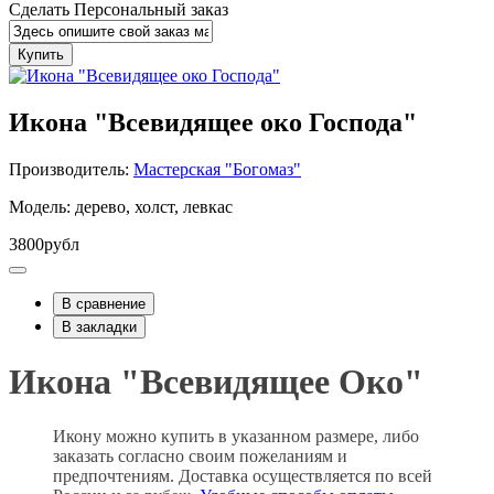
Сделать Персональный заказ
Купить
Икона "Всевидящее око Господа"
Производитель:
Мастерская "Богомаз"
Модель: дерево, холст, левкас
3800рубл
В сравнение
В закладки
Икона "Всевидящее Око"
Икону можно купить в указанном размере, либо
заказать согласно своим пожеланиям и
предпочтениям. Доставка осуществляется по всей