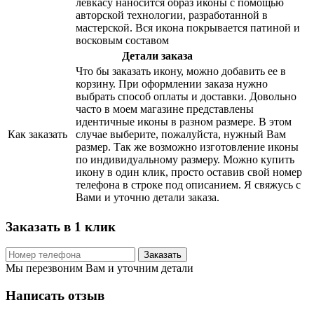
левкасу наносится образ иконы с помощью
авторской технологии, разработанной в
мастерской. Вся икона покрывается патиной и
восковым составом
Детали заказа
Что бы заказать икону, можно добавить ее в
корзину. При оформлении заказа нужно
выбрать способ оплаты и доставки. Довольно
часто в моем магазине представлены
идентичные иконы в разном размере. В этом
Как заказать
случае выберите, пожалуйста, нужный Вам
размер. Так же возможно изготовление иконы
по индивидуальному размеру. Можно купить
икону в один клик, просто оставив свой номер
телефона в строке под описанием. Я свяжусь с
Вами и уточню детали заказа.
Заказать в 1 клик
Заказать
Мы перезвоним Вам и уточним детали
Написать отзыв