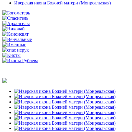
Иверская икона Божией матери (Монреальская)