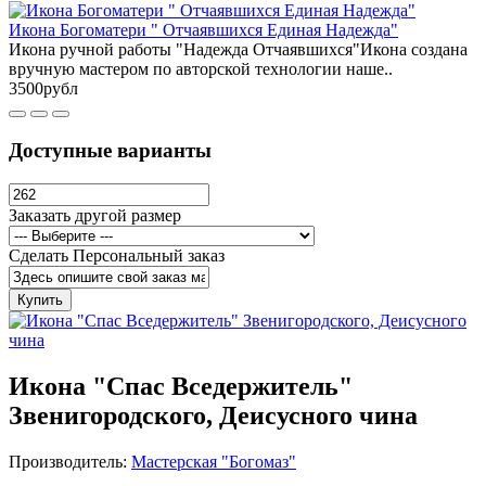
Икона Богоматери " Отчаявшихся Единая Надежда"
Икона ручной работы "Надежда Отчаявшихся"Икона создана
вручную мастером по авторской технологии наше..
3500рубл
Доступные варианты
Заказать другой размер
Сделать Персональный заказ
Купить
Икона "Спас Вседержитель"
Звенигородского, Деисусного чина
Производитель:
Мастерская "Богомаз"