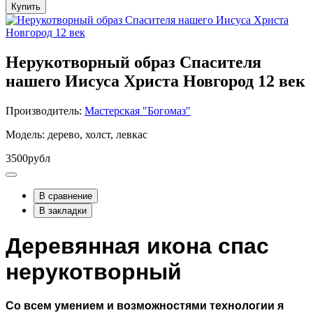
Купить
Нерукотворный образ Спасителя
нашего Иисуса Христа Новгород 12 век
Производитель:
Мастерская "Богомаз"
Модель: дерево, холст, левкас
3500рубл
В сравнение
В закладки
Деревянная икона спас
нерукотворный
Со всем умением и возможностями технологии я