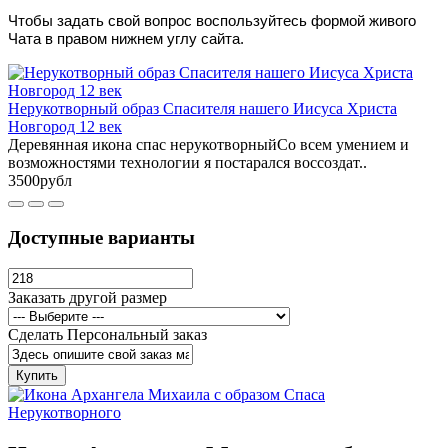
Чтобы задать свой вопрос воспользуйтесь формой живого
Чата в правом нижнем углу сайта.
Нерукотворный образ Спасителя нашего Иисуса Христа
Новгород 12 век
Деревянная икона спас нерукотворныйСо всем умением и
возможностями технологии я постарался воссоздат..
3500рубл
Доступные варианты
Заказать другой размер
Сделать Персональный заказ
Купить