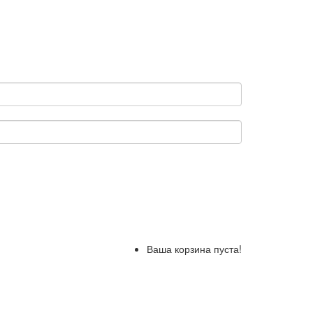
Ваша корзина пуста!