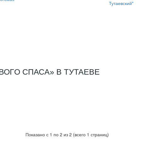
ОГО СПАСА» В ТУТАЕВЕ
Показано с 1 по 2 из 2 (всего 1 страниц)