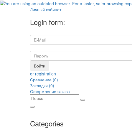
Личный кабинет
Login form:
Войти
or registration
Сравнение (0)
Закладки (0)
Оформление заказа
Categories