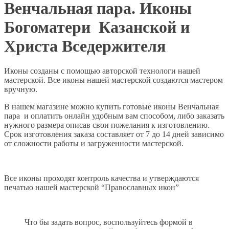
Венчальная пара. Иконы
Богоматери Казанской и
Христа Вседержителя
Иконы созданы с помощью авторской технологи нашей
мастерской. Все иконы нашей мастерской создаются мастером
вручную.
В нашем магазине можно купить готовые иконы Венчальная
пара и оплатить онлайн удобным вам способом, либо заказать
нужного размера описав свои пожелания к изготовлению.
Срок изготовления заказа составляет от 7 до 14 дней зависимо
от сложности работы и загруженности мастерской.
Все иконы проходят контроль качества и утверждаются
печатью нашей мастерской “Православных икон”
Что бы задать вопрос, воспользуйтесь формой в