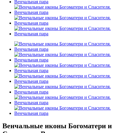
Венчальные иконы Богоматери и