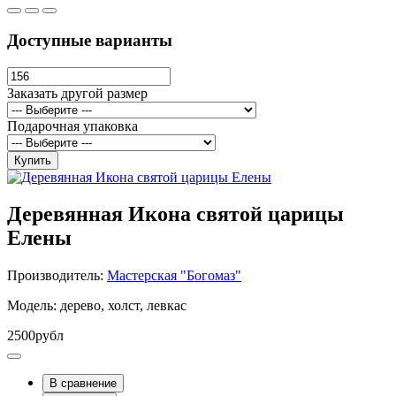
Доступные варианты
Заказать другой размер
Подарочная упаковка
Купить
Деревянная Икона святой царицы
Елены
Производитель:
Мастерская "Богомаз"
Модель: дерево, холст, левкас
2500рубл
В сравнение