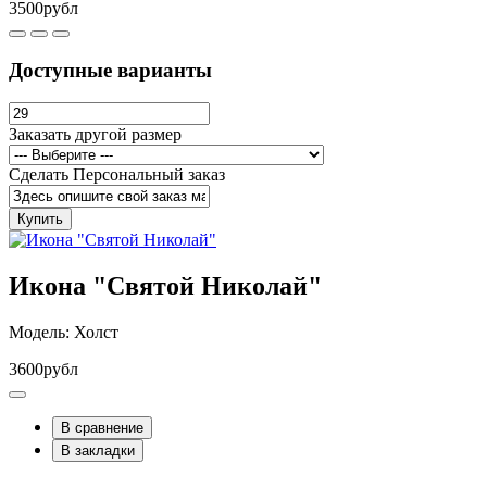
3500рубл
Доступные варианты
Заказать другой размер
Сделать Персональный заказ
Купить
Икона "Святой Николай"
Модель: Холст
3600рубл
В сравнение
В закладки