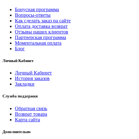
Бонусная программа
Вопросы-ответы
Как сделать заказ на сайте
Оплата доставка возврат
Отзывы наших клиентов
Партнерская программа
Моментальная оплата
Блог
Личный Кабинет
Личный Кабинет
История заказов
Закладки
Служба поддержки
Обратная связь
Возврат товара
Карта сайта
Дополнительно