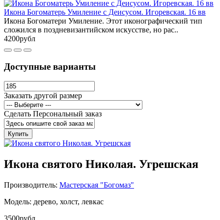
Икона Богоматерь Умиление с Деисусом. Игоревская. 16 вв
Икона Богоматери Умиление. Этот иконографический тип
сложился в поздневизантийском искусстве, но рас..
4200рубл
Доступные варианты
Заказать другой размер
Сделать Персональный заказ
Купить
Икона святого Николая. Угрешская
Производитель:
Мастерская "Богомаз"
Модель: дерево, холст, левкас
3500рубл