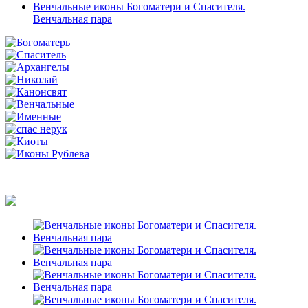
Венчальные иконы Богоматери и Спасителя.
Венчальная пара