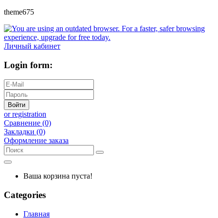
theme675
Личный кабинет
Login form:
Войти
or registration
Сравнение (0)
Закладки (0)
Оформление заказа
Ваша корзина пуста!
Categories
Главная