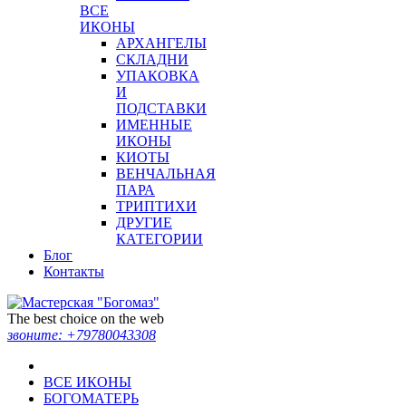
ВСЕ
ИКОНЫ
АРХАНГЕЛЫ
СКЛАДНИ
УПАКОВКА
И
ПОДСТАВКИ
ИМЕННЫЕ
ИКОНЫ
КИОТЫ
ВЕНЧАЛЬНАЯ
ПАРА
ТРИПТИХИ
ДРУГИЕ
КАТЕГОРИИ
Блог
Контакты
The best choice on the web
звоните:
+79780043308
ВСЕ ИКОНЫ
БОГОМАТЕРЬ