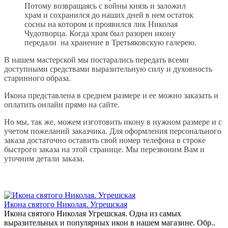
Потому возвращаясь с войны князь и заложил
храм и сохранился до наших дней в нем остаток
сосны на котором и проявился лик Николая
Чудотворца. Когда храм был разорен икону
передали на хранение в Третьяковскую галерею.
В нашем мастерской мы постарались передать всеми
доступными средствами выразительную силу и духовность
старинного образа.
Икона представлена в среднем размере и ее можно заказать и
оплатить онлайн прямо на сайте.
Но мы, так же, можем изготовить икону в нужном размере и с
учетом пожеланий заказчика. Для оформления персонального
заказа достаточно оставить свой номер телефона в строке
быстрого заказа на этой странице. Мы перезвоним Вам и
уточним детали заказа.
Икона святого Николая. Угрешская
Икона святого Николая Угрешская. Одна из самых
выразительных и популярных икон в нашем магазине. Обр..