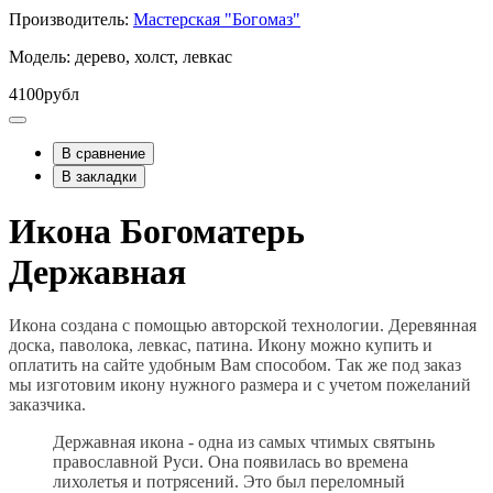
Производитель:
Мастерская "Богомаз"
Модель: дерево, холст, левкас
4100рубл
В сравнение
В закладки
Икона Богоматерь
Державная
Икона создана с помощью авторской технологии. Деревянная
доска, паволока, левкас, патина. Икону можно купить и
оплатить на сайте удобным Вам способом. Так же под заказ
мы изготовим икону нужного размера и с учетом пожеланий
заказчика.
Державная икона - одна из самых чтимых святынь
православной Руси. Она появилась во времена
лихолетья и потрясений. Это был переломный