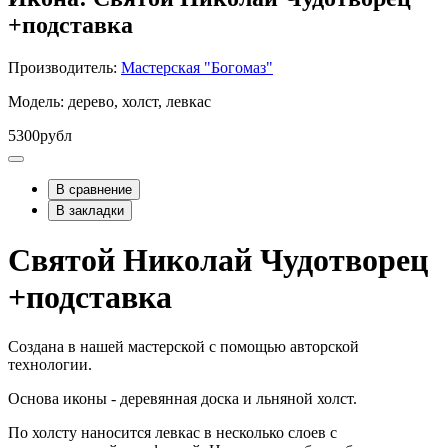
+подставка
Производитель:
Мастерская "Богомаз"
Модель: дерево, холст, левкас
5300рубл
В сравнение
В закладки
Святой Николай Чудотворец
+подставка
Создана в нашей мастерской с помощью авторской
технологии.
Основа иконы - деревянная доска и льняной холст.
По холсту наносится левкас в несколько слоев с