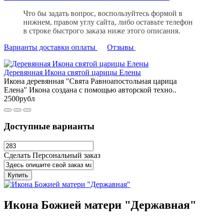
Что бы задать вопрос, воспользуйтесь формой в
нижнем, правом углу сайта, либо оставьте телефон
в строке быстрого заказа ниже этого описания.
Варианты доставки оплаты
Отзывы
Деревянная Икона святой царицы Елены
Икона деревянная "Свята Равноапостольная царица
Елена" Икона создана с помощью авторской техно..
2500рубл
Доступные варианты
Сделать Персональный заказ
Купить
Икона Божией матери "Державная"