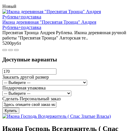
Новый
Икона деревянная "Пресвятая Троица" Андрея
Рублева+подставка
Пресвятая Троица Андрея Рублева. Икона деревянная ручной
работы "Пресвятая Троица" Авторская те..
5200рубл
Доступные варианты
Заказать другой размер
Подарочная упаковка
Сделать Персональный заказ
Купить
Икона Господь Вседержитель ( Спас