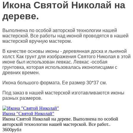
Икона Святой Николай на
дереве.
Выполнена по особой авторской технологии нашей
мастерской. Все работы над иконой проводятся в нашей
мастерской вручную мастером.
В качестве основы иконы - деревянная доска и льняной
холст. Как грунт для изображения Святого Николая в этой
иконе был использован левкас. Левкас -особая
грунтовка, которая использовалась иконописцами с
древних времен.
Икона большого формата. Ее размер 30*37 см.
Под заказ в нашей мастерской изготавливаются иконы
разных размеров.
Икона "Святой Николай"
Икона Святой Николай на дереве. Выполнена по особой
авторской технологии нашей мастерской. Все работ..
3600рубл