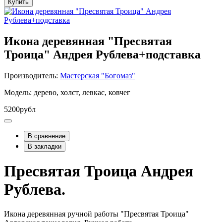
Купить
Икона деревянная "Пресвятая
Троица" Андрея Рублева+подставка
Производитель:
Мастерская "Богомаз"
Модель: дерево, холст, левкас, ковчег
5200рубл
В сравнение
В закладки
Пресвятая Троица Андрея
Рублева.
Икона деревянная ручной работы "Пресвятая Троица"