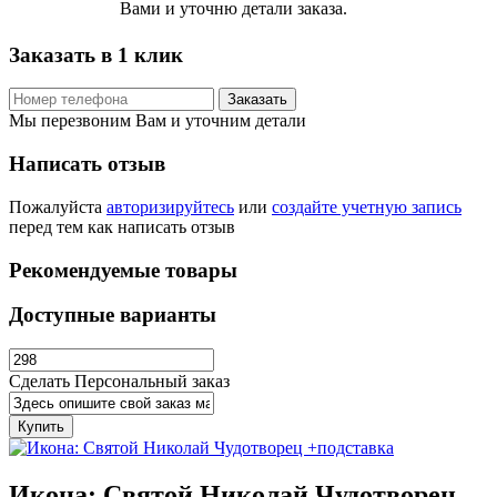
Вами и уточню детали заказа.
Заказать в 1 клик
Заказать
Мы перезвоним Вам и уточним детали
Написать отзыв
Пожалуйста
авторизируйтесь
или
создайте учетную запись
перед тем как написать отзыв
Рекомендуемые товары
Доступные варианты
Сделать Персональный заказ
Купить
Икона: Святой Николай Чудотворец