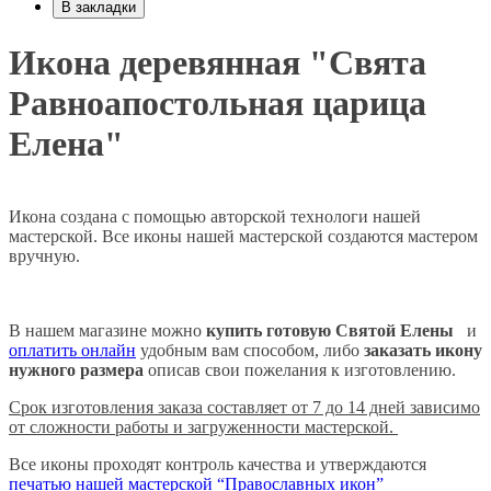
В закладки
Икона деревянная "Свята
Равноапостольная царица
Елена"
Икона создана с помощью авторской технологи нашей
мастерской. Все иконы нашей мастерской создаются мастером
вручную.
В нашем магазине можно
купить готовую Святой Елены
и
оплатить онлайн
удобным вам способом, либо
заказать икону
нужного размера
описав свои пожелания к изготовлению.
Срок изготовления заказа составляет от 7 до 14 дней зависимо
от сложности работы и загруженности мастерской.
Все иконы проходят контроль качества и утверждаются
печатью нашей мастерской “Православных икон”