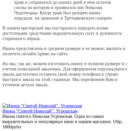
храм и сохранился до наших дней в нем остаток
сосны на котором и проявился лик Николая
Чудотворца. Когда храм был разорен икону
передали на хранение в Третьяковскую галерею.
В нашем мастерской мы постарались передать всеми
доступными средствами выразительную силу и духовность
старинного образа.
Икона представлена в среднем размере и ее можно заказать и
оплатить онлайн прямо на сайте.
Но мы, так же, можем изготовить икону в нужном размере и с
учетом пожеланий заказчика. Для оформления персонального
заказа достаточно оставить свой номер телефона в строке
быстрого заказа на этой странице. Мы перезвоним Вам и
уточним детали заказа.
Икона "Святой Николай". Угрешская
Икона святого Николая Угрешская. Одна из самых
выразительных и популярных икон в нашем магазине. Обр..
1800рубл