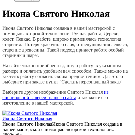
Икона Святого Николая
Икона Святого Николая создана в нашей мастерской с
помощью авторской технологии. Ручная работа, Дерево,
холст, Левкас. В работе широко применялась технология
старения. Потеря красочного слоя, отшелушивания левкаса,
старение древесины. Такой подход придает работе особый
старинный шарм.
На сайте можно приобрести данную работу в указанном
размере и оплатить удобным вам способом. Также можно на
заказать работу согласно своим предпочтениям. Для этого
выберите при заказе пункт "Сделать персональный заказ"
Выберите другое изображение Святого Николая
из
специальной галереи нашего сайта
и закажите его
изготовление в нашей мастерской.
Икона Святого Николая
Икона Святого НиколаяИкона Святого Николая создана в
нашей мастерской с помощью авторской технологии..
3500рубл