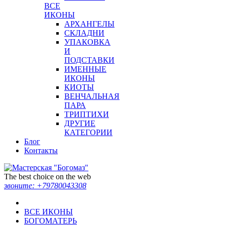
ВСЕ
ИКОНЫ
АРХАНГЕЛЫ
СКЛАДНИ
УПАКОВКА
И
ПОДСТАВКИ
ИМЕННЫЕ
ИКОНЫ
КИОТЫ
ВЕНЧАЛЬНАЯ
ПАРА
ТРИПТИХИ
ДРУГИЕ
КАТЕГОРИИ
Блог
Контакты
The best choice on the web
звоните:
+79780043308
ВСЕ ИКОНЫ
БОГОМАТЕРЬ