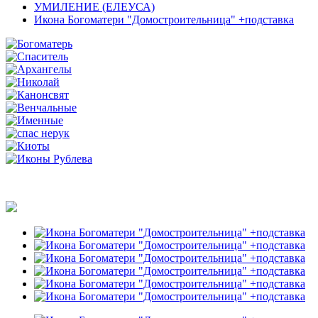
УМИЛЕНИЕ (ЕЛЕУСА)
Икона Богоматери "Домостроительница" +подставка