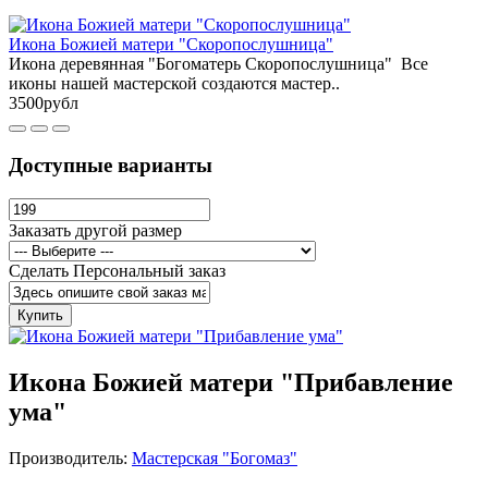
Икона Божией матери "Скоропослушница"
Икона деревянная "Богоматерь Скоропослушница" Все
иконы нашей мастерской создаются мастер..
3500рубл
Доступные варианты
Заказать другой размер
Сделать Персональный заказ
Купить
Икона Божией матери "Прибавление
ума"
Производитель:
Мастерская "Богомаз"