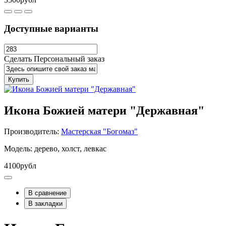
Доступные варианты
Сделать Персональный заказ
Купить
Икона Божией матери "Державная"
Производитель:
Мастерская "Богомаз"
Модель: дерево, холст, левкас
4100рубл
В сравнение
В закладки