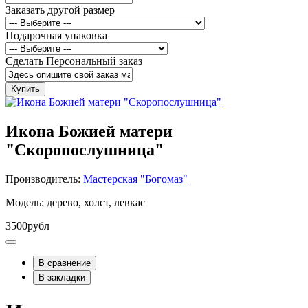
Заказать другой размер
Подарочная упаковка
Сделать Персональный заказ
Купить
Икона Божией матери
"Скоропослушница"
Производитель:
Мастерская "Богомаз"
Модель: дерево, холст, левкас
3500рубл
В сравнение
В закладки