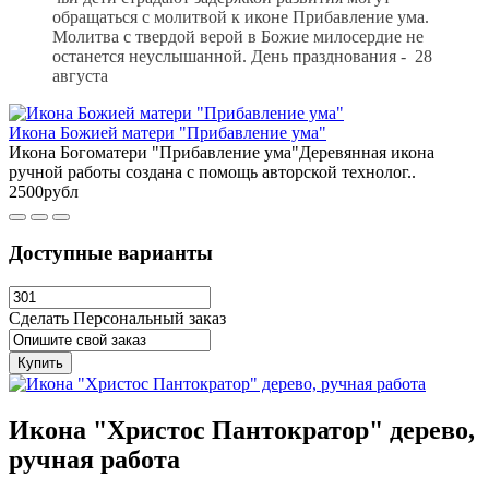
обращаться с молитвой к иконе Прибавление ума.
Молитва с твердой верой в Божие милосердие не
останется неуслышанной. День празднования - 28
августа
Икона Божией матери "Прибавление ума"
Икона Богоматери "Прибавление ума"Деревянная икона
ручной работы создана с помощь авторской технолог..
2500рубл
Доступные варианты
Сделать Персональный заказ
Купить
Икона "Христос Пантократор" дерево,
ручная работа