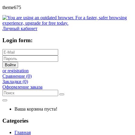
theme675
Личный кабинет
Login form:
Войти
or registration
Сравнение (0)
Закладки (0)
Оформление заказа
Ваша корзина пуста!
Categories
Главная