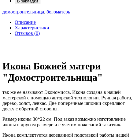
В закладки
домостроительница
,
богоматерь
Описание
Характеристики
Отзывов (0)
Икона Божией матери
"Домостроительница"
так же ее называют Экономисса. Икона создана в нашей
мастерской с помощью авторской технологии. Ручная работа,
дерево, холст, левкас. Две поперечные шпонки скрепляют
доску с обратной стороны.
Размер иконы 30*22 см. Под заказ возможно изготовление
иконы в другом размере и с учетом пожеланий заказчика.
Икона комплектуется деревянной подставкой работы нашей