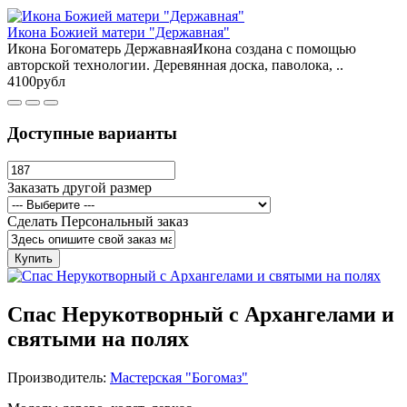
Икона Божией матери "Державная"
Икона Богоматерь ДержавнаяИкона создана с помощью
авторской технологии. Деревянная доска, паволока, ..
4100рубл
Доступные варианты
Заказать другой размер
Сделать Персональный заказ
Купить
Спас Нерукотворный с Архангелами и
святыми на полях
Производитель:
Мастерская "Богомаз"