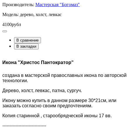
Производитель:
Мастерская "Богомаз"
Модель: дерево, холст, левкас
4100рубл
В сравнение
В закладки
Икона "Христос Пантократор"
создана в мастерской православных икона по авторской
технологии.
Дерево, холст, левкас, патна, сургуч.
Икону можно купить в данном размере 30*21см, или
заказать согласно своим предпочтениям.
Копия старинной , старообрядческой иконы 17 вв.
------------------------------