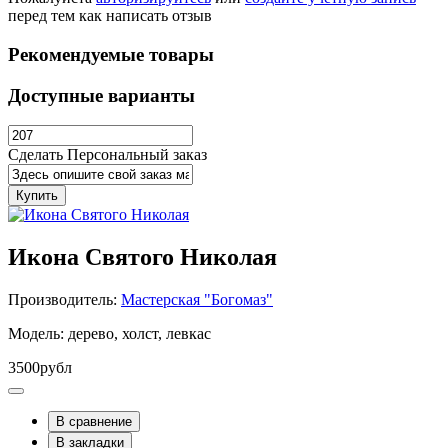
перед тем как написать отзыв
Рекомендуемые товары
Доступные варианты
Сделать Персональный заказ
Купить
Икона Святого Николая
Производитель:
Мастерская "Богомаз"
Модель: дерево, холст, левкас
3500рубл
В сравнение
В закладки