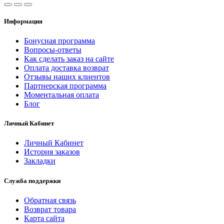
Информация
Бонусная программа
Вопросы-ответы
Как сделать заказ на сайте
Оплата доставка возврат
Отзывы наших клиентов
Партнерская программа
Моментальная оплата
Блог
Личный Кабинет
Личный Кабинет
История заказов
Закладки
Служба поддержки
Обратная связь
Возврат товара
Карта сайта