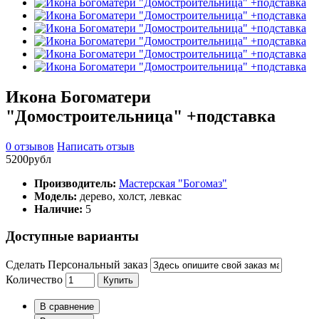
Икона Богоматери
"Домостроительница" +подставка
0 отзывов
Написать отзыв
5200рубл
Производитель:
Мастерская "Богомаз"
Модель:
дерево, холст, левкас
Наличие:
5
Доступные варианты
Сделать Персональный заказ
Количество
Купить
В сравнение