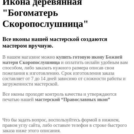
Икона деревянная
"Богоматерь
Скоропослушница"
Все иконы нашей мастерской создаются
мастером вручную.
В нашем магазине можно
купить готовую икону Божией
матери Скоропослушница
и оплатить онлайн удобным вам
способом, либо заказать нужного размера описав свои
пожелания к изготовлению. Срок изготовления заказа
составляет от 7 до 14 дней зависимо от сложности работы и
загруженности мастерской.
Все иконы проходят контроль качества и утверждаются
печатью нашей
мастерской “Православных икон”
Что бы задать вопрос, воспользуйтесь формой в нижнем,
правом углу сайта, либо оставьте телефон в строке быстрого
заказа ниже этого описания.