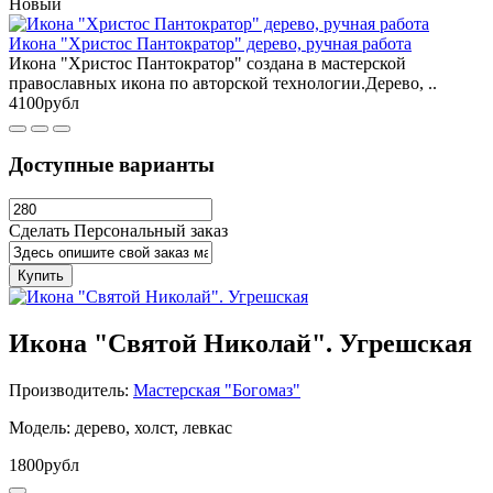
Новый
Икона "Христос Пантократор" дерево, ручная работа
Икона "Христос Пантократор" создана в мастерской
православных икона по авторской технологии.Дерево, ..
4100рубл
Доступные варианты
Сделать Персональный заказ
Купить
Икона "Святой Николай". Угрешская
Производитель:
Мастерская "Богомаз"
Модель: дерево, холст, левкас
1800рубл