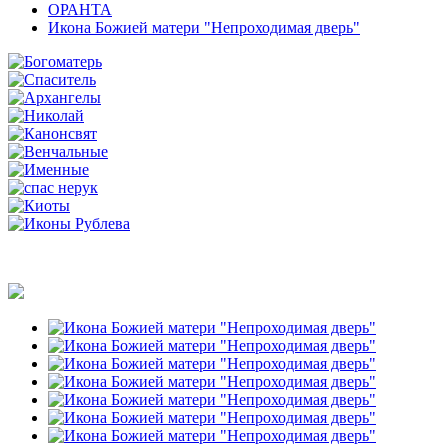
ОРАНТА
Икона Божией матери "Непроходимая дверь"