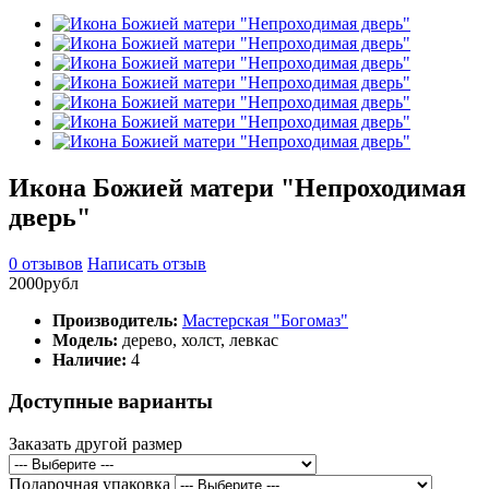
Икона Божией матери "Непроходимая
дверь"
0 отзывов
Написать отзыв
2000рубл
Производитель:
Мастерская "Богомаз"
Модель:
дерево, холст, левкас
Наличие:
4
Доступные варианты
Заказать другой размер
Подарочная упаковка