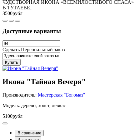
ЧУДОТВОРНАЯ ИКОНА «ВСЕМИЛОСТИВОГО СПАСА»
В ТУТАЕВЕ..
3500рубл
Доступные варианты
Сделать Персональный заказ
Купить
Икона "Тайная Вечеря"
Производитель:
Мастерская "Богомаз"
Модель: дерево, холст, левкас
5100рубл
В сравнение
В закладки