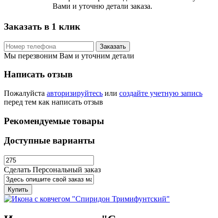
Вами и уточню детали заказа.
Заказать в 1 клик
Заказать
Мы перезвоним Вам и уточним детали
Написать отзыв
Пожалуйста
авторизируйтесь
или
создайте учетную запись
перед тем как написать отзыв
Рекомендуемые товары
Доступные варианты
Сделать Персональный заказ
Купить