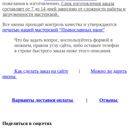
пожелания к изготовлению.
Срок изготовления заказа
составляет от 7 до 14 дней зависимо от сложности работы и
загруженности мастерской.
Все иконы проходят контроль качества и утверждаются
печатью нашей мастерской “Православных икон”
Что бы задать вопрос, воспользуйтесь формой в
нижнем, правом углу сайта, либо оставьте телефон
в строке быстрого заказа ниже этого описания.
Как сделать заказ на сайте
|
Можно ли дарить
иконы
Варианты доставки оплаты
|
Отзывы
Поделиться в соцсетях