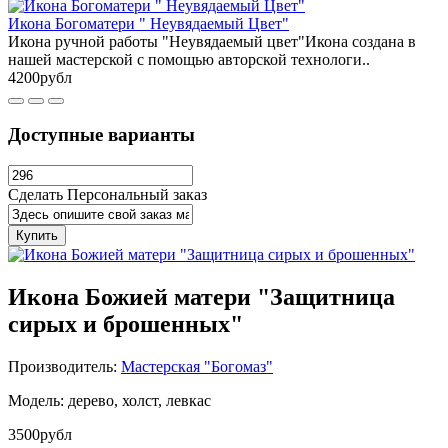
Икона Богоматери " Неувядаемый Цвет"
Икона ручной работы "Неувядаемый цвет"Икона создана в
нашей мастерской с помощью авторской технологи..
4200рубл
Доступные варианты
Сделать Персональный заказ
Купить
Икона Божией матери "Защитница
сирых и брошенных"
Производитель:
Мастерская "Богомаз"
Модель: дерево, холст, левкас
3500рубл