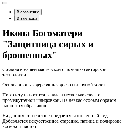
В сравнение
В закладки
Икона Богоматери
"Защитница сирых и
брошенных"
Создана в нашей мастерской с помощью авторской
технологии.
Основа иконы - деревянная доска и льняной холст.
По холсту наносится левкас в несколько слоев с
промежуточной шлифовкой. На левкас особым образом
наносится образ иконы.
На данном этапе иконе придается законченный вид.
Добавляется искусственное старение, патина и полировка
восковой пастой.