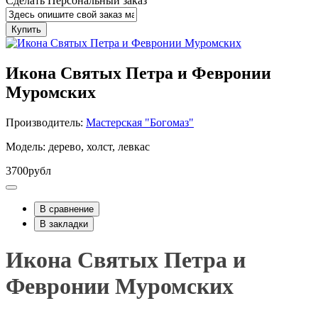
Сделать Персональный заказ
Купить
Икона Святых Петра и Февронии
Муромских
Производитель:
Мастерская "Богомаз"
Модель: дерево, холст, левкас
3700рубл
В сравнение
В закладки
Икона Святых Петра и
Февронии Муромских