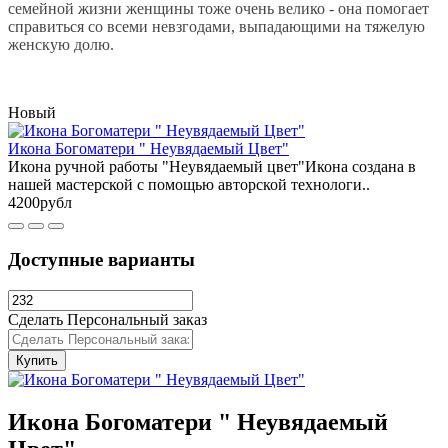
семейной жизни женщины тоже очень велико - она помогает
справиться со всеми невзгодами, выпадающими на тяжелую
женскую долю.
Новый
Икона Богоматери " Неувядаемый Цвет"
Икона ручной работы "Неувядаемый цвет"Икона создана в
нашей мастерской с помощью авторской технологи..
4200рубл
Доступные варианты
Сделать Персональный заказ
Купить
Икона Богоматери " Неувядаемый