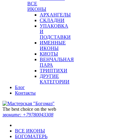
ВСЕ
ИКОНЫ
АРХАНГЕЛЫ
СКЛАДНИ
УПАКОВКА
И
ПОДСТАВКИ
ИМЕННЫЕ
ИКОНЫ
КИОТЫ
ВЕНЧАЛЬНАЯ
ПАРА
ТРИПТИХИ
ДРУГИЕ
КАТЕГОРИИ
Блог
Контакты
The best choice on the web
звоните:
+79780043308
ВСЕ ИКОНЫ
БОГОМАТЕРЬ