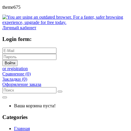
theme675
Личный кабинет
Login form:
Войти
or registration
Сравнение (0)
Закладки (0)
Оформление заказа
Ваша корзина пуста!
Categories
Главная