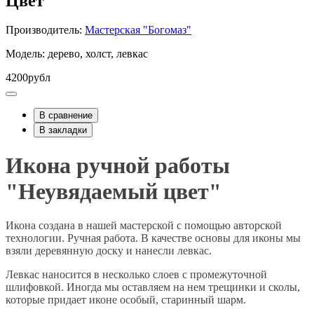
Цвет"
Производитель:
Мастерская "Богомаз"
Модель: дерево, холст, левкас
4200рубл
В сравнение
В закладки
Икона ручной работы
"Неувядаемый цвет"
Икона создана в нашей мастерской с помощью авторской
технологии. Ручная работа. В качестве основы для иконы мы
взяли деревянную доску и нанесли левкас.
Левкас наносится в несколько слоев с промежуточной
шлифовкой. Иногда мы оставляем на нем трещинки и сколы,
которые придает иконе особый, старинный шарм.