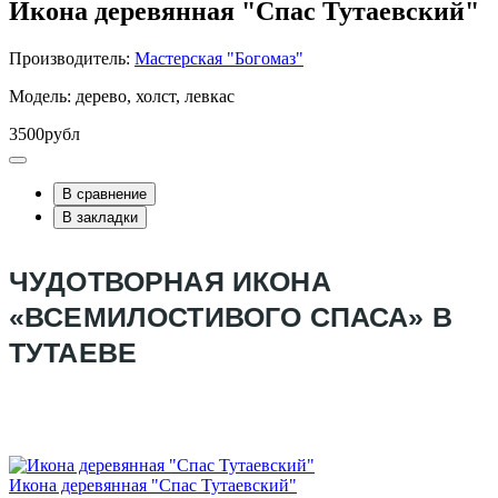
Икона деревянная "Спас Тутаевский"
Производитель:
Мастерская "Богомаз"
Модель: дерево, холст, левкас
3500рубл
В сравнение
В закладки
ЧУДОТВОРНАЯ ИКОНА
«ВСЕМИЛОСТИВОГО СПАСА» В
ТУТАЕВЕ
Икона деревянная "Спас Тутаевский"