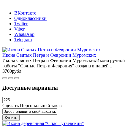
ВКонтакте
Одноклассники
Twitter
Viber
WhatsApp
Telegram
Икона Святых Петра и Февронии Муромских
Икона Святых Петра и Февронии МуромскихИкона ручной
работы "Святые Петр и Феврония" создана в нашей ..
3700рубл
Доступные варианты
Сделать Персональный заказ
Купить