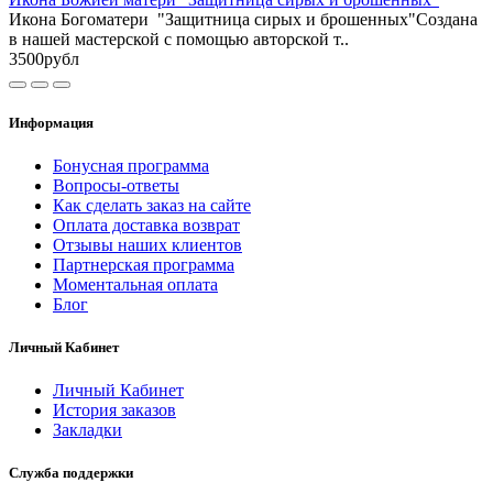
Икона Богоматери "Защитница сирых и брошенных"Создана
в нашей мастерской с помощью авторской т..
3500рубл
Информация
Бонусная программа
Вопросы-ответы
Как сделать заказ на сайте
Оплата доставка возврат
Отзывы наших клиентов
Партнерская программа
Моментальная оплата
Блог
Личный Кабинет
Личный Кабинет
История заказов
Закладки
Служба поддержки