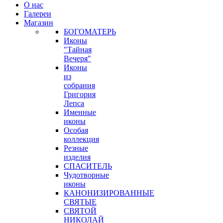
О нас
Галереи
Магазин
БОГОМАТЕРЬ
Иконы
"Тайная
Вечеря"
Иконы
из
собрания
Григория
Лепса
Именные
иконы
Особая
коллекция
Резные
изделия
СПАСИТЕЛЬ
Чудотворные
иконы
КАНОНИЗИРОВАННЫЕ
СВЯТЫЕ
СВЯТОЙ
НИКОЛАЙ