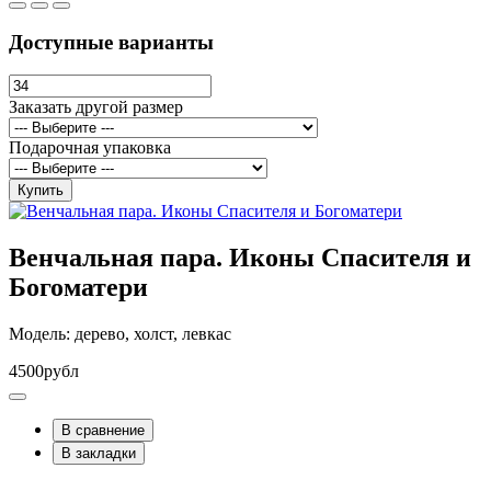
Доступные варианты
Заказать другой размер
Подарочная упаковка
Купить
Венчальная пара. Иконы Спасителя и
Богоматери
Модель: дерево, холст, левкас
4500рубл
В сравнение
В закладки