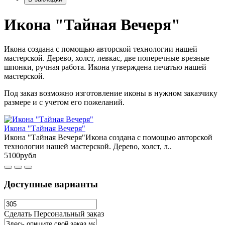
Икона "Тайная Вечеря"
Икона создана с помощью авторской технологии нашей
мастерской. Дерево, холст, левкас, две поперечные врезные
шпонки, ручная работа. Икона утверждена печатью нашей
мастерской.
Под заказ возможно изготовление иконы в нужном заказчику
размере и с учетом его пожеланий.
Икона "Тайная Вечеря"
Икона "Тайная Вечеря"Икона создана с помощью авторской
технологии нашей мастерской. Дерево, холст, л..
5100рубл
Доступные варианты
Сделать Персональный заказ