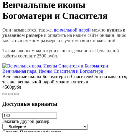
Венчальные иконы
Богоматери и Спасителя
Они называются, так же,
венчальной парой
можно
купить в
указанном размере
и оплатить на нашем сайте онлайн, либо
заказать в нужном размере и с учетом своих пожеланий.
Так же иконы можно купить по отдельности. Цена одной
работы составит 2500 рубл.
Венчальная пара. Иконы Спасителя и Богоматери
Венчальные иконы Богоматери и СпасителяОни называются,
так же, венчальной парой можно купить в ..
4500рубл
Доступные варианты
Заказать другой размер