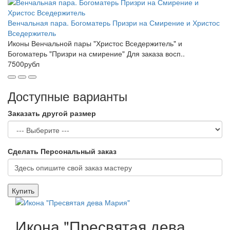
Венчальная пара. Богоматерь Призри на Смирение и Христос
Вседержитель
Иконы Венчальной пары "Христос Вседержитель" и
Богоматерь "Призри на смирение" Для заказа восп..
7500рубл
Доступные варианты
Заказать другой размер
Сделать Персональный заказ
Купить
Икона "Пресвятая дева