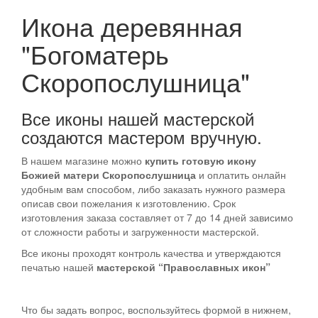
Икона деревянная
"Богоматерь
Скоропослушница"
Все иконы нашей мастерской
создаются мастером вручную.
В нашем магазине можно
купить готовую икону
Божией матери Скоропослушница
и оплатить онлайн
удобным вам способом, либо заказать нужного размера
описав свои пожелания к изготовлению. Срок
изготовления заказа составляет от 7 до 14 дней зависимо
от сложности работы и загруженности мастерской.
Все иконы проходят контроль качества и утверждаются
печатью нашей
мастерской “Православных икон”
Что бы задать вопрос, воспользуйтесь формой в нижнем,