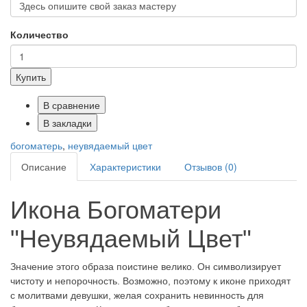
Количество
Купить
В сравнение
В закладки
богоматерь
,
неувядаемый цвет
Описание
Характеристики
Отзывов (0)
Икона Богоматери
"Неувядаемый Цвет"
Значение этого образа поистине велико. Он символизирует
чистоту и непорочность. Возможно, поэтому к иконе приходят
с молитвами девушки, желая сохранить невинность для