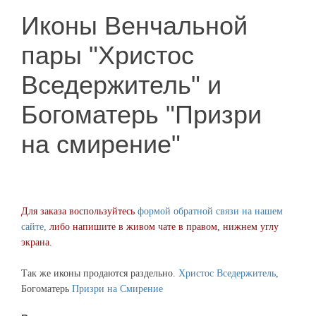
Иконы Венчальной
пары "Христос
Вседержитель" и
Богоматерь "Призри
на смирение"
Для заказа воспользуйтесь
формой обратной связи на нашем
сайте,
либо напишите в живом чате в правом, нижнем углу
экрана.
Так же иконы продаются раздельно.
Христос Вседержитель
,
Богоматерь
Призри на Смирение