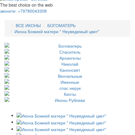
The best choice on the web
звоните:
+79780043308
ВСЕ ИКОНЫ
БОГОМАТЕРЬ
Икона Божией матери " Неувядемый цвет"