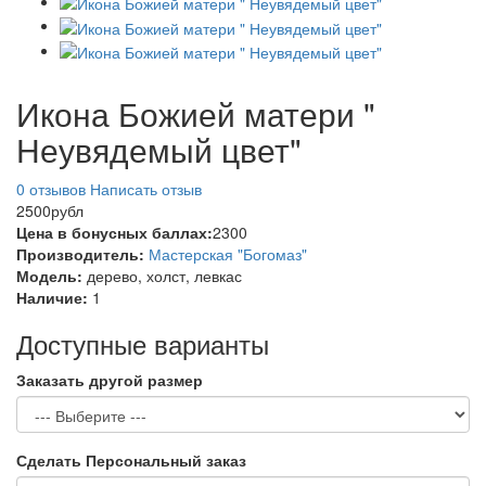
Икона Божией матери "
Неувядемый цвет"
0 отзывов
Написать отзыв
2500рубл
Цена в бонусных баллах:
2300
Производитель:
Мастерская "Богомаз"
Модель:
дерево, холст, левкас
Наличие:
1
Доступные варианты
Заказать другой размер
Сделать Персональный заказ