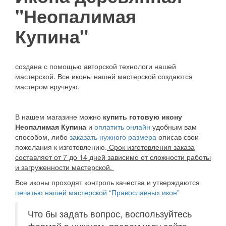
"Неопалимая
Купина"
создана с помощью авторской технологи нашей
мастерской. Все иконы нашей мастерской создаются
мастером вручную.
В нашем магазине можно
купить готовую икону
Неопалимая Купина
и
оплатить онлайн
удобным вам
способом, либо
заказать нужного размера
описав свои
пожелания к изготовлению.
Срок изготовления заказа
составляет от 7 до 14 дней зависимо от сложности работы
и загруженности мастерской.
Все иконы проходят контроль качества и утверждаются
печатью нашей мастерской “Православных икон”
Что бы задать вопрос, воспользуйтесь