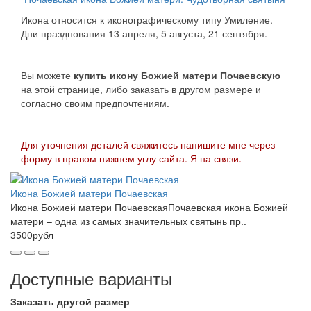
Икона относится к иконографическому типу Умиление.
Дни празднования 13 апреля, 5 августа, 21 сентября.
Вы можете
купить икону Божией матери Почаевскую
на этой странице, либо заказать в другом размере и
согласно своим предпочтениям.
Для уточнения деталей свяжитесь напишите мне через
форму в правом нижнем углу сайта. Я на связи.
Икона Божией матери Почаевская
Икона Божией матери ПочаевскаяПочаевская икона Божией
матери – одна из самых значительных святынь пр..
3500рубл
Доступные варианты
Заказать другой размер