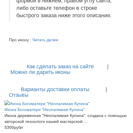
формой в нижнем, правом углу сайта,
либо оставьте телефон в строке
быстрого заказа ниже этого описания.
Про икону :
Читать делее
Как сделать заказ на сайте
|
Можно ли дарить иконы
Варианты доставки оплаты
|
Отзывы
Икона Богоматери "Неопалимая Купина"
Икона деревянная "Неопалимая Купина" создана с помощью
авторской технологи нашей мастерской. ..
5300рубл