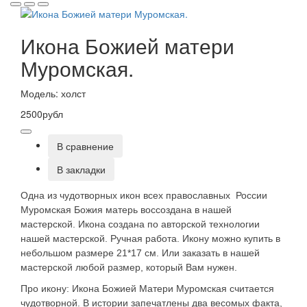
Икона Божией матери
Муромская.
Модель: холст
2500рубл
В сравнение
В закладки
Одна из чудотворных икон всех православных России
Муромская Божия матерь воссоздана в нашей
мастерской. Икона создана по авторской технологии
нашей мастерской. Ручная работа. Икону можно купить в
небольшом размере 21*17 см. Или заказать в нашей
мастерской любой размер, который Вам нужен.
Про икону: Икона Божией Матери Муромская считается
чудотворной. В истории запечатлены два весомых факта,