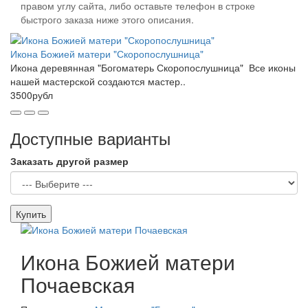
правом углу сайта, либо оставьте телефон в строке
быстрого заказа ниже этого описания.
Икона Божией матери "Скоропослушница"
Икона деревянная "Богоматерь Скоропослушница" Все иконы
нашей мастерской создаются мастер..
3500рубл
Доступные варианты
Заказать другой размер
Купить
Икона Божией матери
Почаевская