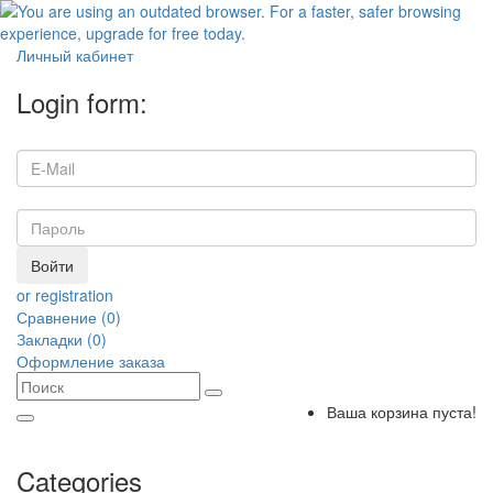
Личный кабинет
Login form:
Войти
or registration
Сравнение (0)
Закладки (0)
Оформление заказа
Ваша корзина пуста!
Categories