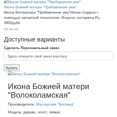
Икона Божией матери "Прибавление ума"
Икона Богоматери "Прибавление ума"Икона создана с
помощью авторской технологии. Искусно состарена.Ру..
3800рубл
Доступные варианты
Сделать Персональный заказ
Купить
Икона Божией матери
"Волоколамская"
Производитель:
Мастерская "Богомаз"
Модель: дерево, холст, левкас