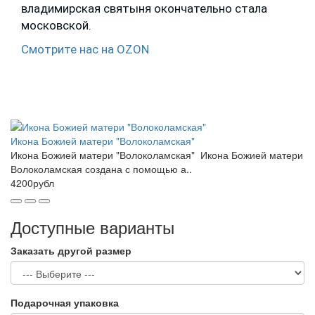
владимирская святыня окончательно стала
московской.
Смотрите нас на OZON
Икона Божией матери "Волоколамская"
Икона Божией матери "Волоколамская" Икона Божией матери
Волоколамская создана с помощью а..
4200рубл
Доступные варианты
Заказать другой размер
Подарочная упаковка