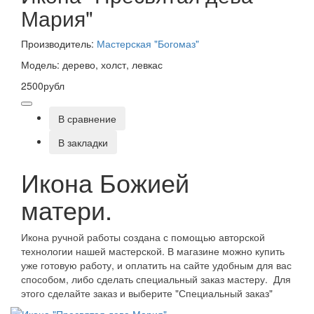
Мария"
Производитель:
Мастерская "Богомаз"
Модель: дерево, холст, левкас
2500рубл
В сравнение
В закладки
Икона Божией
матери.
Икона ручной работы создана с помощью авторской
технологии нашей мастерской. В магазине можно купить
уже готовую работу, и оплатить на сайте удобным для вас
способом, либо сделать специальный заказ мастеру. Для
этого сделайте заказ и выберите "Специальный заказ"