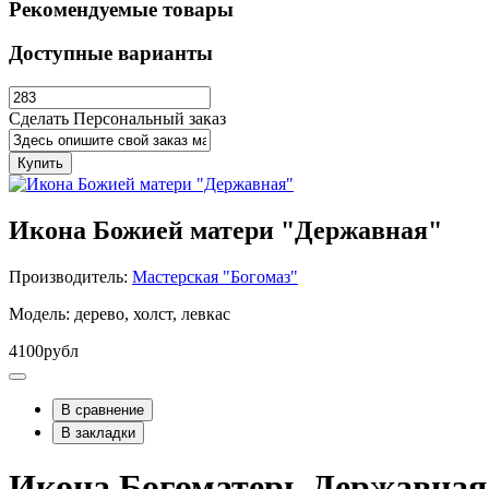
Рекомендуемые товары
Доступные варианты
Сделать Персональный заказ
Купить
Икона Божией матери "Державная"
Производитель:
Мастерская "Богомаз"
Модель: дерево, холст, левкас
4100рубл
В сравнение
В закладки
Икона Богоматерь Державная