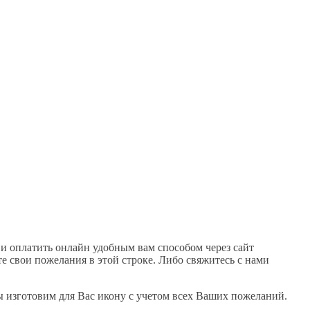
 и оплатить онлайн удобным вам способом через сайт
те свои пожелания в этой строке. Либо свяжитесь с нами
ы изготовим для Вас икону с учетом всех Ваших пожеланий.