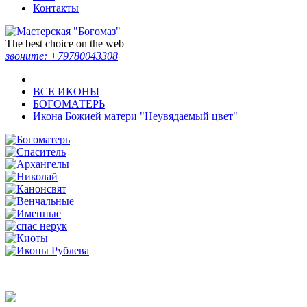
Контакты
The best choice on the web
звоните:
+79780043308
ВСЕ ИКОНЫ
БОГОМАТЕРЬ
Икона Божией матери "Неувядаемый цвет"