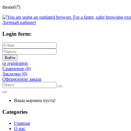
theme675
Личный кабинет
Login form:
Войти
or registration
Сравнение (0)
Закладки (0)
Оформление заказа
Ваша корзина пуста!
Categories
Главная
О нас