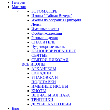
Галереи
Магазин
БОГОМАТЕРЬ
Иконы "Тайная Вечеря"
Иконы из собрания Григория
Лепса
Именные иконы
Особая коллекция
Резные изделия
СПАСИТЕЛЬ
Чудотворные иконы
КАНОНИЗИРОВАННЫЕ
СВЯТЫЕ
СВЯТОЙ НИКОЛАЙ
ВСЕ ИКОНЫ
АРХАНГЕЛЫ
СКЛАДНИ
УПАКОВКА И
ПОДСТАВКИ
ИМЕННЫЕ ИКОНЫ
КИОТЫ
ВЕНЧАЛЬНАЯ ПАРА
ТРИПТИХИ
ДРУГИЕ КАТЕГОРИИ
Блог