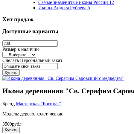
Самые знаменитые иконы России
12
Иконы Андрея Рублева
5
Хит продаж
Доступные варианты
Размер в наличии
Сделать Персональный заказ
Купить
Икона деревянная "Св. Серафим Саров
Брєнд
Мастерская "Богомаз"
Модель: дерево, холст, левкас
3500рубл
Купить