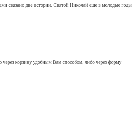
ами связано две истории. Святой Николай еще в молодые годы
о через корзину удобным Вам способом, либо через форму