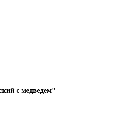
ский с медведем"