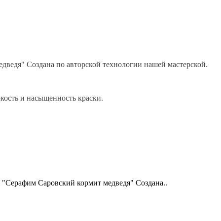
дведя" Создана по авторской технологии нашей мастерской.
кость и насыщенность краски.
 "Серафим Саровский кормит медведя" Создана..