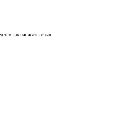
д тем как написать отзыв