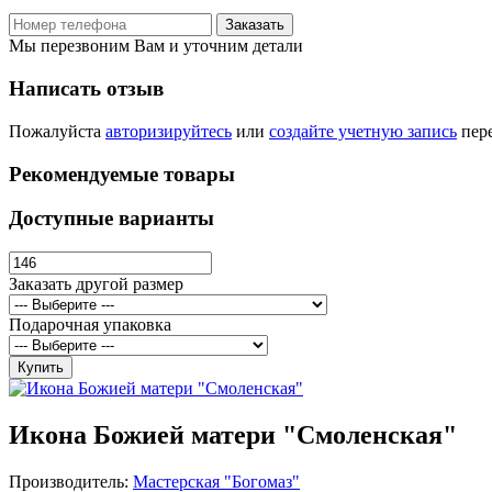
Заказать
Мы перезвоним Вам и уточним детали
Написать отзыв
Пожалуйста
авторизируйтесь
или
создайте учетную запись
пере
Рекомендуемые товары
Доступные варианты
Заказать другой размер
Подарочная упаковка
Купить
Икона Божией матери "Смоленская"
Производитель:
Мастерская "Богомаз"