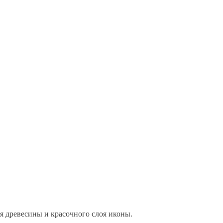
ия древесины и красочного слоя иконы.