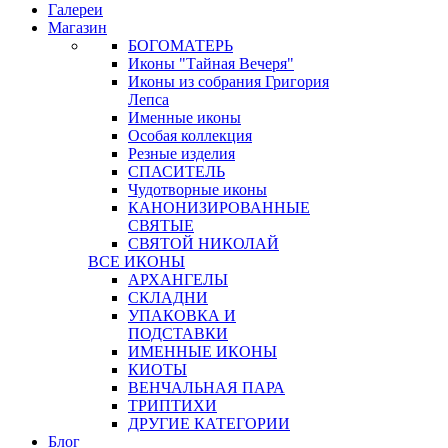
Галереи
Магазин
БОГОМАТЕРЬ
Иконы "Тайная Вечеря"
Иконы из собрания Григория
Лепса
Именные иконы
Особая коллекция
Резные изделия
СПАСИТЕЛЬ
Чудотворные иконы
КАНОНИЗИРОВАННЫЕ
СВЯТЫЕ
СВЯТОЙ НИКОЛАЙ
ВСЕ ИКОНЫ
АРХАНГЕЛЫ
СКЛАДНИ
УПАКОВКА И
ПОДСТАВКИ
ИМЕННЫЕ ИКОНЫ
КИОТЫ
ВЕНЧАЛЬНАЯ ПАРА
ТРИПТИХИ
ДРУГИЕ КАТЕГОРИИ
Блог