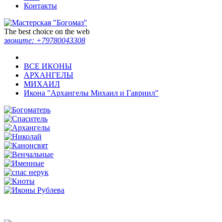
Контакты
The best choice on the web
звоните:
+79780043308
ВСЕ ИКОНЫ
АРХАНГЕЛЫ
МИХАИЛ
Икона "Архангелы Михаил и Гавриил"