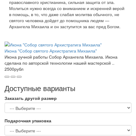
православного христианина, сильная защита от зла.
Молиться нужно всегда со вниманием и искренней верой
в помощь, в то, что даже слабая молитва обычного, не
святого человека дойдет до помощника людям —
Архангела Михаила и он заступится за вас пред Богом.
Икона "Собор святого Архистратига Михаила"
Икона ручной работы Собор Архангела Михаила. Икона
сделана по авторской технологии нашей мастерской ..
2500рубл
Доступные варианты
Заказать другой размер
Подарочная упаковка