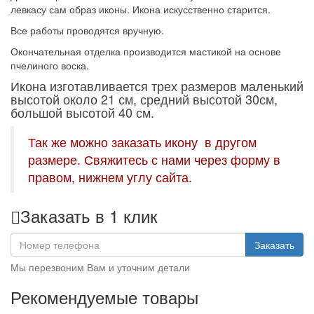
левкасу сам образ иконы. Икона искусственно старится.
Все работы проводятся вручную.
Окончательная отделка производится мастикой на основе
пчелиного воска.
Икона изготавливается трех размеров маленький
высотой около 21 см, средний высотой 30см,
большой высотой 40 см.
Так же можно заказать икону в другом
размере. Свяжитесь с нами через форму в
правом, нижнем углу сайта.
Заказать в 1 клик
Заказать
Мы перезвоним Вам и уточним детали
Рекомендуемые товары