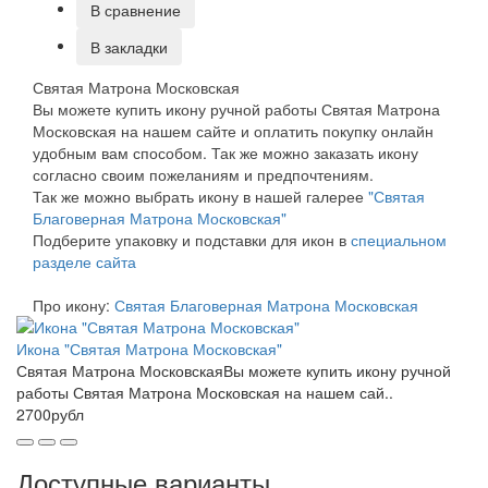
В сравнение
В закладки
Святая Матрона Московская
Вы можете купить икону ручной работы Святая Матрона
Московская на нашем сайте и оплатить покупку онлайн
удобным вам способом. Так же можно заказать икону
согласно своим пожеланиям и предпочтениям.
Так же можно выбрать икону в нашей галерее
"Святая
Благоверная Матрона Московская"
Подберите упаковку и подставки для икон в
специальном
разделе сайта
Про икону:
Святая Благоверная Матрона Московская
Икона "Святая Матрона Московская"
Святая Матрона МосковскаяВы можете купить икону ручной
работы Святая Матрона Московская на нашем сай..
2700рубл
Доступные варианты