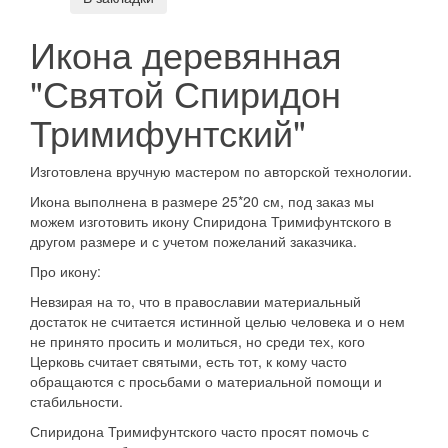
Икона деревянная
"Святой Спиридон
Тримифунтский"
Изготовлена вручную мастером по авторской технологии.
Икона выполнена в размере 25*20 см, под заказ мы
можем изготовить икону Спиридона Тримифунтского в
другом размере и с учетом пожеланий заказчика.
Про икону:
Невзирая на то, что в православии материальный
достаток не считается истинной целью человека и о нем
не принято просить и молиться, но среди тех, кого
Церковь считает святыми, есть тот, к кому часто
обращаются с просьбами о материальной помощи и
стабильности.
Спиридона Тримифунтского часто просят помочь с