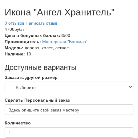
Икона "Ангел Хранитель"
0 отзывов
Написать отзыв
4700рубл
Цена в бонусных баллах:
3500
Производитель:
Мастерская "Богомаз"
Модель:
дерево, холст, левкас
Наличие:
10
Доступные варианты
Заказать другой размер
Сделать Персональный заказ
Количество