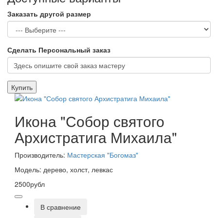
Заказать другой размер
Сделать Персональный заказ
Купить
Икона "Собор святого
Архистратига Михаила"
Производитель:
Мастерская "Богомаз"
Модель: дерево, холст, левкас
2500рубл
В сравнение