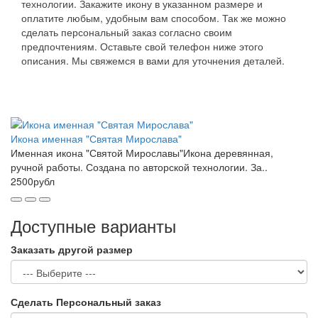
технологии. Закажите икону в указанном размере и
оплатите любым, удобным вам способом. Так же можно
сделать персональный заказ согласно своим
предпочтениям. Оставьте свой телефон ниже этого
описания. Мы свяжемся в вами для уточнения деталей.
Икона именная "Святая Мирослава"
Именная икона "Святой Мирославы"Икона деревянная,
ручной работы. Создана по авторской технологии. За..
2500рубл
Доступные варианты
Заказать другой размер
Сделать Персональный заказ