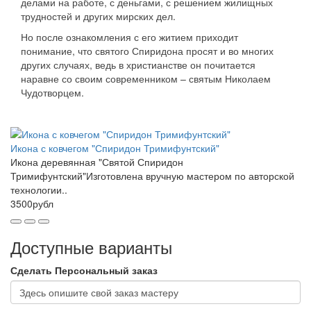
делами на работе, с деньгами, с решением жилищных
трудностей и других мирских дел.
Но после ознакомления с его житием приходит
понимание, что святого Спиридона просят и во многих
других случаях, ведь в христианстве он почитается
наравне со своим современником – святым Николаем
Чудотворцем.
Икона с ковчегом "Спиридон Тримифунтский"
Икона деревянная "Святой Спиридон
Тримифунтский"Изготовлена вручную мастером по авторской
технологии..
3500рубл
Доступные варианты
Сделать Персональный заказ