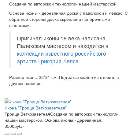
Создана по авторской технологии нашей мастерской.
Основа иконы - деревянная доска с паволокой и левкас. С
обратной стороны доска скреплена поперечными
шпонками.
Оригинал иконы 18 века написана
Палехским мастером и находится в
коллекции известного российского
артиста Григория Лепса
Размер иконы 28*21 см. Под заказ можно изготовить в
другом размере.
Икона "Троица Ветхозаветная"
Троица ВетхозаветнаяСоздана по авторской технологии
нашей мастерской. Основа иконы - деревянная..
3500рубл