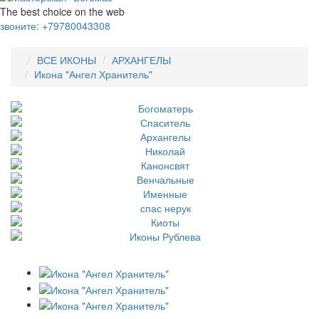
The best choice on the web
звоните:
+79780043308
ВСЕ ИКОНЫ
АРХАНГЕЛЫ
Икона "Ангел Хранитель"