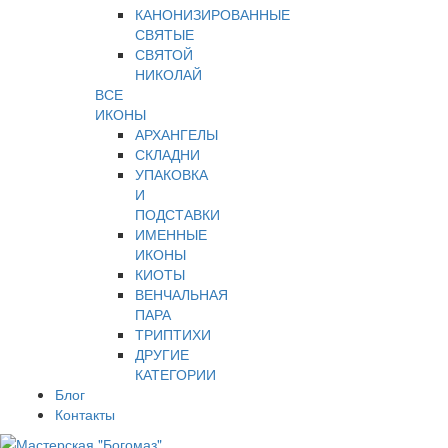
КАНОНИЗИРОВАННЫЕ
СВЯТЫЕ
СВЯТОЙ
НИКОЛАЙ
ВСЕ
ИКОНЫ
АРХАНГЕЛЫ
СКЛАДНИ
УПАКОВКА
И
ПОДСТАВКИ
ИМЕННЫЕ
ИКОНЫ
КИОТЫ
ВЕНЧАЛЬНАЯ
ПАРА
ТРИПТИХИ
ДРУГИЕ
КАТЕГОРИИ
Блог
Контакты