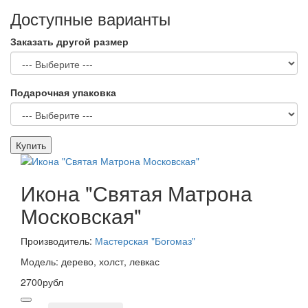
Доступные варианты
Заказать другой размер
Подарочная упаковка
Купить
Икона "Святая Матрона
Московская"
Производитель:
Мастерская "Богомаз"
Модель: дерево, холст, левкас
2700рубл