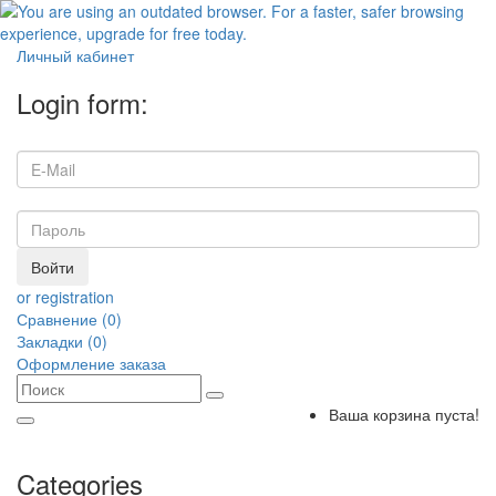
Личный кабинет
Login form:
Войти
or registration
Сравнение (0)
Закладки (0)
Оформление заказа
Ваша корзина пуста!
Categories