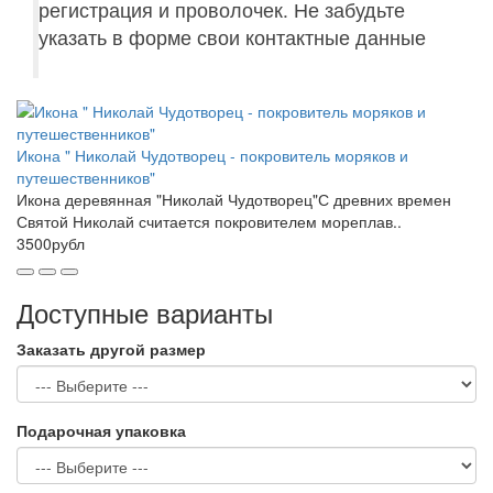
регистрация и проволочек. Не забудьте
указать в форме свои контактные данные
Икона " Николай Чудотворец - покровитель моряков и
путешественников"
Икона деревянная "Николай Чудотворец"С древних времен
Святой Николай считается покровителем мореплав..
3500рубл
Доступные варианты
Заказать другой размер
Подарочная упаковка