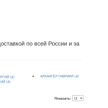
оставкой по всей России и за
АРХАНГЕЛ ГАВРИИЛ (4)
ИЙ (4)
Показать: