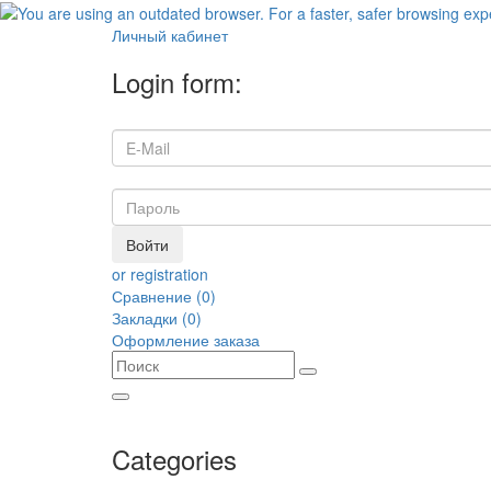
Личный кабинет
Login form:
Войти
or registration
Сравнение (0)
Закладки (0)
Оформление заказа
Categories