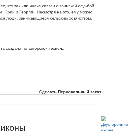
х, кто так или иначе связан с воинской службой.
м Юрий и Георгий. Несмотря на это, ему можно
ться люди, занимающиеся сельским хозяйством,
та создана по авторской технол..
Сделать Персональный заказ
 иконы