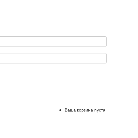
Ваша корзина пуста!