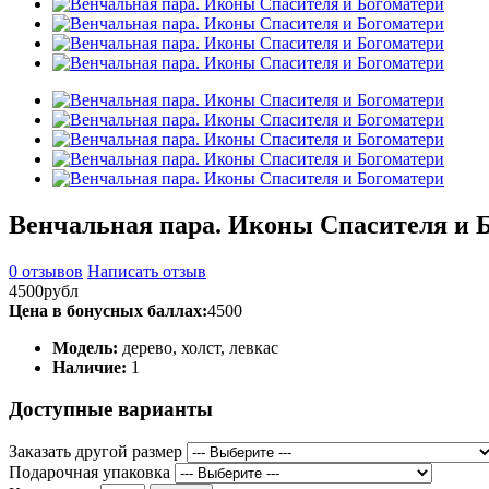
Венчальная пара. Иконы Спасителя и 
0 отзывов
Написать отзыв
4500рубл
Цена в бонусных баллах:
4500
Модель:
дерево, холст, левкас
Наличие:
1
Доступные варианты
Заказать другой размер
Подарочная упаковка