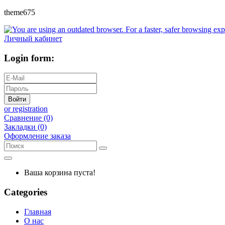
theme675
Личный кабинет
Login form:
Войти
or registration
Сравнение (0)
Закладки (0)
Оформление заказа
Ваша корзина пуста!
Categories
Главная
О нас