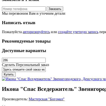
Заказать
Мы перезвоним Вам и уточним детали
Написать отзыв
Пожалуйста
авторизируйтесь
или
создайте учетную запись
пере
Рекомендуемые товары
Доступные варианты
Сделать Персональный заказ
Купить
Икона "Спас Вседержитель" Звенигород
Производитель:
Мастерская "Богомаз"