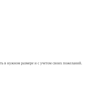
ать в нужном размере и с учетом своих пожеланий.