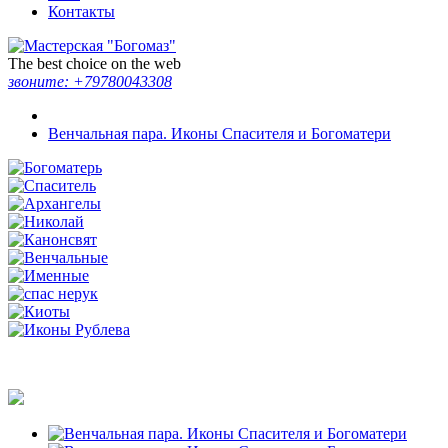
Контакты
The best choice on the web
звоните:
+79780043308
Венчальная пара. Иконы Спасителя и Богоматери