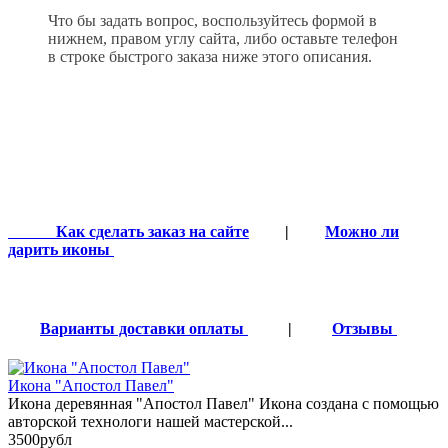
Что бы задать вопрос, воспользуйтесь формой в
нижнем, правом углу сайта, либо оставьте телефон
в строке быстрого заказа ниже этого описания.
Как сделать заказ на сайте
|
Можно ли
дарить иконы
Варианты доставки оплаты
|
Отзывы
Икона "Апостол Павел"
Икона деревянная "Апостол Павел" Икона создана с помощью
авторской технологи нашей мастерской...
3500рубл