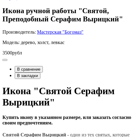
Икона ручной работы "Святой,
Преподобный Серафим Вырицкий"
Производитель:
Мастерская "Богомаз"
Модель: дерево, холст, левкас
3500рубл
В сравнение
В закладки
Икона "Святой Серафим
Вырицкий"
Купить икону в указанном размере, или заказать согласно
своим предпочтениям.
Святой Серафим Вырицкий -
один из тех святых, которые