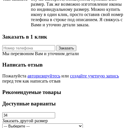
размер. Так же возможно изготовление иконы
по индивидуальному размеру. Можно купить
икону в один клик, просто оставив свой номер
телефона в строке под описанием. Я свяжусь с
Вами и уточню детали заказа.
Заказать в 1 клик
Заказать
Мы перезвоним Вам и уточним детали
Написать отзыв
Пожалуйста
авторизируйтесь
или
создайте учетную запись
перед тем как написать отзыв
Рекомендуемые товары
Доступные варианты
Заказать другой размер