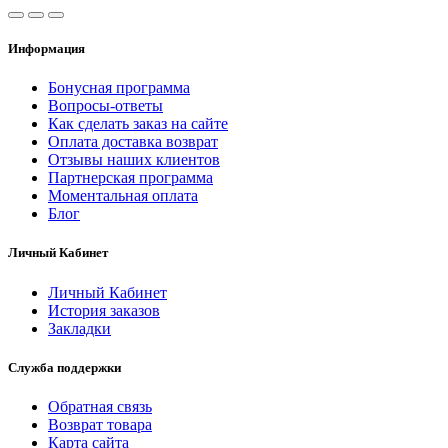
Информация
Бонусная программа
Вопросы-ответы
Как сделать заказ на сайте
Оплата доставка возврат
Отзывы наших клиентов
Партнерская программа
Моментальная оплата
Блог
Личный Кабинет
Личный Кабинет
История заказов
Закладки
Служба поддержки
Обратная связь
Возврат товара
Карта сайта