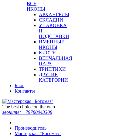
ВСЕ
ИКОНЫ
АРХАНГЕЛЫ
СКЛАДНИ
УПАКОВКА
И
ПОДСТАВКИ
ИМЕННЫЕ
ИКОНЫ
КИОТЫ
ВЕНЧАЛЬНАЯ
ПАРА
ТРИПТИХИ
ДРУГИЕ
КАТЕГОРИИ
Блог
Контакты
The best choice on the web
звоните:
+79780043308
Производитель
Мастерская "Богомаз"