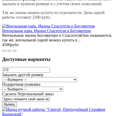
заказать в нужном размере и с учетом своих пожеланий.
Так же иконы можно купить по отдельности. Цена одной
работы составит 2500 рубл.
Венчальная пара. Иконы Спасителя и Богоматери
Венчальные иконы Богоматери и СпасителяОни называются,
так же, венчальной парой можно купить в ..
4500рубл
Доступные варианты
Заказать другой размер
Подарочная упаковка
Сделать Персональный заказ
Купить