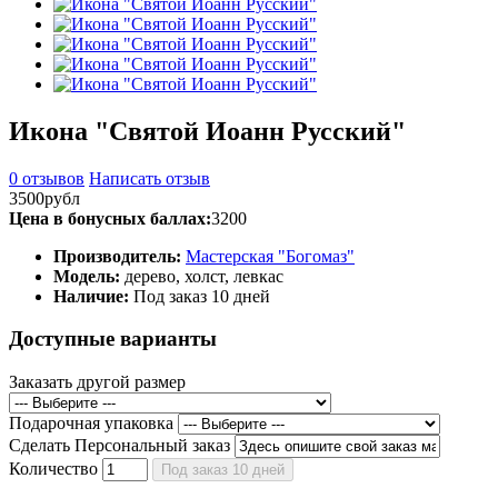
Икона "Святой Иоанн Русский"
0 отзывов
Написать отзыв
3500рубл
Цена в бонусных баллах:
3200
Производитель:
Мастерская "Богомаз"
Модель:
дерево, холст, левкас
Наличие:
Под заказ 10 дней
Доступные варианты
Заказать другой размер
Подарочная упаковка
Сделать Персональный заказ
Количество
Под заказ 10 дней