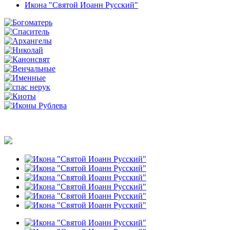
Икона "Святой Иоанн Русский"