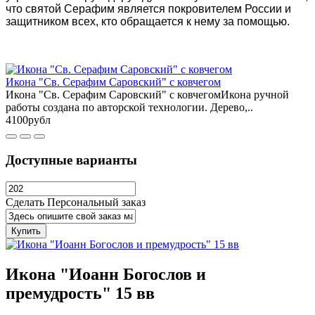
что святой Серафим является покровителем России и
защитником всех, кто обращается к нему за помощью.
Икона "Св. Серафим Саровский" с ковчегом
Икона "Св. Серафим Саровский" с ковчегомИкона ручной
работы создана по авторской технологии. Дерево,..
4100рубл
Доступные варианты
Сделать Персональный заказ
Купить
Икона "Иоанн Богослов и
премудрость" 15 вв