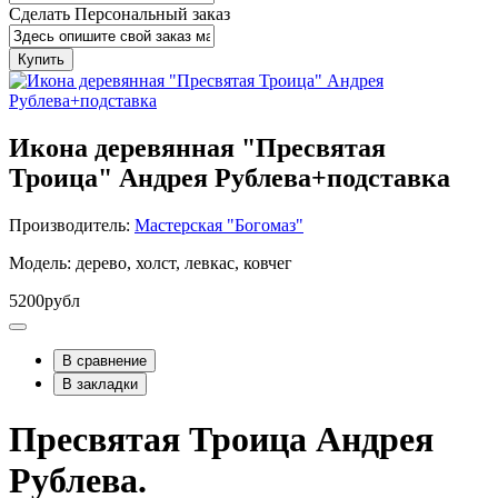
Сделать Персональный заказ
Купить
Икона деревянная "Пресвятая
Троица" Андрея Рублева+подставка
Производитель:
Мастерская "Богомаз"
Модель: дерево, холст, левкас, ковчег
5200рубл
В сравнение
В закладки
Пресвятая Троица Андрея
Рублева.