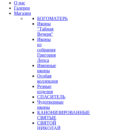
О нас
Галереи
Магазин
БОГОМАТЕРЬ
Иконы
"Тайная
Вечеря"
Иконы
из
собрания
Григория
Лепса
Именные
иконы
Особая
коллекция
Резные
изделия
СПАСИТЕЛЬ
Чудотворные
иконы
КАНОНИЗИРОВАННЫЕ
СВЯТЫЕ
СВЯТОЙ
НИКОЛАЙ