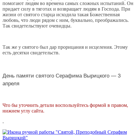
помогают людям во времена самых сложных испытаний. Он
придает силу в тяготах и возвращает людям в Господа. При
жизни от святого старца исходила такая Божественная
любовь, что люди рядом с ним, буквально, преображались.
Так свидетельствуют очевидцы.
Так же у святого был дар прорицания и исцеления. Этому
есть десятки свидетельств.
День памяти святого Серафима Вырицкого — 3
апреля
Что бы уточнить детали воспользуйтесь формой в правом,
нижнем углу сайта.
.