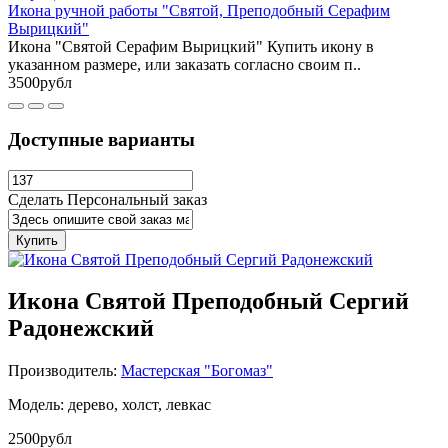
Икона ручной работы "Святой, Преподобный Серафим
Вырицкий"
Икона "Святой Серафим Вырицкий" Купить икону в
указанном размере, или заказать согласно своим п..
3500рубл
Доступные варианты
Сделать Персональный заказ
Купить
Икона Святой Преподобный Сергий
Радонежский
Производитель:
Мастерская "Богомаз"
Модель: дерево, холст, левкас
2500рубл