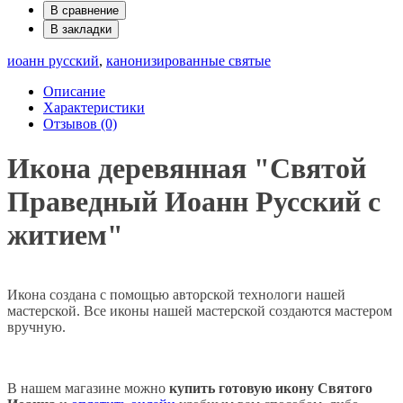
В сравнение
В закладки
иоанн русский
,
канонизированные святые
Описание
Характеристики
Отзывов (0)
Икона деревянная "Святой
Праведный Иоанн Русский с
житием"
Икона создана с помощью авторской технологи нашей
мастерской. Все иконы нашей мастерской создаются мастером
вручную.
В нашем магазине можно
купить готовую икону Святого