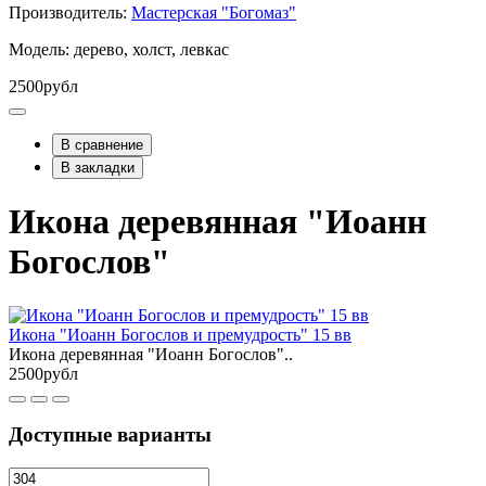
Производитель:
Мастерская "Богомаз"
Модель: дерево, холст, левкас
2500рубл
В сравнение
В закладки
Икона деревянная "Иоанн
Богослов"
Икона "Иоанн Богослов и премудрость" 15 вв
Икона деревянная "Иоанн Богослов"..
2500рубл
Доступные варианты