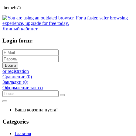
theme675
Личный кабинет
Login form:
Войти
or registration
Сравнение (0)
Закладки (0)
Оформление заказа
Ваша корзина пуста!
Categories
Главная