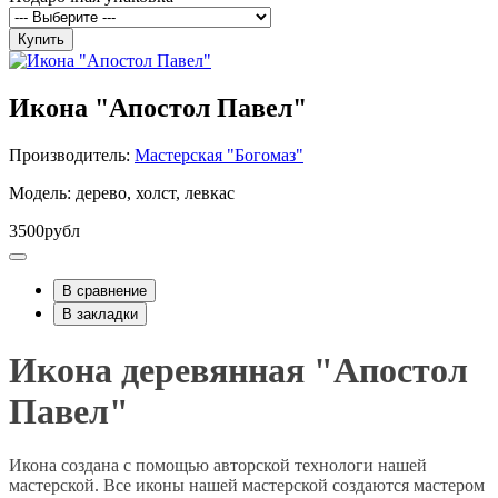
Купить
Икона "Апостол Павел"
Производитель:
Мастерская "Богомаз"
Модель: дерево, холст, левкас
3500рубл
В сравнение
В закладки
Икона деревянная "Апостол
Павел"
Икона создана с помощью авторской технологи нашей
мастерской. Все иконы нашей мастерской создаются мастером