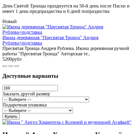
День Святой Троицы празднуется на 50-й день после Пасхи и
имеет 1 день предпразднства и 6 дней попразднства
Новый
Икона деревянная "Пресвятая Троица" Андрея
Рублева+подставка
Пресвятая Троица Андрея Рублева. Икона деревянная ручной
работы "Пресвятая Троица" Авторская те..
5200рубл
Доступные варианты
Заказать другой размер
Подарочная упаковка
Купить