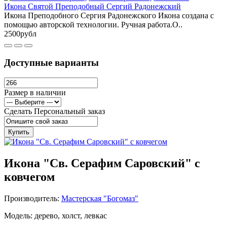
Икона Святой Преподобный Сергий Радонежский
Икона Преподобного Сергия Радонежского Икона создана с
помощью авторской технологии. Ручная работа.О..
2500рубл
Доступные варианты
Размер в наличии
Сделать Персональный заказ
Купить
Икона "Св. Серафим Саровский" с
ковчегом
Производитель:
Мастерская "Богомаз"
Модель: дерево, холст, левкас