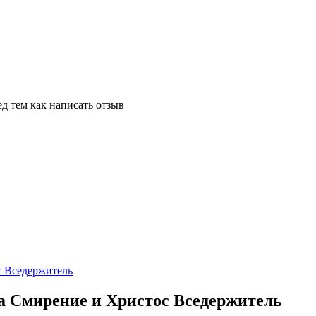
д тем как написать отзыв
а Смирение и Христос Вседержитель