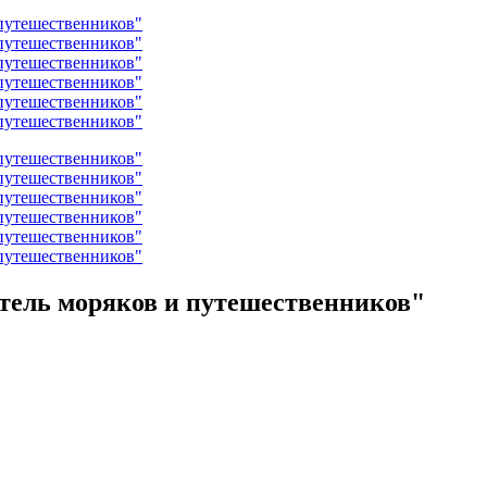
тель моряков и путешественников"