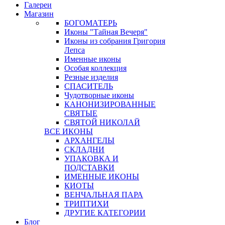
Галереи
Магазин
БОГОМАТЕРЬ
Иконы "Тайная Вечеря"
Иконы из собрания Григория
Лепса
Именные иконы
Особая коллекция
Резные изделия
СПАСИТЕЛЬ
Чудотворные иконы
КАНОНИЗИРОВАННЫЕ
СВЯТЫЕ
СВЯТОЙ НИКОЛАЙ
ВСЕ ИКОНЫ
АРХАНГЕЛЫ
СКЛАДНИ
УПАКОВКА И
ПОДСТАВКИ
ИМЕННЫЕ ИКОНЫ
КИОТЫ
ВЕНЧАЛЬНАЯ ПАРА
ТРИПТИХИ
ДРУГИЕ КАТЕГОРИИ
Блог