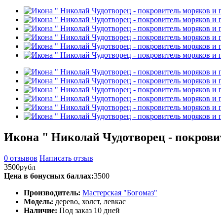
Икона " Николай Чудотворец - покрови
0 отзывов
Написать отзыв
3500рубл
Цена в бонусных баллах:
3500
Производитель:
Мастерская "Богомаз"
Модель:
дерево, холст, левкас
Наличие:
Под заказ 10 дней