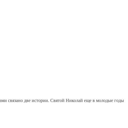
ами связано две истории. Святой Николай еще в молодые годы