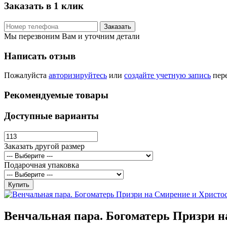
Заказать в 1 клик
Заказать
Мы перезвоним Вам и уточним детали
Написать отзыв
Пожалуйста
авторизируйтесь
или
создайте учетную запись
пере
Рекомендуемые товары
Доступные варианты
Заказать другой размер
Подарочная упаковка
Купить
Венчальная пара. Богоматерь Призри н