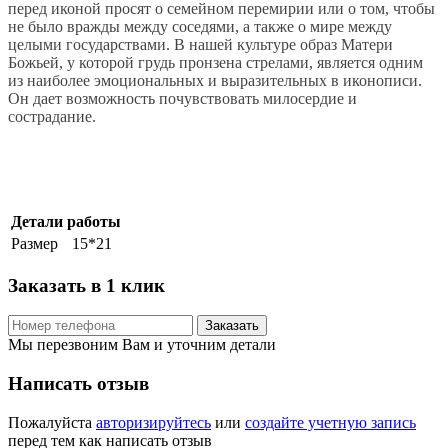
перед иконой просят о семейном перемирии или о том, чтобы
не было вражды между соседями, а также о мире между
целыми государствами. В нашей культуре образ Матери
Божьей, у которой грудь пронзена стрелами, является одним
из наиболее эмоциональных и выразительных в иконописи.
Он дает возможность почувствовать милосердие и
сострадание.
Детали работы
Размер
15*21
Заказать в 1 клик
Заказать
Мы перезвоним Вам и уточним детали
Написать отзыв
Пожалуйста
авторизируйтесь
или
создайте учетную запись
перед тем как написать отзыв