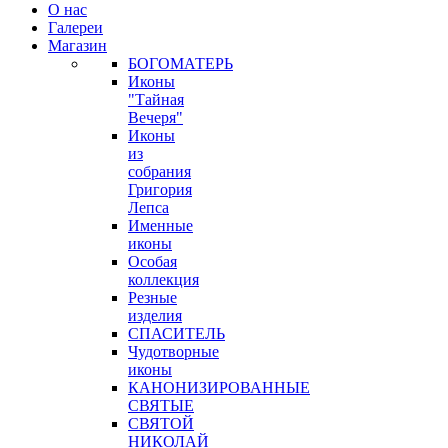
О нас
Галереи
Магазин
БОГОМАТЕРЬ
Иконы
"Тайная
Вечеря"
Иконы
из
собрания
Григория
Лепса
Именные
иконы
Особая
коллекция
Резные
изделия
СПАСИТЕЛЬ
Чудотворные
иконы
КАНОНИЗИРОВАННЫЕ
СВЯТЫЕ
СВЯТОЙ
НИКОЛАЙ