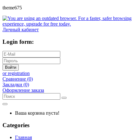
theme675
Личный кабинет
Login form:
Войти
or registration
Сравнение (0)
Закладки (0)
Оформление заказа
Ваша корзина пуста!
Categories
Главная