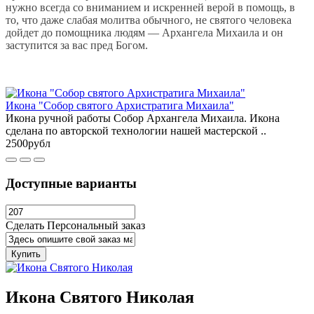
нужно всегда со вниманием и искренней верой в помощь, в
то, что даже слабая молитва обычного, не святого человека
дойдет до помощника людям — Архангела Михаила и он
заступится за вас пред Богом.
Икона "Собор святого Архистратига Михаила"
Икона ручной работы Собор Архангела Михаила. Икона
сделана по авторской технологии нашей мастерской ..
2500рубл
Доступные варианты
Сделать Персональный заказ
Купить
Икона Святого Николая