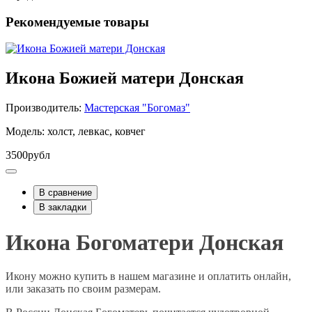
Рекомендуемые товары
Икона Божией матери Донская
Производитель:
Мастерская "Богомаз"
Модель: холст, левкас, ковчег
3500рубл
В сравнение
В закладки
Икона Богоматери Донская
Икону можно купить в нашем магазине и оплатить онлайн,
или заказать по своим размерам.