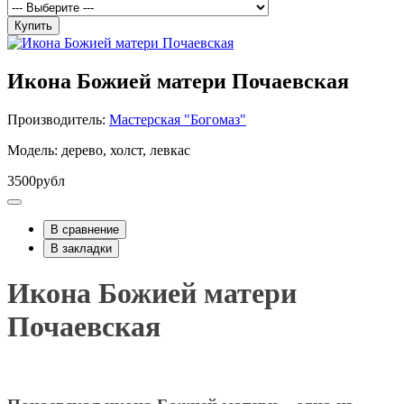
Купить
Икона Божией матери Почаевская
Производитель:
Мастерская "Богомаз"
Модель: дерево, холст, левкас
3500рубл
В сравнение
В закладки
Икона Божией матери
Почаевская