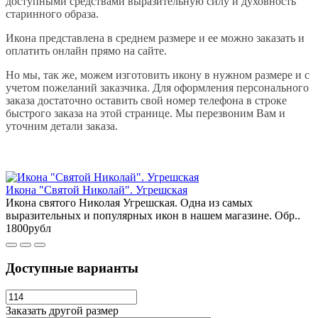
доступными средствами выразительную силу и духовность
старинного образа.
Икона представлена в среднем размере и ее можно заказать и
оплатить онлайн прямо на сайте.
Но мы, так же, можем изготовить икону в нужном размере и с
учетом пожеланий заказчика. Для оформления персонального
заказа достаточно оставить свой номер телефона в строке
быстрого заказа на этой странице. Мы перезвоним Вам и
уточним детали заказа.
Икона "Святой Николай". Угрешская
Икона святого Николая Угрешская. Одна из самых
выразительных и популярных икон в нашем магазине. Обр..
1800рубл
Доступные варианты
Заказать другой размер