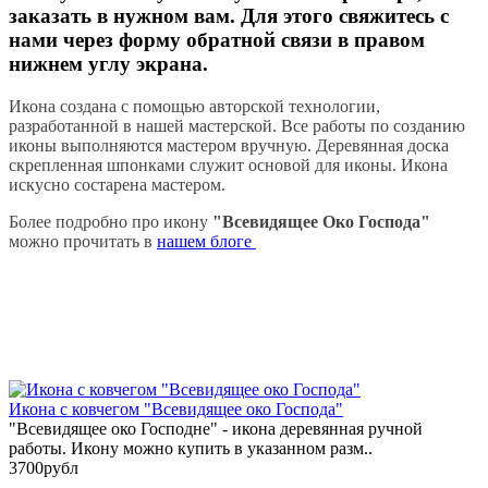
заказать в нужном вам. Для этого свяжитесь с
нами через форму обратной связи в правом
нижнем углу экрана.
Икона создана с помощью авторской технологии,
разработанной в нашей мастерской. Все работы по созданию
иконы выполняются мастером вручную. Деревянная доска
скрепленная шпонками служит основой для иконы. Икона
искусно состарена мастером.
Более подробно про икону
"Всевидящее Око Господа"
можно прочитать в
нашем блоге
Икона с ковчегом "Всевидящее око Господа"
"Всевидящее око Господне" - икона деревянная ручной
работы. Икону можно купить в указанном разм..
3700рубл