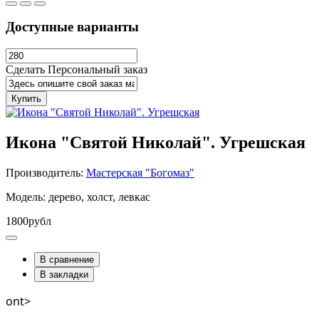
Доступные варианты
Сделать Персональный заказ
Купить
Икона "Святой Николай". Угрешская
Производитель:
Мастерская "Богомаз"
Модель: дерево, холст, левкас
1800рубл
В сравнение
В закладки
ont>