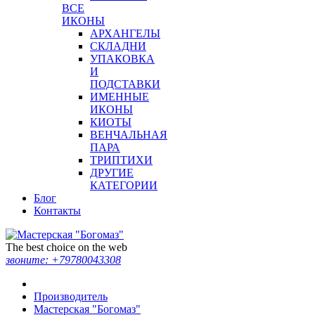
ВСЕ
ИКОНЫ
АРХАНГЕЛЫ
СКЛАДНИ
УПАКОВКА
И
ПОДСТАВКИ
ИМЕННЫЕ
ИКОНЫ
КИОТЫ
ВЕНЧАЛЬНАЯ
ПАРА
ТРИПТИХИ
ДРУГИЕ
КАТЕГОРИИ
Блог
Контакты
The best choice on the web
звоните:
+79780043308
Производитель
Мастерская "Богомаз"