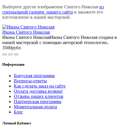
Выберите другое изображение Святого Николая
из
специальной галереи нашего сайта
и закажите его
изготовление в нашей мастерской.
Икона Святого Николая
Икона Святого НиколаяИкона Святого Николая создана в
нашей мастерской с помощью авторской технологии..
3500рубл
Информация
Бонусная программа
Вопросы-ответы
Как сделать заказ на сайте
Оплата доставка возврат
Отзывы наших клиентов
Партнерская программа
Моментальная оплата
Блог
Личный Кабинет