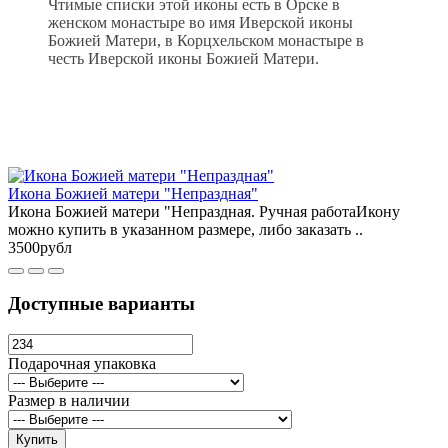
Чтимые списки этой иконы есть в Орске в
женском монастыре во имя Иверской иконы
Божией Матери, в Корцхельском монастыре в
честь Иверской иконы Божией Матери.
Икона Божией матери "Непраздная"
Икона Божией матери "Непраздная. Ручная работаИкону
можно купить в указанном размере, либо заказать ..
3500рубл
Доступные варианты
Подарочная упаковка
Размер в наличии
Купить