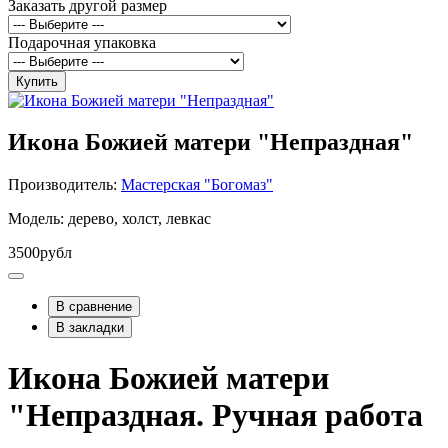
Заказать другой размер
Подарочная упаковка
Купить
Икона Божией матери "Непраздная"
Производитель:
Мастерская "Богомаз"
Модель: дерево, холст, левкас
3500рубл
В сравнение
В закладки
Икона Божией матери
"Непраздная. Ручная работа