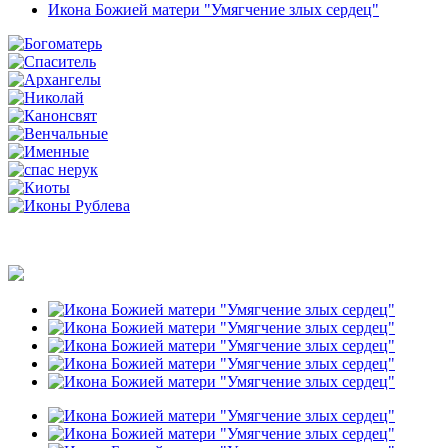
Икона Божией матери "Умягчение злых сердец"