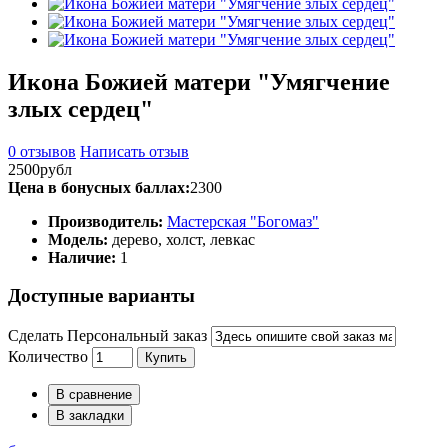
Икона Божией матери "Умягчение
злых сердец"
0 отзывов
Написать отзыв
2500рубл
Цена в бонусных баллах:
2300
Производитель:
Мастерская "Богомаз"
Модель:
дерево, холст, левкас
Наличие:
1
Доступные варианты
Сделать Персональный заказ
Количество
Купить
В сравнение
В закладки