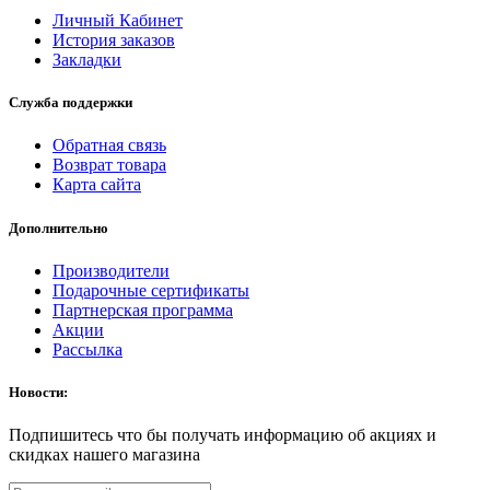
Личный Кабинет
История заказов
Закладки
Служба поддержки
Обратная связь
Возврат товара
Карта сайта
Дополнительно
Производители
Подарочные сертификаты
Партнерская программа
Акции
Рассылка
Новости:
Подпишитесь что бы получать информацию об акциях и
скидках нашего магазина