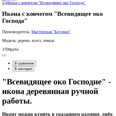
Икона с ковчегом "Всевидящее око
Господа"
Производитель:
Мастерская "Богомаз"
Модель: дерево, холст, левкас
3700рубл
В сравнение
В закладки
"Всевидящее око Господне" -
икона деревянная ручной
работы.
Икону можно купить в указанном размере, либо