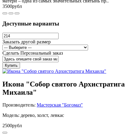
матери – одна из самых значительных святынь пр..
3500рубл
Доступные варианты
Заказать другой размер
Сделать Персональный заказ
Купить
Икона "Собор святого Архистратига
Михаила"
Производитель:
Мастерская "Богомаз"
Модель: дерево, холст, левкас
2500рубл