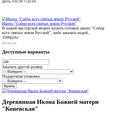
день после Пасхи.
Икона "Собор всех святых земли Русской"
В нашей мастерской можно купить готовую икону "Собор
всех святых земли Русской", либо заказать подоб..
3500рубл
Доступные варианты
Заказать другой размер
Подарочная упаковка
Купить
Деревянная Икона Божией матери
"Коневская"