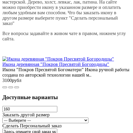
мастерской. Дерево, холст, левкас, лак, патина. На сайте
можно приобрести икону в указанном размере и оплатить
любым удобным вам способом. Что бы заказать икону в
другом размере выберите пункт "Сделать персональный
заказ"
Все вопросы задавайте в живом чате в правом, нижнем углу
сайта.
Икона деревянная "Покров Пресвятой Богородицы"
Икона "Покров Пресвятой Богоматери" Икона ручной работы
создана по авторской технологии нашей м..
3100рубл
Доступные варианты
Заказать другой размер
Сделать Персональный заказ