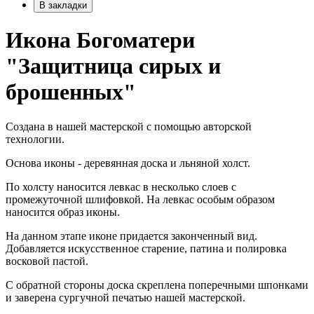
В закладки
Икона Богоматери
"Защитница сирых и
брошенных"
Создана в нашей мастерской с помощью авторской
технологии.
Основа иконы - деревянная доска и льняной холст.
По холсту наносится левкас в несколько слоев с
промежуточной шлифовкой. На левкас особым образом
наносится образ иконы.
На данном этапе иконе придается законченный вид.
Добавляется искусственное старение, патина и полировка
восковой пастой.
С обратной стороны доска скреплена поперечными шпонками
и заверена сургучной печатью нашей мастерской.