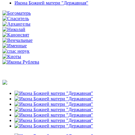
Икона Божией матери "Державная"