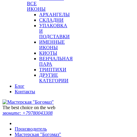
ВСЕ
ИКОНЫ
АРХАНГЕЛЫ
СКЛАДНИ
УПАКОВКА
И
ПОДСТАВКИ
ИМЕННЫЕ
ИКОНЫ
КИОТЫ
ВЕНЧАЛЬНАЯ
ПАРА
ТРИПТИХИ
ДРУГИЕ
КАТЕГОРИИ
Блог
Контакты
The best choice on the web
звоните:
+79780043308
Производитель
Мастерская "Богомаз"