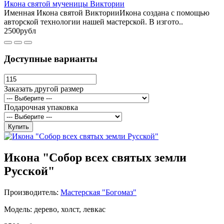
Икона святой мученицы Виктории
Именная Икона святой ВикторииИкона создана с помощью
авторской технологии нашей мастерской. В изгото..
2500рубл
Доступные варианты
Заказать другой размер
Подарочная упаковка
Купить
Икона "Собор всех святых земли
Русской"
Производитель:
Мастерская "Богомаз"
Модель: дерево, холст, левкас