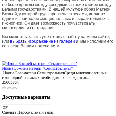
не было вражды между соседями, а также о мире между
целыми государствами. В нашей культуре образ Матери
Божьей, у которой грудь пронзена стрелами, является
одним из наиболее эмоциональных и выразительных в
иконописи. Он дает возможность почувствовать
милосердие и сострадание.
Вы можете заказать уже готовую работу на моем сайте,
или
выбрать изображение из галереи
и мы исполним его
согласно Вашим пожеланиям
Икона Божией матери "Семистрельная"
Икона Богоматери СемистрельнаяСреди многочисленных
икон одной из самых необходимых в каждом до..
3500рубл
Доступные варианты
Сделать Персональный заказ