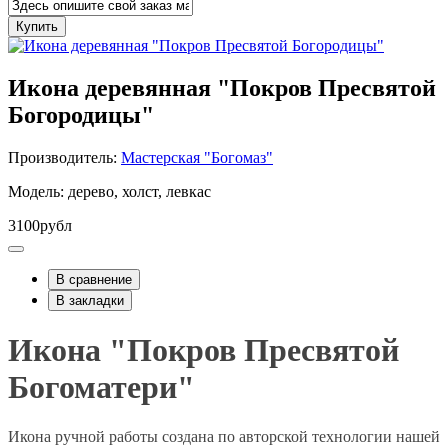
Купить
Икона деревянная "Покров Пресвятой
Богородицы"
Производитель:
Мастерская "Богомаз"
Модель: дерево, холст, левкас
3100рубл
В сравнение
В закладки
Икона "Покров Пресвятой
Богоматери"
Икона ручной работы создана по авторской технологии нашей