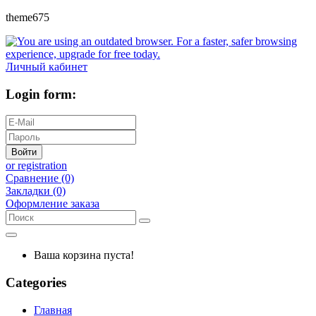
theme675
Личный кабинет
Login form:
Войти
or registration
Сравнение (0)
Закладки (0)
Оформление заказа
Ваша корзина пуста!
Categories
Главная