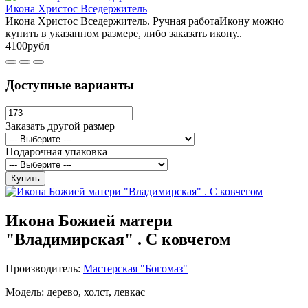
Икона Христос Вседержитель
Икона Христос Вседержитель. Ручная работаИкону можно
купить в указанном размере, либо заказать икону..
4100рубл
Доступные варианты
Заказать другой размер
Подарочная упаковка
Купить
Икона Божией матери
"Владимирская" . С ковчегом
Производитель:
Мастерская "Богомаз"
Модель: дерево, холст, левкас