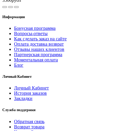
3500рубл
Информация
Бонусная программа
Вопросы-ответы
Как сделать заказ на сайте
Оплата доставка возврат
Отзывы наших клиентов
Партнерская программа
Моментальная оплата
Блог
Личный Кабинет
Личный Кабинет
История заказов
Закладки
Служба поддержки
Обратная связь
Возврат товара