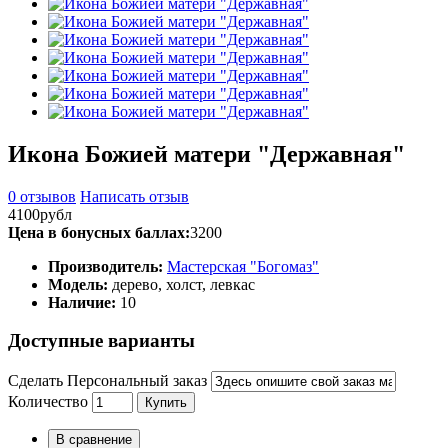
Икона Божией матери "Державная"
0 отзывов
Написать отзыв
4100рубл
Цена в бонусных баллах:
3200
Производитель:
Мастерская "Богомаз"
Модель:
дерево, холст, левкас
Наличие:
10
Доступные варианты
Сделать Персональный заказ
Количество
Купить
В сравнение