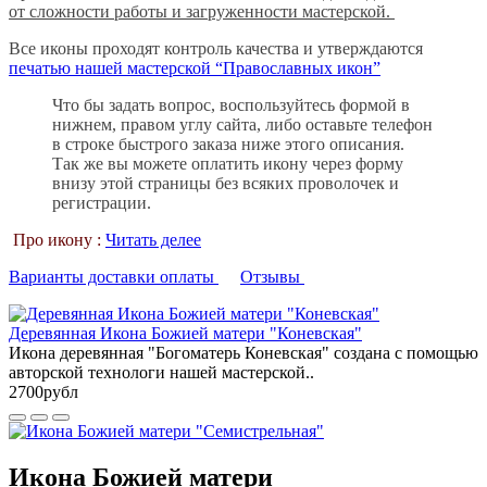
от сложности работы и загруженности мастерской.
Все иконы проходят контроль качества и утверждаются
печатью нашей мастерской “Православных икон”
Что бы задать вопрос, воспользуйтесь формой в
нижнем, правом углу сайта, либо оставьте телефон
в строке быстрого заказа ниже этого описания.
Так же вы можете оплатить икону через форму
внизу этой страницы без всяких проволочек и
регистрации.
Про икону :
Читать делее
Варианты доставки оплаты
Отзывы
Деревянная Икона Божией матери "Коневская"
Икона деревянная "Богоматерь Коневская" создана с помощью
авторской технологи нашей мастерской..
2700рубл
Икона Божией матери