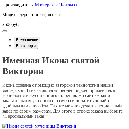
Производитель:
Мастерская "Богомаз"
Модель: дерево, холст, левкас
2500рубл
В сравнение
В закладки
Именная Икона святой
Виктории
Икона создана с помощью авторской технологии нашей
мастерской. В изготовлении иконы широко применялась
технология искусственного старения. На сайте можно
заказать икону указанного размера и оплатить онлайн
удобным вам способом. Так же можно сделать специальный
заказ по своим размерам. Для этого в строке заказа выберите
"Персональный заказ "