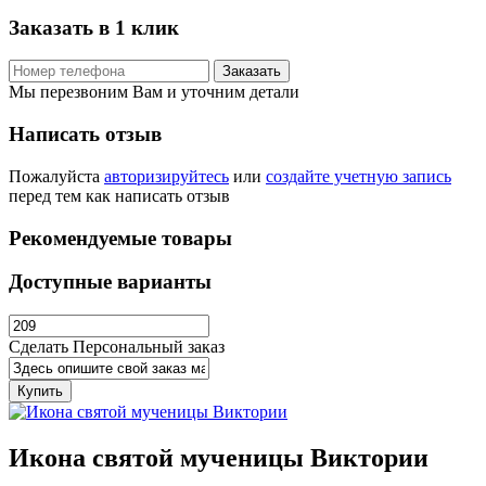
Заказать в 1 клик
Заказать
Мы перезвоним Вам и уточним детали
Написать отзыв
Пожалуйста
авторизируйтесь
или
создайте учетную запись
перед тем как написать отзыв
Рекомендуемые товары
Доступные варианты
Сделать Персональный заказ
Купить
Икона святой мученицы Виктории