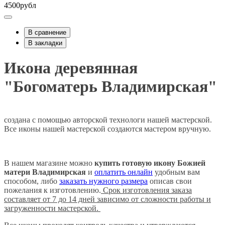
4500рубл
В сравнение
В закладки
Икона деревянная
"Богоматерь Владимирская"
создана с помощью авторской технологи нашей мастерской.
Все иконы нашей мастерской создаются мастером вручную.
В нашем магазине можно
купить готовую икону Божией
матери
Владимирская
и
оплатить онлайн
удобным вам
способом, либо
заказать нужного размера
описав свои
пожелания к изготовлению.
Срок изготовления заказа
составляет от 7 до 14 дней зависимо от сложности работы и
загруженности мастерской.