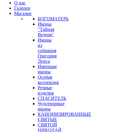
О нас
Галереи
Магазин
БОГОМАТЕРЬ
Иконы
"Тайная
Вечеря"
Иконы
из
собрания
Григория
Лепса
Именные
иконы
Особая
коллекция
Резные
изделия
СПАСИТЕЛЬ
Чудотворные
иконы
КАНОНИЗИРОВАННЫЕ
СВЯТЫЕ
СВЯТОЙ
НИКОЛАЙ