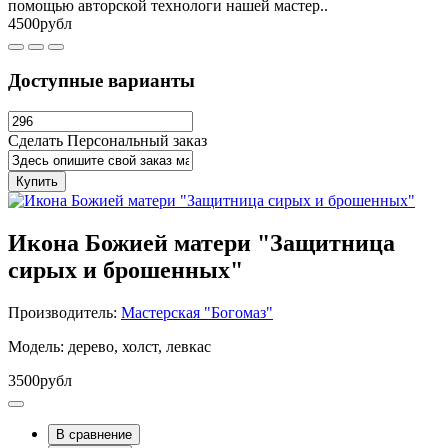
помощью авторской технологи нашей мастер..
4500рубл
Доступные варианты
Сделать Персональный заказ
Купить
Икона Божией матери "Защитница
сирых и брошенных"
Производитель:
Мастерская "Богомаз"
Модель: дерево, холст, левкас
3500рубл
В сравнение