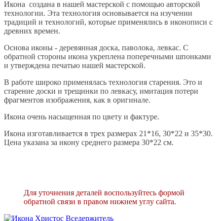
Икона создана в нашей мастерской с помощью авторской
технологии. Эта технология основывается на изучении
традиций и технологий, которые применялись в иконописи с
древних времен.
Основа иконы - деревянная доска, паволока, левкас. С
обратной стороны икона укреплена поперечными шпонками
и утверждена печатью нашей мастерской.
В работе широко применялась технология старения. Это и
старение доски и трещинки по левкасу, имитация потери
фрагментов изображения, как в оригинале.
Икона очень насыщенная по цвету и фактуре.
Икона изготавливается в трех размерах 21*16, 30*22 и 35*30.
Цена указана за икону среднего размера 30*22 см.
Для уточнения деталей воспользуйтесь формой
обратной связи в правом нижнем углу сайта.