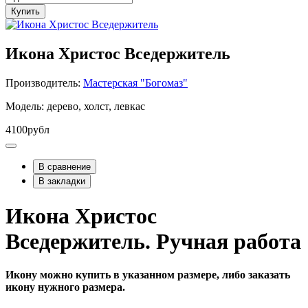
Купить
Икона Христос Вседержитель
Производитель:
Мастерская "Богомаз"
Модель: дерево, холст, левкас
4100рубл
В сравнение
В закладки
Икона Христос
Вседержитель. Ручная работа
Икону можно купить в указанном размере, либо заказать
икону нужного размера.