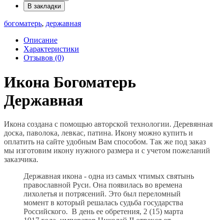
В закладки
богоматерь
,
державная
Описание
Характеристики
Отзывов (0)
Икона Богоматерь
Державная
Икона создана с помощью авторской технологии. Деревянная
доска, паволока, левкас, патина. Икону можно купить и
оплатить на сайте удобным Вам способом. Так же под заказ
мы изготовим икону нужного размера и с учетом пожеланий
заказчика.
Державная икона - одна из самых чтимых святынь
православной Руси. Она появилась во времена
лихолетья и потрясений. Это был переломный
момент в который решалась судьба государства
Российского. В день ее обретения, 2 (15) марта