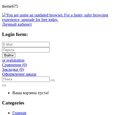
theme675
Личный кабинет
Login form:
Войти
or registration
Сравнение (0)
Закладки (0)
Оформление заказа
Ваша корзина пуста!
Categories
Главная