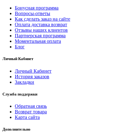
Бонусная программа
Вопросы-ответы
Как сделать заказ на сайте
Оплата доставка возврат
Отзывы наших клиентов
Партнерская программа
Моментальная оплата
Блог
Личный Кабинет
Личный Кабинет
История заказов
Закладки
Служба поддержки
Обратная связь
Возврат товара
Карта сайта
Дополнительно