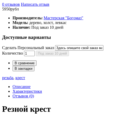
0 отзывов
Написать отзыв
5950рубл
Производитель:
Мастерская "Богомаз"
Модель:
дерево, холст, левкас
Наличие:
Под заказ 10 дней
Доступные варианты
Сделать Персональный заказ
Количество
Под заказ 10 дней
В сравнение
В закладки
резьба
,
крест
Описание
Характеристики
Отзывов (0)
Резной крест