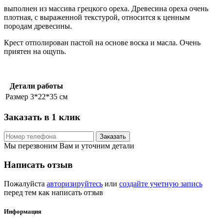
выполнен из массива грецкого ореха. Древесина ореха очень
плотная, с выраженной текстурой, относится к ценным
породам древесины.
Крест отполирован пастой на основе воска и масла. Очень
приятен на ощупь.
Детали работы
Размер
3*22*35 см
Заказать в 1 клик
Заказать
Мы перезвоним Вам и уточним детали
Написать отзыв
Пожалуйста
авторизируйтесь
или
создайте учетную запись
перед тем как написать отзыв
Информация