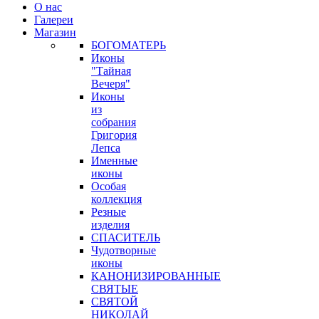
О нас
Галереи
Магазин
БОГОМАТЕРЬ
Иконы
"Тайная
Вечеря"
Иконы
из
собрания
Григория
Лепса
Именные
иконы
Особая
коллекция
Резные
изделия
СПАСИТЕЛЬ
Чудотворные
иконы
КАНОНИЗИРОВАННЫЕ
СВЯТЫЕ
СВЯТОЙ
НИКОЛАЙ