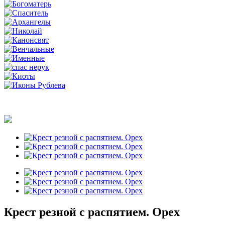
Крест резной с распятием. Орех