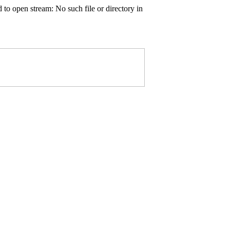
o open stream: No such file or directory in