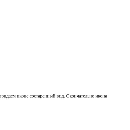
 придаем иконе состаренный вид. Окончательно икона