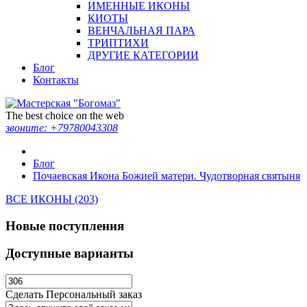
ИМЕННЫЕ ИКОНЫ
КИОТЫ
ВЕНЧАЛЬНАЯ ПАРА
ТРИПТИХИ
ДРУГИЕ КАТЕГОРИИ
Блог
Контакты
The best choice on the web
звоните:
+79780043308
Блог
Почаевская Икона Божией матери. Чудотворная святыня
ВСЕ ИКОНЫ (203)
Новые поступления
Доступные варианты
Сделать Персональный заказ