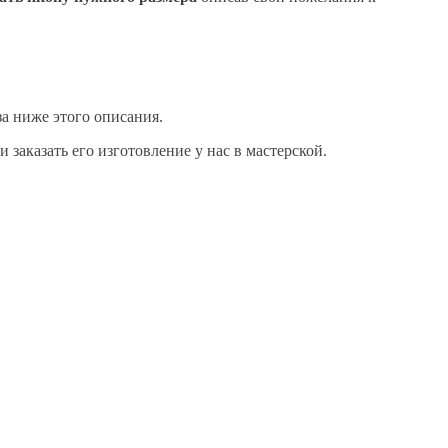
аза ниже этого описания.
заказать его изготовление у нас в мастерской.