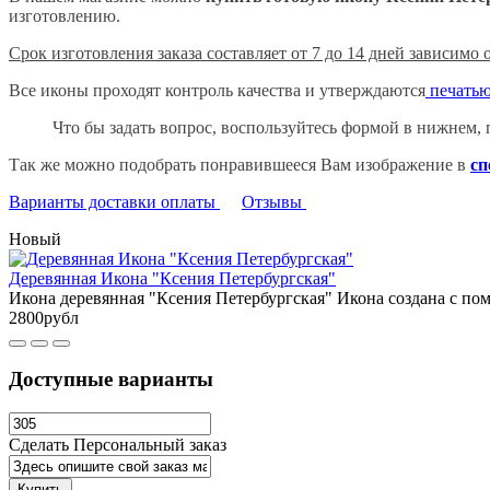
изготовлению.
Срок изготовления заказа составляет от 7 до 14 дней зависимо
Все иконы проходят контроль качества и утверждаются
печатью
Что бы задать вопрос, воспользуйтесь формой в нижнем, п
Так же можно подобрать понравившееся Вам изображение в
сп
Варианты доставки оплаты
Отзывы
Новый
Деревянная Икона "Ксения Петербургская"
Икона деревянная "Ксения Петербургская" Икона создана с по
2800рубл
Доступные варианты
Сделать Персональный заказ
Купить