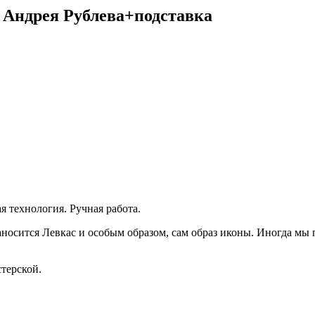
 Андрея Рублева+подставка
 технология. Ручная работа.
наносится Левкас и особым образом, сам образ иконы. Иногда мы
терской.