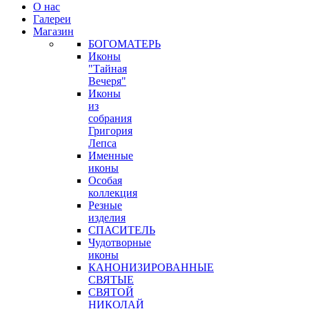
О нас
Галереи
Магазин
БОГОМАТЕРЬ
Иконы
"Тайная
Вечеря"
Иконы
из
собрания
Григория
Лепса
Именные
иконы
Особая
коллекция
Резные
изделия
СПАСИТЕЛЬ
Чудотворные
иконы
КАНОНИЗИРОВАННЫЕ
СВЯТЫЕ
СВЯТОЙ
НИКОЛАЙ