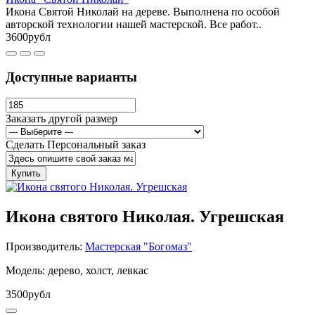
Икона Святой Николай на дереве. Выполнена по особой
авторской технологии нашей мастерской. Все работ..
3600рубл
Доступные варианты
Заказать другой размер
Сделать Персональный заказ
Купить
Икона святого Николая. Угрешская
Производитель:
Мастерская "Богомаз"
Модель: дерево, холст, левкас
3500рубл