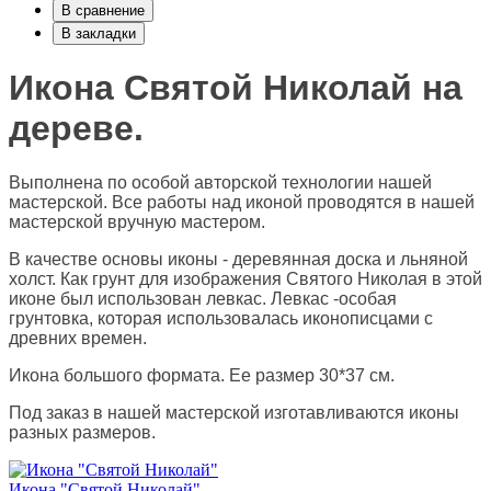
В сравнение
В закладки
Икона Святой Николай на
дереве.
Выполнена по особой авторской технологии нашей
мастерской. Все работы над иконой проводятся в нашей
мастерской вручную мастером.
В качестве основы иконы - деревянная доска и льняной
холст. Как грунт для изображения Святого Николая в этой
иконе был использован левкас. Левкас -особая
грунтовка, которая использовалась иконописцами с
древних времен.
Икона большого формата. Ее размер 30*37 см.
Под заказ в нашей мастерской изготавливаются иконы
разных размеров.
Икона "Святой Николай"