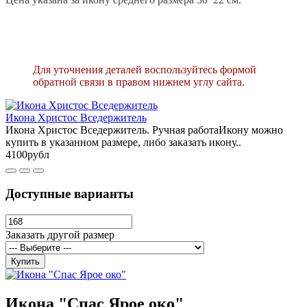
Для уточнения деталей воспользуйтесь формой
обратной связи в правом нижнем углу сайта.
Икона Христос Вседержитель
Икона Христос Вседержитель. Ручная работаИкону можно
купить в указанном размере, либо заказать икону..
4100рубл
Доступные варианты
Заказать другой размер
Купить
Икона "Спас Ярое око"