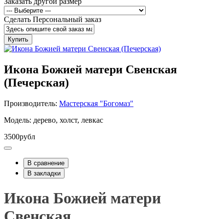
Заказать другой размер
Сделать Персональный заказ
Купить
Икона Божией матери Свенская
(Печерская)
Производитель:
Мастерская "Богомаз"
Модель: дерево, холст, левкас
3500рубл
В сравнение
В закладки
Икона Божией матери
Свенская.