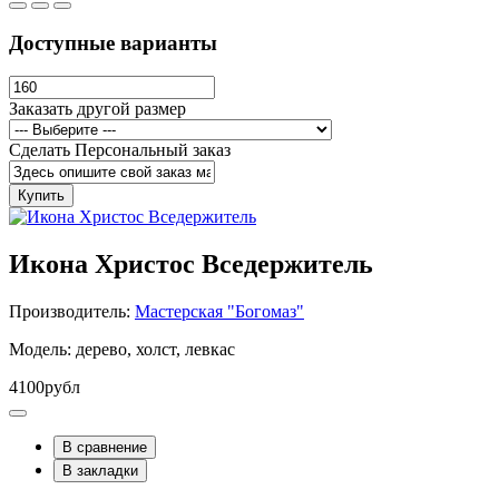
Доступные варианты
Заказать другой размер
Сделать Персональный заказ
Купить
Икона Христос Вседержитель
Производитель:
Мастерская "Богомаз"
Модель: дерево, холст, левкас
4100рубл
В сравнение
В закладки