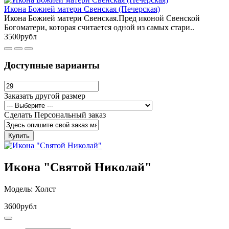
Икона Божией матери Свенская (Печерская)
Икона Божией матери Свенская.Пред иконой Свенской
Богоматери, которая считается одной из самых стари..
3500рубл
Доступные варианты
Заказать другой размер
Сделать Персональный заказ
Купить
Икона "Святой Николай"
Модель: Холст
3600рубл