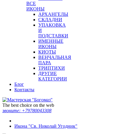
ВСЕ
ИКОНЫ
АРХАНГЕЛЫ
СКЛАДНИ
УПАКОВКА
И
ПОДСТАВКИ
ИМЕННЫЕ
ИКОНЫ
КИОТЫ
ВЕНЧАЛЬНАЯ
ПАРА
ТРИПТИХИ
ДРУГИЕ
КАТЕГОРИИ
Блог
Контакты
The best choice on the web
звоните:
+79780043308
Икона "Св. Николай Угодник"