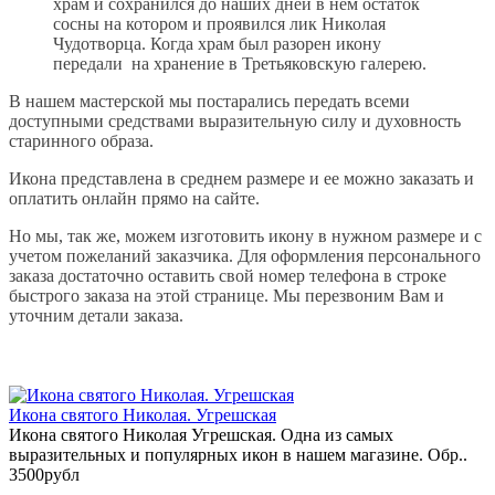
храм и сохранился до наших дней в нем остаток
сосны на котором и проявился лик Николая
Чудотворца. Когда храм был разорен икону
передали на хранение в Третьяковскую галерею.
В нашем мастерской мы постарались передать всеми
доступными средствами выразительную силу и духовность
старинного образа.
Икона представлена в среднем размере и ее можно заказать и
оплатить онлайн прямо на сайте.
Но мы, так же, можем изготовить икону в нужном размере и с
учетом пожеланий заказчика. Для оформления персонального
заказа достаточно оставить свой номер телефона в строке
быстрого заказа на этой странице. Мы перезвоним Вам и
уточним детали заказа.
Икона святого Николая. Угрешская
Икона святого Николая Угрешская. Одна из самых
выразительных и популярных икон в нашем магазине. Обр..
3500рубл