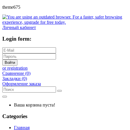
theme675
Личный кабинет
Login form:
Войти
or registration
Сравнение (0)
Закладки (0)
Оформление заказа
Ваша корзина пуста!
Categories
Главная