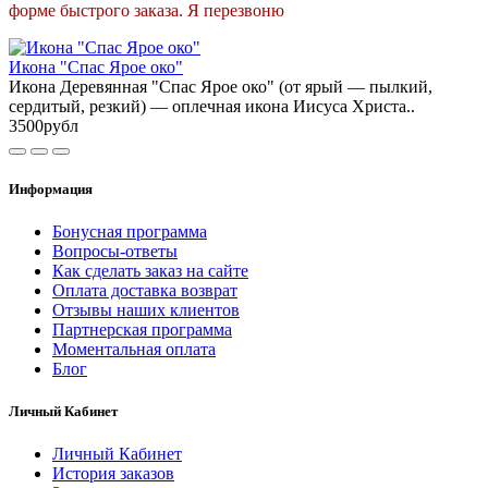
форме быстрого заказа. Я перезвоню
Икона "Спас Ярое око"
Икона Деревянная "Спас Ярое око" (от ярый — пылкий,
сердитый, резкий) — оплечная икона Иисуса Христа..
3500рубл
Информация
Бонусная программа
Вопросы-ответы
Как сделать заказ на сайте
Оплата доставка возврат
Отзывы наших клиентов
Партнерская программа
Моментальная оплата
Блог
Личный Кабинет
Личный Кабинет
История заказов