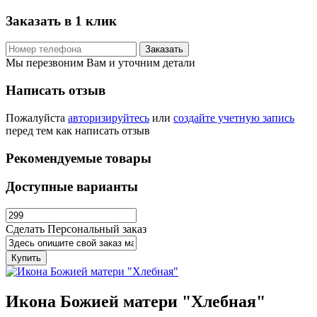
Заказать в 1 клик
Заказать
Мы перезвоним Вам и уточним детали
Написать отзыв
Пожалуйста
авторизируйтесь
или
создайте учетную запись
перед тем как написать отзыв
Рекомендуемые товары
Доступные варианты
Сделать Персональный заказ
Купить
Икона Божией матери "Хлебная"