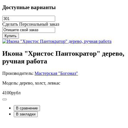
Доступные варианты
Сделать Персональный заказ
Купить
Икона "Христос Пантократор" дерево,
ручная работа
Производитель:
Мастерская "Богомаз"
Модель: дерево, холст, левкас
4100рубл
В сравнение
В закладки