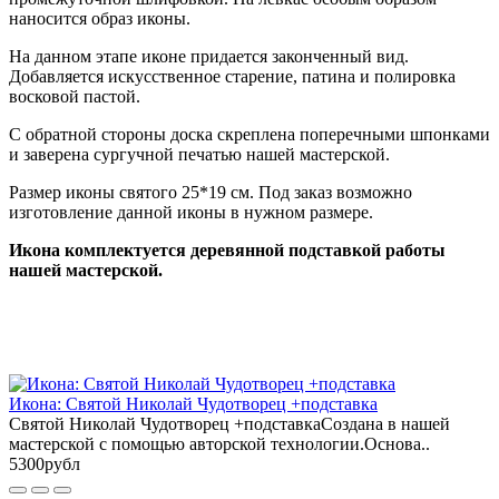
наносится образ иконы.
На данном этапе иконе придается законченный вид.
Добавляется искусственное старение, патина и полировка
восковой пастой.
С обратной стороны доска скреплена поперечными шпонками
и заверена сургучной печатью нашей мастерской.
Размер иконы святого 25*19 см. Под заказ возможно
изготовление данной иконы в нужном размере.
Икона комплектуется деревянной подставкой работы
нашей мастерской.
Икона: Святой Николай Чудотворец +подставка
Святой Николай Чудотворец +подставкаСоздана в нашей
мастерской с помощью авторской технологии.Основа..
5300рубл