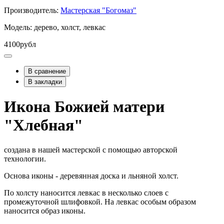
Производитель:
Мастерская "Богомаз"
Модель: дерево, холст, левкас
4100рубл
В сравнение
В закладки
Икона Божией матери
"Хлебная"
создана в нашей мастерской с помощью авторской
технологии.
Основа иконы - деревянная доска и льняной холст.
По холсту наносится левкас в несколько слоев с
промежуточной шлифовкой. На левкас особым образом
наносится образ иконы.