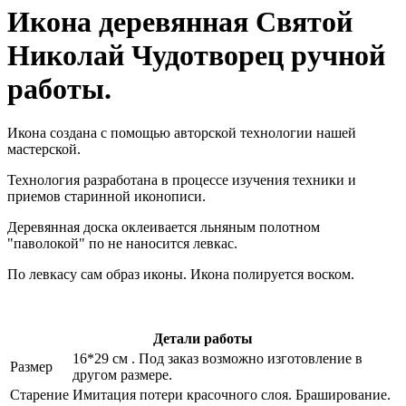
Икона деревянная Святой
Николай Чудотворец ручной
работы.
Икона создана с помощью авторской технологии нашей
мастерской.
Технология разработана в процессе изучения техники и
приемов старинной иконописи.
Деревянная доска оклеивается льняным полотном
"паволокой" по не наносится левкас.
По левкасу сам образ иконы. Икона полируется воском.
Детали работы
16*29 см . Под заказ возможно изготовление в
Размер
другом размере.
Старение
Имитация потери красочного слоя. Браширование.