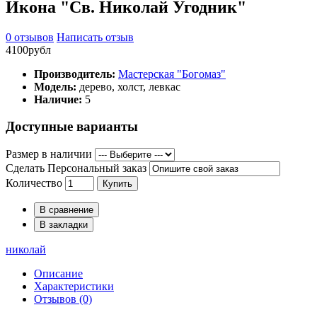
Икона "Св. Николай Угодник"
0 отзывов
Написать отзыв
4100рубл
Производитель:
Мастерская "Богомаз"
Модель:
дерево, холст, левкас
Наличие:
5
Доступные варианты
Размер в наличии
Сделать Персональный заказ
Количество
Купить
В сравнение
В закладки
николай
Описание
Характеристики
Отзывов (0)