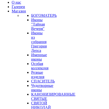
О нас
Галереи
Магазин
БОГОМАТЕРЬ
Иконы
"Тайная
Вечеря"
Иконы
из
собрания
Григория
Лепса
Именные
иконы
Особая
коллекция
Резные
изделия
СПАСИТЕЛЬ
Чудотворные
иконы
КАНОНИЗИРОВАННЫЕ
СВЯТЫЕ
СВЯТОЙ
НИКОЛАЙ