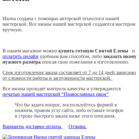
Икона создана с помощью авторской технологи нашей
мастерской. Все иконы нашей мастерской создаются мастером
вручную.
В нашем магазине можно
купить готовую Святой Елены
и
оплатить онлайн
удобным вам способом, либо
заказать икону
нужного размера
описав свои пожелания к изготовлению.
Срок изготовления заказа составляет от 7 до 14 дней зависимо
от сложности работы и загруженности мастерской.
Все иконы проходят контроль качества и утверждаются
печатью нашей мастерской “Православных икон”
Что бы задать вопрос, воспользуйтесь формой в
нижнем, правом углу сайта, либо оставьте телефон
в строке быстрого заказа ниже этого описания.
Варианты доставки оплаты
Отзывы