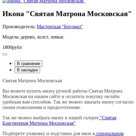
Икона "Святая Матрона Московская"
Производитель:
Мастерская "Богомаз"
Модель: дерево, холст, левкас
1800рубл
В сравнение
В закладки
Святая Матрона Московская
Вы можете купить икону ручной работы Святая Матрона
Московская на нашем сайте и оплатить покупку онлайн
удобным вам способом. Так же можно заказать икону согласно
своим пожеланиям и предпочтениям.
Так же можно выбрать икону в нашей галерее
"Святая
Благоверная Матрона Московская"
Подберите упаковку и подставки для икон в
специальном