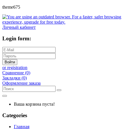
theme675
Личный кабинет
Login form:
Войти
or registration
Сравнение (0)
Закладки (0)
Оформление заказа
Ваша корзина пуста!
Categories
Главная