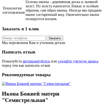
Основа иконы - деревянная доска и льняной
холст. По холсту наносится Левкас и особым
Технология
образом, сам образ иконы. Иногда мы придаем
изготовления
иконе состаренный вид. Окончательно икона
полируется воском.
Заказать в 1 клик
Заказать
Мы перезвоним Вам и уточним детали
Написать отзыв
Пожалуйста
авторизируйтесь
или
создайте учетную запись
перед тем как написать отзыв
Рекомендуемые товары
Икона Божией матери
"Семистрельная"