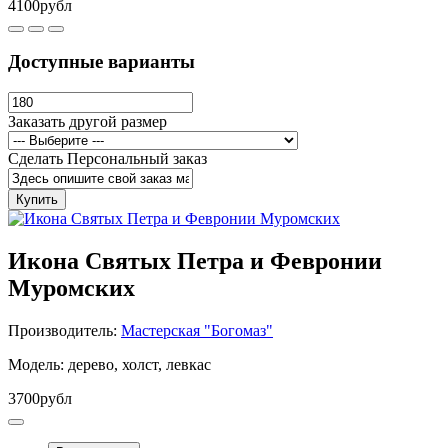
4100рубл
Доступные варианты
Заказать другой размер
Сделать Персональный заказ
Купить
Икона Святых Петра и Февронии
Муромских
Производитель:
Мастерская "Богомаз"
Модель: дерево, холст, левкас
3700рубл