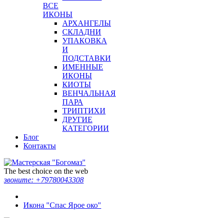
ВСЕ
ИКОНЫ
АРХАНГЕЛЫ
СКЛАДНИ
УПАКОВКА
И
ПОДСТАВКИ
ИМЕННЫЕ
ИКОНЫ
КИОТЫ
ВЕНЧАЛЬНАЯ
ПАРА
ТРИПТИХИ
ДРУГИЕ
КАТЕГОРИИ
Блог
Контакты
The best choice on the web
звоните:
+79780043308
Икона "Спас Ярое око"