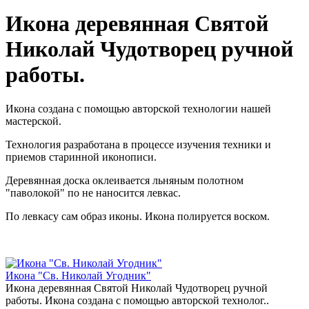
Икона деревянная Святой
Николай Чудотворец ручной
работы.
Икона создана с помощью авторской технологии нашей
мастерской.
Технология разработана в процессе изучения техники и
приемов старинной иконописи.
Деревянная доска оклеивается льняным полотном
"паволокой" по не наносится левкас.
По левкасу сам образ иконы. Икона полируется воском.
Икона "Св. Николай Угодник"
Икона деревянная Святой Николай Чудотворец ручной
работы. Икона создана с помощью авторской технолог..