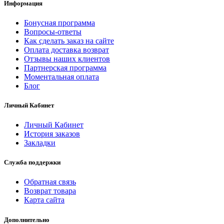
Информация
Бонусная программа
Вопросы-ответы
Как сделать заказ на сайте
Оплата доставка возврат
Отзывы наших клиентов
Партнерская программа
Моментальная оплата
Блог
Личный Кабинет
Личный Кабинет
История заказов
Закладки
Служба поддержки
Обратная связь
Возврат товара
Карта сайта
Дополнительно