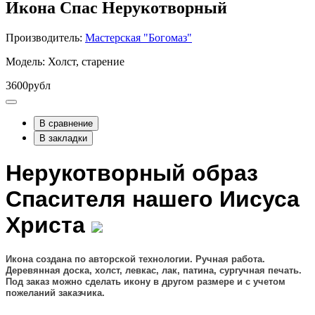
Икона Спас Нерукотворный
Производитель:
Мастерская "Богомаз"
Модель: Холст, старение
3600рубл
В сравнение
В закладки
Нерукотворный образ
Спасителя нашего Иисуса
Христа
Икона создана по авторской технологии. Ручная работа.
Деревянная доска, холст, левкас, лак, патина, сургучная печать.
Под заказ можно сделать икону в другом размере и с учетом
пожеланий заказчика.