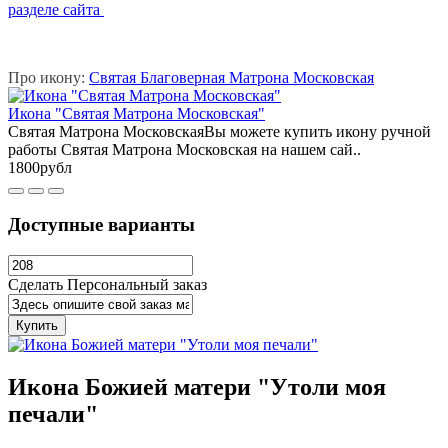
разделе сайта
Про икону:
Святая Благоверная Матрона Московская
Икона "Святая Матрона Московская"
Святая Матрона МосковскаяВы можете купить икону ручной
работы Святая Матрона Московская на нашем сай..
1800рубл
Доступные варианты
Сделать Персональный заказ
Купить
Икона Божией матери "Утоли моя
печали"