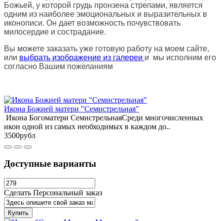
Божьей, у которой грудь пронзена стрелами, является
одним из наиболее эмоциональных и выразительных в
иконописи. Он дает возможность почувствовать
милосердие и сострадание.
Вы можете заказать уже готовую работу на моем сайте,
или
выбрать изображение из галереи
и мы исполним его
согласно Вашим пожеланиям
Икона Божией матери "Семистрельная"
Икона Богоматери СемистрельнаяСреди многочисленных
икон одной из самых необходимых в каждом до..
3500рубл
Доступные варианты
Сделать Персональный заказ
Купить