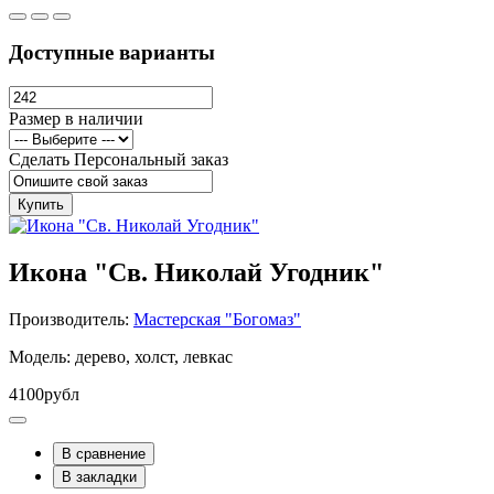
Доступные варианты
Размер в наличии
Сделать Персональный заказ
Купить
Икона "Св. Николай Угодник"
Производитель:
Мастерская "Богомаз"
Модель: дерево, холст, левкас
4100рубл
В сравнение
В закладки