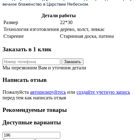
вечное блаженство в Царствии Небесном.
Детали работы
Размер
22*30
Технология изготовления
дерево, холст, левкас
Старение
Старинная доска, патина
Заказать в 1 клик
Заказать
Мы перезвоним Вам и уточним детали
Написать отзыв
Пожалуйста
авторизируйтесь
или
создайте учетную запись
перед тем как написать отзыв
Рекомендуемые товары
Доступные варианты