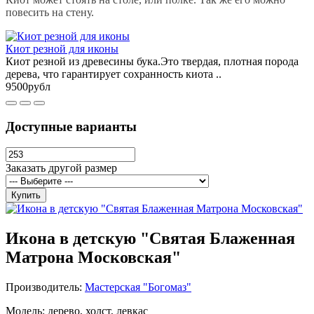
повесить на стену.
Киот резной для иконы
Киот резной из древесины бука.Это твердая, плотная порода
дерева, что гарантирует сохранность киота ..
9500рубл
Доступные варианты
Заказать другой размер
Купить
Икона в детскую "Святая Блаженная
Матрона Московская"
Производитель:
Мастерская "Богомаз"
Модель: дерево, холст, левкас