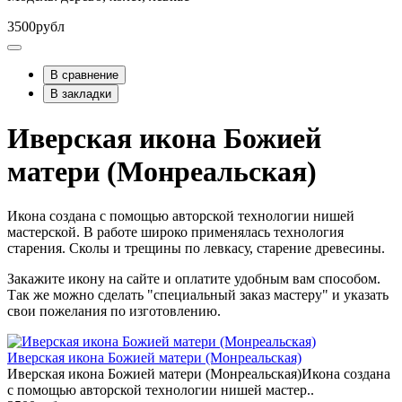
3500рубл
В сравнение
В закладки
Иверская икона Божией
матери (Монреальская)
Икона создана с помощью авторской технологии нишей
мастерской. В работе широко применялась технология
старения. Сколы и трещины по левкасу, старение древесины.
Закажите икону на сайте и оплатите удобным вам способом.
Так же можно сделать "специальный заказ мастеру" и указать
свои пожелания по изготовлению.
Иверская икона Божией матери (Монреальская)
Иверская икона Божией матери (Монреальская)Икона создана
с помощью авторской технологии нишей мастер..