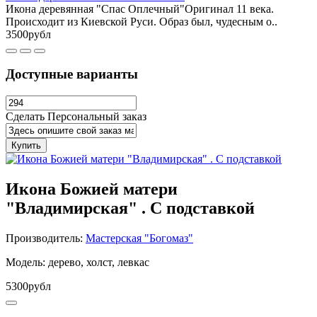
Икона деревянная "Спас Оплечный"Оригинал 11 века.
Происходит из Киевской Руси. Образ был, чудесным о..
3500рубл
Доступные варианты
Сделать Персональный заказ
Купить
Икона Божией матери
"Владимирская" . С подставкой
Производитель:
Мастерская "Богомаз"
Модель: дерево, холст, левкас
5300рубл