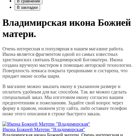
В сравнение
В закладки
Владимирская икона Божией
матери.
Очень интересная и популярная в нашем магазине работа.
Икона является фрагментом одной из самых известных
христианских святынь Владимирской Богоматери. Икона
создана вручную мастером в помощью авторской технологии.
Поверхность левкаса покрыта трещинками и состарена, что
придает иконе особы шарм.
В магазине можно заказать икону в указанном размере и
оплатить удобным для вас способом. Так же можно сделать
специальный заказ. Мы изготовим икону согласно вашим
предпочтениям и пожеланиям. Задайте свой вопрос через
форму в правом, нижнем углу сайта, либо оставьте телефон
ниже этого описания в строке быстрого заказа.
Икона Божией Матери "Владимирская"
Владимирская икона Божией матери. Очень интересная и