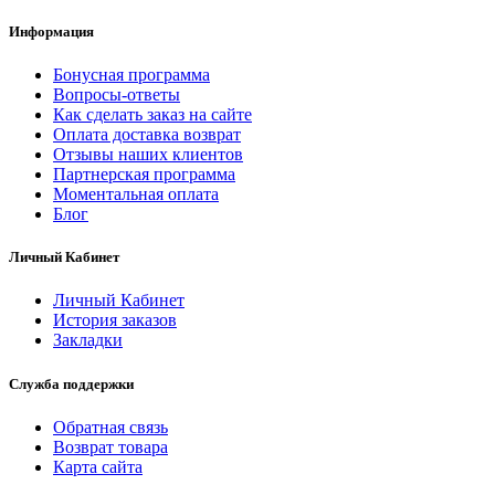
Информация
Бонусная программа
Вопросы-ответы
Как сделать заказ на сайте
Оплата доставка возврат
Отзывы наших клиентов
Партнерская программа
Моментальная оплата
Блог
Личный Кабинет
Личный Кабинет
История заказов
Закладки
Служба поддержки
Обратная связь
Возврат товара
Карта сайта