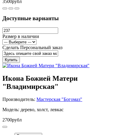
3500рубл
Доступные варианты
Размер в наличии
Сделать Персональный заказ
Купить
Икона Божией Матери
"Владимирская"
Производитель:
Мастерская "Богомаз"
Модель: дерево, холст, левкас
2700рубл