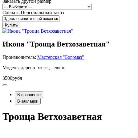
Заказать другой размер
Сделать Персональный заказ
Купить
Икона "Троица Ветхозаветная"
Производитель:
Мастерская "Богомаз"
Модель: дерево, холст, левкас
3500рубл
В сравнение
В закладки
Троица Ветхозаветная