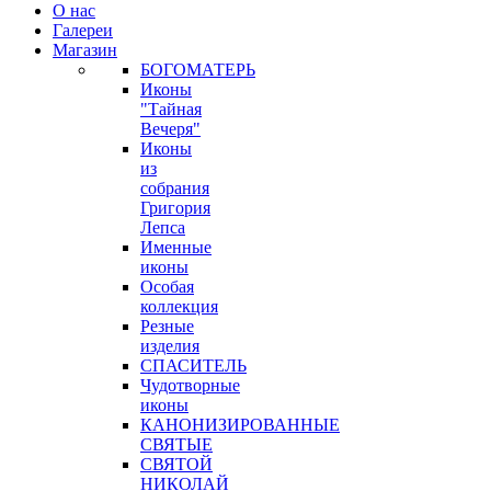
О нас
Галереи
Магазин
БОГОМАТЕРЬ
Иконы
"Тайная
Вечеря"
Иконы
из
собрания
Григория
Лепса
Именные
иконы
Особая
коллекция
Резные
изделия
СПАСИТЕЛЬ
Чудотворные
иконы
КАНОНИЗИРОВАННЫЕ
СВЯТЫЕ
СВЯТОЙ
НИКОЛАЙ