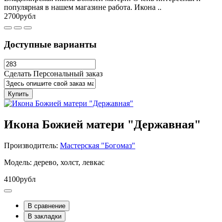
популярная в нашем магазине работа. Икона ..
2700рубл
Доступные варианты
Сделать Персональный заказ
Купить
Икона Божией матери "Державная"
Производитель:
Мастерская "Богомаз"
Модель: дерево, холст, левкас
4100рубл
В сравнение
В закладки