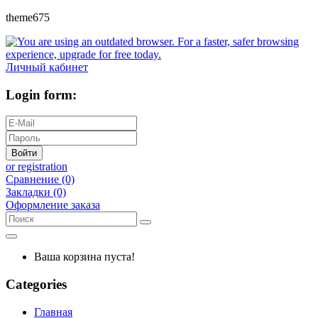
theme675
Личный кабинет
Login form:
Войти
or registration
Сравнение (0)
Закладки (0)
Оформление заказа
Ваша корзина пуста!
Categories
Главная