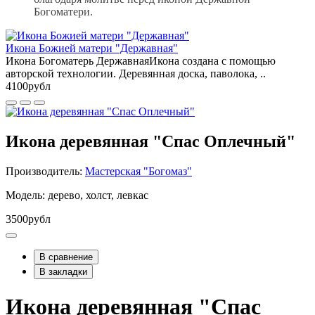
Богоматери.
Икона Божией матери "Державная"
Икона Богоматерь ДержавнаяИкона создана с помощью
авторской технологии. Деревянная доска, паволока, ..
4100рубл
Икона деревянная "Спас Оплечный"
Производитель:
Мастерская "Богомаз"
Модель: дерево, холст, левкас
3500рубл
В сравнение
В закладки
Икона деревянная "Спас