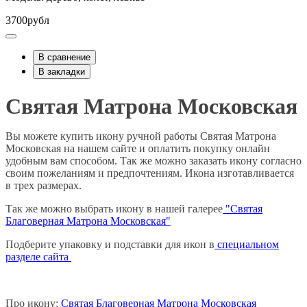
3700рубл
В сравнение
В закладки
Святая Матрона Московская
Вы можете купить икону ручной работы Святая Матрона
Московская на нашем сайте и оплатить покупку онлайн
удобным вам способом. Так же можно заказать икону согласно
своим пожеланиям и предпочтениям. Икона изготавливается
в трех размерах.
Так же можно выбрать икону в нашей галерее
"Святая
Благоверная Матрона Московская"
Подберите упаковку и подставки для икон в
специальном
разделе сайта
Про икону:
Святая Благоверная Матрона Московская