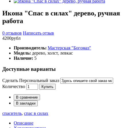
Икона "Спас в силах" дерево, ручная
работа
0 отзывов
Написать отзыв
4200рубл
Производитель:
Мастерская "Богомаз"
Модель:
дерево, холст, левкас
Наличие:
5
Доступные варианты
Сделать Персональный заказ
Количество
Купить
В сравнение
В закладки
спаситель
,
спас в силах
Описание