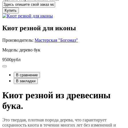
Купить
Киот резной для иконы
Производитель:
Мастерская "Богомаз"
Модель: дерево бук
9500рубл
В сравнение
В закладки
Киот резной из древесины
бука.
Это твердая, плотная порода дерева, что гарантирует
сохранность киота в течении многих лет без изменений и