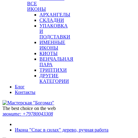
ВСЕ
ИКОНЫ
АРХАНГЕЛЫ
СКЛАДНИ
УПАКОВКА
И
ПОДСТАВКИ
ИМЕННЫЕ
ИКОНЫ
КИОТЫ
ВЕНЧАЛЬНАЯ
ПАРА
ТРИПТИХИ
ДРУГИЕ
КАТЕГОРИИ
Блог
Контакты
The best choice on the web
звоните:
+79780043308
Икона "Спас в силах" дерево, ручная работа