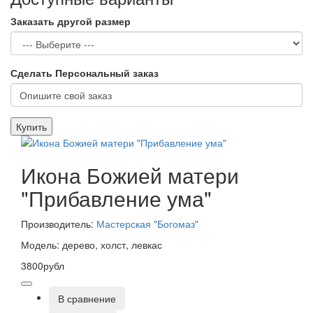
Заказать другой размер
Сделать Персональный заказ
Купить
Икона Божией матери
"Прибавление ума"
Производитель:
Мастерская "Богомаз"
Модель: дерево, холст, левкас
3800рубл
В сравнение