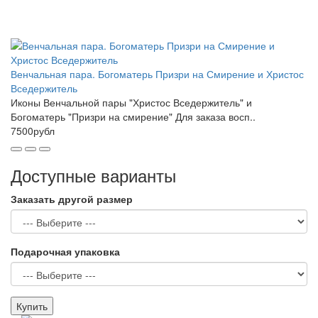
Венчальная пара. Богоматерь Призри на Смирение и Христос
Вседержитель
Иконы Венчальной пары "Христос Вседержитель" и
Богоматерь "Призри на смирение" Для заказа восп..
7500рубл
Доступные варианты
Заказать другой размер
Подарочная упаковка
Купить