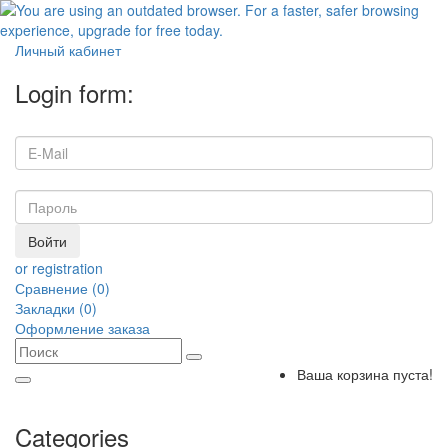
Личный кабинет
Login form:
Войти
or registration
Сравнение (0)
Закладки (0)
Оформление заказа
Ваша корзина пуста!
Categories