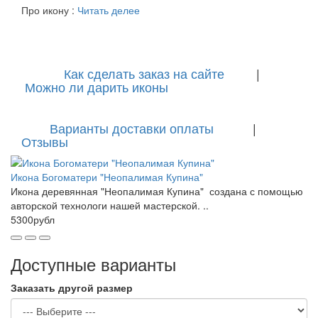
Про икону :
Читать делее
Как сделать заказ на сайте
|
Можно ли дарить иконы
Варианты доставки оплаты
|
Отзывы
Икона Богоматери "Неопалимая Купина"
Икона деревянная "Неопалимая Купина" создана с помощью
авторской технологи нашей мастерской. ..
5300рубл
Доступные варианты
Заказать другой размер