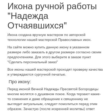
Икона ручной работы
"Надежда
Отчаявшихся"
Икона создана вручную мастером по авторской
технологии нашей мастерской Православных икон.
На сайте можно купить данную икону в указанном
размере либо заказать в другом размере согласно своим
предпочтениям. Для этого выберите в заказе пункт
"Сделать персональный заказ"
Все иконы нашей мастерской проходят проверку качества
и утверждаются сургучной печатью.
Про икону:
Перед иконой Вечной Надежды Пресвятой Богородицы
многие молятся о душевном покое. Когда терзают какие-
то сомнения и даже обращение к священнику не
выглядит актуальным, следует помолиться перед этим
образом. Зачастую (после искренней молитвы) ответ