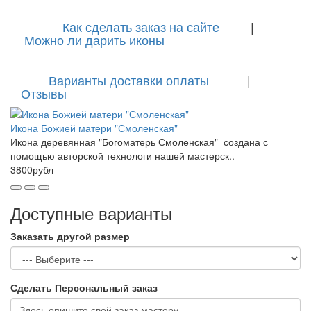
Как сделать заказ на сайте
|
Можно ли дарить иконы
Варианты доставки оплаты
|
Отзывы
Икона Божией матери "Смоленская"
Икона деревянная "Богоматерь Смоленская" создана с
помощью авторской технологи нашей мастерск..
3800рубл
Доступные варианты
Заказать другой размер
Сделать Персональный заказ