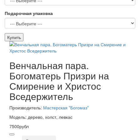
Подарочная упаковка
Купить
Венчальная пара.
Богоматерь Призри на
Смирение и Христос
Вседержитель
Производитель:
Мастерская "Богомаз"
Модель: дерево, холст, левкас
7500рубл