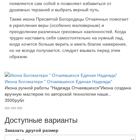
появляется сам собой и позволяет избавиться от
душевных терзаний и выбрать верный путь.
Также икона Пресвятой Богородицы Отчаянных помогает
в укреплении веры (особенно маловерным) и
преодолении различных греховных наклонностей. Когда
трудно наставить себя самостоятельно на нужный лад,
когда хочется больше верить и иметь благие намерения,
но не всегда получается, следует взывать перед этим
образом.
Икона Богоматери " Отчаявшихся Единая Надежда"
Икона ручной работы "Надежда Отчаявшихся"Икона создана
вручную мастером по авторской технологии наше..
3500рубл
Доступные варианты
Заказать другой размер