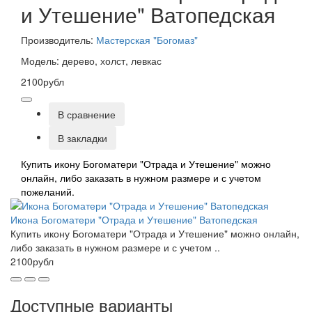
и Утешение" Ватопедская
Производитель:
Мастерская "Богомаз"
Модель: дерево, холст, левкас
2100рубл
В сравнение
В закладки
Купить икону Богоматери "Отрада и Утешение" можно
онлайн, либо заказать в нужном размере и с учетом
пожеланий.
Икона Богоматери "Отрада и Утешение" Ватопедская
Купить икону Богоматери "Отрада и Утешение" можно онлайн,
либо заказать в нужном размере и с учетом ..
2100рубл
Доступные варианты