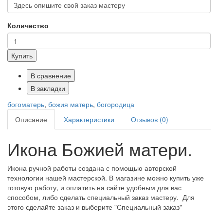
Количество
Купить
В сравнение
В закладки
богоматерь
,
божия матерь
,
богородица
Описание
Характеристики
Отзывов (0)
Икона Божией матери.
Икона ручной работы создана с помощью авторской
технологии нашей мастерской. В магазине можно купить уже
готовую работу, и оплатить на сайте удобным для вас
способом, либо сделать специальный заказ мастеру. Для
этого сделайте заказ и выберите "Специальный заказ"