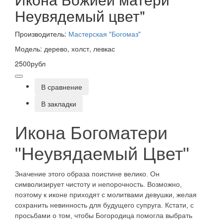
Неувядемый цвет"
Производитель:
Мастерская "Богомаз"
Модель: дерево, холст, левкас
2500рубл
В сравнение
В закладки
Икона Богоматери
"Неувядаемый Цвет"
Значение этого образа поистине велико. Он
символизирует чистоту и непорочность. Возможно,
поэтому к иконе приходят с молитвами девушки, желая
сохранить невинность для будущего супруга. Кстати, с
просьбами о том, чтобы Богородица помогла выбрать