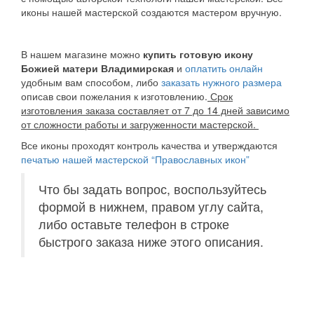
иконы нашей мастерской создаются мастером вручную.
В нашем магазине можно
купить готовую икону
Божией матери
Владимирская
и
оплатить онлайн
удобным вам способом, либо
заказать нужного размера
описав свои пожелания к изготовлению.
Срок
изготовления заказа составляет от 7 до 14 дней зависимо
от сложности работы и загруженности мастерской.
Все иконы проходят контроль качества и утверждаются
печатью нашей мастерской “Православных икон”
Что бы задать вопрос, воспользуйтесь
формой в нижнем, правом углу сайта,
либо оставьте телефон в строке
быстрого заказа ниже этого описания.