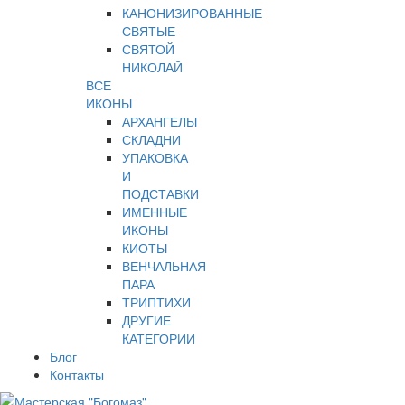
КАНОНИЗИРОВАННЫЕ
СВЯТЫЕ
СВЯТОЙ
НИКОЛАЙ
ВСЕ
ИКОНЫ
АРХАНГЕЛЫ
СКЛАДНИ
УПАКОВКА
И
ПОДСТАВКИ
ИМЕННЫЕ
ИКОНЫ
КИОТЫ
ВЕНЧАЛЬНАЯ
ПАРА
ТРИПТИХИ
ДРУГИЕ
КАТЕГОРИИ
Блог
Контакты