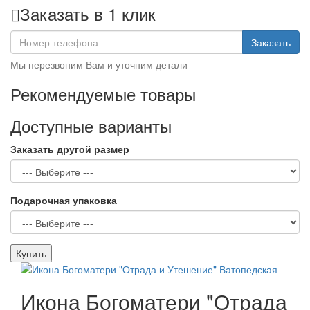
Заказать в 1 клик
Заказать
Мы перезвоним Вам и уточним детали
Рекомендуемые товары
Доступные варианты
Заказать другой размер
Подарочная упаковка
Купить
Икона Богоматери "Отрада