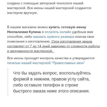
создана с помощью авторской технологи нашей
мастерской. Все иконы нашей мастерской создаются
мастером вручную.
В нашем магазине можно
купить готовую икону
Неопалимая Купина
и
оплатить онлайн
удобным вам
способом, либо
заказать нужного размера
описав свои
пожелания к изготовлению.
Срок изготовления заказа
составляет от 7 до 14 дней зависимо от сложности работы
и загруженности мастерской.
Все иконы проходят контроль качества и утверждаются
печатью нашей мастерской “Православных икон”
Что бы задать вопрос, воспользуйтесь
формой в нижнем, правом углу сайта,
либо оставьте телефон в строке
быстрого заказа ниже этого описания.