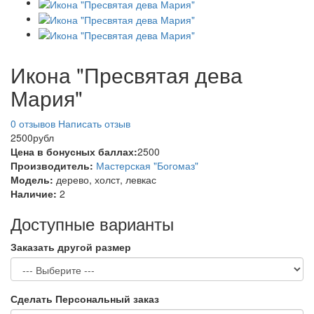
Икона "Пресвятая дева
Мария"
0 отзывов
Написать отзыв
2500рубл
Цена в бонусных баллах:
2500
Производитель:
Мастерская "Богомаз"
Модель:
дерево, холст, левкас
Наличие:
2
Доступные варианты
Заказать другой размер
Сделать Персональный заказ