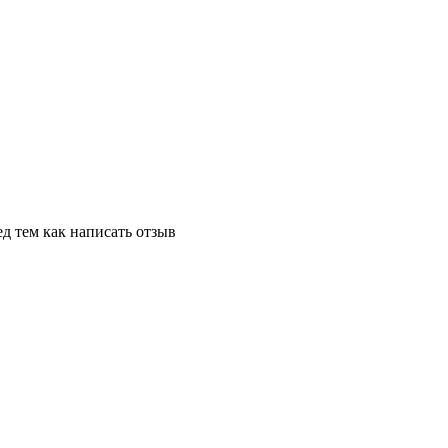
д тем как написать отзыв