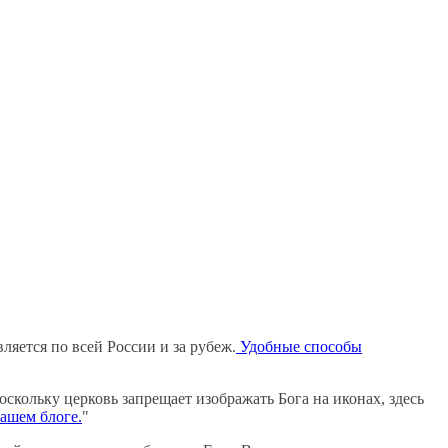
ляется по всей России и за рубеж.
Удобные способы
скольку церковь запрещает изображать Бога на иконах, здесь
нашем блоге.
"