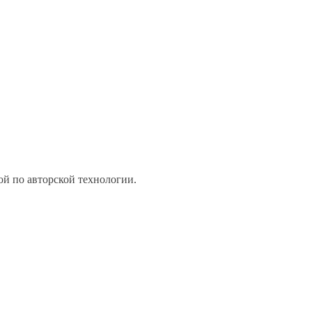
ой по авторской технологии.