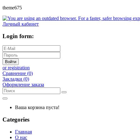
theme675
Личный кабинет
Login form:
Войти
or registration
Сравнение (0)
Закладки (0)
Оформление заказа
Ваша корзина пуста!
Categories
Главная
О нас