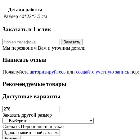
Детали работы
Размер
40*22*3,5 см
Заказать в 1 клик
Заказать
Мы перезвоним Вам и уточним детали
Написать отзыв
Пожалуйста
авторизируйтесь
или
создайте учетную запись
пере
Рекомендуемые товары
Доступные варианты
Заказать другой размер
Сделать Персональный заказ