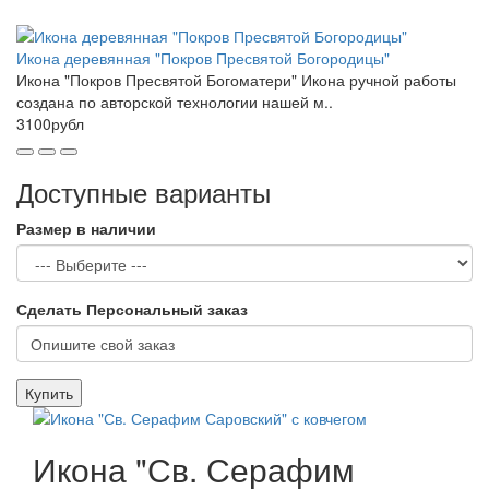
Икона деревянная "Покров Пресвятой Богородицы"
Икона "Покров Пресвятой Богоматери" Икона ручной работы
создана по авторской технологии нашей м..
3100рубл
Доступные варианты
Размер в наличии
Сделать Персональный заказ
Купить
Икона "Св. Серафим