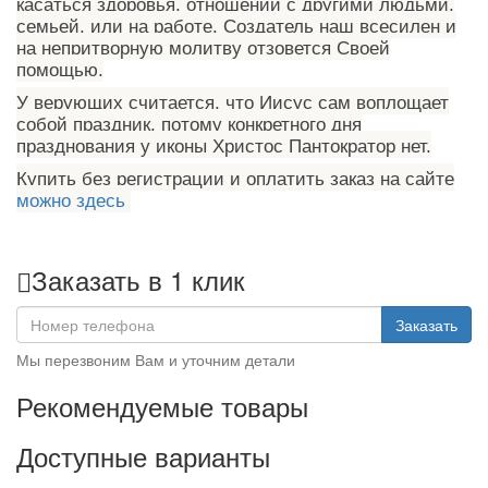
касаться здоровья, отношений с другими людьми,
семьей, или на работе. Создатель наш всесилен и
на непритворную молитву отзовется Своей
помощью.
У верующих считается, что Иисус сам воплощает
собой праздник, потому конкретного дня
празднования у иконы Христос Пантократор нет.
Купить без регистрации и оплатить заказ на сайте
можно здесь
Заказать в 1 клик
Заказать
Мы перезвоним Вам и уточним детали
Рекомендуемые товары
Доступные варианты