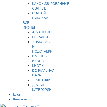
КАНОНИЗИРОВАННЫЕ
СВЯТЫЕ
СВЯТОЙ
НИКОЛАЙ
ВСЕ
ИКОНЫ
АРХАНГЕЛЫ
СКЛАДНИ
УПАКОВКА
И
ПОДСТАВКИ
ИМЕННЫЕ
ИКОНЫ
КИОТЫ
ВЕНЧАЛЬНАЯ
ПАРА
ТРИПТИХИ
ДРУГИЕ
КАТЕГОРИИ
Блог
Контакты