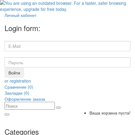
Личный кабинет
Login form:
Войти
or registration
Сравнение (0)
Закладки (0)
Оформление заказа
Ваша корзина пуста!
Categories