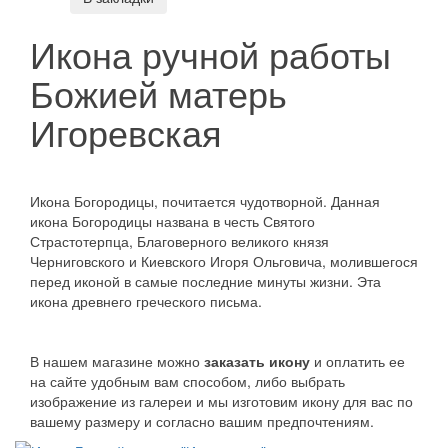
Икона ручной работы
Божией матерь
Игоревская
Икона Богородицы, почитается чудотворной. Данная
икона Богородицы названа в честь Святого
Страстотерпца, Благоверного великого князя
Черниговского и Киевского Игоря Ольговича, молившегося
перед иконой в самые последние минуты жизни. Эта
икона древнего греческого письма.
В нашем магазине можно
заказать икону
и оплатить ее
на сайте удобным вам способом, либо выбрать
изображение из галереи и мы изготовим икону для вас по
вашему размеру и согласно вашим предпочтениям.