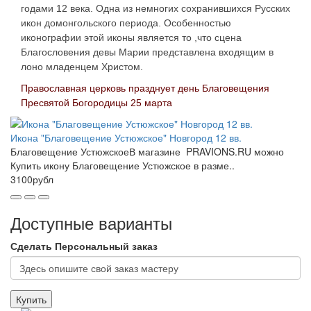
годами 12 века. Одна из немногих сохранившихся Русских
икон домонгольского периода. Особенностью
иконографии этой иконы является то ,что сцена
Благословения девы Марии представлена входящим в
лоно младенцем Христом.
Православная церковь празднует день Благовещения
Пресвятой Богородицы 25 марта
Икона "Благовещение Устюжское" Новгород 12 вв.
Благовещение УстюжскоеВ магазине PRAVIONS.RU можно
Купить икону Благовещение Устюжское в разме..
3100рубл
Доступные варианты
Сделать Персональный заказ
Купить