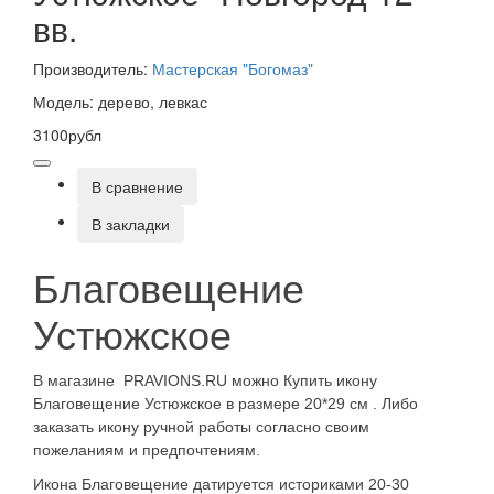
вв.
Производитель:
Мастерская "Богомаз"
Модель: дерево, левкас
3100рубл
В сравнение
В закладки
Благовещение
Устюжское
В магазине PRAVIONS.RU можно Купить икону
Благовещение Устюжское в размере 20*29 см . Либо
заказать икону ручной работы согласно своим
пожеланиям и предпочтениям.
Икона Благовещение датируется историками 20-30