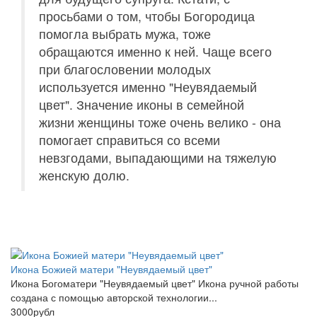
просьбами о том, чтобы Богородица
помогла выбрать мужа, тоже
обращаются именно к ней. Чаще всего
при благословении молодых
используется именно "Неувядаемый
цвет". Значение иконы в семейной
жизни женщины тоже очень велико - она
помогает справиться со всеми
невзгодами, выпадающими на тяжелую
женскую долю.
Икона Божией матери "Неувядаемый цвет"
Икона Богоматери "Неувядаемый цвет" Икона ручной работы
создана с помощью авторской технологии...
3000рубл