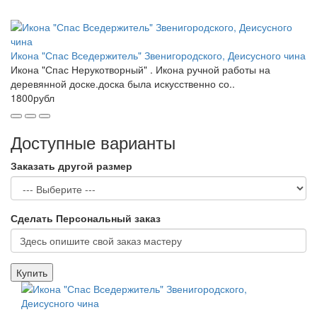
Икона "Спас Вседержитель" Звенигородского, Деисусного чина
Икона "Спас Нерукотворный" . Икона ручной работы на
деревянной доске.доска была искусственно со..
1800рубл
Доступные варианты
Заказать другой размер
Сделать Персональный заказ
Купить