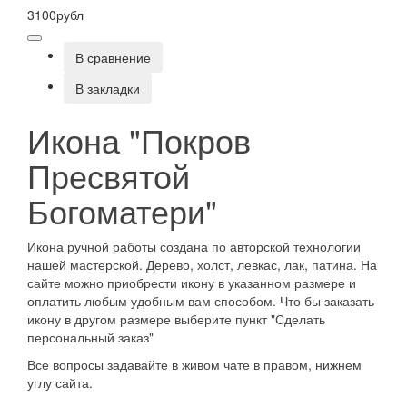
3100рубл
В сравнение
В закладки
Икона "Покров
Пресвятой
Богоматери"
Икона ручной работы создана по авторской технологии
нашей мастерской. Дерево, холст, левкас, лак, патина. На
сайте можно приобрести икону в указанном размере и
оплатить любым удобным вам способом. Что бы заказать
икону в другом размере выберите пункт "Сделать
персональный заказ"
Все вопросы задавайте в живом чате в правом, нижнем
углу сайта.