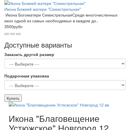
Икона Божией матери "Семистрельная"
Икона Богоматери СемистрельнаяСреди многочисленных
икон одной из самых необходимых в каждом до..
3500рубл
Доступные варианты
Заказать другой размер
Подарочная упаковка
Купить
Икона "Благовещение
Устюжское" Новгород 12