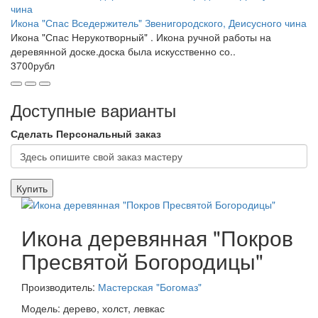
Икона "Спас Вседержитель" Звенигородского, Деисусного чина
Икона "Спас Нерукотворный" . Икона ручной работы на
деревянной доске.доска была искусственно со..
3700рубл
Доступные варианты
Сделать Персональный заказ
Купить
Икона деревянная "Покров
Пресвятой Богородицы"
Производитель:
Мастерская "Богомаз"
Модель: дерево, холст, левкас