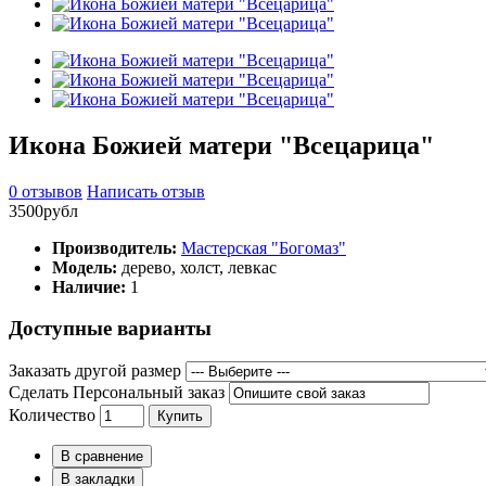
Икона Божией матери "Всецарица"
0 отзывов
Написать отзыв
3500рубл
Производитель:
Мастерская "Богомаз"
Модель:
дерево, холст, левкас
Наличие:
1
Доступные варианты
Заказать другой размер
Сделать Персональный заказ
Количество
Купить
В сравнение
В закладки