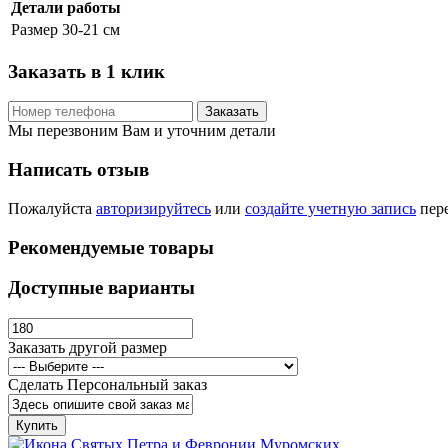
Детали работы
Размер
30-21 см
Заказать в 1 клик
Заказать
Мы перезвоним Вам и уточним детали
Написать отзыв
Пожалуйста
авторизируйтесь
или
создайте учетную запись
пере
Рекомендуемые товары
Доступные варианты
Заказать другой размер
Сделать Персональный заказ
Купить