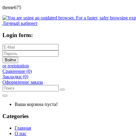
theme675
Личный кабинет
Login form:
Войти
or registration
Сравнение (0)
Закладки (0)
Оформление заказа
Ваша корзина пуста!
Categories
Главная
О нас