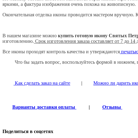
яркими, а фактура изображения очень похожа на живописную.
Окончательная отделка иконы проводится мастером вручную. К
В нашем магазине можно
купить готовую икону Святых Пет
изготовлению.
Срок изготовления заказа составляет от 7 до 14
Все иконы проходят контроль качества и утверждаются
печатью
Что бы задать вопрос, воспользуйтесь формой в нижнем, п
Как сделать заказ на сайте
|
Можно ли дарить и
Варианты доставки оплаты
|
Отзывы
Поделиться в соцсетях